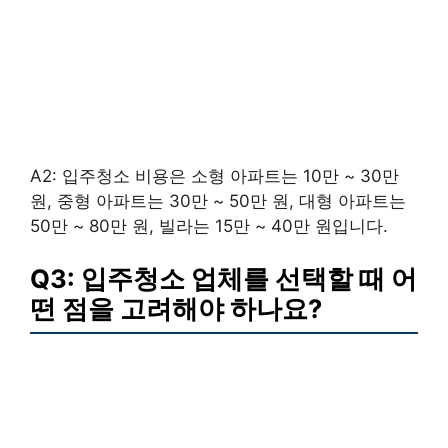
A2: 입주청소 비용은 소형 아파트는 10만 ~ 30만
원, 중형 아파트는 30만 ~ 50만 원, 대형 아파트는
50만 ~ 80만 원, 빌라는 15만 ~ 40만 원입니다.
Q3: 입주청소 업체를 선택할 때 어
떤 점을 고려해야 하나요?