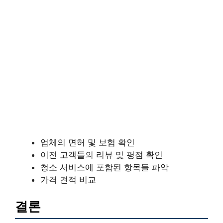
업체의 면허 및 보험 확인
이전 고객들의 리뷰 및 평점 확인
청소 서비스에 포함된 항목들 파악
가격 견적 비교
결론