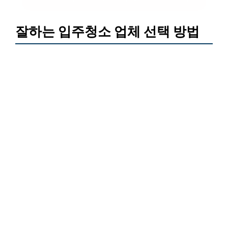
잘하는 입주청소 업체 선택 방법