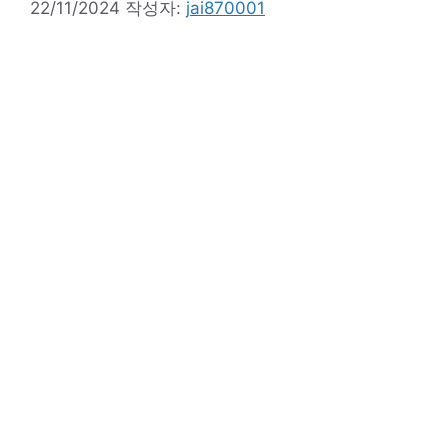
22/11/2024
작성자:
jai870001