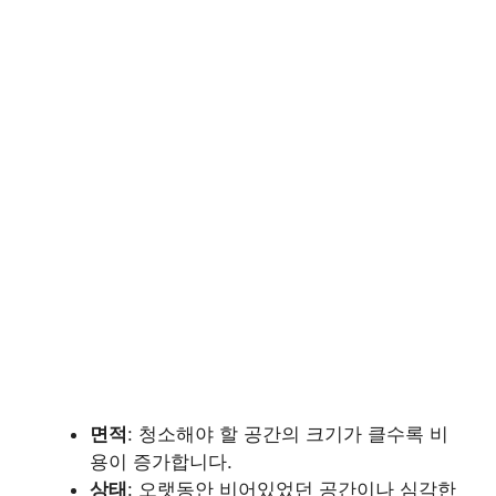
면적
: 청소해야 할 공간의 크기가 클수록 비
용이 증가합니다.
상태
: 오랫동안 비어있었던 공간이나 심각한