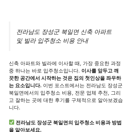
전라남도 장성군 북일면 신축 아파트
및 빌라 입주청소 비용 안내
신축 아파트와 빌라에 이사할 때, 가장 중요한 과정
중 하나는 바로 입주청소입니다.
이사를 앞두고 깨
끗한 공간에서 시작하는 것은 집의 첫인상을 좌우하
는 요소입니다.
이번 포스트에서는 전라남도 장성군
북일면에서의 입주청소 비용, 전문 업체 추천, 그리
고 잘하는 곳에 대한 후기를 구체적으로 알아보겠습
니다.
전라남도 장성군 북일면의 입주청소 비용과 방법
을 알아보세요.