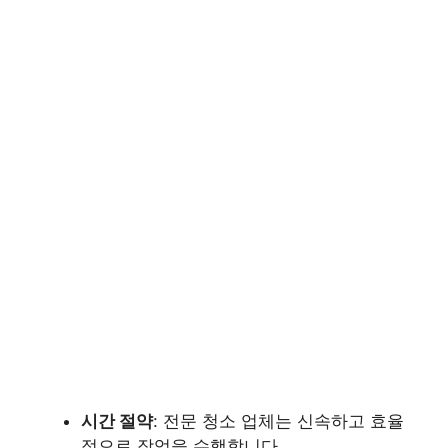
시간 절약
: 전문 청소 업체는 신속하고 효율
적으로 작업을 수행합니다.