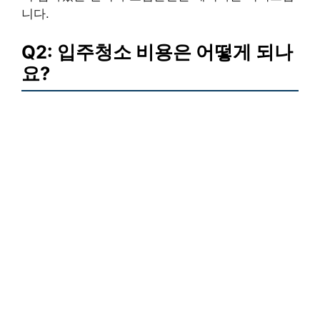
니다.
Q2: 입주청소 비용은 어떻게 되나
요?