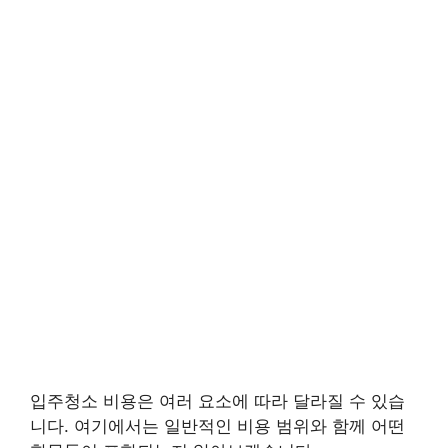
입주청소 비용은 여러 요소에 따라 달라질 수 있습
니다. 여기에서는 일반적인 비용 범위와 함께 어떤