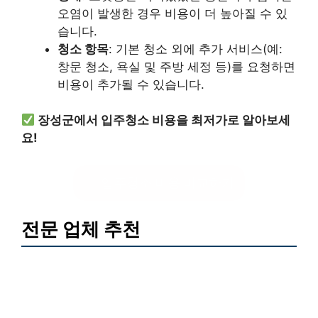
오염이 발생한 경우 비용이 더 높아질 수 있
습니다.
청소 항목
: 기본 청소 외에 추가 서비스(예:
창문 청소, 욕실 및 주방 세정 등)를 요청하면
비용이 추가될 수 있습니다.
장성군에서 입주청소 비용을 최저가로 알아보세
요!
입주청소 비용 비교하기
전문 업체 추천