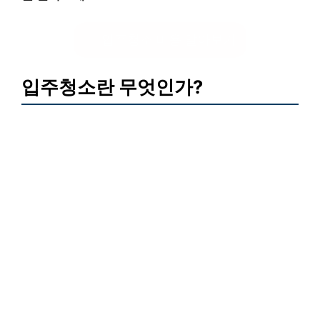
입주청소 비용 알아보기
입주청소란 무엇인가?