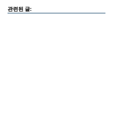
관련된 글: