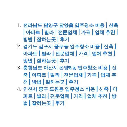
전라남도 담양군 담양읍 입주청소 비용 | 신축
| 아파트 | 빌라 | 전문업체 | 가격 | 업체 추천 |
방법 | 잘하는곳 | 후기
경기도 김포시 풍무동 입주청소 비용 | 신축 |
아파트 | 빌라 | 전문업체 | 가격 | 업체 추천 |
방법 | 잘하는곳 | 후기
충청남도 아산시 온양6동 입주청소 비용 | 신
축 | 아파트 | 빌라 | 전문업체 | 가격 | 업체 추
천 | 방법 | 잘하는곳 | 후기
인천시 중구 도원동 입주청소 비용 | 신축 | 아
파트 | 빌라 | 전문업체 | 가격 | 업체 추천 | 방
법 | 잘하는곳 | 후기