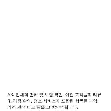
A3: 업체의 면허 및 보험 확인, 이전 고객들의 리뷰
및 평점 확인, 청소 서비스에 포함된 항목들 파악,
가격 견적 비교 등을 고려해야 합니다.