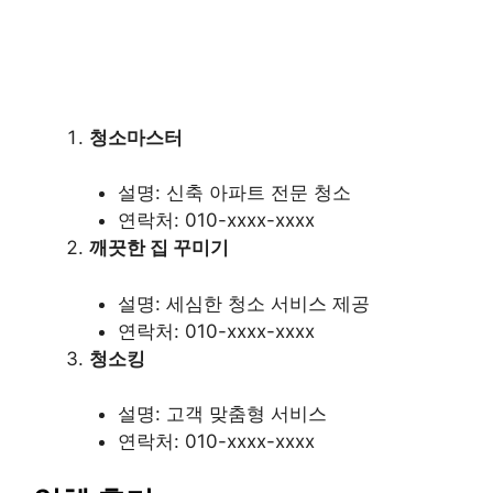
청소마스터
설명: 신축 아파트 전문 청소
연락처: 010-xxxx-xxxx
깨끗한 집 꾸미기
설명: 세심한 청소 서비스 제공
연락처: 010-xxxx-xxxx
청소킹
설명: 고객 맞춤형 서비스
연락처: 010-xxxx-xxxx