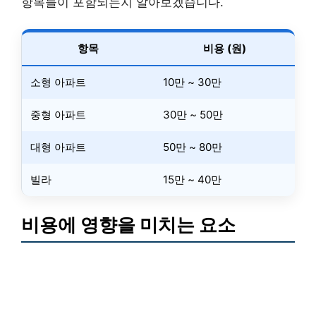
항목들이 포함되는지 알아보겠습니다.
항목
비용 (원)
소형 아파트
10만 ~ 30만
중형 아파트
30만 ~ 50만
대형 아파트
50만 ~ 80만
빌라
15만 ~ 40만
비용에 영향을 미치는 요소