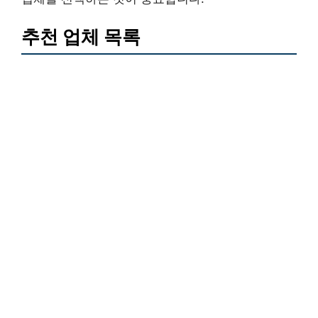
추천 업체 목록