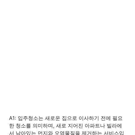
A1: 입주청소는 새로운 집으로 이사하기 전에 필요
한 청소를 의미하며, 새로 지어진 아파트나 빌라에
서 남아있는 먼지와 오염물질을 제거하는 서비스입