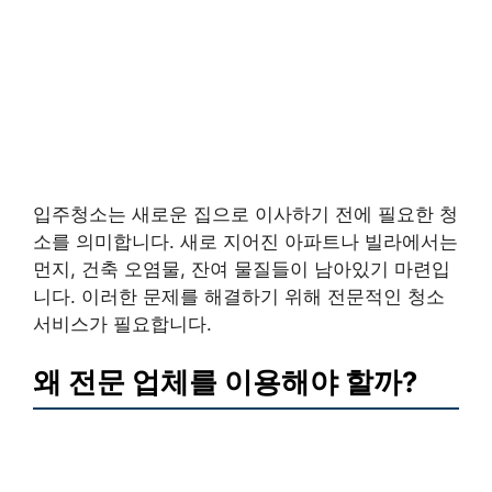
입주청소는 새로운 집으로 이사하기 전에 필요한 청
소를 의미합니다. 새로 지어진 아파트나 빌라에서는
먼지, 건축 오염물, 잔여 물질들이 남아있기 마련입
니다. 이러한 문제를 해결하기 위해 전문적인 청소
서비스가 필요합니다.
왜 전문 업체를 이용해야 할까?