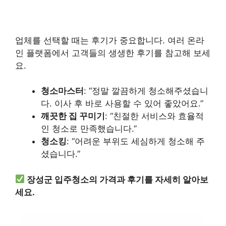
업체를 선택할 때는 후기가 중요합니다. 여러 온라
인 플랫폼에서 고객들의 생생한 후기를 참고해 보세
요.
청소마스터
: “정말 깔끔하게 청소해주셨습니
다. 이사 후 바로 사용할 수 있어 좋았어요.”
깨끗한 집 꾸미기
: “친절한 서비스와 효율적
인 청소로 만족했습니다.”
청소킹
: “어려운 부위도 세심하게 청소해 주
셨습니다.”
장성군 입주청소의 가격과 후기를 자세히 알아보
세요.
장성군 입주청소 비용 및 후기 확인하기