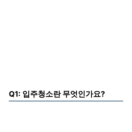
Q1: 입주청소란 무엇인가요?