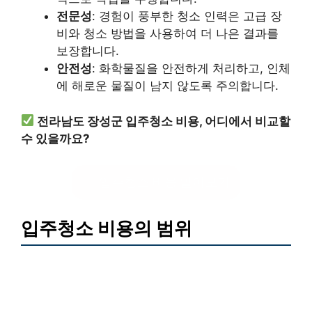
전문성
: 경험이 풍부한 청소 인력은 고급 장
비와 청소 방법을 사용하여 더 나은 결과를
보장합니다.
안전성
: 화학물질을 안전하게 처리하고, 인체
에 해로운 물질이 남지 않도록 주의합니다.
전라남도 장성군 입주청소 비용, 어디에서 비교할
수 있을까요?
입주청소 비용 알아보기
입주청소 비용의 범위