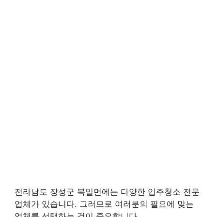
전라남도 장성군 북일면에는 다양한 입주청소 전문
업체가 있습니다. 그러므로 여러분의 필요에 맞는
업체를 선택하는 것이 중요합니다.