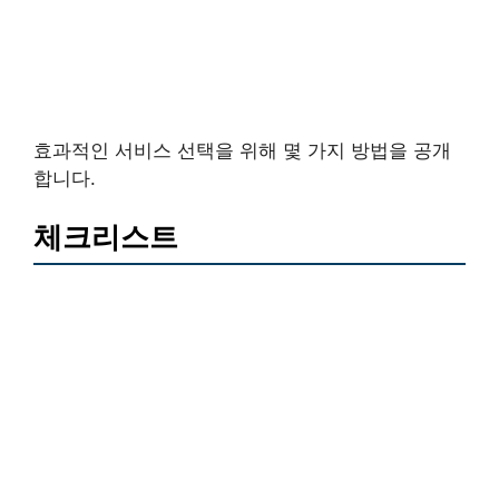
효과적인 서비스 선택을 위해 몇 가지 방법을 공개
합니다.
체크리스트