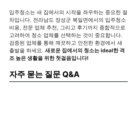
입주청소는 새 집에서의 시작을 좌우하는 중요한 절
차입니다. 전라남도 장성군 북일면에서의 입주청소
비용, 전문 업체 추천, 그리고 후기까지 종합적으로
고려하여 청소 업체를 선택하는 것이 중요합니다.
검증된 업체를 통해 깨끗하고 안전한 환경에서 새
출발을 하세요.
새로운 집에서의 청소는 ideal한 격
조 높은 생활을 위한 첫걸음입니다!
자주 묻는 질문 Q&A