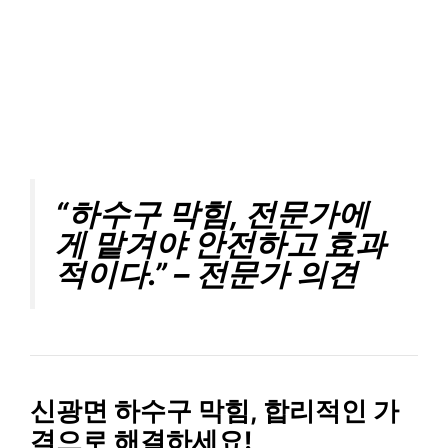
“하수구 막힘, 전문가에
게 맡겨야 안전하고 효과
적이다.” – 전문가 의견
신광면 하수구 막힘, 합리적인 가
격으로 해결하세요!