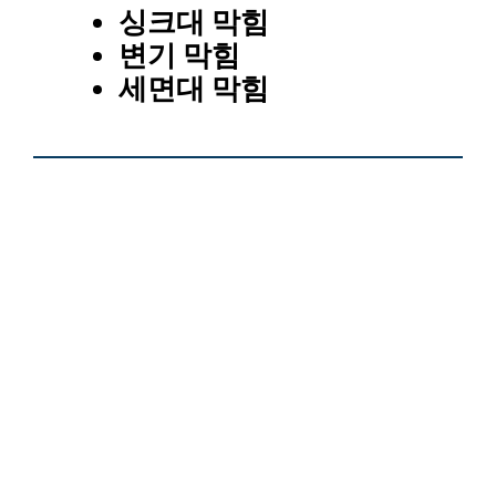
싱크대 막힘
변기 막힘
세면대 막힘