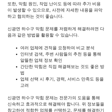
또한, 막힘 원인, 작업 난이도 등에 따라 추가 비용
이 발생할 수 있으므로, 사전에 자세한 내용을 파악
하고 협의하는 것이 좋습니다.
신광면 하수구 막힘 문제를 저렴하게 해결하려면 다
음과 같은 방법을 활용할 수 있습니다.
여러 업체에 견적을 요청하여 비교 분석
인터넷 검색, 주변 사람들의 추천 등을 통해
알뜰한 업체 정보 확인
간단한 막힘은 직접 해결해보는 것도 좋은 방
법
업체 선택 시 후기, 경력, 서비스 만족도 등을
고려
신광면 하수구 막힘 문제는 전문가의 도움을 통해
신속하고 효과적으로 해결해야 합니다. 위 정보들을
참고하여 적합한 업체를 선택하고, 문제를 해결하기