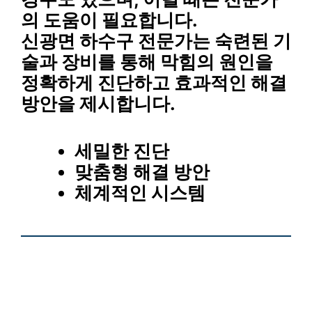
의 도움이 필요합니다.
신광면 하수구 전문가는 숙련된 기
술과 장비를 통해 막힘의 원인을
정확하게 진단하고 효과적인 해결
방안을 제시합니다.
세밀한 진단
맞춤형 해결 방안
체계적인 시스템