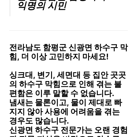
익명의 시민
전라남도 함평군 신광면 하수구 막
힘, 더 이상 고민하지 마세요!
싱크대, 변기, 세면대 등 집안 곳곳
의 하수구 막힘으로 인해 겪는 불
편함은 이루 말할 수 없습니다.
냄새는 물론이고, 물이 제대로 빠
지지 않아 사용에 어려움을 겪는
경우도 많습니다.
신광면 하수구 전문가는 오랜 경험