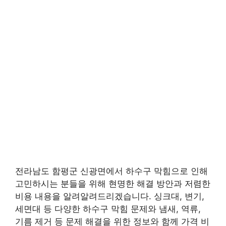
전라남도 함평군 신광면에서 하수구 막힘으로 인해
고민하시는 분들을 위해 현명한 해결 방안과 저렴한
비용 내용을 알려알려드리겠습니다. 싱크대, 변기,
세면대 등 다양한 하수구 막힘 문제와 냄새, 역류,
기름 제거 등 문제 해결을 위한 정보와 함께 가격 비