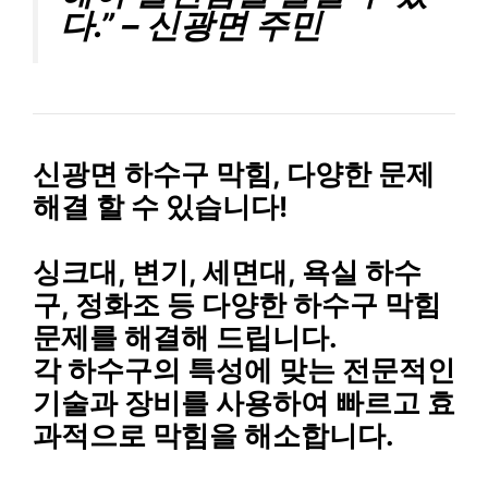
다.” – 신광면 주민
신광면 하수구 막힘, 다양한 문제
해결 할 수 있습니다!
싱크대, 변기, 세면대, 욕실 하수
구, 정화조 등 다양한 하수구 막힘
문제를 해결해 드립니다.
각 하수구의 특성에 맞는 전문적인
기술과 장비를 사용하여 빠르고 효
과적으로 막힘을 해소합니다.