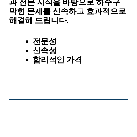
과 전문 지식을 바탕으로 하수구
막힘 문제를 신속하고 효과적으로
해결해 드립니다.
전문성
신속성
합리적인 가격