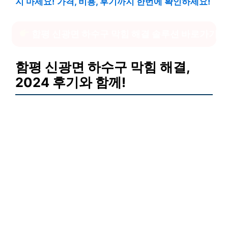
지 마세요! 가격, 비용, 후기까지 한번에 확인하세요!
함평 신광면 하수구 막힘 해결 솔루션 바로가기
함평 신광면 하수구 막힘 해결,
2024 후기와 함께!