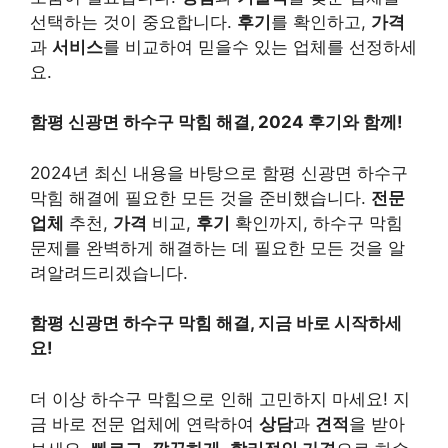
선택하는 것이 중요합니다.
후기
를 확인하고,
가격
과
서비스
를 비교하여 믿을수 있는 업체를 선정하세
요.
함평 신광면 하수구 막힘 해결, 2024 후기와 함께!
2024년 최신 내용을 바탕으로 함평 신광면 하수구
막힘 해결에 필요한 모든 것을 준비했습니다.
전문
업체
추천,
가격
비교,
후기
확인까지, 하수구 막힘
문제를 완벽하게 해결하는 데 필요한 모든 것을 알
려알려드리겠습니다.
함평 신광면 하수구 막힘 해결, 지금 바로 시작하세
요!
더 이상 하수구 막힘으로 인해 고민하지 마세요! 지
금 바로 전문 업체에 연락하여
상담
과
견적
을 받아