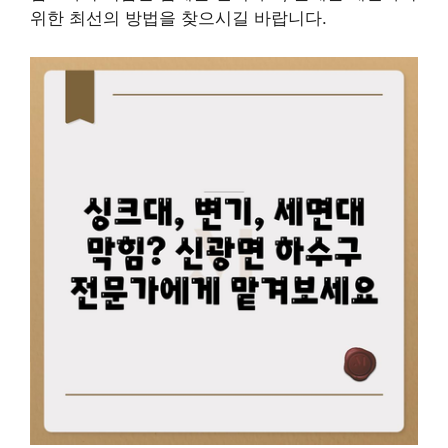
위한 최선의 방법을 찾으시길 바랍니다.