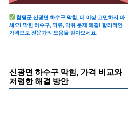
함평군 신광면 하수구 막힘, 더 이상 고민하지 마
세요! 막힌 하수구, 역류, 악취 문제 해결! 합리적인
가격으로 전문가의 도움을 받아보세요.
하수구 막힘 해결 솔루션 확인하기
신광면 하수구 막힘, 가격 비교와
저렴한 해결 방안