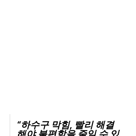
“하수구 막힘, 빨리 해결
해야 불편함을 줄일 수 있