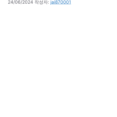
24/06/2024
작성자:
jai870001