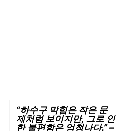
“하수구 막힘은 작은 문
제처럼 보이지만, 그로 인
한 불편함은 엄청나다.” –