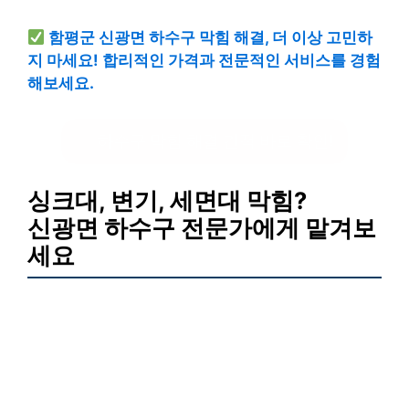
함평군 신광면 하수구 막힘 해결, 더 이상 고민하
지 마세요! 합리적인 가격과 전문적인 서비스를 경험
해보세요.
하수구 막힘 해결 견적 바로 확인!
싱크대, 변기, 세면대 막힘?
신광면 하수구 전문가에게 맡겨보
세요