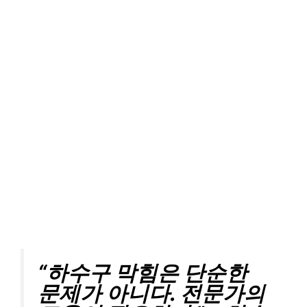
“하수구 막힘은 단순한
문제가 아니다. 전문가의