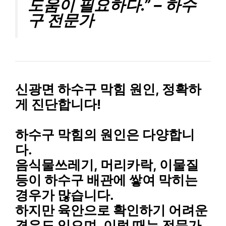
도움이 필요하다.” – 하수
구 전문가
신광면 하수구 막힘 원인, 정확하
게 진단합니다!
하수구 막힘의 원인은 다양합니
다.
음식물쓰레기, 머리카락, 이물질
등이 하수구 배관에 쌓여 막히는
경우가 많습니다.
하지만 육안으로 확인하기 어려운
경우도 있으며, 이럴 때는 전문가