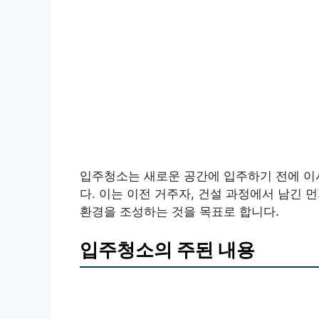
입주청소는 새로운 공간에 입주하기 전에 이
다. 이는 이전 거주자, 건설 과정에서 남긴 
환경을 조성하는 것을 목표로 합니다.
입주청소의 주된 내용