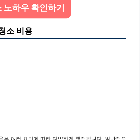
 노하우 확인하기
청소 비용
용은 여러 요인에 따라 다양하게 책정됩니다. 일반적으