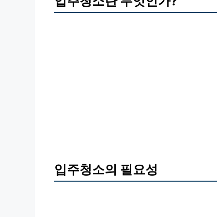
입주청소란 무엇인가?
입주청소의 필요성