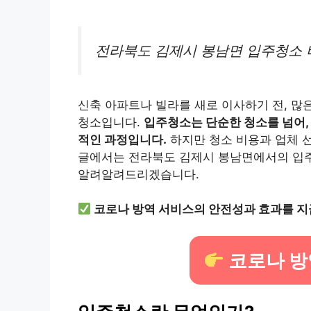
전라북도 김제시 봉남면 입주청소 
신축 아파트나 빌라를 새로 이사하기 전, 많
청소입니다.
입주청소는 단순한 청소를 넘어,
적인 과정입니다.
하지만 청소 비용과 업체 선
글에서는 전라북도 김제시 봉남면에서의 입주
알려알려드리겠습니다.
코로나 방역 서비스의 안전성과 효과를 지
코로나 방