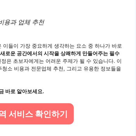
비용과 업체 추천
은 이들이 가장 중요하게 생각하는 요소 중 하나가 바로
 새로운 공간에서의 시작을 상쾌하게 만들어주는 필수
정은 초보자에게는 어려운 주제가 될 수 있습니다. 이
청소 비용과 전문업체 추천, 그리고 유용한 정보들을
금 바로 알아보세요.
역 서비스 확인하기