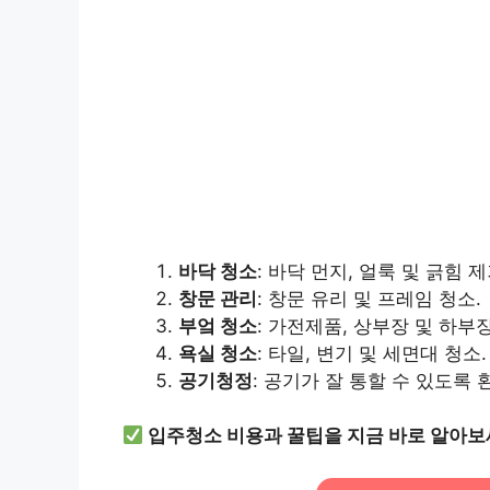
바닥 청소
: 바닥 먼지, 얼룩 및 긁힘 제
창문 관리
: 창문 유리 및 프레임 청소.
부엌 청소
: 가전제품, 상부장 및 하부장
욕실 청소
: 타일, 변기 및 세면대 청소.
공기청정
: 공기가 잘 통할 수 있도록 
입주청소 비용과 꿀팁을 지금 바로 알아보