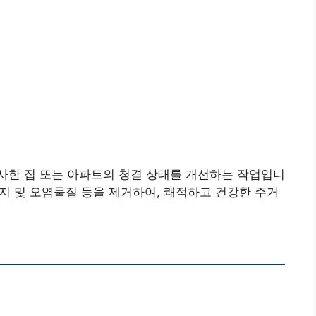
사한 집 또는 아파트의 청결 상태를 개선하는 작업입니
먼지 및 오염물질 등을 제거하여, 쾌적하고 건강한 주거