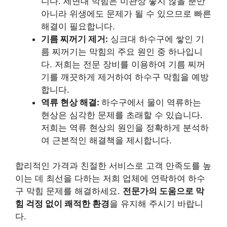
니다. 세면대 막힘은 미관상 좋지 않을 뿐만
아니라 위생에도 문제가 될 수 있으므로 빠른
해결이 필요합니다.
기름 찌꺼기 제거:
싱크대 하수구에 쌓인 기
름 찌꺼기는 막힘의 주요 원인 중 하나입니
다. 저희는 전문 장비를 이용하여 기름 찌꺼
기를 깨끗하게 제거하여 하수구 막힘을 예방
합니다.
역류 현상 해결:
하수구에서 물이 역류하는
현상은 심각한 문제를 초래할 수 있습니다.
저희는 역류 현상의 원인을 정확하게 분석하
여 근본적인 해결책을 제시합니다.
합리적인 가격과 친절한 서비스로 고객 만족도를 높
이는 데 최선을 다하는 저희 업체에 연락하여 하수
구 막힘 문제를 해결하세요.
전문가의 도움으로 막
힘 걱정 없이 쾌적한 환경
을 유지해 주시기 바랍니
다.