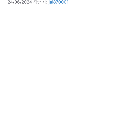
24/06/2024
작성자:
jai870001