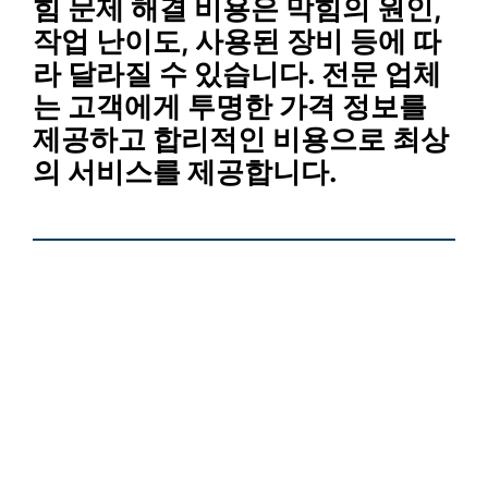
힘
문제 해결 비용은
막힘의 원인
,
작업 난이도
,
사용된 장비
등에 따
라 달라질 수 있습니다.
전문 업체
는 고객에게 투명한 가격 정보를
제공하고 합리적인 비용으로 최상
의 서비스를 제공합니다.