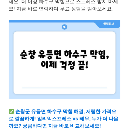
세요. 더 이상 하수구 막힘으로 스트레스 받지 마세
요! 지금 바로 연락하여 무료 상담을 받아보세요.
순창군 유등면 하수구 막힘 해결, 저렴한 가격으
로 깔끔하게! 알리익스프레스 vs 테무, 누가 더 나을
까요? 궁금하다면 지금 바로 비교해보세요!