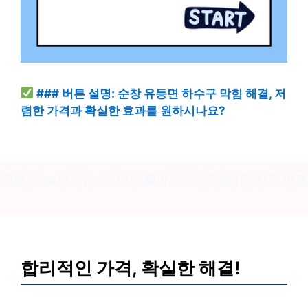
### 버튼 설명: 순창 유등면 하수구 막힘 해결, 저
렴한 가격과 확실한 효과를 원하시나요?
프레스 vs 테무, 누가 더 나을까요? 궁금하다면 지금 바
합리적인 가격, 확실한 해결!