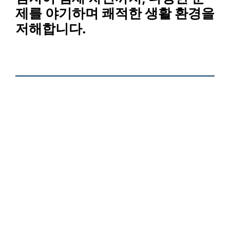
제를 야기하며 쾌적한 생활 환경을
저해합니다.