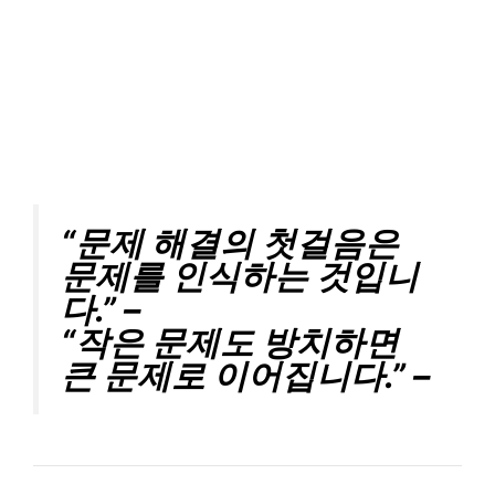
“문제 해결의 첫걸음은
문제를 인식하는 것입니
다.” –
“작은 문제도 방치하면
큰 문제로 이어집니다.” –