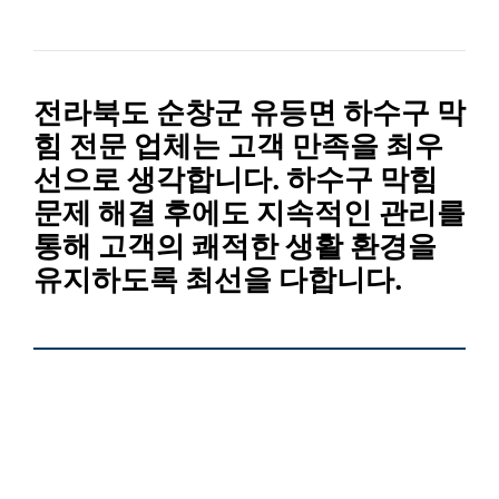
전라북도 순창군 유등면 하수구 막
힘 전문 업체
는 고객 만족을 최우
선으로 생각합니다.
하수구 막힘
문제 해결 후에도 지속적인 관리를
통해 고객의 쾌적한 생활 환경을
유지하도록 최선을 다합니다.