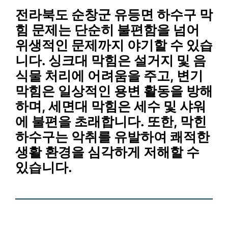
전라북도 순창군 유등면 하수구 막
힘
문제는 단순히 불편함을 넘어
위생적인 문제까지 야기할 수 있습
니다.
싱크대 막힘
은 설거지 및 음
식물 처리에 어려움을 주고,
변기
막힘
은 일상적인 용변 활동을 방해
하며,
세면대 막힘
은 세수 및 샤워
에 불편을 초래합니다. 또한, 막힌
하수구는 악취를 유발하여 쾌적한
생활 환경을 심각하게 저해할 수
있습니다.