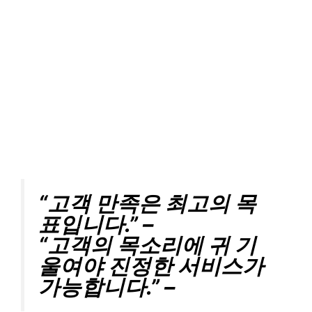
“고객 만족은 최고의 목
표입니다.” –
“고객의 목소리에 귀 기
울여야 진정한 서비스가
가능합니다.” –