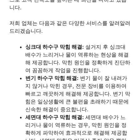
니다.
저희 업체는 다음과 같은 다양한 서비스를 알려알려
드리겠습니다.
싱크대 하수구 막힘 해결:
설거지 후 싱크대
배수가 느리거나 물이 역류하는 현상을 해결
해 제공합니다. 막힌 원인을 정확하게 진단하
여 꼼꼼하게 작업을 진행합니다.
변기 하수구 막힘 해결:
변기 물이 잘 내려가
지 않거나 막힌 경우, 전문 장비를 이용하여
빠르고 깨끗하게 해결해 제공합니다. 변기 막
힘은 일상생활에 큰 불편을 초래하기 때문에
신속한 해결이 중요합니다.
세면대 하수구 막힘 해결:
세면대 배수가 느
리거나 물이 역류하는 경우, 막힌 원인을 정
확하게 파악하여 효과적으로 해결해 제공합