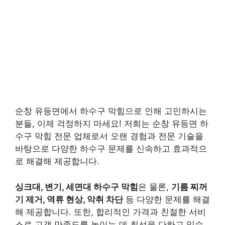
순창 유등면에서 하수구 막힘으로 인해 고민하시는
분들, 이제 걱정하지 마세요! 저희는
순창 유등면 하
수구 막힘 전문 업체
로서 오랜 경험과 전문 기술을
바탕으로 다양한 하수구 문제를 신속하고 효과적으
로 해결해 제공합니다.
싱크대, 변기, 세면대 하수구 막힘
은 물론,
기름 찌꺼
기 제거, 역류 현상, 악취 차단
등 다양한 문제를 해결
해 제공합니다. 또한, 합리적인 가격과 친절한 서비
스로 고객 만족도를 높이는 데 최선을 다하고 있습