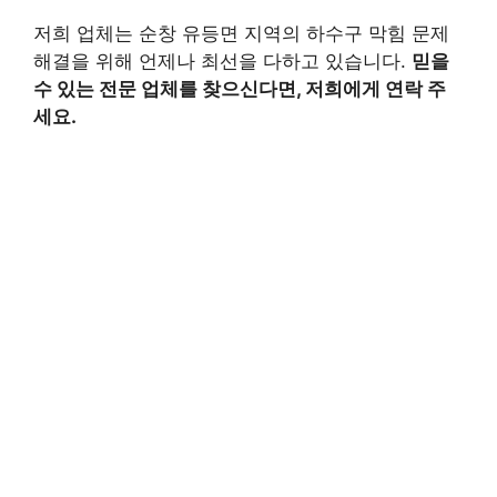
저희 업체는 순창 유등면 지역의 하수구 막힘 문제
해결을 위해 언제나 최선을 다하고 있습니다.
믿을
수 있는 전문 업체를 찾으신다면, 저희에게 연락 주
세요.