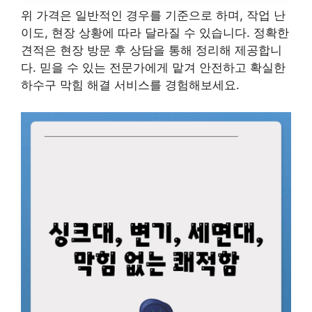
위 가격은 일반적인 경우를 기준으로 하며, 작업 난
이도, 현장 상황에 따라 달라질 수 있습니다. 정확한
견적은 현장 방문 후 상담을 통해 정리해 제공합니
다. 믿을 수 있는 전문가에게 맡겨 안전하고 확실한
하수구 막힘 해결 서비스를 경험해보세요.