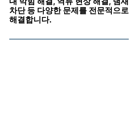
대 막힘 해결
,
역류 현상 해결
,
냄새
차단
등 다양한 문제를 전문적으로
해결합니다.