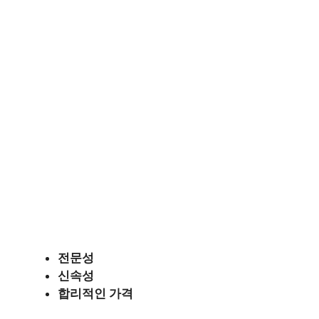
전문성
신속성
합리적인 가격