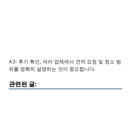
A3: 후기 확인, 여러 업체에서 견적 요청 및 청소 범
위를 명확히 설명하는 것이 중요합니다.
관련된 글: