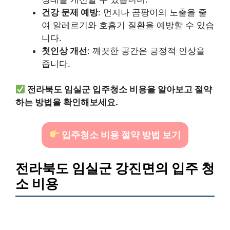
건강 문제 예방
: 먼지나 곰팡이의 노출을 줄
여 알레르기와 호흡기 질환을 예방할 수 있습
니다.
첫인상 개선
: 깨끗한 공간은 긍정적 인상을
줍니다.
전라북도 임실군 입주청소 비용을 알아보고 절약
하는 방법을 확인해보세요.
입주청소 비용 절약 방법 보기
전라북도 임실군 강진면의 입주 청
소 비용