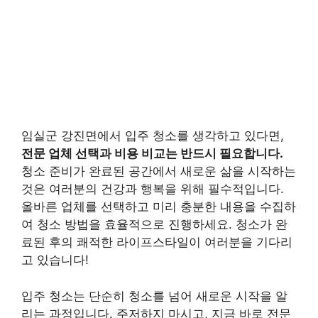
임실군 강진면에서 입주 청소를 생각하고 있다면,
전문 업체 선택과 비용 비교는 반드시 필요합니다.
청소 준비가 완료된 공간에서 새로운 삶을 시작하는
것은 여러분의 건강과 행복을 위해 필수적입니다.
올바른 업체를 선택하고 미리 충분한 내용을 수집하
여 청소 방법을 효율적으로 진행하세요. 청소가 완
료된 후의 쾌적한 라이프스타일이 여러분을 기다리
고 있습니다!
입주 청소는 단순히 청소를 넘어 새로운 시작을 알
리는 과정입니다. 주저하지 마시고, 지금 바로 전문