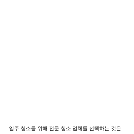
입주 청소를 위해 전문 청소 업체를 선택하는 것은