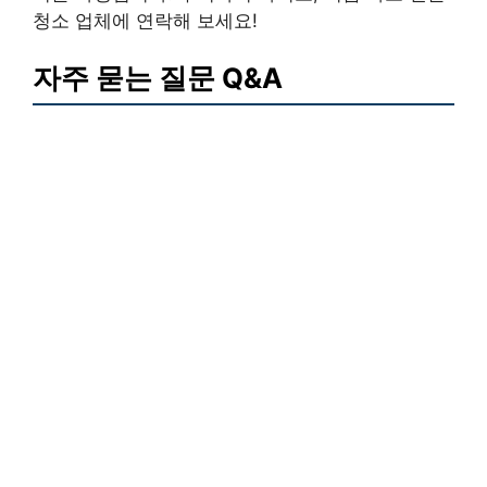
청소 업체에 연락해 보세요!
자주 묻는 질문 Q&A