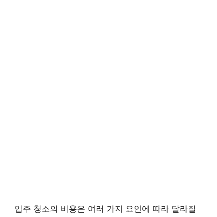
입주 청소의 비용은 여러 가지 요인에 따라 달라질