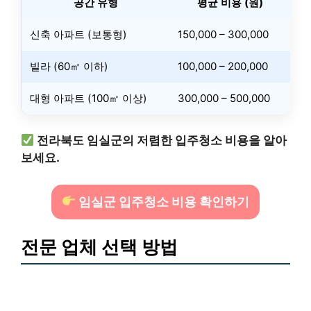
공간 유형
평균 비용 (원)
신축 아파트 (보통형)
150,000 – 300,000
빌라 (60㎡ 이하)
100,000 – 200,000
대형 아파트 (100㎡ 이상)
300,000 – 500,000
전라북도 임실군의 저렴한 입주청소 비용을 알아
보세요.
임실군 입주청소 비용 확인하기
전문 업체 선택 방법