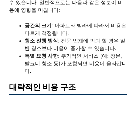
수 있습니다. 일반적으로는 다음과 같은 성분이 비
용에 영향을 미칩니다:
공간의 크기
: 아파트와 빌라에 따라서 비용은
다르게 책정됩니다.
청소 진행 방식
: 전문 업체에 의뢰 할 경우 일
반 청소보다 비용이 증가할 수 있습니다.
특별 요청 사항
: 추가적인 서비스 (예: 창문,
발코니 청소 등)가 포함되면 비용이 올라갑니
다.
대략적인 비용 구조