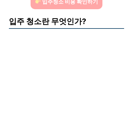
입주청소 비용 확인하기
입주 청소란 무엇인가?