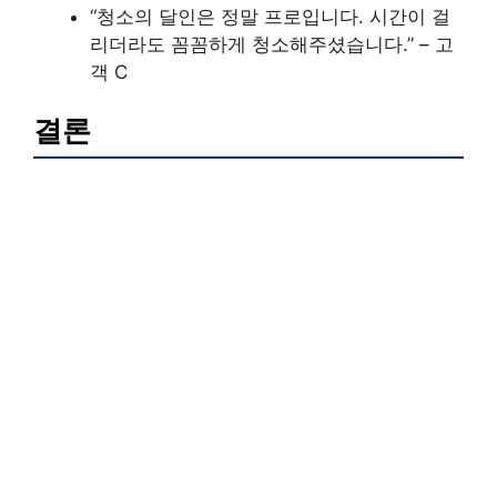
“청소의 달인은 정말 프로입니다. 시간이 걸
리더라도 꼼꼼하게 청소해주셨습니다.” – 고
객 C
결론