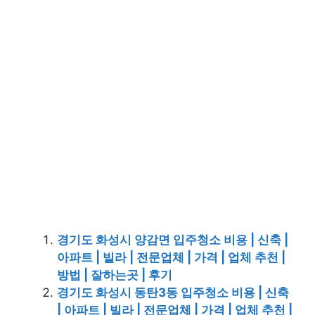
경기도 화성시 양감면 입주청소 비용 | 신축 |
아파트 | 빌라 | 전문업체 | 가격 | 업체 추천 |
방법 | 잘하는곳 | 후기
경기도 화성시 동탄3동 입주청소 비용 | 신축
| 아파트 | 빌라 | 전문업체 | 가격 | 업체 추천 |