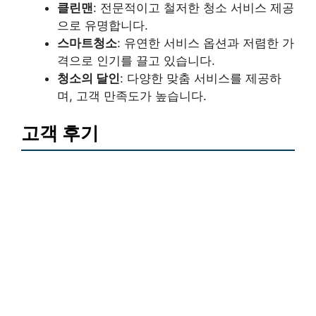
클린맨
: 전문적이고 철저한 청소 서비스 제공
으로 유명합니다.
스마트청소
: 유연한 서비스 옵션과 저렴한 가
격으로 인기를 끌고 있습니다.
청소의 달인
: 다양한 맞춤 서비스를 제공하
며, 고객 만족도가 높습니다.
고객 후기