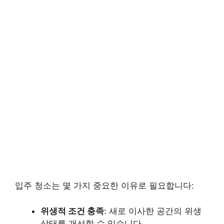
입주 청소는 몇 가지 중요한 이유로 필요합니다:
위생적 조건 충족
: 새로 이사한 공간의 위생
상태를 개선할 수 있습니다.