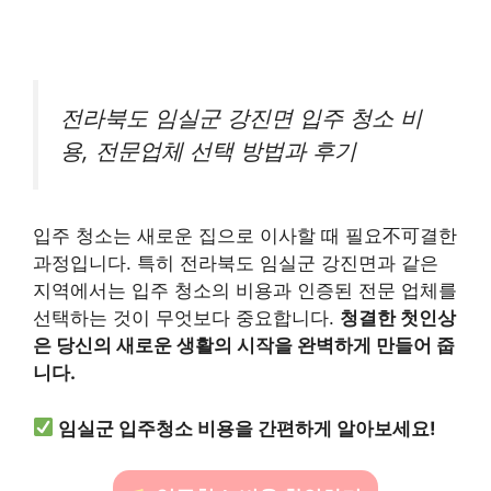
전라북도 임실군 강진면 입주 청소 비
용, 전문업체 선택 방법과 후기
입주 청소는 새로운 집으로 이사할 때 필요不可결한
과정입니다. 특히 전라북도 임실군 강진면과 같은
지역에서는 입주 청소의 비용과 인증된 전문 업체를
선택하는 것이 무엇보다 중요합니다.
청결한 첫인상
은 당신의 새로운 생활의 시작을 완벽하게 만들어 줍
니다.
임실군 입주청소 비용을 간편하게 알아보세요!