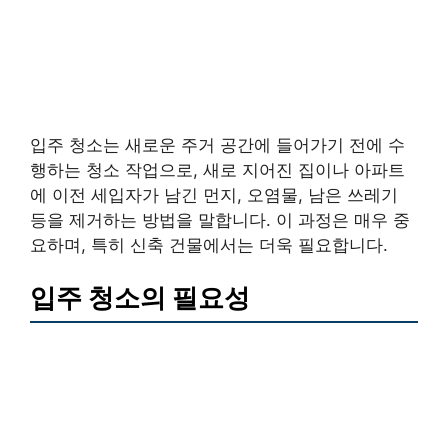
입주 청소는 새로운 주거 공간에 들어가기 전에 수
행하는 청소 작업으로, 새로 지어진 집이나 아파트
에 이전 세입자가 남긴 먼지, 오염물, 남은 쓰레기
등을 제거하는 방법을 말합니다. 이 과정은 매우 중
요하며, 특히 신축 건물에서는 더욱 필요합니다.
입주 청소의 필요성