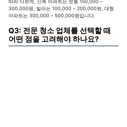
따라 다르며, 신축 아파트는 보통 150,000 –
300,000원, 빌라는 100,000 – 200,000원, 대형
아파트는 300,000 – 500,000원입니다.
Q3: 전문 청소 업체를 선택할 때
어떤 점을 고려해야 하나요?