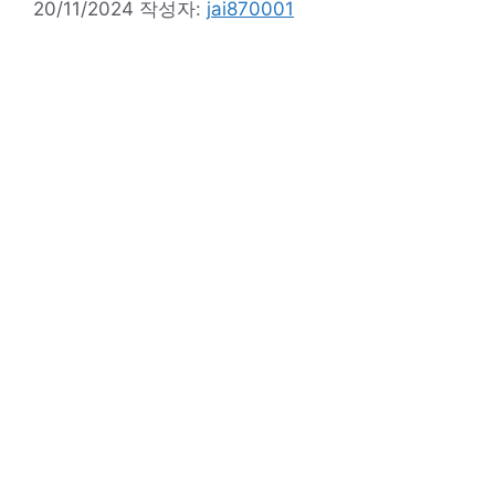
20/11/2024
작성자:
jai870001