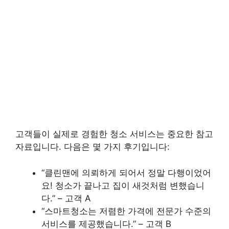
고객들이 실제로 경험한 청소 서비스는 중요한 참고
자료입니다. 다음은 몇 가지 후기입니다:
“클린맨에 의뢰하게 되어서 정말 다행이었어
요! 청소가 끝나고 집이 새것처럼 변했습니
다.” – 고객 A
“스마트청소는 저렴한 가격에 전문가 수준의
서비스를 제공했습니다.” – 고객 B