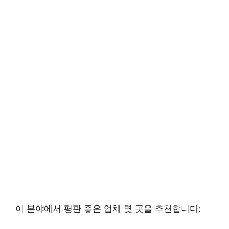
이 분야에서 평판 좋은 업체 몇 곳을 추천합니다: