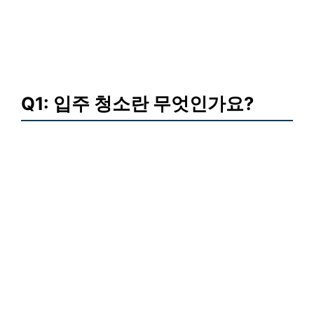
Q1: 입주 청소란 무엇인가요?