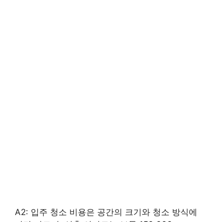
A2: 입주 청소 비용은 공간의 크기와 청소 방식에