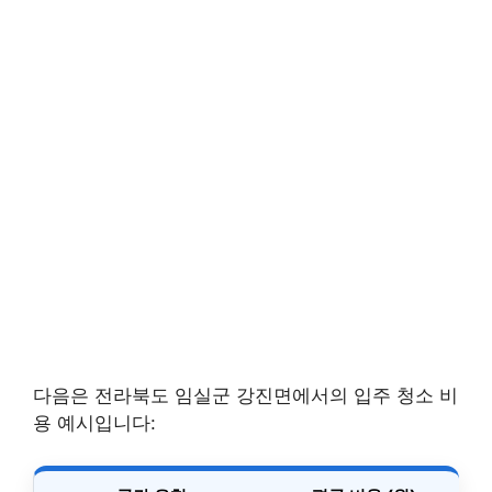
다음은 전라북도 임실군 강진면에서의 입주 청소 비
용 예시입니다: