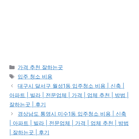
카
가격 추천 잘하는곳
테
태
입주 청소 비용
고
그
대구시 달서구 월성1동 입주청소 비용 | 신축 |
리
아파트 | 빌라 | 전문업체 | 가격 | 업체 추천 | 방법 |
잘하는곳 | 후기
경상남도 통영시 미수1동 입주청소 비용 | 신축
| 아파트 | 빌라 | 전문업체 | 가격 | 업체 추천 | 방법
| 잘하는곳 | 후기