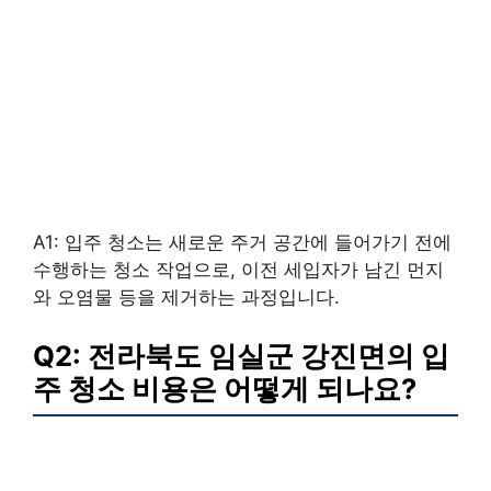
A1: 입주 청소는 새로운 주거 공간에 들어가기 전에
수행하는 청소 작업으로, 이전 세입자가 남긴 먼지
와 오염물 등을 제거하는 과정입니다.
Q2: 전라북도 임실군 강진면의 입
주 청소 비용은 어떻게 되나요?