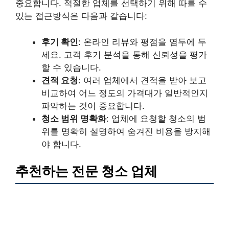
중요합니다. 적절한 업체를 선택하기 위해 따를 수
있는 접근방식은 다음과 같습니다:
후기 확인
: 온라인 리뷰와 평점을 염두에 두
세요. 고객 후기 분석을 통해 신뢰성을 평가
할 수 있습니다.
견적 요청
: 여러 업체에서 견적을 받아 보고
비교하여 어느 정도의 가격대가 일반적인지
파악하는 것이 중요합니다.
청소 범위 명확화
: 업체에 요청할 청소의 범
위를 명확히 설명하여 숨겨진 비용을 방지해
야 합니다.
추천하는 전문 청소 업체