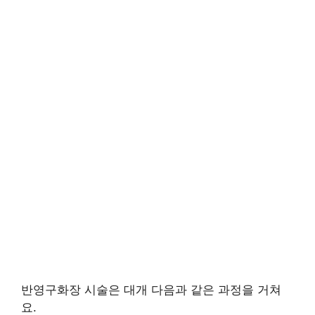
반영구화장 시술은 대개 다음과 같은 과정을 거쳐
요.