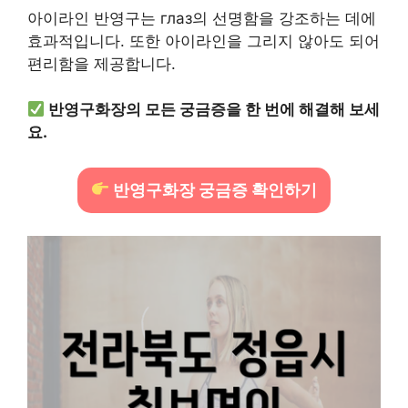
아이라인 반영구는 глаз의 선명함을 강조하는 데에
효과적입니다. 또한 아이라인을 그리지 않아도 되어
편리함을 제공합니다.
반영구화장의 모든 궁금증을 한 번에 해결해 보세
요.
반영구화장 궁금증 확인하기