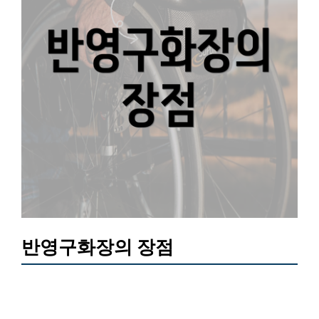
반영구화장의 장점