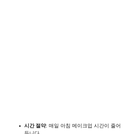
시간 절약
: 매일 아침 메이크업 시간이 줄어
듭니다.