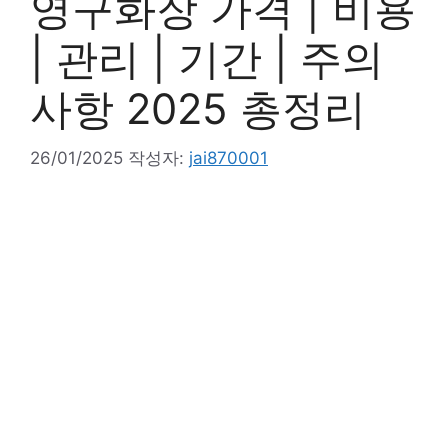
영구화장 가격 | 비용
| 관리 | 기간 | 주의
사항 2025 총정리
26/01/2025
작성자:
jai870001