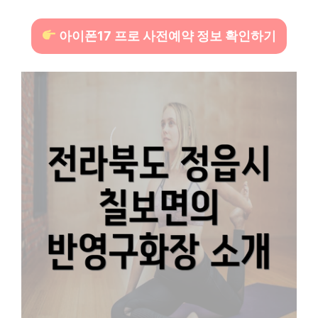
아이폰17 프로 사전예약 정보 확인하기