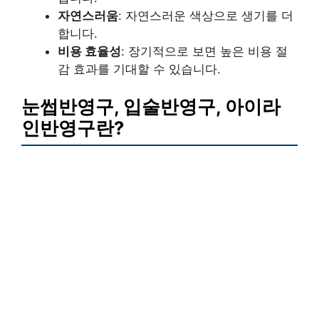
자연스러움
: 자연스러운 색상으로 생기를 더
합니다.
비용 효율성
: 장기적으로 보면 높은 비용 절
감 효과를 기대할 수 있습니다.
눈썹반영구, 입술반영구, 아이라
인반영구란?