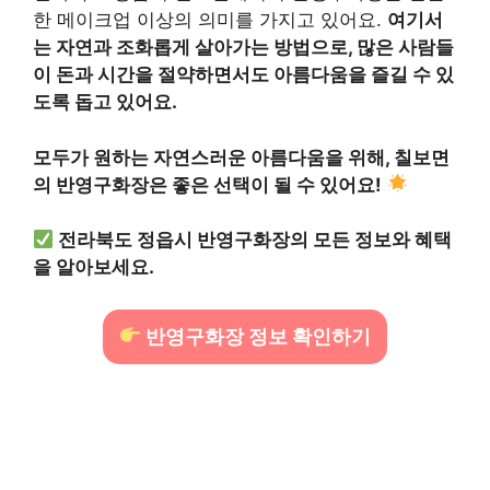
한 메이크업 이상의 의미를 가지고 있어요.
여기서
는 자연과 조화롭게 살아가는 방법으로, 많은 사람들
이 돈과 시간을 절약하면서도 아름다움을 즐길 수 있
도록 돕고 있어요.
모두가 원하는 자연스러운 아름다움을 위해, 칠보면
의 반영구화장은 좋은 선택이 될 수 있어요!
전라북도 정읍시 반영구화장의 모든 정보와 혜택
을 알아보세요.
반영구화장 정보 확인하기