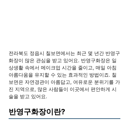
전라북도 정읍시 칠보면에서는 최근 몇 년간 반영구
화장이 많은 관심을 받고 있어요. 반영구화장은 일
상생활 속에서 메이크업 시간을 줄이고, 매일 아침
아름다움을 유지할 수 있는 효과적인 방법이죠. 칠
보면은 자연경관이 아름답고, 여유로운 분위기를 가
진 지역으로, 많은 사람들이 이곳에서 편안하게 시
술을 받고 있어요.
반영구화장이란?