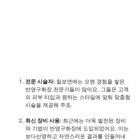
전문 시술자:
칠보면에는 오랜 경험을 쌓은
반영구화장 전문가들이 많아요. 그들은 고객
의 피부 타입과 원하는 스타일에 맞춰 맞춤형
시술을 제공해 주죠.
최신 장비 사용:
최근에는 더욱 발전된 장비
와 기법이 반영구화장에 도입되었어요. 이는
보다선명하고 자연스러운 결과를 만들어내