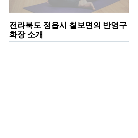
전라북도 정읍시 칠보면의 반영구
화장 소개