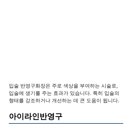
입술 반영구화장은 주로 색상을 부여하는 시술로,
입술에 생기를 주는 효과가 있습니다. 특히 입술의
형태를 강조하거나 개선하는 데 큰 도움이 됩니다.
아이라인반영구