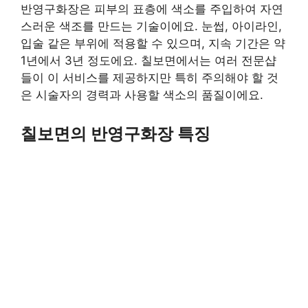
반영구화장은 피부의 표층에 색소를 주입하여 자연
스러운 색조를 만드는 기술이에요. 눈썹, 아이라인,
입술 같은 부위에 적용할 수 있으며, 지속 기간은 약
1년에서 3년 정도에요. 칠보면에서는 여러 전문샵
들이 이 서비스를 제공하지만 특히 주의해야 할 것
은 시술자의 경력과 사용할 색소의 품질이에요.
칠보면의 반영구화장 특징