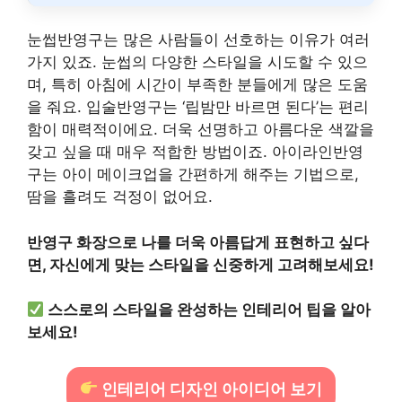
눈썹반영구는 많은 사람들이 선호하는 이유가 여러
가지 있죠. 눈썹의 다양한 스타일을 시도할 수 있으
며, 특히 아침에 시간이 부족한 분들에게 많은 도움
을 줘요. 입술반영구는 ‘립밤만 바르면 된다’는 편리
함이 매력적이에요. 더욱 선명하고 아름다운 색깔을
갖고 싶을 때 매우 적합한 방법이죠. 아이라인반영
구는 아이 메이크업을 간편하게 해주는 기법으로,
땀을 흘려도 걱정이 없어요.
반영구 화장으로 나를 더욱 아름답게 표현하고 싶다
면, 자신에게 맞는 스타일을 신중하게 고려해보세요!
스스로의 스타일을 완성하는 인테리어 팁을 알아
보세요!
인테리어 디자인 아이디어 보기