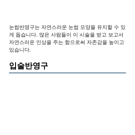
눈썹반영구는 자연스러운 눈썹 모양을 유지할 수 있
게 돕습니다. 많은 사람들이 이 시술을 받고 보고서
자연스러운 인상을 주는 함으로써 자존감을 높이고
있습니다.
입술반영구