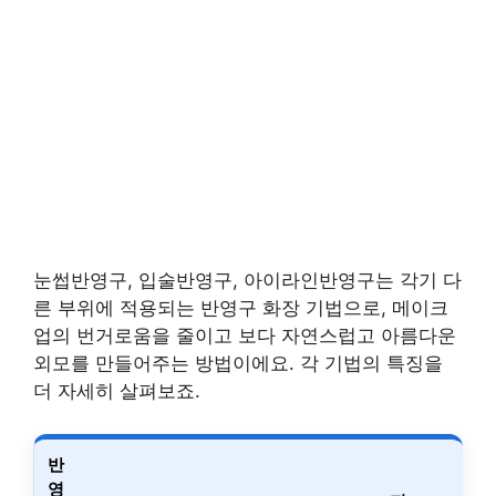
눈썹반영구, 입술반영구, 아이라인반영구는 각기 다
른 부위에 적용되는 반영구 화장 기법으로, 메이크
업의 번거로움을 줄이고 보다 자연스럽고 아름다운
외모를 만들어주는 방법이에요. 각 기법의 특징을
더 자세히 살펴보죠.
반
영