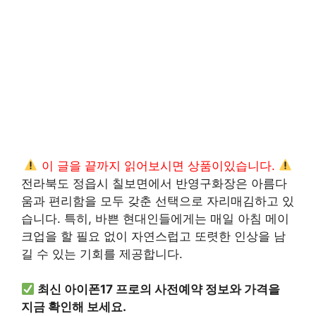
이 글을 끝까지 읽어보시면 상품이있습니다.
전라북도 정읍시 칠보면에서 반영구화장은 아름다
움과 편리함을 모두 갖춘 선택으로 자리매김하고 있
습니다. 특히, 바쁜 현대인들에게는 매일 아침 메이
크업을 할 필요 없이 자연스럽고 또렷한 인상을 남
길 수 있는 기회를 제공합니다.
최신 아이폰17 프로의 사전예약 정보와 가격을
지금 확인해 보세요.