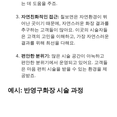
는 데 도움을 주죠.
자연친화적인 접근:
칠보면은 자연환경이 뛰
어난 곳이기 때문에, 자연스러운 화장 결과를
추구하는 고객들이 많아요. 이곳의 시술자들
은 고객의 고민을 이해하고, 가장 자연스러운
결과를 위해 최선을 다해요.
편안한 분위기:
많은 시술 공간이 아늑하고
편안한 분위기에서 운영되고 있어요. 고객들
은 마음 편히 시술을 받을 수 있는 환경을 제
공받죠.
예시: 반영구화장 시술 과정