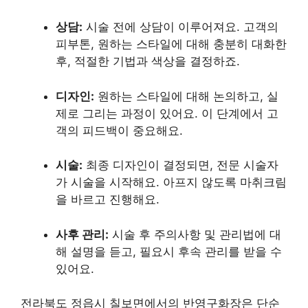
상담:
시술 전에 상담이 이루어져요. 고객의
피부톤, 원하는 스타일에 대해 충분히 대화한
후, 적절한 기법과 색상을 결정하죠.
디자인:
원하는 스타일에 대해 논의하고, 실
제로 그리는 과정이 있어요. 이 단계에서 고
객의 피드백이 중요해요.
시술:
최종 디자인이 결정되면, 전문 시술자
가 시술을 시작해요. 아프지 않도록 마취크림
을 바르고 진행해요.
사후 관리:
시술 후 주의사항 및 관리법에 대
해 설명을 듣고, 필요시 후속 관리를 받을 수
있어요.
전라북도 정읍시 칠보면에서의 반영구화장은 단순