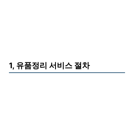
1, 유품정리 서비스 절차