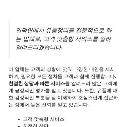
안덕면에서 유품정리를 전문적으로 하
는 업체로, 고객 맞춤형 서비스를 알려
알려드리겠습니다.
이 업체는 고객의 상황에 맞춰 다양한 대안을 제시
하며, 필요한 모든 절차를 고객과 함께 진행합니다.
친절한 상담과 빠른 서비스
를 알려드려 많은 고객에
게 긍정적인 평가를 받고 있습니다. 또한, 유품에 대
한 감정적인 부분을 잘 이해하여 조심스럽게 접근하
는 점에서 높은 신뢰를 얻고 있습니다.
고객 맞춤형 서비스
친절한 상담