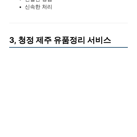
신속한 처리
3, 청정 제주 유품정리 서비스