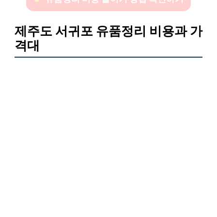
제주도 서귀포 유품정리 비용과 가
격대