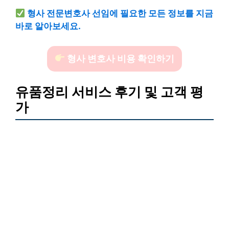
형사 전문변호사 선임에 필요한 모든 정보를 지금
바로 알아보세요.
형사 변호사 비용 확인하기
유품정리 서비스 후기 및 고객 평
가