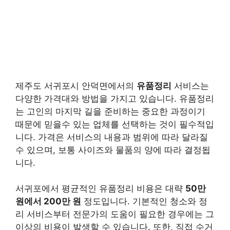
제주도 서귀포시 안덕면에서의
유품정리
서비스는
다양한 가격대와 방법을 가지고 있습니다. 유품정리
는 고인의 마지막 길을 준비하는 중요한 과정이기
때문에 믿을수 있는 업체를 선택하는 것이 필수적입
니다. 가격은 서비스의 내용과 범위에 따라 달라질
수 있으며, 보통 사이즈와 물품의 양에 따라 결정됩
니다.
서귀포에서 평균적인 유품정리 비용은 대략
50만
원에서 200만 원
정도입니다. 기본적인 청소와 정
리 서비스부터 전문가의 도움이 필요한 경우에는 그
이상의 비용이 발생할 수 있습니다. 또한, 직접 수거