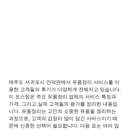
제주도 서귀포시 안덕면에서 유품정리 서비스를 이
용한 고객들의 후기가 다양하게 전해지고 있습니다.
이 포스팅은 주요 유품정리 업체의 서비스 특징과
가격, 그리고 실제 고객들의 평가를 정리한 내용입
니다. 유품정리는 고인의 소중한 유품을 정리하는
과정으로, 고객의 감정이 많이 담긴 서비스이기 때
문에 신중한 선택이 필요합니다. 다음 표는 여러 업