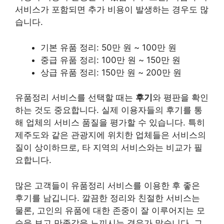
서비스가 포함되면 추가 비용이 발생하는 경우도 많
습니다.
기본 유품 정리: 50만 원 ~ 100만 원
중급 유품 정리: 100만 원 ~ 150만 원
상급 유품 정리: 150만 원 ~ 200만 원
유품정리 서비스를 선택할 때는
후기
와 평판을 확인
하는 것도 중요합니다. 실제 이용자들의 후기를 통
해 업체의 서비스 품질을 평가할 수 있습니다. 특히
제주도와 같은 관광지에 위치한 업체들은 서비스의
질이 상이하므로, 타 지역의 서비스와는 비교가 필
요합니다.
많은 고객들이 유품정리 서비스를 이용한 후 좋은
후기를 남깁니다. 깔끔한 정리와 친절한 서비스는
물론, 고인의 유품에 대한 존중이 잘 이루어지는 모
습을 보고 만족감을 느끼시는 경우가 많습니다. 그