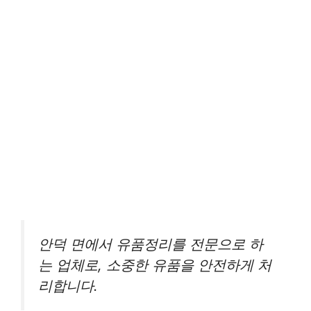
안덕 면에서 유품정리를 전문으로 하
는 업체로, 소중한 유품을 안전하게 처
리합니다.