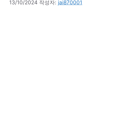
13/10/2024
작성자:
jai870001