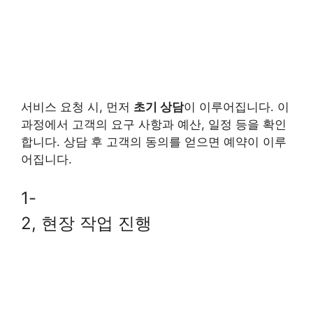
서비스 요청 시, 먼저
초기 상담
이 이루어집니다. 이
과정에서 고객의 요구 사항과 예산, 일정 등을 확인
합니다. 상담 후 고객의 동의를 얻으면 예약이 이루
어집니다.
1-
2, 현장 작업 진행