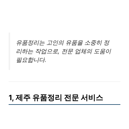
유품정리는 고인의 유품을 소중히 정
리하는 작업으로, 전문 업체의 도움이
필요합니다.
1, 제주 유품정리 전문 서비스