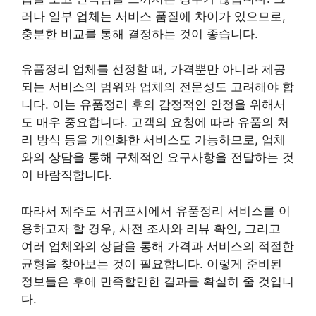
러나 일부 업체는 서비스 품질에 차이가 있으므로,
충분한 비교를 통해 결정하는 것이 좋습니다.
유품정리 업체를 선정할 때, 가격뿐만 아니라 제공
되는 서비스의 범위와 업체의 전문성도 고려해야 합
니다. 이는 유품정리 후의 감정적인 안정을 위해서
도 매우 중요합니다. 고객의 요청에 따라 유품의 처
리 방식 등을 개인화한 서비스도 가능하므로, 업체
와의 상담을 통해 구체적인 요구사항을 전달하는 것
이 바람직합니다.
따라서 제주도 서귀포시에서 유품정리 서비스를 이
용하고자 할 경우, 사전 조사와 리뷰 확인, 그리고
여러 업체와의 상담을 통해 가격과 서비스의 적절한
균형을 찾아보는 것이 필요합니다. 이렇게 준비된
정보들은 후에 만족할만한 결과를 확실히 줄 것입니
다.