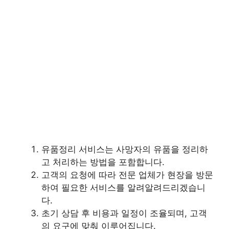
유품정리 서비스는 사망자의 유품을 정리하
고 처리하는 방법을 포함합니다.
고객의 요청에 따라 전문 업체가 현장을 방문
하여 필요한 서비스를 알려알려드리겠습니
다.
초기 상담 후 비용과 일정이 조율되며, 고객
의 요구에 맞춰 이루어집니다.