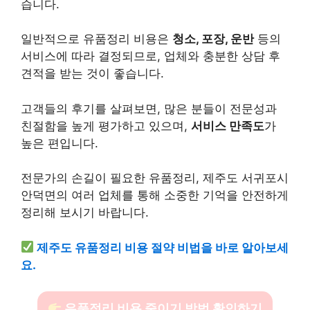
습니다.
일반적으로 유품정리 비용은
청소, 포장, 운반
등의
서비스에 따라 결정되므로, 업체와 충분한 상담 후
견적을 받는 것이 좋습니다.
고객들의 후기를 살펴보면, 많은 분들이 전문성과
친절함을 높게 평가하고 있으며,
서비스 만족도
가
높은 편입니다.
전문가의 손길이 필요한 유품정리, 제주도 서귀포시
안덕면의 여러 업체를 통해 소중한 기억을 안전하게
정리해 보시기 바랍니다.
제주도 유품정리 비용 절약 비법을 바로 알아보세
요.
유품정리 비용 줄이기 방법 확인하기