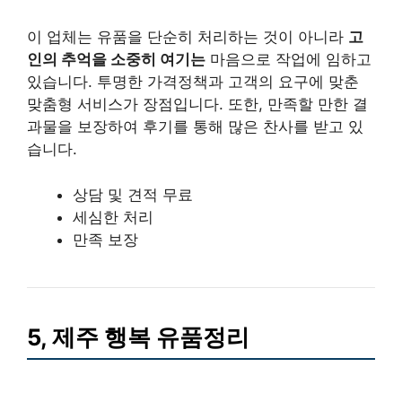
이 업체는 유품을 단순히 처리하는 것이 아니라
고
인의 추억을 소중히 여기는
마음으로 작업에 임하고
있습니다. 투명한 가격정책과 고객의 요구에 맞춘
맞춤형 서비스가 장점입니다. 또한, 만족할 만한 결
과물을 보장하여 후기를 통해 많은 찬사를 받고 있
습니다.
상담 및 견적 무료
세심한 처리
만족 보장
5, 제주 행복 유품정리