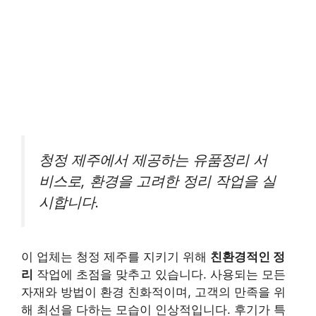
청정 제주에서 제공하는 유품정리 서
비스로, 환경을 고려한 정리 작업을 실
시합니다.
이 업체는 청정 제주를 지키기 위해
친환경적인 정
리
작업에 초점을 맞추고 있습니다. 사용되는 모든
자재와 방법이 환경 친화적이며, 고객의 만족을 위
해 최선을 다하는 모습이 인상적입니다. 후기가 특