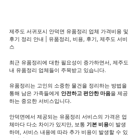
제주도 서귀포시 안덕면 유품정리 업체 가격비용 및
후기 정리 안내 | 유품정리, 비용, 후기, 제주도 서비
스
최근 유품정리에 대한 필요성이 증가하면서, 제주도
내 유품정리 업체들이 주목받고 있습니다.
유품정리는 고인의 소중한 물건을 정리하는 방법을
통해 남은 가족들에게
안전하고 편안한 마음
을 제공
하는 중요한 서비스입니다.
안덕면에서 제공되는 유품정리 서비스의 가격은 업
체마다 다소 차이가 있지만, 보통
기본 비용
이 발생
하며, 서비스 내용에 따라 추가 비용이 발생할 수 있