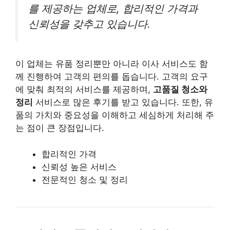
를 제공하는 업체로, 합리적인 가격과
신뢰성을 갖추고 있습니다.
이 업체는 유품 정리뿐만 아니라 이사 서비스도 함
께 진행하여 고객의 편의를 돕습니다. 고객의 요구
에 맞춰 최적의 서비스를 제공하며,
고품질 청소와
정리
서비스로 많은 후기를 받고 있습니다. 또한, 유
품의 가치와 중요성을 이해하고 세심하게 처리해 주
는 점이 큰 장점입니다.
합리적인 가격
신뢰성 높은 서비스
전문적인 청소 및 정리