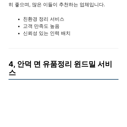
히 좋으며, 많은 이들이 추천하는 업체입니다.
친환경 정리 서비스
고객 만족도 높음
신뢰성 있는 인력 배치
4, 안덕 면 유품정리 윈드밀 서비
스