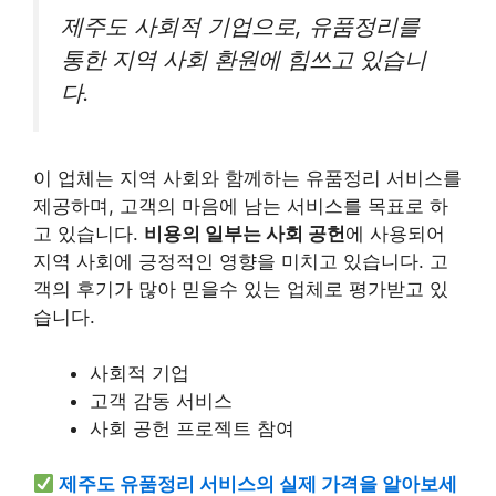
제주도 사회적 기업으로, 유품정리를
통한 지역 사회 환원에 힘쓰고 있습니
다.
이 업체는 지역 사회와 함께하는 유품정리 서비스를
제공하며, 고객의 마음에 남는 서비스를 목표로 하
고 있습니다.
비용의 일부는 사회 공헌
에 사용되어
지역 사회에 긍정적인 영향을 미치고 있습니다. 고
객의 후기가 많아 믿을수 있는 업체로 평가받고 있
습니다.
사회적 기업
고객 감동 서비스
사회 공헌 프로젝트 참여
제주도 유품정리 서비스의 실제 가격을 알아보세