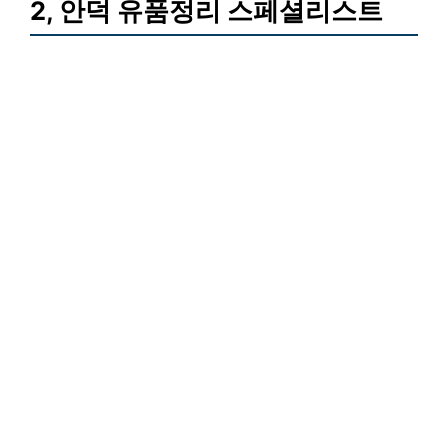
2, 안덕 유품정리 스페셜리스트