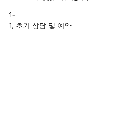
1-
1, 초기 상담 및 예약