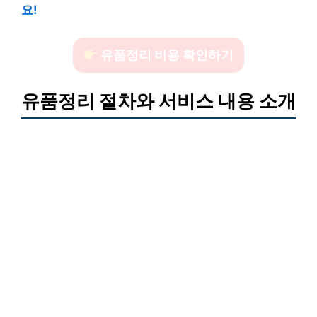
요!
유품정리 비용 확인하기
유품정리 절차와 서비스 내용 소개