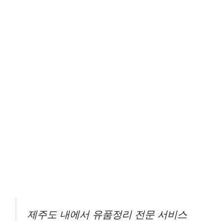
제주도 내에서 유품정리 전문 서비스