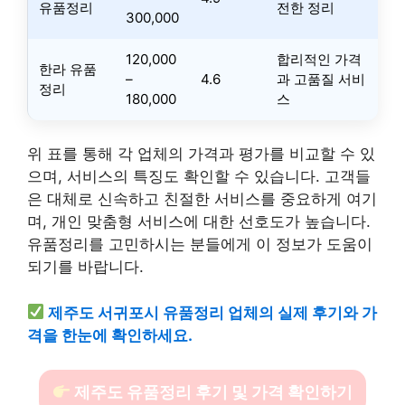
유품정리
전한 정리
300,000
120,000
합리적인 가격
한라 유품
–
4.6
과 고품질 서비
정리
180,000
스
위 표를 통해 각 업체의 가격과 평가를 비교할 수 있
으며, 서비스의 특징도 확인할 수 있습니다. 고객들
은 대체로 신속하고 친절한 서비스를 중요하게 여기
며, 개인 맞춤형 서비스에 대한 선호도가 높습니다.
유품정리를 고민하시는 분들에게 이 정보가 도움이
되기를 바랍니다.
제주도 서귀포시 유품정리 업체의 실제 후기와 가
격을 한눈에 확인하세요.
제주도 유품정리 후기 및 가격 확인하기