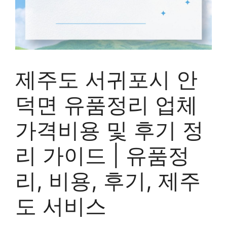
제주도 서귀포시 안
덕면 유품정리 업체
가격비용 및 후기 정
리 가이드 | 유품정
리, 비용, 후기, 제주
도 서비스