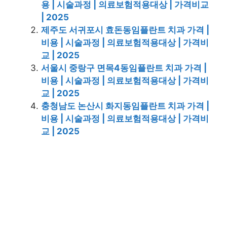
용 | 시술과정 | 의료보험적용대상 | 가격비교
| 2025
제주도 서귀포시 효돈동임플란트 치과 가격 |
비용 | 시술과정 | 의료보험적용대상 | 가격비
교 | 2025
서울시 중랑구 면목4동임플란트 치과 가격 |
비용 | 시술과정 | 의료보험적용대상 | 가격비
교 | 2025
충청남도 논산시 화지동임플란트 치과 가격 |
비용 | 시술과정 | 의료보험적용대상 | 가격비
교 | 2025