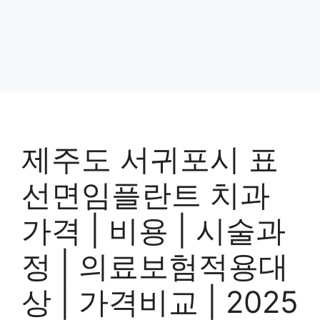
제주도 서귀포시 표
선면임플란트 치과
가격 | 비용 | 시술과
정 | 의료보험적용대
상 | 가격비교 | 2025