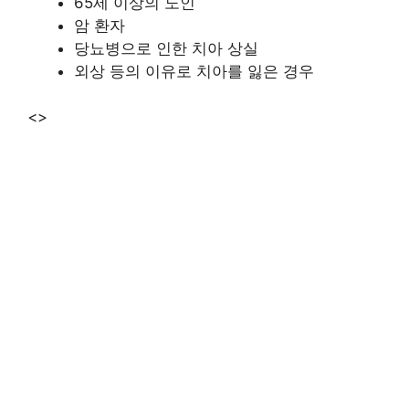
65세 이상의 노인
암 환자
당뇨병으로 인한 치아 상실
외상 등의 이유로 치아를 잃은 경우
<>