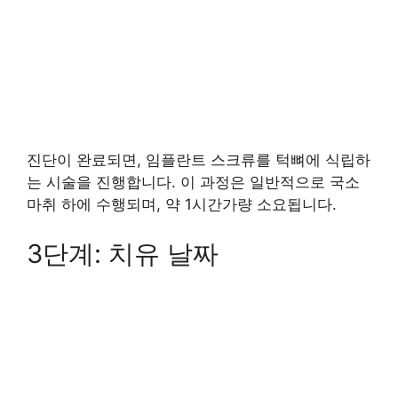
진단이 완료되면, 임플란트 스크류를 턱뼈에 식립하
는 시술을 진행합니다. 이 과정은 일반적으로 국소
마취 하에 수행되며, 약 1시간가량 소요됩니다.
3단계: 치유 날짜