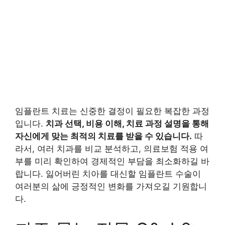
임플란트 치료는 신중한 결정이 필요한 복잡한 과정
입니다.
치과 선택, 비용 이해, 치료 과정 설명을 통해
자신에게 맞는 최적의 치료를 받을 수 있습니다.
따
라서, 여러 치과를 비교 분석하고, 의료보험 적용 여
부를 미리 확인하여 경제적인 부담을 최소화하길 바
랍니다. 잃어버린 치아를 대신할 임플란트 수술이
여러분의 삶에 긍정적인 변화를 가져오길 기원합니
다.