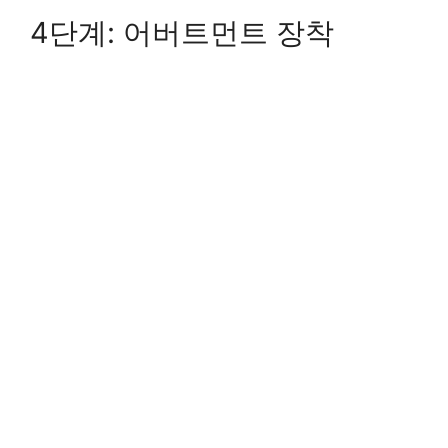
4단계: 어버트먼트 장착