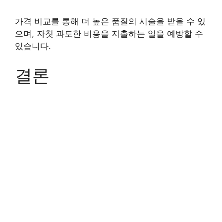
가격 비교를 통해 더 높은 품질의 시술을 받을 수 있
으며, 자칫 과도한 비용을 지출하는 일을 예방할 수
있습니다.
결론