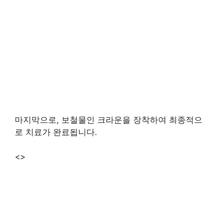
마지막으로, 보철물인 크라운을 장착하여 최종적으
로 치료가 완료됩니다.
<>