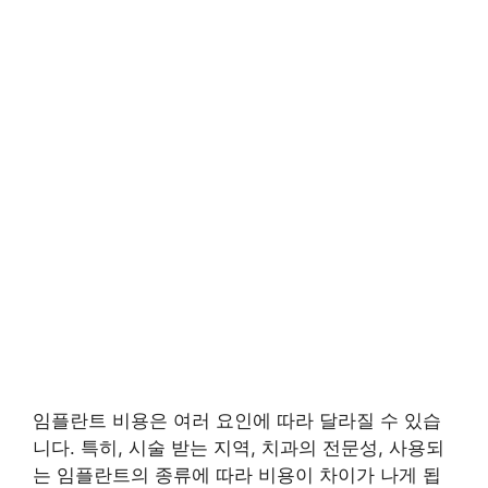
임플란트 비용은 여러 요인에 따라 달라질 수 있습
니다. 특히, 시술 받는 지역, 치과의 전문성, 사용되
는 임플란트의 종류에 따라 비용이 차이가 나게 됩