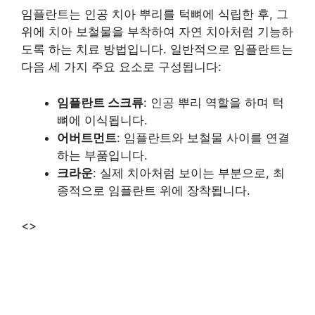
임플란트는 인공 치아 뿌리를 턱뼈에 식립한 후, 그
위에 치아 보철물을 부착하여 자연 치아처럼 기능하
도록 하는 치료 방법입니다. 일반적으로 임플란트는
다음 세 가지 주요 요소로 구성됩니다:
임플란트 스크류
: 인공 뿌리 역할을 하며 턱
뼈에 이식됩니다.
어버트먼트
: 임플란트와 보철물 사이를 연결
하는 부품입니다.
크라운
: 실제 치아처럼 보이는 부분으로, 최
종적으로 임플란트 위에 장착됩니다.
<>