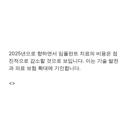
2025년으로 향하면서 임플란트 치료의 비용은 점
진적으로 감소할 것으로 보입니다. 이는 기술 발전
과 의료 보험 확대에 기인합니다.
<>