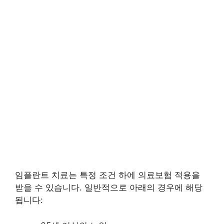
임플란트 치료는 특정 조건 하에 의료보험 적용을
받을 수 있습니다. 일반적으로 아래의 경우에 해당
됩니다: