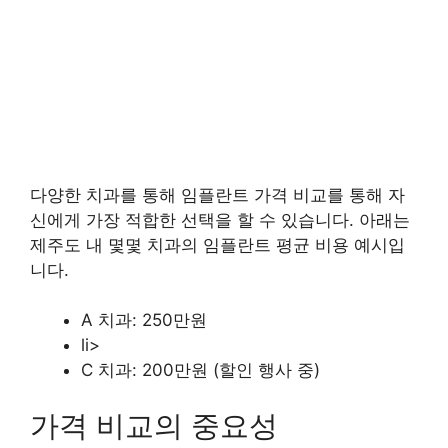
다양한 치과를 통해 임플란트 가격 비교를 통해 자
신에게 가장 적합한 선택을 할 수 있습니다. 아래는
제주도 내 몇몇 치과의 임플란트 평균 비용 예시입
니다.
A 치과: 250만원
li>
C 치과: 200만원 (할인 행사 중)
가격 비교의 중요성