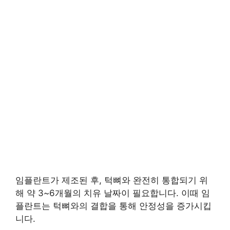
임플란트가 제조된 후, 턱뼈와 완전히 통합되기 위
해 약 3~6개월의 치유 날짜이 필요합니다. 이때 임
플란트는 턱뼈와의 결합을 통해 안정성을 증가시킵
니다.