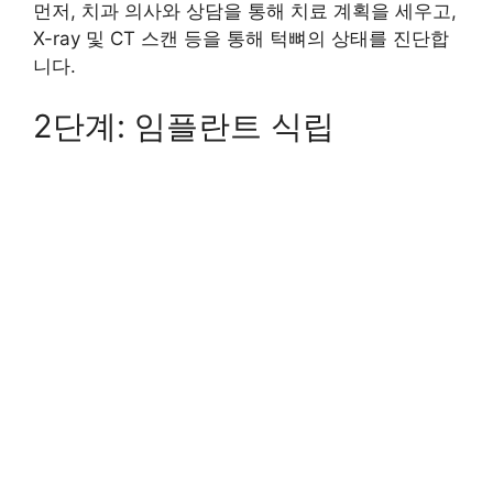
먼저, 치과 의사와 상담을 통해 치료 계획을 세우고,
X-ray 및 CT 스캔 등을 통해 턱뼈의 상태를 진단합
니다.
2단계: 임플란트 식립