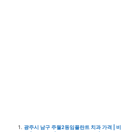
광주시 남구 주월2동임플란트 치과 가격 | 비