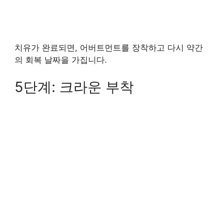
치유가 완료되면, 어버트먼트를 장착하고 다시 약간
의 회복 날짜을 가집니다.
5단계: 크라운 부착