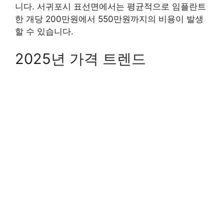
니다. 서귀포시 표선면에서는 평균적으로 임플란트
한 개당 200만원에서 550만원까지의 비용이 발생
할 수 있습니다.
2025년 가격 트렌드