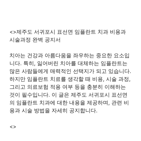
<>제주도 서귀포시 표선면 임플란트 치과 비용과
시술과정 완벽 공지서
치아는 건강과 아름다움을 좌우하는 중요한 요소입
니다. 특히, 잃어버린 치아를 대체하는 임플란트는
많은 사람들에게 매력적인 선택지가 되고 있습니다.
하지만 임플란트 치료를 생각할 때 비용, 시술 과정,
그리고 의료보험 적용 여부 등을 충분히 이해하는
것이 필수입니다. 이 글은 제주도 서귀포시 표선면
의 임플란트 치과에 대한 내용을 제공하며, 관련 비
용과 시술 방법을 자세히 공지합니다.
<>