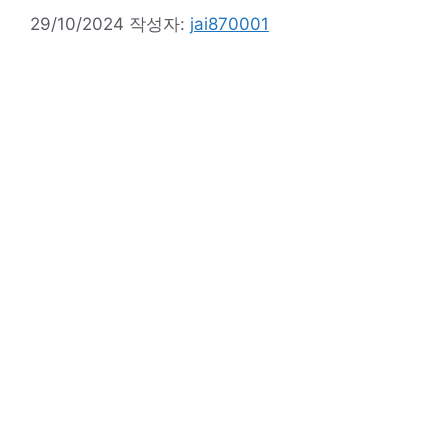
29/10/2024
작성자:
jai870001