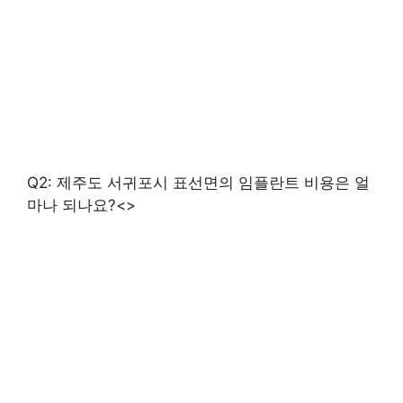
Q2: 제주도 서귀포시 표선면의 임플란트 비용은 얼
마나 되나요?<>