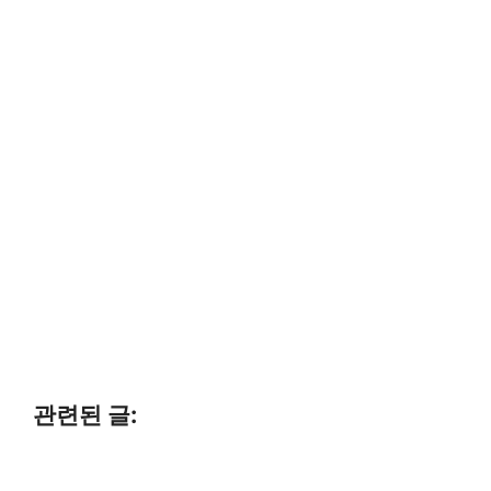
관련된 글: