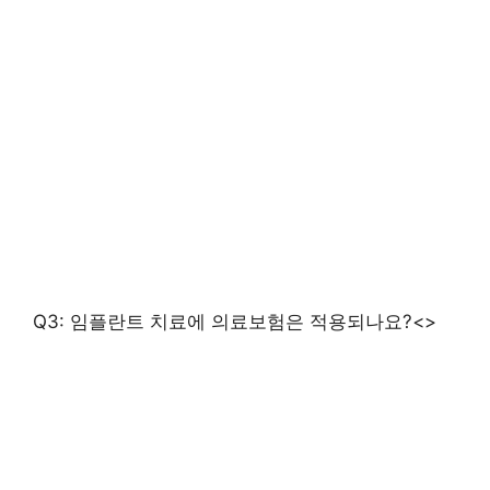
Q3: 임플란트 치료에 의료보험은 적용되나요?<>