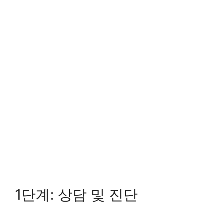
1단계: 상담 및 진단