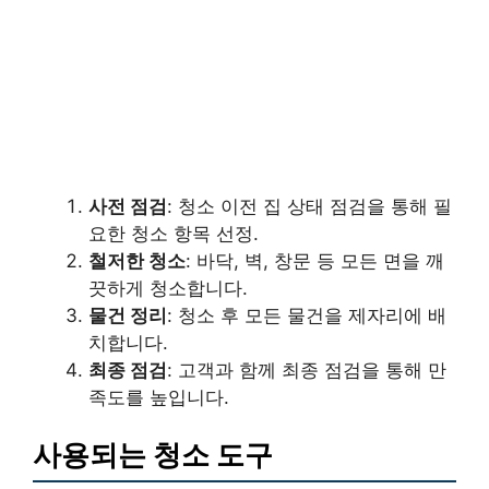
사전 점검
: 청소 이전 집 상태 점검을 통해 필
요한 청소 항목 선정.
철저한 청소
: 바닥, 벽, 창문 등 모든 면을 깨
끗하게 청소합니다.
물건 정리
: 청소 후 모든 물건을 제자리에 배
치합니다.
최종 점검
: 고객과 함께 최종 점검을 통해 만
족도를 높입니다.
사용되는 청소 도구