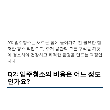
A1: 입주청소는 새로운 집에 들어가기 전 필요한 철
저한 청소 작업으로, 주거 공간의 모든 구석을 깨끗
이 청소하여 건강하고 쾌적한 환경을 만드는 과정입
니다.
Q2: 입주청소의 비용은 어느 정도
인가요?