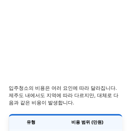
입주청소의 비용은 여러 요인에 따라 달라집니다.
제주도 내에서도 지역에 따라 다르지만, 대체로 다
음과 같은 비용이 발생합니다.
유형
비용 범위 (만원)