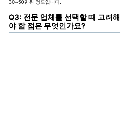
30~50만원 정도입니다.
Q3: 전문 업체를 선택할 때 고려해
야 할 점은 무엇인가요?