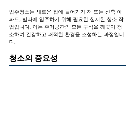
입주청소는 새로운 집에 들어가기 전 또는 신축 아
파트, 빌라에 입주하기 위해 필요한 철저한 청소 작
업입니다. 이는 주거공간의 모든 구석을 깨끗이 청
소하여 건강하고 쾌적한 환경을 조성하는 과정입니
다.
청소의 중요성