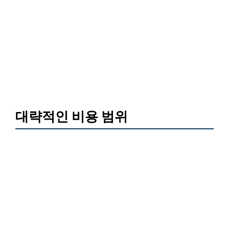
대략적인 비용 범위