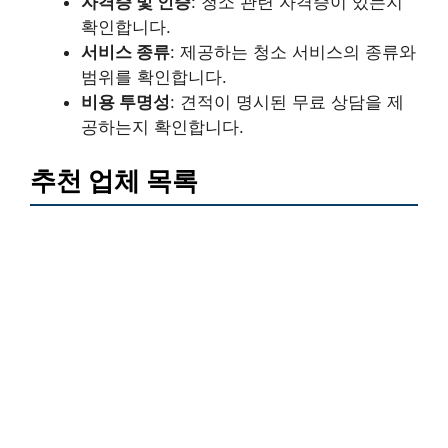
자격증 및 인증
: 청소 관련 자격증이 있는지
확인합니다.
서비스 종류
: 제공하는 청소 서비스의 종류와
범위를 확인합니다.
비용 투명성
: 견적이 명시된 무료 상담을 제
공하는지 확인합니다.
추천 업체 목록