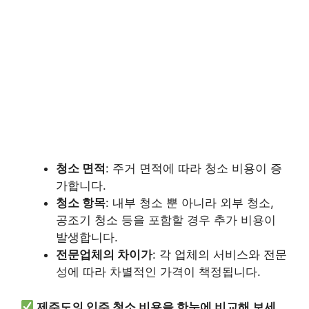
청소 면적
: 주거 면적에 따라 청소 비용이 증
가합니다.
청소 항목
: 내부 청소 뿐 아니라 외부 청소,
공조기 청소 등을 포함할 경우 추가 비용이
발생합니다.
전문업체의 차이가
: 각 업체의 서비스와 전문
성에 따라 차별적인 가격이 책정됩니다.
제주도의 입주 청소 비용을 한눈에 비교해 보세