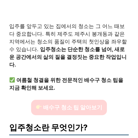
입주를 앞두고 있는 집에서의 청소는 그 어느 때보
다 중요합니다. 특히 제주도 제주시 봉개동과 같은
지역에서는 청소의 품질이 주택의 첫인상을 좌우할
수 있습니다.
입주청소는 단순한 청소를 넘어, 새로
운 공간에서의 삶의 질을 결정짓는 중요한 작업입니
다.
여름철 청결을 위한 전문적인 배수구 청소 팁을
지금 확인해 보세요.
배수구 청소 팁 알아보기
입주청소란 무엇인가?