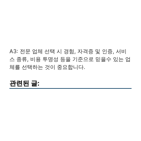
A3: 전문 업체 선택 시 경험, 자격증 및 인증, 서비
스 종류, 비용 투명성 등을 기준으로 믿을수 있는 업
체를 선택하는 것이 중요합니다.
관련된 글: