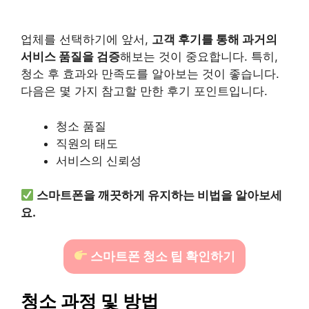
업체를 선택하기에 앞서,
고객 후기를 통해 과거의
서비스 품질을 검증
해보는 것이 중요합니다. 특히,
청소 후 효과와 만족도를 알아보는 것이 좋습니다.
다음은 몇 가지 참고할 만한 후기 포인트입니다.
청소 품질
직원의 태도
서비스의 신뢰성
스마트폰을 깨끗하게 유지하는 비법을 알아보세
요.
스마트폰 청소 팁 확인하기
청소 과정 및 방법