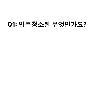
Q1: 입주청소란 무엇인가요?