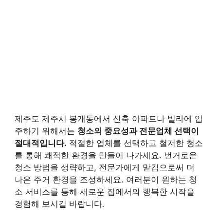
제주도 제주시 봉개동에서 신축 아파트나 빌라에 입
주하기 위해서는
청소의 중요성과 전문업체 선택이
절대적입니다.
적절한 업체를 선택하고 철저한 청소
를 통해 쾌적한 환경을 만들어 나가세요. 번거로운
청소 방법을 생략하고, 전문가에게 맡김으로써 더
나은 주거 환경을 조성하세요. 여러분이 원하는 청
소 서비스를 통해 새로운 집에서의 행복한 시작을
경험해 보시길 바랍니다.