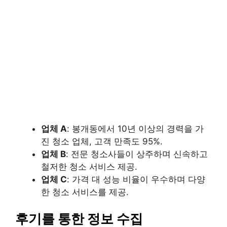
업체 A
: 봉개동에서 10년 이상의 경력을 가
진 청소 업체, 고객 만족도 95%.
업체 B
: 전문 청소사들이 상주하며 신속하고
철저한 청소 서비스 제공.
업체 C
: 가격 대 성능 비율이 우수하며 다양
한 청소 서비스를 제공.
후기를 통한 정보 수집