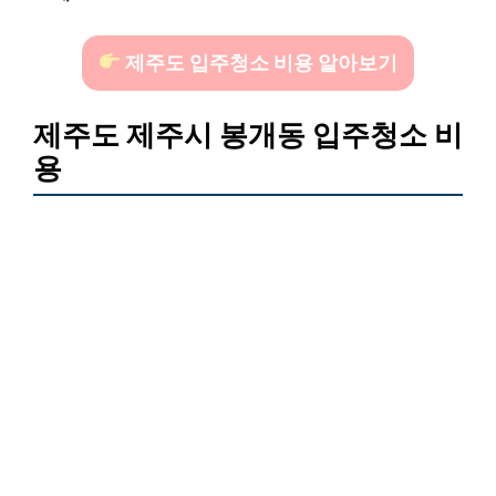
제주도 입주청소 비용 알아보기
제주도 제주시 봉개동 입주청소 비
용