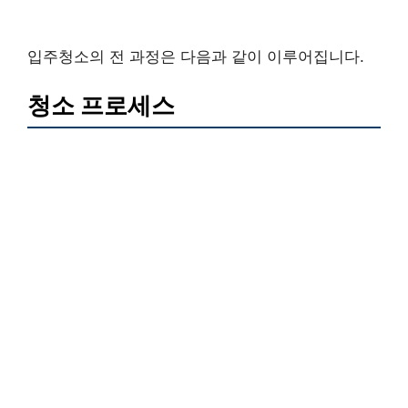
입주청소의 전 과정은 다음과 같이 이루어집니다.
청소 프로세스