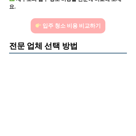
요.
입주 청소 비용 비교하기
전문 업체 선택 방법