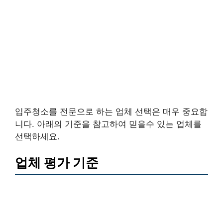
입주청소를 전문으로 하는 업체 선택은 매우 중요합
니다. 아래의 기준을 참고하여 믿을수 있는 업체를
선택하세요.
업체 평가 기준