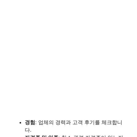
경험
: 업체의 경력과 고객 후기를 체크합니
다.