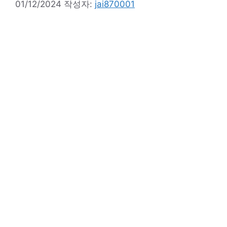
01/12/2024
작성자:
jai870001