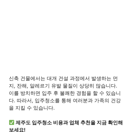
신축 건물에서는 대개 건설 과정에서 발생하는 먼
지, 잔해, 알레르기 유발 물질이 상당히 많습니다.
이를 방치하면 입주 후 불쾌한 경험을 할 수 있습니
다. 따라서, 입주청소를 통해 여러분과 가족의 건강
을 지킬 수 있습니다.
제주도 입주청소 비용과 업체 추천을 지금 확인해
보세요!