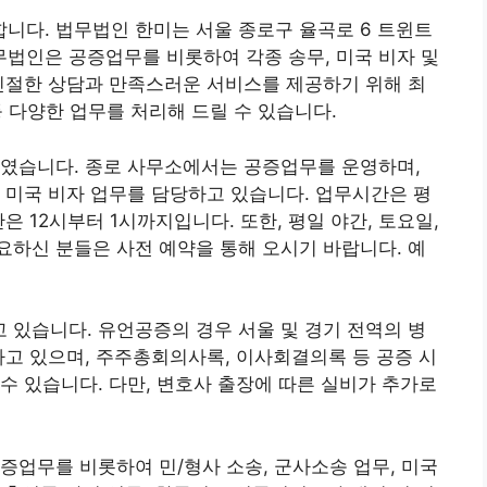
니다. 법무법인 한미는 서울 종로구 율곡로 6 트윈트
법무법인은 공증업무를 비롯하여 각종 송무, 미국 비자 및
친절한 상담과 만족스러운 서비스를 제공하기 위해 최
등 다양한 업무를 처리해 드릴 수 있습니다.
하였습니다. 종로 사무소에서는 공증업무를 운영하며,
 미국 비자 업무를 담당하고 있습니다. 업무시간은 평
은 12시부터 1시까지입니다. 또한, 평일 야간, 토요일,
하신 분들은 사전 예약을 통해 오시기 바랍니다. 예
있습니다. 유언공증의 경우 서울 및 경기 전역의 병
하고 있으며, 주주총회의사록, 이사회결의록 등 공증 시
수 있습니다. 다만, 변호사 출장에 따른 실비가 추가로
증업무를 비롯하여 민/형사 소송, 군사소송 업무, 미국