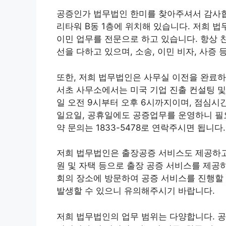
공증인가 법무법인 한미를 찾아주셔서 감사합
리타워 B동 1층에 위치해 있습니다. 저희 
이민 업무를 전문으로 하고 있습니다. 항상 
선을 다하고 있으며, 소송, 이민 비자, 사증 
또한, 저희 법무법인은 사무실 이전을 완료
서초 사무소에서는 미국 기업 진출 컨설팅 및
일 오전 9시부터 오후 6시까지이며, 점심시간
일요일, 공휴일에도 공증업무를 운영하니 필요
약 문의는 1833-5478로 연락주시면 됩니다.
저희 법무법인은 출장공증 서비스도 제공하고 
원 및 자택 등으로 출장 공증 서비스를 제공
회의 장소에 방문하여 공증 서비스를 진행할 
발생할 수 있으니 유의해주시기 바랍니다.
저희 법무법인의 업무 범위는 다양합니다. 공