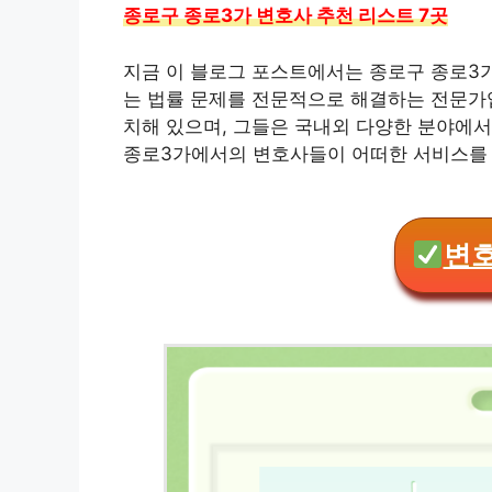
종로구 종로3가 변호사 추천 리스트 7곳
지금 이 블로그 포스트에서는 종로구 종로3
는 법률 문제를 전문적으로 해결하는 전문가
치해 있으며, 그들은 국내외 다양한 분야에서
종로3가에서의 변호사들이 어떠한 서비스를
변