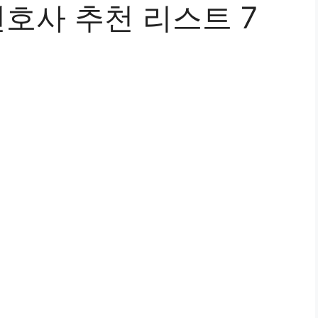
호사 추천 리스트 7