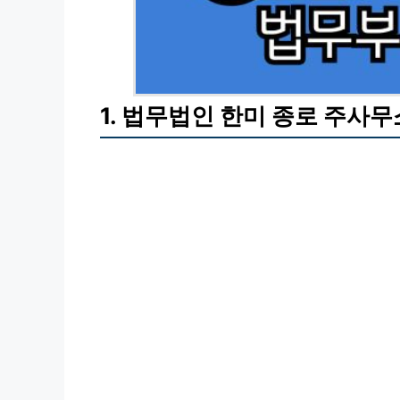
1. 법무법인 한미 종로 주사