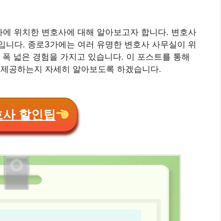
가에 위치한 변호사에 대해 알아보고자 합니다. 변호사
입니다. 종로3가에는 여러 유명한 변호사 사무실이 위
 폭 넓은 경험을 가지고 있습니다. 이 포스트를 통해
 제공하는지 자세히 알아보도록 하겠습니다.
호사 할인팁