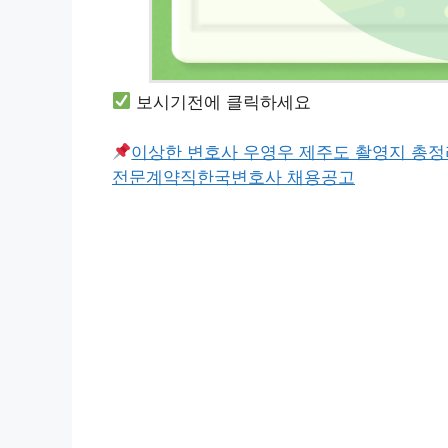
보시기전에 클릭하세요
이상한 변호사 우영우 제주도 촬영지 총정
전문계약직한국변호사 채용공고