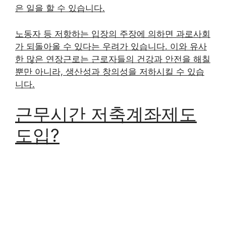
은 일을 할 수 있습니다.
노동자 등 저항하는 입장의 주장에 의하면 과로사회
가 되돌아올 수 있다는 우려가 있습니다. 이와 유사
한 많은 연장근로는 근로자들의 건강과 안전을 해칠
뿐만 아니라, 생산성과 창의성을 저하시킬 수 있습
니다.
근무시간 저축계좌제도
도입?