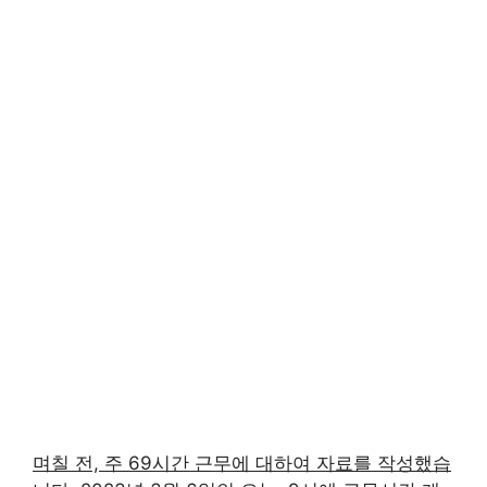
며칠 전, 주 69시간 근무에 대하여 자료를 작성했습