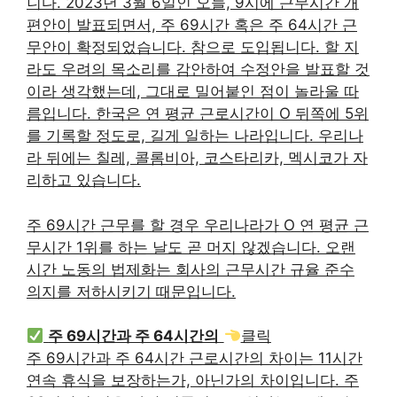
니다. 2023년 3월 6일인 오늘, 9시에 근무시간 개
편안이 발표되면서, 주 69시간 혹은 주 64시간 근
무안이 확정되었습니다. 참으로 도입됩니다. 할 지
라도 우려의 목소리를 감안하여 수정안을 발표할 것
이라 생각했는데, 그대로 밀어붙인 점이 놀라울 따
름입니다. 한국은 연 평균 근로시간이 O 뒤쪽에 5위
를 기록할 정도로, 길게 일하는 나라입니다. 우리나
라 뒤에는 칠레, 콜롬비아, 코스타리카, 멕시코가 자
리하고 있습니다.
주 69시간 근무를 할 경우 우리나라가 O 연 평균 근
무시간 1위를 하는 날도 곧 머지 않겠습니다. 오랜
시간 노동의 법제화는 회사의 근무시간 규율 준수
의지를 저하시키기 때문입니다.
주 69시간과 주 64시간의
클릭
주 69시간과 주 64시간 근로시간의 차이는 11시간
연속 휴식을 보장하는가, 아닌가의 차이입니다. 주