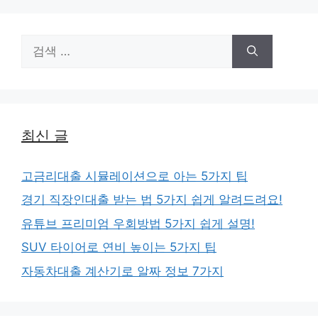
검
색:
최신 글
고금리대출 시뮬레이션으로 아는 5가지 팁
경기 직장인대출 받는 법 5가지 쉽게 알려드려요!
유튜브 프리미엄 우회방법 5가지 쉽게 설명!
SUV 타이어로 연비 높이는 5가지 팁
자동차대출 계산기로 알짜 정보 7가지