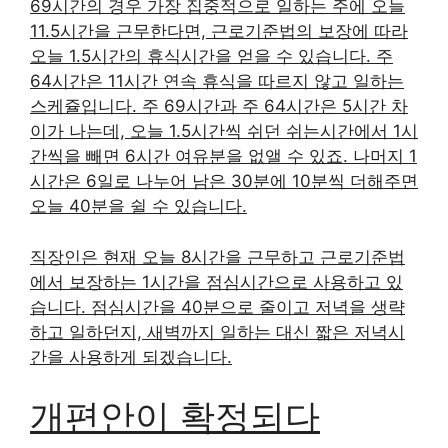
69시간의 경우 가장 집중적으로 일하는 주에 오늘
11.5시간을 근무한다면, 근로기준법의 보장에 따라
오늘 1.5시간의 휴식시간을 얻을 수 있습니다. 주
64시간은 11시간 연속 휴식을 따르지 않고 일하는
스케쥴입니다. 주 69시간과 주 64시간은 5시간 차
이가 나는데, 오늘 1.5시간씩 쉬던 쉬는시간에서 1시
간씩을 빼면 6시간 여유분을 없앨 수 있죠. 나머지 1
시간은 6일로 나누어 남은 30분에 10분씩 더해주면
오늘 40분을 쉴 수 있습니다.
직장인은 현재 오늘 8시간을 근무하고 근로기준법
에서 보장하는 1시간을 점심시간으로 사용하고 있
습니다. 점심시간을 40분으로 줄이고 저녁을 생략
하고 일하던지, 새벽까지 일하는 대신 짧은 저녁시
간을 사용하게 되겠습니다.
개편안이 확정되다