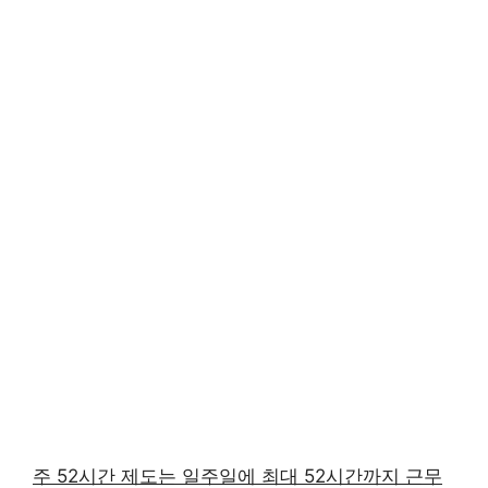
주 52시간 제도는 일주일에 최대 52시간까지 근무