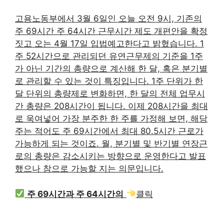
고용노동부에서 3월 6일인 오늘 오전 9시, 기존의
주 69시간 주 64시간 근무시간 제도 개편안을 확정
짓고 오는 4월 17일 입법예고한다고 밝혔습니다. 1
주 52시간으로 관리되던 유연근무제의 기준을 1주
가 아닌 기간의 총량으로 계산해 한 달, 혹은 분기별
로 관리할 수 있는 것이 특징입니다. 1주 단위가 한
달 단위의 총량제로 변화하면, 한 달의 전체 업무시
간 총량은 208시간이 됩니다. 이제 208시간을 최대
로 욱여넣어 가장 분주한 한 주를 가정해 보면, 해당
주는 적어도 주 69시간에서 최대 80.5시간 근로가
가능하게 되는 것이죠. 월, 분기별 및 반기별 연장근
로의 총량은 감소시키는 방향으로 운영한다고 발표
했으나 참으로 가능할 지는 의문입니다.
주 69시간과 주 64시간의
클릭