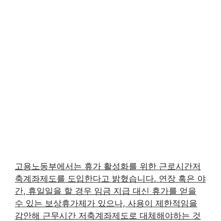
고용노동부에서는 휴가 활성화를 위한 근로시간저
축계좌제도를 도입한다고 밝혔습니다. 연장 혹은 야
간, 휴일일을 할 경우 임금 지급 대신 휴가를 얻을
수 있는 보상휴가제가 있으나, 사용이 제한적임을
감안해 근무시간 저축계좌제도로 대체해야하는 것