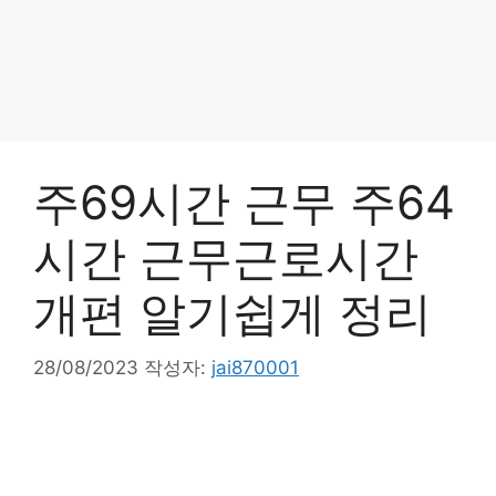
주69시간 근무 주64
시간 근무근로시간
개편 알기쉽게 정리
28/08/2023
작성자:
jai870001