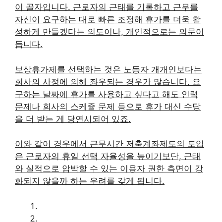
이 골자입니다. 근로자의 근태를 기록하고 근무를
자신이 요구하는 대로 빠른 조정해 휴가를 더욱 활
성하게 만들겠다는 의도이나, 개인적으로는 의문이
듭니다.
보상휴가제를 선택하는 것은 노동자 개개인보다는
회사의 사정에 의해 좌우되는 경우가 많습니다. 요
구하는 날짜에 휴가를 사용하고 싶다고 해도 인력
문제나 회사의 스케쥴 문제 등으로 휴가 대신 수당
을 더 받는 게 당연시되어 있죠.
이와 같이 경우에서 근무시간 저축계좌제도의 도입
은 근로자의 휴일 선택 자율성을 높이기보단, 근태
와 실적으로 압박할 수 있는 이용자 권한 측면이 강
화되지 않을까 하는 우려를 갖게 됩니다.