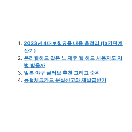
2023년 4대보험요율 내용 총정리 (fa간편계
산기)
온리웹하드 같은 노 제휴 웹 하드 사용자도 처
벌 받을까
일본 야구 글러브 추천 그리고 순위
농협체크카드 분실신고와 재발급받기