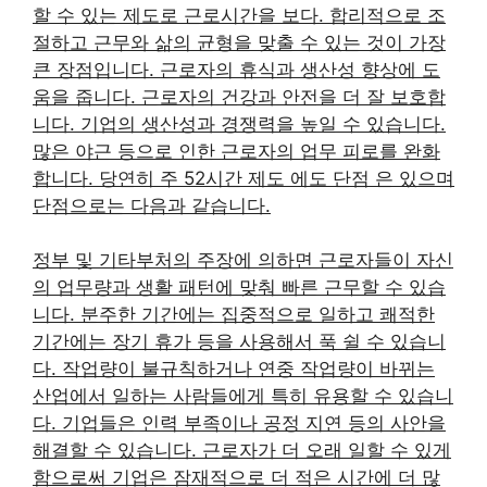
할 수 있는 제도로 근로시간을 보다. 합리적으로 조
절하고 근무와 삶의 균형을 맞출 수 있는 것이 가장
큰 장점입니다. 근로자의 휴식과 생산성 향상에 도
움을 줍니다. 근로자의 건강과 안전을 더 잘 보호합
니다. 기업의 생산성과 경쟁력을 높일 수 있습니다.
많은 야근 등으로 인한 근로자의 업무 피로를 완화
합니다. 당연히 주 52시간 제도 에도 단점 은 있으며
단점으로는 다음과 같습니다.
정부 및 기타부처의 주장에 의하면 근로자들이 자신
의 업무량과 생활 패턴에 맞춰 빠른 근무할 수 있습
니다. 분주한 기간에는 집중적으로 일하고 쾌적한
기간에는 장기 휴가 등을 사용해서 푹 쉴 수 있습니
다. 작업량이 불규칙하거나 연중 작업량이 바뀌는
산업에서 일하는 사람들에게 특히 유용할 수 있습니
다. 기업들은 인력 부족이나 공정 지연 등의 사안을
해결할 수 있습니다. 근로자가 더 오래 일할 수 있게
함으로써 기업은 잠재적으로 더 적은 시간에 더 많