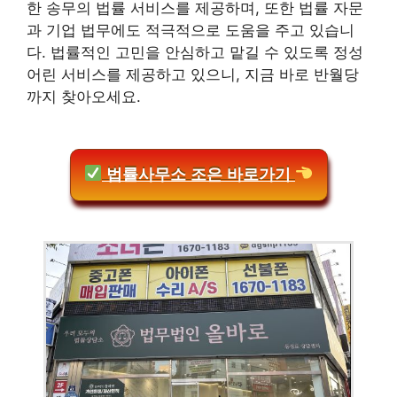
한 송무의 법률 서비스를 제공하며, 또한 법률 자문
과 기업 법무에도 적극적으로 도움을 주고 있습니
다. 법률적인 고민을 안심하고 맡길 수 있도록 정성
어린 서비스를 제공하고 있으니, 지금 바로 반월당
까지 찾아오세요.
법률사무소 조은 바로가기