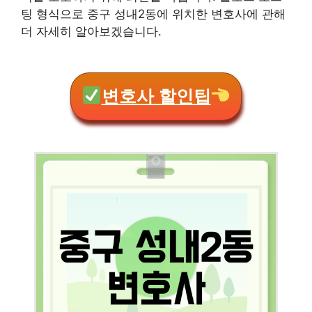
팅 형식으로 중구 성내2동에 위치한 변호사에 관해
더 자세히 알아보겠습니다.
변호사 할인팁