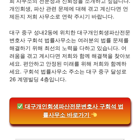
희 사무소의 전문성과 신뢰성을 소개하고 싶습니다.
개인회생, 파산 관련 문제에 대해 겪고 계신다면 언
제든지 저희 사무소로 연락 주시기 바랍니다.
대구 중구 성내2동에 위치한 대구개인회생파산전문
변호사 구회석 법률사무소는 여러분의 법률 문제를
해결하기 위해 최선의 노력을 다하고 있습니다. 어
려움을 겪고 계시다면 저희와 함께 해결책을 찾아보
세요. 편안하고 안정된 미래를 위해 저희와 함께하
세요. 구회석 법률사무소 주소는 대구 중구 달성로
26 계명빌딩 4층입니다.
대구개인회생파산전문변호사 구회석 법
률사무소 바로가기