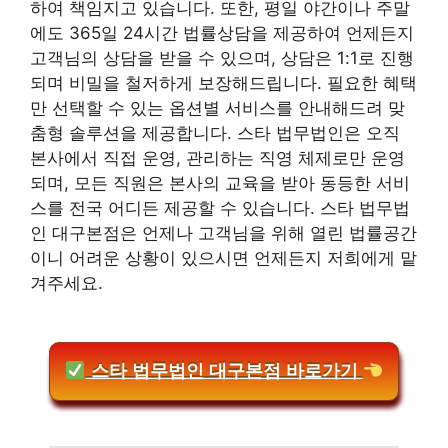
하여 책임지고 있습니다. 또한, 평일 야간이나 주말
에도 365일 24시간 법률상담을 제공하여 언제든지
고객님의 상담을 받을 수 있으며, 상담은 1:1로 진행
되며 비밀을 철저하게 보장해드립니다. 필요한 혜택
만 선택할 수 있는 옵션별 서비스를 안내해드려 맞
춤형 솔루션을 제공합니다. 스타 법무법인은 오직
본사에서 직접 운영, 관리하는 직영 체제로만 운영
되며, 모든 직원은 본사의 교육을 받아 동등한 서비
스를 전국 어디든 제공할 수 있습니다. 스타 법무법
인 대구본점은 언제나 고객님을 위해 열린 법률공간
이니 어려운 상황이 있으시면 언제든지 저희에게 맡
겨주세요.
스타 법무법인 대구본점 바로가기