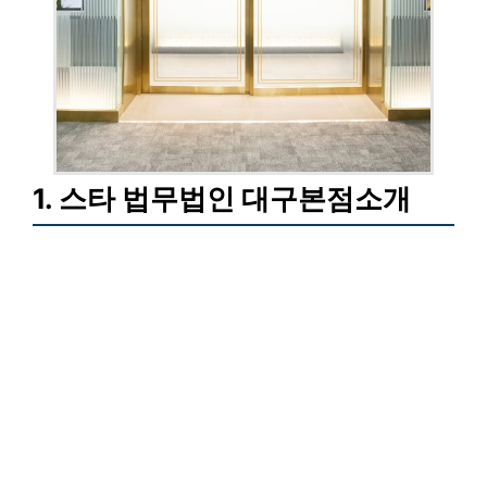
1. 스타 법무법인 대구본점소개