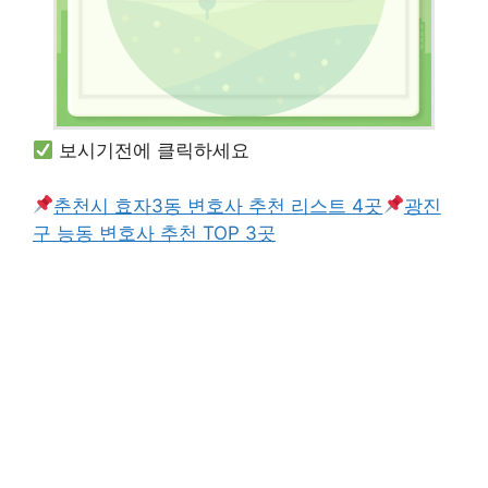
보시기전에 클릭하세요
춘천시 효자3동 변호사 추천 리스트 4곳
광진
구 능동 변호사 추천 TOP 3곳