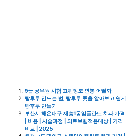
9급 공무원 시험 고된정도 연봉 어떨까
탕후루 만드는 법, 탕후루 뜻을 알아보고 쉽게
탕후루 만들기
부산시 해운대구 재송1동임플란트 치과 가격
| 비용 | 시술과정 | 의료보험적용대상 | 가격
비교 | 2025