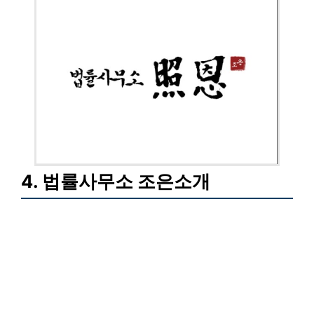
4. 법률사무소 조은소개