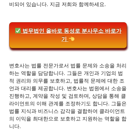
비되어 있습니다. 지금 저희와 함께하세요.
법무법인 올바로 동성로 분사무소 바로가
기
변호사는 법률 전문가로서 법률 문제와 소송을 처리
하는 역할을 담당합니다. 그들은 개인과 기업의 법
적 권리와 의무를 보호하고, 법률적 문제에 대한 조
언과 대리를 제공합니다. 변호사는 법원에서 소송을
진행하고, 계약을 작성 및 검토하며, 상담을 통해 클
라이언트의 이해 관계를 조정하기도 합니다. 그들은
법률 지식과 비즈니스 감각을 결합하여 클라이언트
의 이익을 최대한으로 보호하고 지원하는 역할을 합
니다.