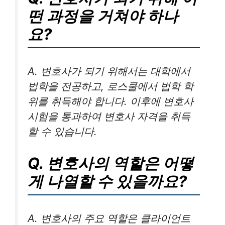
떤 과정을 거쳐야 하나
요?
A. 변호사가 되기 위해서는 대학에서
법학을 전공하고, 로스쿨에서 법학 학
위를 취득해야 합니다. 이후에 변호사
시험을 통과하여 변호사 자격을 취득
할 수 있습니다.
Q. 변호사의 역할은 어떻
게 나열할 수 있을까요?
A. 변호사의 주요 역할은 클라이언트