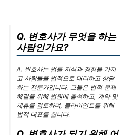
Q. 변호사가 무엇을 하는
사람인가요?
A. 변호사는 법률 지식과 경험을 가지
고 사람들을 법적으로 대리하고 상담
하는 전문가입니다. 그들은 법적 문제
해결을 위해 법원에 출석하고, 계약 및
제휴를 검토하며, 클라이언트를 위해
법적 대표를 합니다.
Q. 변호사가 되기 위해 어