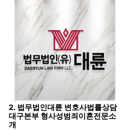
2. 법무법인대륜 변호사법률상담
대구본부 형사성범죄이혼전문소
개