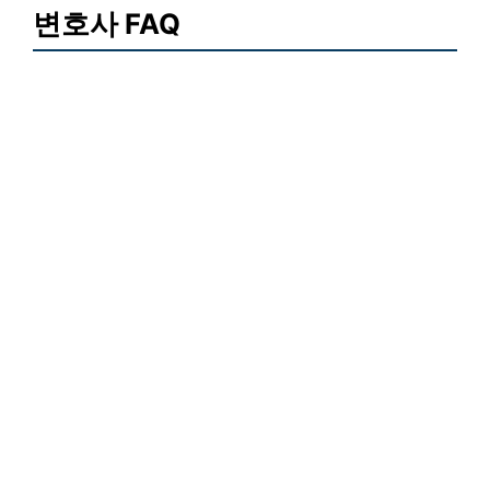
변호사 FAQ