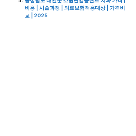
충청남도 태안군 소원면임플란트 치과 가격 |
비용 | 시술과정 | 의료보험적용대상 | 가격비
교 | 2025