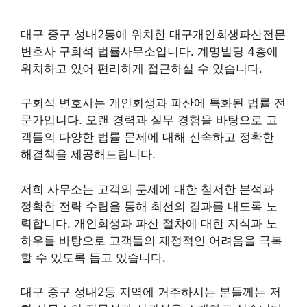
대구 중구 성내2동에 위치한 대구개인회생파산전문
변호사 구회석 법률사무소입니다. 계명빌딩 4층에
위치하고 있어 편리하게 접근하실 수 있습니다.
구회석 변호사는 개인회생과 파산에 특화된 법률 전
문가입니다. 오랜 경력과 실무 경험을 바탕으로 고
객들의 다양한 법률 문제에 대해 신속하고 정확한
해결책을 제공해드립니다.
저희 사무소는 고객의 문제에 대한 철저한 분석과
정확한 전략 수립을 통해 최선의 결과를 내도록 노
력합니다. 개인회생과 파산 절차에 대한 지식과 노
하우를 바탕으로 고객들의 재정적인 어려움을 극복
할 수 있도록 돕고 있습니다.
대구 중구 성내2동 지역에 거주하시는 분들께는 저