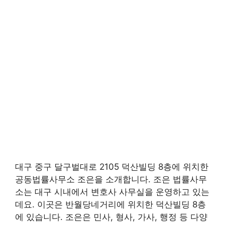
대구 중구 달구벌대로 2105 덕산빌딩 8층에 위치한
공동법률사무소 조은을 소개합니다. 조은 법률사무
소는 대구 시내에서 변호사 사무실을 운영하고 있는
데요. 이곳은 반월당네거리에 위치한 덕산빌딩 8층
에 있습니다. 조은은 민사, 형사, 가사, 행정 등 다양