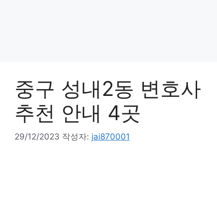
중구 성내2동 변호사
추천 안내 4곳
29/12/2023
작성자:
jai870001