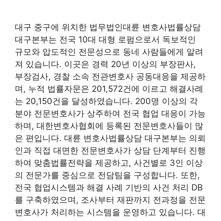
대구 중구에 위치한 법무법인대륜 변호사법률상담
대구본부는 전국 10대 대형 로펌으로서 독보적인
규모와 압도적인 전문성으로 동네 사람들에게 알려
져 있습니다. 이곳은 경력 20년 이상의 부장판사,
부장검사, 경찰 소속 전관변호사 공동대응을 제공하
며, 누적 법률자문은 201,572건에 이르고 해결사례
는 20,150건을 달성하였습니다. 200명 이상의 각
분야 전문변호사가 상주하여 전국 협업 대응이 가능
하며, 대한변호사협회에 등록된 전문변호사들이 많
은 편입니다. 대륜 변호사법률상담 대구본부는 의뢰
인과 직접 대면한 전문변호사가 상담 단계부터 진행
하여 맞춤법률전략을 제공하고, 사건별로 3인 이상
의 전문가를 중심으로 전담팀을 구성합니다. 또한,
전국 협업시스템과 해결 사례 기반의 사건 처리 DB
를 구축하였으며, 조사부터 재판까지 전과정을 전문
변호사가 처리하는 시스템을 운영하고 있습니다. 대