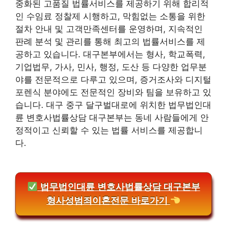
중화된 고품질 법률서비스를 제공하기 위해 합리적
인 수임료 정찰제 시행하고, 막힘없는 소통을 위한
절차 안내 및 고객만족센터를 운영하며, 지속적인
판례 분석 및 관리를 통해 최고의 법률서비스를 제
공하고 있습니다. 대구본부에서는 형사, 학교폭력,
기업법무, 가사, 민사, 행정, 도산 등 다양한 업무분
야를 전문적으로 다루고 있으며, 증거조사와 디지털
포렌식 분야에도 전문적인 장비와 팀을 보유하고 있
습니다. 대구 중구 달구벌대로에 위치한 법무법인대
륜 변호사법률상담 대구본부는 동네 사람들에게 안
정적이고 신뢰할 수 있는 법률 서비스를 제공합니
다.
법무법인대륜 변호사법률상담 대구본부
형사성범죄이혼전문 바로가기