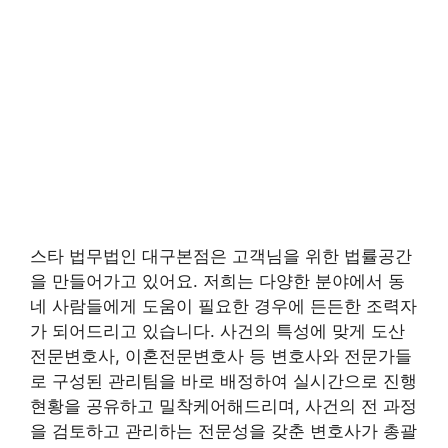
스타 법무법인 대구본점은 고객님을 위한 법률공간
을 만들어가고 있어요. 저희는 다양한 분야에서 동
네 사람들에게 도움이 필요한 경우에 든든한 조력자
가 되어드리고 있습니다. 사건의 특성에 맞게 도산
전문변호사, 이혼전문변호사 등 변호사와 전문가들
로 구성된 관리팀을 바로 배정하여 실시간으로 진행
현황을 공유하고 밀착케어해드리며, 사건의 전 과정
을 검토하고 관리하는 전문성을 갖춘 변호사가 총괄