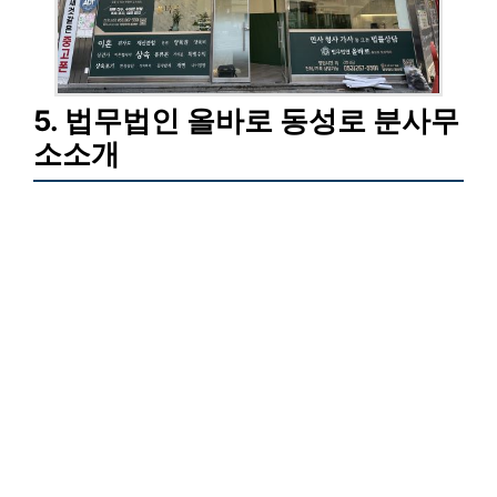
5. 법무법인 올바로 동성로 분사무
소소개