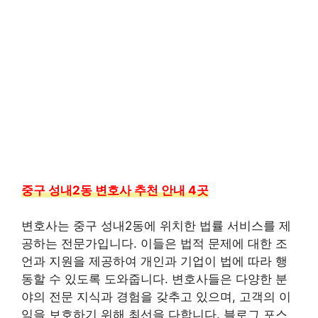
중구 성내2동 변호사 추천 안내 4곳
변호사는 중구 성내2동에 위치한 법률 서비스를 제
공하는 전문가입니다. 이들은 법적 문제에 대한 조
언과 지원을 제공하여 개인과 기업이 법에 따라 행
동할 수 있도록 도와줍니다. 변호사들은 다양한 분
야의 전문 지식과 경험을 갖추고 있으며, 고객의 이
익을 보호하기 위해 최선을 다합니다. 블로그 포스