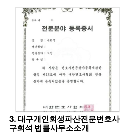
3. 대구개인회생파산전문변호사
구회석 법률사무소소개