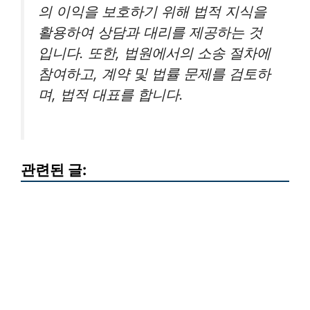
의 이익을 보호하기 위해 법적 지식을
활용하여 상담과 대리를 제공하는 것
입니다. 또한, 법원에서의 소송 절차에
참여하고, 계약 및 법률 문제를 검토하
며, 법적 대표를 합니다.
관련된 글: