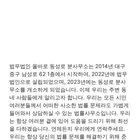
법무법인 올바로 동성로 분사무소는 2014년 대구
중구 남성로 62 1층에서 시작하여, 2022년에 법무
법인으로 설립되었으며, 2023년에는 동성로 분사
무소를 개소하게 되었습니다. 이제 우리는 주변 동
네 사람들에게 알리고자 합니다. 우리는 모든 시민
여러분들께서 어떠한 사소한 법률 문제라도 가볍게
들어와서 상담하실 수 있는 법률사무소입니다. 우리
는 항상 여러분 곁에 있어 도움을 드리기 위해 최선
을 다하겠습니다. 언제든지 우리에게 연락주세요.
우리는 항상 당신의 법률 문제를 해결하기 위해 준