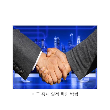
미국 증시 일정 확인 방법