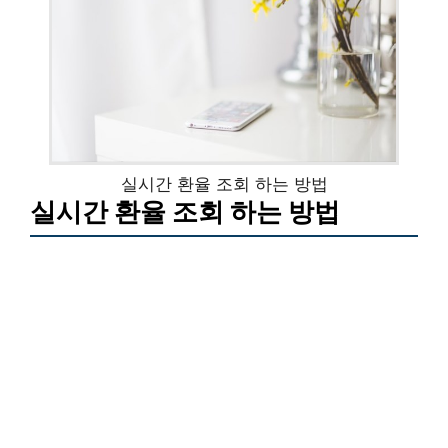
실시간 환율 조회 하는 방법
실시간 환율 조회 하는 방법