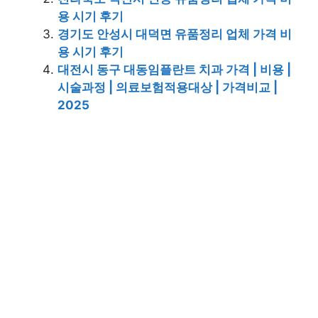
용 시기 후기
경기도 안성시 대덕면 유품정리 업체 가격 비
용 시기 후기
대전시 동구 대동임플란트 치과 가격 | 비용 |
시술과정 | 의료보험적용대상 | 가격비교 |
2025