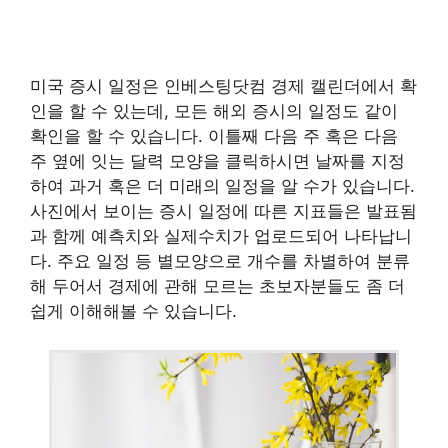
미국 증시 일정은 인베스팅닷컴 경제 캘린더에서 확
인을 할 수 있는데, 모든 해외 증시의 일정도 같이
확인을 할 수 있습니다. 이틀째 다음 주 혹은 다음
주 옆에 잇는 달력 모양을 클릭하시면 날짜를 지정
하여 과거 혹은 더 미래의 일정을 알 수가 있습니다.
사진에서 보이는 증시 일정에 따른 지표들은 발표됨
과 함께 예측치와 실제수치가 업로드되어 나타납니
다. 주요 일정 등 별모양으로 개수를 차별하여 분류
해 두어서 경제에 관해 모르는 초보자분들도 좀 더
쉽게 이해해볼 수 있습니다.