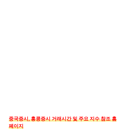
중국증시, 홍콩증시 거래시간 및 주요 지수 참조 홈
페이지