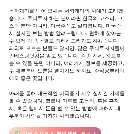
동학개미를 넘어 요새는 서학개미의 시대가 도래했
습니다. 주식투자 하는 분이라면 한국의 코스피, 코
스닥 뿐만 아니라, 미국주식도 살펴봅니다. 미국증
시 실시간 보는 방법 알려드립니다. 편하게 찾아볼
수 있게 각 종목별로 정리해드리기도 하겠습니다.
의외로 모르는 분들도 많지만, 많은 주식투자자들이
인베스팅닷컴을 알고 있습니다. 각종 시세, 차트를
볼 수 있을 뿐만 아니라, 여러가지 정보를 제공하고,
수 대부분이 토론을 펼치기도 하지요. 주식공부하기
에도 좋은 곳입니다.
아래를 통해 대표적인 미국증시 지수 실시간 시세를
볼 수 있습니다. 코로나 이후로 조용히, 혹은 혼자
서, 혹은 웹에서 돈을 벌 수 있는 방법에 대해서 대
부분이 사랑을 가지기 시작했습니다.
미국 증시 일정 확인 방법
클릭