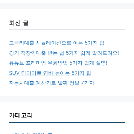
최신 글
고금리대출 시뮬레이션으로 아는 5가지 팁
경기 직장인대출 받는 법 5가지 쉽게 알려드려요!
유튜브 프리미엄 우회방법 5가지 쉽게 설명!
SUV 타이어로 연비 높이는 5가지 팁
자동차대출 계산기로 알짜 정보 7가지
카테고리