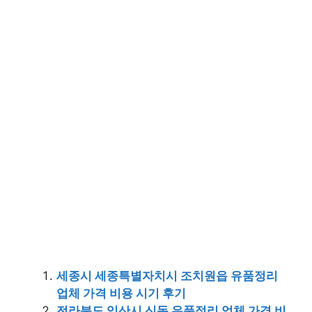
세종시 세종특별자치시 조치원읍 유품정리
업체 가격 비용 시기 후기
전라북도 익산시 신동 유품정리 업체 가격 비