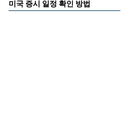
미국 증시 일정 확인 방법