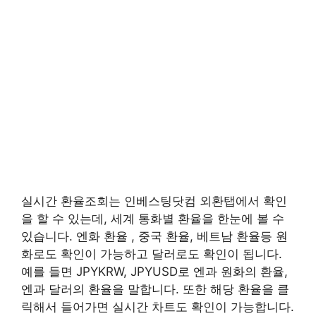
실시간 환율조회는 인베스팅닷컴 외환탭에서 확인
을 할 수 있는데, 세계 통화별 환율을 한눈에 볼 수
있습니다. 엔화 환율 , 중국 환율, 베트남 환율등 원
화로도 확인이 가능하고 달러로도 확인이 됩니다.
예를 들면 JPYKRW, JPYUSD로 엔과 원화의 환율,
엔과 달러의 환율을 말합니다. 또한 해당 환율을 클
릭해서 들어가면 실시간 차트도 확인이 가능합니다.