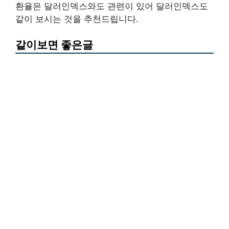
환율은 달러인덱스와도 관련이 있어 달러인덱스도
같이 보시는 것을 추천드립니다.
같이보면 좋은글