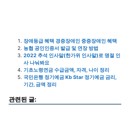
장애등급 혜택 경증장애인 중증장애인 혜택
농협 공인인증서 발급 및 연장 방법
2022 추석 인사말(한가위 인사말)로 명절 인
사 나눠봐요
기초노령연금 수급금액, 자격, 나이 정리
국민은행 정기예금 Kb Star 정기예금 금리,
기간, 금액 정리
관련된 글: