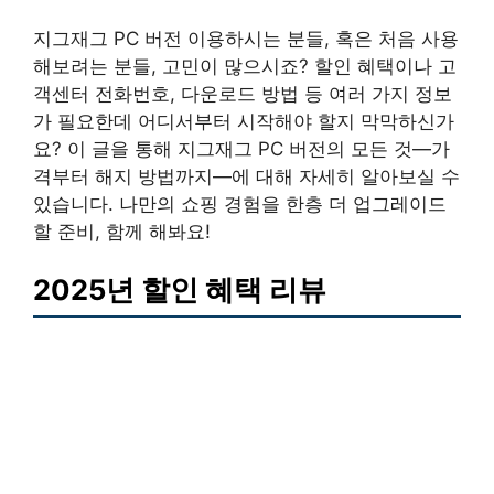
지그재그 PC 버전 이용하시는 분들, 혹은 처음 사용
해보려는 분들, 고민이 많으시죠? 할인 혜택이나 고
객센터 전화번호, 다운로드 방법 등 여러 가지 정보
가 필요한데 어디서부터 시작해야 할지 막막하신가
요? 이 글을 통해 지그재그 PC 버전의 모든 것—가
격부터 해지 방법까지—에 대해 자세히 알아보실 수
있습니다. 나만의 쇼핑 경험을 한층 더 업그레이드
할 준비, 함께 해봐요!
2025년 할인 혜택 리뷰