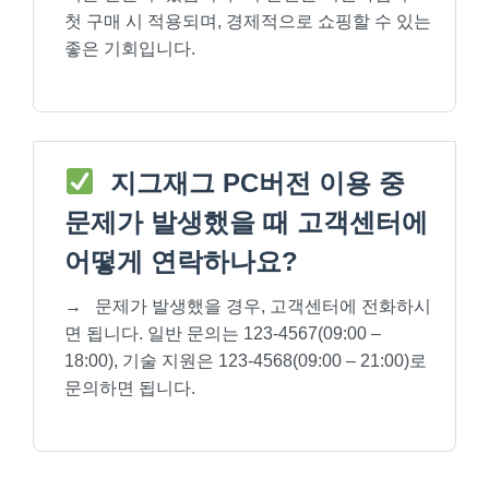
첫 구매 시 적용되며, 경제적으로 쇼핑할 수 있는
좋은 기회입니다.
지그재그 PC버전 이용 중
문제가 발생했을 때 고객센터에
어떻게 연락하나요?
→
문제가 발생했을 경우, 고객센터에 전화하시
면 됩니다. 일반 문의는 123-4567(09:00 –
18:00), 기술 지원은 123-4568(09:00 – 21:00)로
문의하면 됩니다.