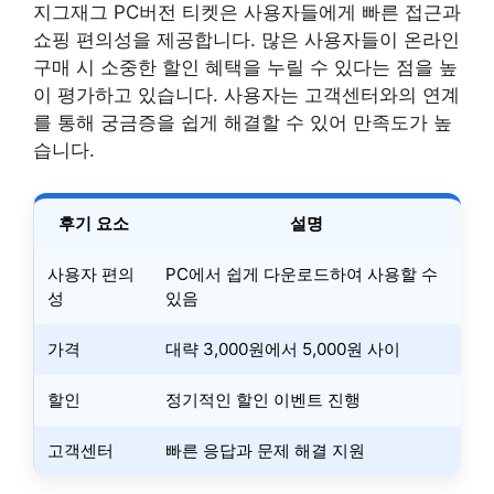
지그재그 PC버전 티켓은 사용자들에게 빠른 접근과
쇼핑 편의성을 제공합니다. 많은 사용자들이 온라인
구매 시 소중한 할인 혜택을 누릴 수 있다는 점을 높
이 평가하고 있습니다. 사용자는 고객센터와의 연계
를 통해 궁금증을 쉽게 해결할 수 있어 만족도가 높
습니다.
후기 요소
설명
사용자 편의
PC에서 쉽게 다운로드하여 사용할 수
성
있음
가격
대략 3,000원에서 5,000원 사이
할인
정기적인 할인 이벤트 진행
고객센터
빠른 응답과 문제 해결 지원