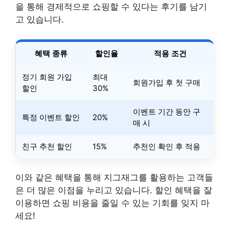
을 통해 경제적으로 쇼핑할 수 있다는 후기를 남기
고 있습니다.
혜택 종류
할인율
적용 조건
정기 회원 가입
최대
회원가입 후 첫 구매
할인
30%
이벤트 기간 동안 구
특정 이벤트 할인
20%
매 시
친구 추천 할인
15%
추천인 확인 후 적용
이와 같은 혜택을 통해 지그재그를 활용하는 고객들
은 더 많은 이점을 누리고 있습니다. 할인 혜택을 잘
이용하면 쇼핑 비용을 줄일 수 있는 기회를 잊지 마
세요!