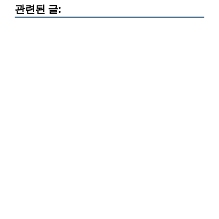
관련된 글: