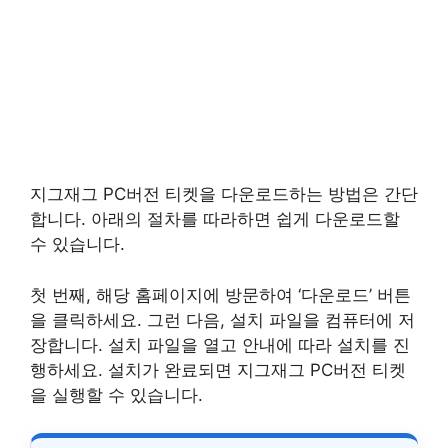
지그재그 PC버전 티켓을 다운로드하는 방법은 간단
합니다. 아래의 절차를 따라하면 쉽게 다운로드할
수 있습니다.
첫 번째, 해당 홈페이지에 방문하여 ‘다운로드’ 버튼
을 클릭하세요. 그런 다음, 설치 파일을 컴퓨터에 저
장합니다. 설치 파일을 열고 안내에 따라 설치를 진
행하세요. 설치가 완료되면 지그재그 PC버전 티켓
을 실행할 수 있습니다.