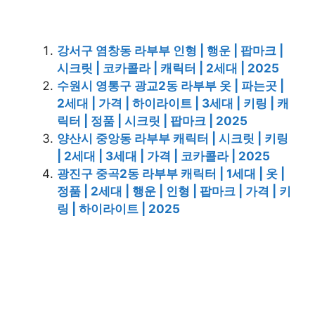
강서구 염창동 라부부 인형 | 행운 | 팝마크 |
시크릿 | 코카콜라 | 캐릭터 | 2세대 | 2025
수원시 영통구 광교2동 라부부 옷 | 파는곳 |
2세대 | 가격 | 하이라이트 | 3세대 | 키링 | 캐
릭터 | 정품 | 시크릿 | 팝마크 | 2025
양산시 중앙동 라부부 캐릭터 | 시크릿 | 키링
| 2세대 | 3세대 | 가격 | 코카콜라 | 2025
광진구 중곡2동 라부부 캐릭터 | 1세대 | 옷 |
정품 | 2세대 | 행운 | 인형 | 팝마크 | 가격 | 키
링 | 하이라이트 | 2025