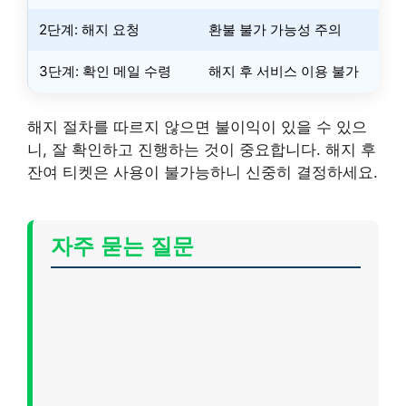
2단계: 해지 요청
환불 불가 가능성 주의
3단계: 확인 메일 수령
해지 후 서비스 이용 불가
해지 절차를 따르지 않으면 불이익이 있을 수 있으
니, 잘 확인하고 진행하는 것이 중요합니다. 해지 후
잔여 티켓은 사용이 불가능하니 신중히 결정하세요.
자주 묻는 질문