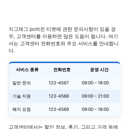
지그재그 pc버전 티켓에 관한 문의사항이 있을 경
우, 고객센터를 이용하면 많은 도움이 됩니다. 여기
서는 고객센터 전화번호와 주요 서비스를 안내합니
다.
서비스 종류
전화번호
운영 시간
일반 문의
123-4567
09:00 – 18:00
기술 지원
123-4568
09:00 – 21:00
해지 요청
123-4569
09:00 – 18:00
고객센터에서는 할인 정보, 후기, 그리고 가격 등에