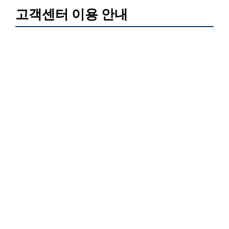
고객센터 이용 안내