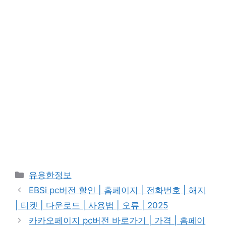
카
유용한정보
테
EBSi pc버전 할인 | 홈페이지 | 전화번호 | 해지
고
| 티켓 | 다운로드 | 사용법 | 오류 | 2025
리
카카오페이지 pc버전 바로가기 | 가격 | 홈페이