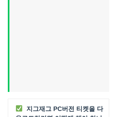
지그재그 PC버전 티켓을 다