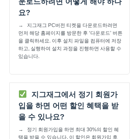
운로드하려면 어떻게 해야 하나
요?
→
지그재그 PC버전 티켓을 다운로드하려면
먼저 해당 홈페이지를 방문한 후 ‘다운로드’ 버튼
을 클릭하세요. 이후 설치 파일을 컴퓨터에 저장
하고, 실행하여 설치 과정을 진행하면 사용할 수
있습니다.
지그재그에서 정기 회원가
입을 하면 어떤 할인 혜택을 받
을 수 있나요?
→
정기 회원가입을 하면 최대 30%의 할인 혜
택을 받을 수 있습니다. 이 할인은 회원가입 후