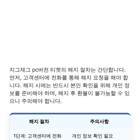
지그재그 pc버전 티켓의 해지 절차는 간단합니다.
먼저, 고객센터에 전화를 통해 해지 요청을 해야 합
니다. 해지 시에는 반드시 본인 확인을 위해 개인 정
보를 준비해야 하며, 해지 후 환불이 불가능할 수 있
으니 주의해야 합니다.
해지 절차
주의사항
1단계: 고객센터에 전화
개인 정보 확인 필요