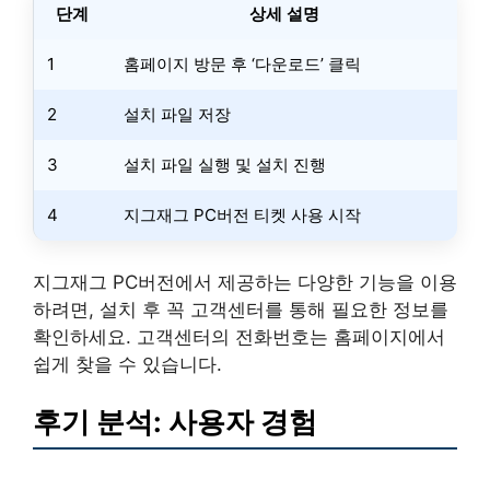
단계
상세 설명
1
홈페이지 방문 후 ‘다운로드’ 클릭
2
설치 파일 저장
3
설치 파일 실행 및 설치 진행
4
지그재그 PC버전 티켓 사용 시작
지그재그 PC버전에서 제공하는 다양한 기능을 이용
하려면, 설치 후 꼭 고객센터를 통해 필요한 정보를
확인하세요. 고객센터의 전화번호는 홈페이지에서
쉽게 찾을 수 있습니다.
후기 분석: 사용자 경험