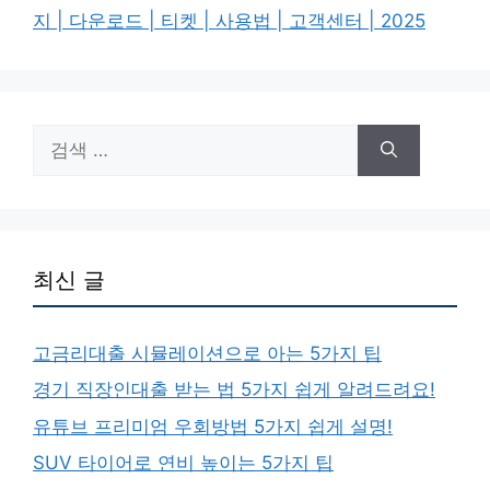
지 | 다운로드 | 티켓 | 사용법 | 고객센터 | 2025
검
색:
최신 글
고금리대출 시뮬레이션으로 아는 5가지 팁
경기 직장인대출 받는 법 5가지 쉽게 알려드려요!
유튜브 프리미엄 우회방법 5가지 쉽게 설명!
SUV 타이어로 연비 높이는 5가지 팁