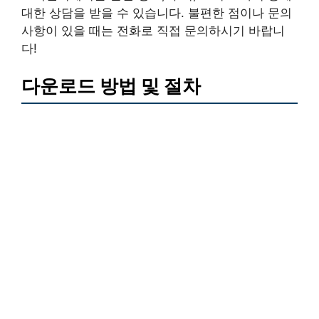
대한 상담을 받을 수 있습니다. 불편한 점이나 문의
사항이 있을 때는 전화로 직접 문의하시기 바랍니
다!
다운로드 방법 및 절차