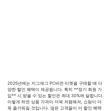
2025년에는 지그재그 PC버전 티켓을 구매할 때 다
양한 할인 혜택이 제공됩니다. 특히 **정기 회원 가
입** 시 받을 수 있는 할인은 최대 30%에 달합니다.
이렇게 하면 상품 가격이 더욱 저렴해져, 쇼핑이 더
욱 즐거워질 것입니다. 많은 고객들이 이 할인 혜택