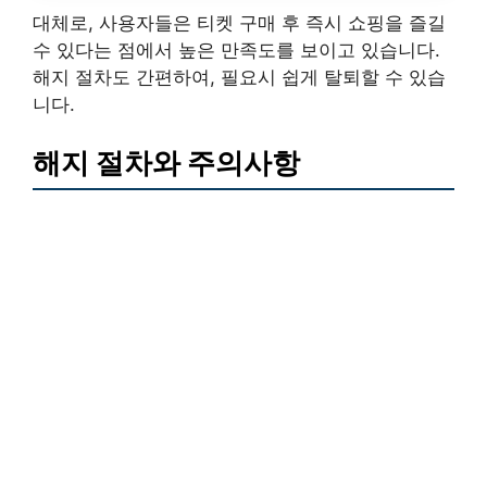
대체로, 사용자들은 티켓 구매 후 즉시 쇼핑을 즐길
수 있다는 점에서 높은 만족도를 보이고 있습니다.
해지 절차도 간편하여, 필요시 쉽게 탈퇴할 수 있습
니다.
해지 절차와 주의사항