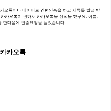
카카오톡이나 네이버로 간편인증을 하고 서류를 발급 받
는 카카오톡이 편해서 카카오톡을 선택을 했구요. 이름,
를 한다음에 인증요청을 눌렀습니다.
 카카오톡