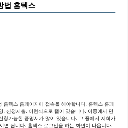
방법 홈텍스
 홈텍스 홈페이지에 접속을 해야합니다. 홈텍스 홈페
, 신청제출. 이런식으로 탭이 있습니다. 이중에서 민
신청가능한 증명서가 많이 있습니다. 그 중에서 저희가
 됩니다. 홈텍스 로그인을 하는 화면이 나옵니다.