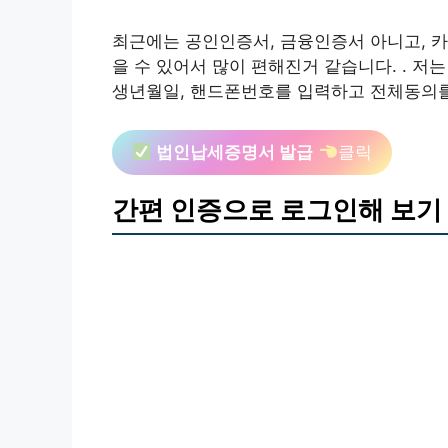
최근에는 공인인증서, 금융인증서 아니고, 
을 수 있어서 많이 편해진거 같습니다. . 저
생년월일, 핸드폰번호를 입력하고 전체동의
법인납세증명서 발급
클릭
간편 인증으로 로그인해 보기