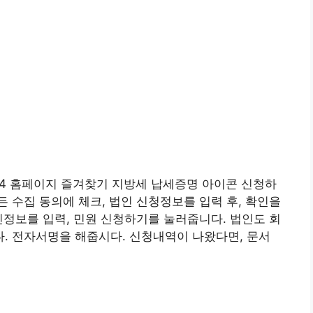
24 홈페이지 즐겨찾기 지방세 납세증명 아이콘 신청하
 수집 동의에 체크, 법인 신청정보를 입력 후, 확인을
인정보를 입력, 민원 신청하기를 눌러줍니다. 법인도 회
. 전자서명을 해줍시다. 신청내역이 나왔다면, 문서