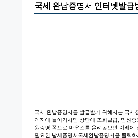
국세 완납증명서 인터넷발급
국세 완납증명서를 발급받기 위해서는 국세청
이지에 들어가시면 상단에 조회발급, 민원증명
원증명 쪽으로 마우스를 올려놓으면 아래에 
필요한 납세증명서국세완납증명서을 클릭하시면