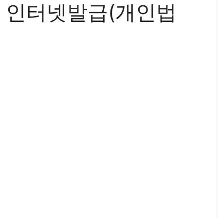
 인터넷발급(개인법