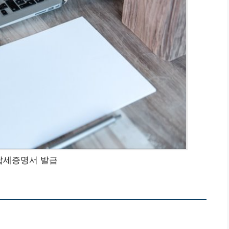
납세증명서 발급