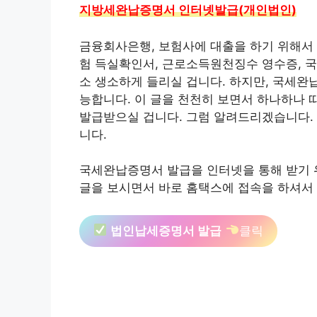
지방세완납증명서 인터넷발급(개인법인)
금융회사은행, 보험사에 대출을 하기 위해서
험 득실확인서, 근로소득원천징수 영수증, 국
소 생소하게 들리실 겁니다. 하지만, 국세완
능합니다. 이 글을 천천히 보면서 하나하나
발급받으실 겁니다. 그럼 알려드리겠습니다.
니다.
국세완납증명서 발급을 인터넷을 통해 받기 
글을 보시면서 바로 홈택스에 접속을 하셔서
법인납세증명서 발급
클릭