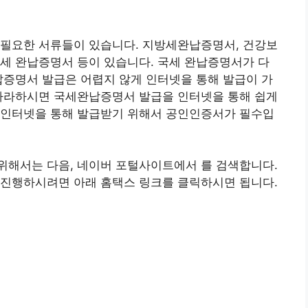
 필요한 서류들이 있습니다. 지방세완납증명서, 건강보
세 완납증명서 등이 있습니다. 국세 완납증명서가 다
납증명서 발급은 어렵지 않게 인터넷을 통해 발급이 가
 따라하시면 국세완납증명서 발급을 인터넷을 통해 쉽게
 인터넷을 통해 발급받기 위해서 공인인증서가 필수입
위해서는 다음, 네이버 포털사이트에서 를 검색합니다.
 진행하시려면 아래 홈택스 링크를 클릭하시면 됩니다.