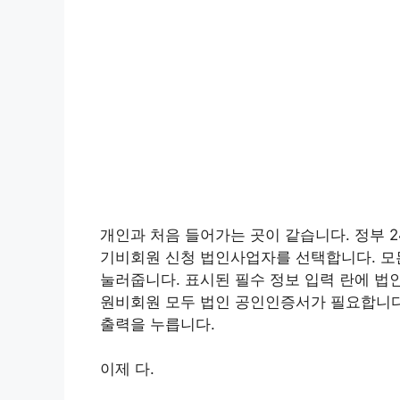
개인과 처음 들어가는 곳이 같습니다. 정부 
기비회원 신청 법인사업자를 선택합니다. 모든
눌러줍니다. 표시된 필수 정보 입력 란에 법
원비회원 모두 법인 공인인증서가 필요합니다
출력을 누릅니다.
이제 다.