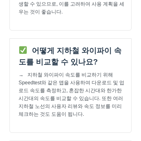
생할 수 있으므로, 이를 고려하여 사용 계획을 세
우는 것이 좋습니다.
어떻게 지하철 와이파이 속
도를 비교할 수 있나요?
→
지하철 와이파이 속도를 비교하기 위해
Speedtest와 같은 앱을 사용하여 다운로드 및 업
로드 속도를 측정하고, 혼잡한 시간대와 한가한
시간대의 속도를 비교할 수 있습니다. 또한 여러
지하철 노선의 사용자 리뷰와 속도 정보를 미리
체크하는 것도 도움이 됩니다.