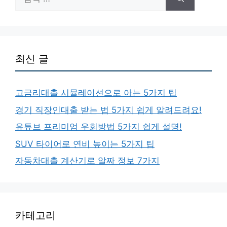
색:
최신 글
고금리대출 시뮬레이션으로 아는 5가지 팁
경기 직장인대출 받는 법 5가지 쉽게 알려드려요!
유튜브 프리미엄 우회방법 5가지 쉽게 설명!
SUV 타이어로 연비 높이는 5가지 팁
자동차대출 계산기로 알짜 정보 7가지
카테고리