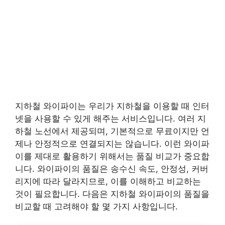
지하철 와이파이는 우리가 지하철을 이용할 때 인터
넷을 사용할 수 있게 해주는 서비스입니다. 여러 지
하철 노선에서 제공되며, 기본적으로 무료이지만 언
제나 안정적으로 연결되지는 않습니다. 이런 와이파
이를 제대로 활용하기 위해서는 품질 비교가 중요합
니다. 와이파이의 품질은 송수신 속도, 안정성, 커버
리지에 따라 달라지므로, 이를 이해하고 비교하는
것이 필요합니다. 다음은 지하철 와이파이의 품질을
비교할 때 고려해야 할 몇 가지 사항입니다.