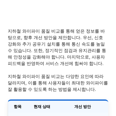
지하철 와이파이 품질 비교를 통해 얻은 정보를 바
탕으로, 향후 개선 방안을 제안합니다. 우선, 신호
강화와 추가 공유기 설치를 통해 통신 속도를 높일
수 있습니다. 또한, 정기적인 점검과 유지관리를 통
해 안정성을 강화해야 합니다. 마지막으로, 사용자
피드백을 반영하여 서비스 개선에 힘써야 합니다.
지하철 와이파이 품질 비교는 다양한 요인에 따라
달라지며, 이를 통해 사용자들이 최대한 와이파이를
잘 활용할 수 있도록 하는 방법을 제시합니다.
항목
현재 상태
개선 방안