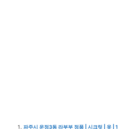
파주시 운정3동 라부부 정품 | 시크릿 | 옷 | 1