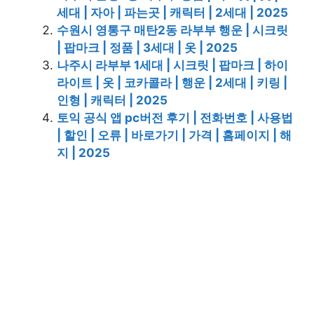
세대 | 자아 | 파는곳 | 캐릭터 | 2세대 | 2025
수원시 영통구 매탄2동 라부부 행운 | 시크릿
| 팝마크 | 정품 | 3세대 | 옷 | 2025
나주시 라부부 1세대 | 시크릿 | 팝마크 | 하이
라이트 | 옷 | 코카콜라 | 행운 | 2세대 | 키링 |
인형 | 캐릭터 | 2025
토익 공식 앱 pc버전 후기 | 전화번호 | 사용법
| 할인 | 오류 | 바로가기 | 가격 | 홈페이지 | 해
지 | 2025