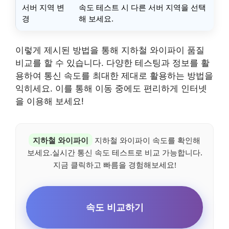
서버 지역 변
속도 테스트 시 다른 서버 지역을 선택
경
해 보세요.
이렇게 제시된 방법을 통해 지하철 와이파이 품질
비교를 할 수 있습니다. 다양한 테스팅과 정보를 활
용하여 통신 속도를 최대한 제대로 활용하는 방법을
익히세요. 이를 통해 이동 중에도 편리하게 인터넷
을 이용해 보세요!
지하철 와이파이
지하철 와이파이 속도를 확인해
보세요.실시간 통신 속도 테스트로 비교 가능합니다.
지금 클릭하고 빠름을 경험해보세요!
속도 비교하기