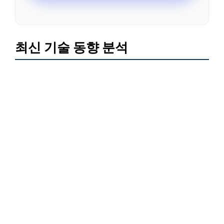
최신 기술 동향 분석