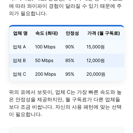
에 따라 와이파이 경험이 달라질 수 있기 때문에 주
의가 필요합니다.
업체 명
속도 (최대)
안정성
가격 (월 구독료)
업체 A
100 Mbps
90%
15,000원
업체 B
50 Mbps
85%
12,000원
업체 C
200 Mbps
95%
20,000원
위의 표에서 보듯이, 업체 C는 가장 빠른 속도와 높
은 안정성을 제공하지만, 월 구독료가 다른 업체들
보다 조금 비쌉니다. 자신의 사용 패턴에 맞는 선택
이 필요합니다.