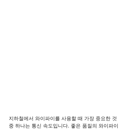
지하철에서 와이파이를 사용할 때 가장 중요한 것
중 하나는 통신 속도입니다. 좋은 품질의 와이파이