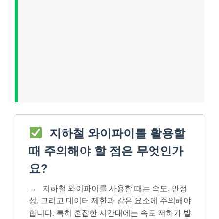
지하철 와이파이를 활용할
때 주의해야 할 점은 무엇인가
요?
→
지하철 와이파이를 사용할 때는 속도, 안정
성, 그리고 데이터 제한과 같은 요소에 주의해야
합니다. 특히 혼잡한 시간대에는 속도 저하가 발