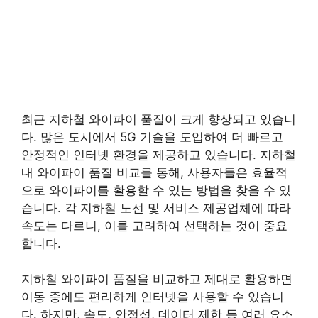
최근 지하철 와이파이 품질이 크게 향상되고 있습니
다. 많은 도시에서 5G 기술을 도입하여 더 빠르고
안정적인 인터넷 환경을 제공하고 있습니다. 지하철
내 와이파이 품질 비교를 통해, 사용자들은 효율적
으로 와이파이를 활용할 수 있는 방법을 찾을 수 있
습니다. 각 지하철 노선 및 서비스 제공업체에 따라
속도는 다르니, 이를 고려하여 선택하는 것이 중요
합니다.
지하철 와이파이 품질을 비교하고 제대로 활용하면
이동 중에도 편리하게 인터넷을 사용할 수 있습니
다. 하지만, 속도, 안정성, 데이터 제한 등 여러 요소