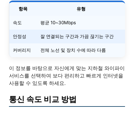
항목
유형
속도
평균 10~30Mbps
안정성
잘 연결되는 구간과 가끔 끊기는 구간
커버리지
전체 노선 및 장치 수에 따라 다름
이 정보를 바탕으로 자신에게 맞는 지하철 와이파이
서비스를 선택하여 보다 편리하고 빠르게 인터넷을
사용할 수 있도록 하세요.
통신 속도 비교 방법