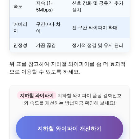
저속 (1-
신호 강화 및 공유기 추가
속도
5Mbps)
설치
커버리
구간마다 차
전 구간 와이파이 확대
지
이
안정성
가끔 끊김
정기적 점검 및 유지 관리
위 표를 참고하여 지하철 와이파이를 좀 더 효과적
으로 이용할 수 있도록 하세요.
지하철 와이파이
지하철 와이파이 품질 강화신호
와 속도를 개선하는 방법지금 확인해 보세요!
지하철 와이파이 개선하기