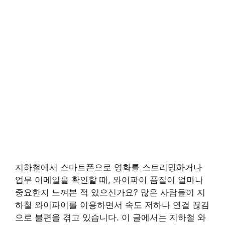
지하철에서 스마트폰으로 영화를 스트리밍하거나
업무 이메일을 확인할 때, 와이파이 품질이 얼마나
중요한지 느껴본 적 있으신가요? 많은 사람들이 지
하철 와이파이를 이용하면서 속도 저하나 연결 끊김
으로 불편을 겪고 있습니다. 이 글에서는 지하철 와