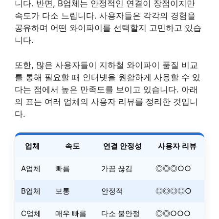
니다. 반면, B업체는 안정적인 연결이 장점이지만
속도가 다소 느립니다. 사용자들은 각각의 경험을
공유하며 어떤 와이파이를 선택할지 고민하고 있습
니다.
또한, 많은 사용자들이 지하철 와이파이 품질 비교
를 통해 필요할 때 인터넷을 원활하게 사용할 수 있
다는 점에서 높은 만족도를 보이고 있습니다. 아래
의 표는 여러 업체의 사용자 리뷰를 정리한 것입니
다.
업체
속도
연결 안정성
사용자 리뷰
A업체
빠름
가끔 끊김
◎◎◎○○
B업체
보통
안정적
◎◎◎◎○
C업체
매우 빠름
다소 불안정
◎◎○○○