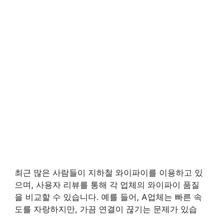
최근 많은 사람들이 지하철 와이파이를 이용하고 있
으며, 사용자 리뷰를 통해 각 업체의 와이파이 품질
을 비교할 수 있습니다. 예를 들어, A업체는 빠른 속
도를 자랑하지만, 가끔 연결이 끊기는 문제가 있습