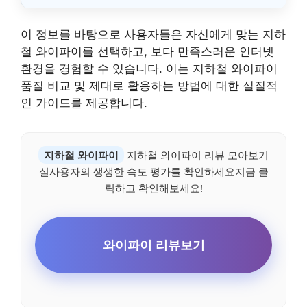
이 정보를 바탕으로 사용자들은 자신에게 맞는 지하
철 와이파이를 선택하고, 보다 만족스러운 인터넷
환경을 경험할 수 있습니다. 이는 지하철 와이파이
품질 비교 및 제대로 활용하는 방법에 대한 실질적
인 가이드를 제공합니다.
지하철 와이파이
지하철 와이파이 리뷰 모아보기
실사용자의 생생한 속도 평가를 확인하세요지금 클
릭하고 확인해보세요!
와이파이 리뷰보기