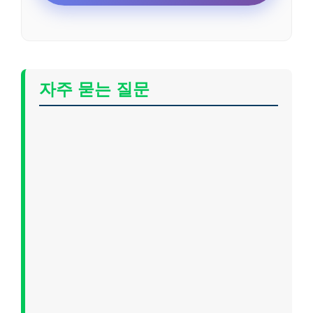
자주 묻는 질문