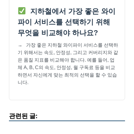
지하철에서 가장 좋은 와이
파이 서비스를 선택하기 위해
무엇을 비교해야 하나요?
→
가장 좋은 지하철 와이파이 서비스를 선택하
기 위해서는 속도, 안정성, 그리고 커버리지와 같
은 품질 지표를 비교해야 합니다. 예를 들어, 업
체 A, B, C의 속도, 안정성, 월 구독료 등을 비교
하면서 자신에게 맞는 최적의 선택을 할 수 있습
니다.
관련된 글: