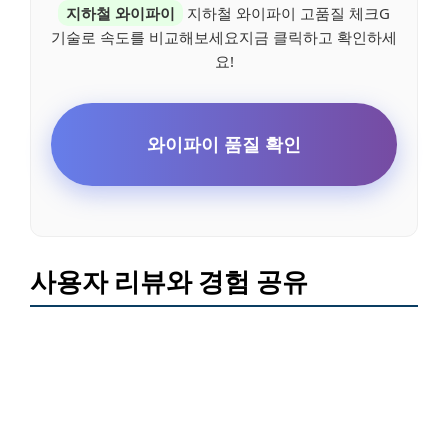
지하철 와이파이
지하철 와이파이 고품질 체크G
기술로 속도를 비교해보세요지금 클릭하고 확인하세
요!
와이파이 품질 확인
사용자 리뷰와 경험 공유