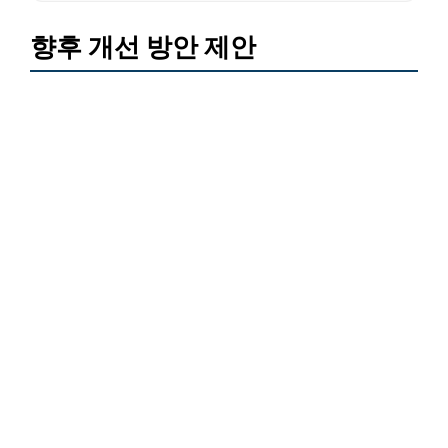
향후 개선 방안 제안