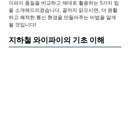
이파이 품질을 비교하고 제대로 활용하는 5가지 팁
을 소개해드리겠습니다. 끝까지 읽으시면, 더 원활
하고 쾌적한 통신 환경을 만들어주는 비법을 알게
될 것입니다!
지하철 와이파이의 기초 이해