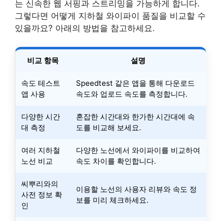
는 신속한 웹 서핑과 스트리밍을 가능하게 합니다.
그렇다면 어떻게 지하철 와이파이 품질을 비교할 수
있을까요? 아래의 방법을 참고하세요.
비교 항목
설명
속도 테스트
Speedtest 같은 앱을 통해 다운로드
앱 사용
속도와 업로드 속도를 측정합니다.
다양한 시간
혼잡한 시간대와 한가한 시간대에 속
대 측정
도를 비교해 보세요.
여러 지하철
다양한 노선에서 와이파이를 비교하여
노선 비교
속도 차이를 확인합니다.
씨뿌리와의
이용할 노선의 사용자 리뷰와 속도 정
사전 정보 확
보를 미리 체크하세요.
인