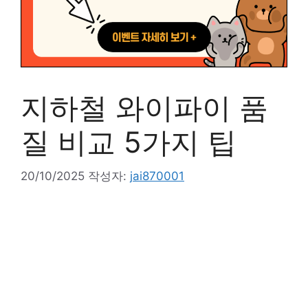
지하철 와이파이 품
질 비교 5가지 팁
20/10/2025
작성자:
jai870001