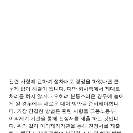
관련 사항에 관하여 절차대로 경영을 하였다면 큰
문제 없이 해결이 됩니다. 다만 회사측에서 제대로
처리를 하지 않거나 오히려 분통스러운 경우에 놓이
게 될 경우에는 새로운 대처 방안을 준비해야합니
다. 가장 간결한 방법은 관련 사항을 고용노동부나
이의제기 기관을 통해 진정서를 제출 하는 것입니
다. 위의 같이 이의제기기관을 통해 진정서를 제출