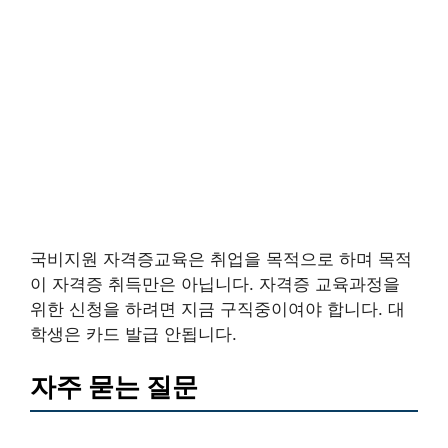
국비지원 자격증교육은 취업을 목적으로 하며 목적
이 자격증 취득만은 아닙니다. 자격증 교육과정을
위한 신청을 하려면 지금 구직중이여야 합니다. 대
학생은 카드 발급 안됩니다.
자주 묻는 질문