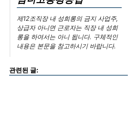
제12조직장 내 성희롱의 금지 사업주,
상급자 아니면 근로자는 직장 내 성희
롱을 하여서는 아니 됩니다. 구체적인
내용은 본문을 참고하시기 바랍니다.
관련된 글: