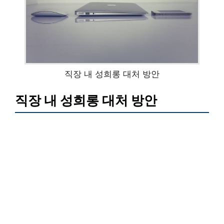
직장 내 성희롱 대처 방안
직장 내 성희롱 대처 방안