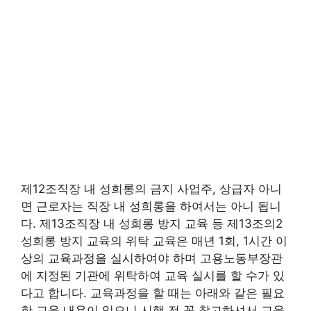
제12조직장 내 성희롱의 금지 사업주, 상급자 아니
면 근로자는 직장 내 성희롱을 하여서는 아니 됩니
다. 제13조직장 내 성희롱 방지 교육 등 제13조의2
성희롱 방지 교육의 위탁 교육은 매년 1회, 1시간 이
상의 교육과정을 실시하여야 하며 고용노동부장관
에 지정된 기관에 위탁하여 교육 실시를 할 수가 있
다고 합니다. 교육과정을 할 때는 아래와 같은 필요
한 교육 내용이 있으니 시행 전 꼭 참고하셔서 교육