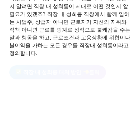
지 알려면 직장 내 성희롱이 제대로 어떤 것인지 알
필요가 있겠죠? 직장 내 성희롱 직장에서 함께 일하
는 사업주, 상급자 아니면 근로자가 자신의 지위와
직책 아니면 근로를 핑계로 성적으로 불쾌감을 주는
말과 행동을 하고, 근로조건과 고용상황에 위협이나
불이익을 가하는 모든 경우를 직장내 성희롱이라고
정의합니다.
직장 내 성희롱 대처 방안
클릭