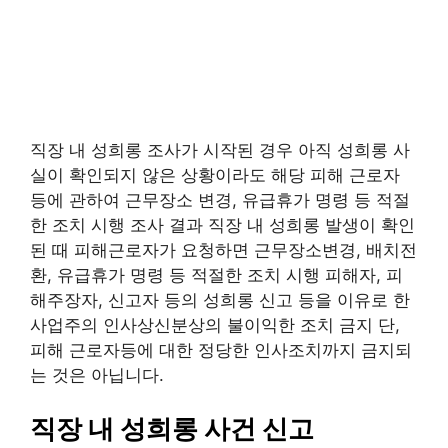
직장 내 성희롱 조사가 시작된 경우 아직 성희롱 사
실이 확인되지 않은 상황이라도 해당 피해 근로자
등에 관하여 근무장소 변경, 유급휴가 명령 등 적절
한 조치 시행 조사 결과 직장 내 성희롱 발생이 확인
된 때 피해근로자가 요청하면 근무장소변경, 배치전
환, 유급휴가 명령 등 적절한 조치 시행 피해자, 피
해주장자, 신고자 등의 성희롱 신고 등을 이유로 한
사업주의 인사상신분상의 불이익한 조치 금지 단,
피해 근로자등에 대한 정당한 인사조치까지 금지되
는 것은 아닙니다.
직장 내 성희롱 사건 신고