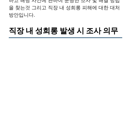
하고 해당 사건에 관하여 분명한 조사 및 해결 방법
을 찾는것 그리고 직장 내 성희롱 피해에 대한 대처
방안입니다.
직장 내 성희롱 발생 시 조사 의무