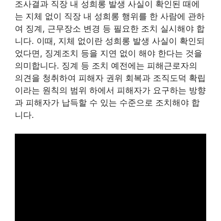
조사결과 직장 내 성희롱 발생 사실이 확인된 때에
는 지체 없이 직장 내 성희롱 행위를 한 사람에 관하
여 징계, 근무장소 변경 등 필요한 조치 실시해야 합
니다. 이때, 지체 없이란 성희롱 발생 사실이 확인되
었다면, 징계조치 등을 지연 없이 해야 한다는 것을
의미합니다. 징계 등 조치 예전에는 피해근로자의
의견을 청취하여 피해자 권위 회복과 조직도덕 확립
이라는 원칙의 범위 하에서 피해자가 요구하는 방향
과 피해자가 납득할 수 있는 수준으로 조치해야 합
니다.