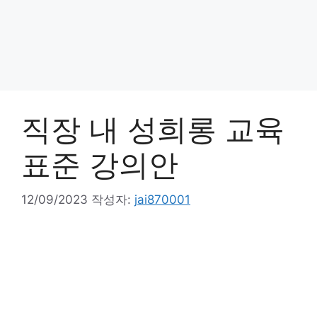
직장 내 성희롱 교육
표준 강의안
12/09/2023
작성자:
jai870001