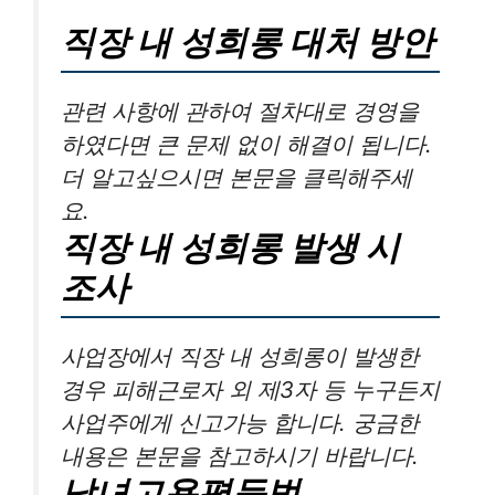
직장 내 성희롱 대처 방안
관련 사항에 관하여 절차대로 경영을
하였다면 큰 문제 없이 해결이 됩니다.
더 알고싶으시면 본문을 클릭해주세
요.
직장 내 성희롱 발생 시
조사
사업장에서 직장 내 성희롱이 발생한
경우 피해근로자 외 제3자 등 누구든지
사업주에게 신고가능 합니다. 궁금한
내용은 본문을 참고하시기 바랍니다.
남녀고용평등법