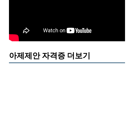
아제제안 자격증 더보기