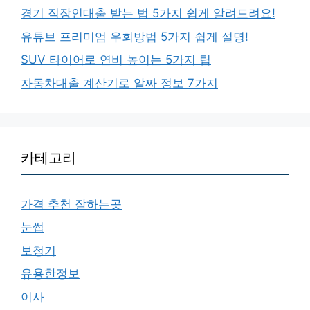
경기 직장인대출 받는 법 5가지 쉽게 알려드려요!
유튜브 프리미엄 우회방법 5가지 쉽게 설명!
SUV 타이어로 연비 높이는 5가지 팁
자동차대출 계산기로 알짜 정보 7가지
카테고리
가격 추천 잘하는곳
눈썹
보청기
유용한정보
이사