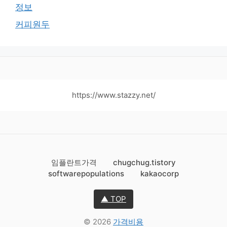
정보
커피원두
https://www.stazzy.net/
임플란트가격
chugchug.tistory
softwarepopulations
kakaocorp
▲ TOP
© 2026
가격비용