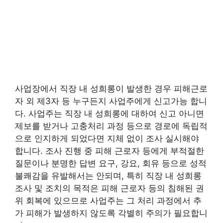
사업장에서 직장 내 성희롱이 발생한 경우 피해근로
자 외 제3자 등 누구든지 사업주에게 신고가능 합니
다. 사업주는 직장 내 성희롱에 대하여 신고 아니면
제보를 받거나 고충처리 과정 등으로 경로에 독립적
으로 인지하게 되었다면 지체 없이 조사 실시해야
합니다. 조사 진행 중 피해 근로자 등에게 부적절한
질문이나 분명한 답변 요구, 강요, 회유 등으로 성적
불쾌감을 유발해서는 안되며, 특히 직장 내 성희롱
조사 및 조치의 목적은 피해 근로자 등의 침해된 권
위 회복에 있으므로 사업주는 그 처리 과정에서 추
가 피해가 발생하지 않도록 각별히 주의가 필요합니