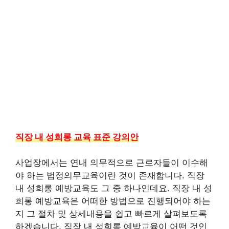
직장 내 성희롱 교육 표준 강의안
사업장에서는 연내 의무적으로 근로자들이 이수해
야 하는 법정의무교육이란 것이 존재합니다. 직장
내 성희롱 예방교육도 그 중 하나인데요. 직장 내 성
희롱 예방교육은 어떠한 방법으로 진행되어야 하는
지 그 절차 및 상세내용을 쉽고 빠르게 살펴보도록
하겠습니다. 직장 내 성희롱 예방교육이 어떤 것인