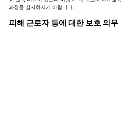
과정을 실시하시기 바랍니다.
피해 근로자 등에 대한 보호 의무