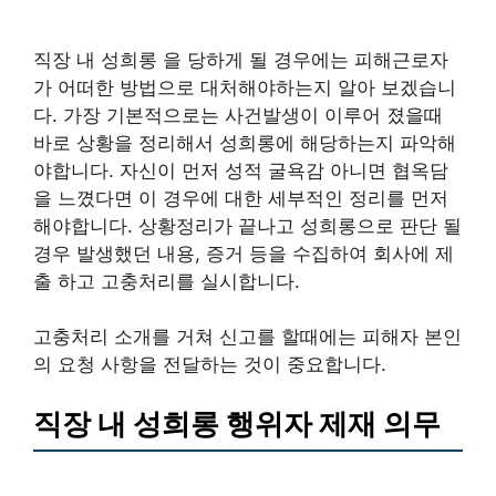
직장 내 성희롱 을 당하게 될 경우에는 피해근로자
가 어떠한 방법으로 대처해야하는지 알아 보겠습니
다. 가장 기본적으로는 사건발생이 이루어 졌을때
바로 상황을 정리해서 성희롱에 해당하는지 파악해
야합니다. 자신이 먼저 성적 굴욕감 아니면 협옥담
을 느꼈다면 이 경우에 대한 세부적인 정리를 먼저
해야합니다. 상황정리가 끝나고 성희롱으로 판단 될
경우 발생했던 내용, 증거 등을 수집하여 회사에 제
출 하고 고충처리를 실시합니다.
고충처리 소개를 거쳐 신고를 할때에는 피해자 본인
의 요청 사항을 전달하는 것이 중요합니다.
직장 내 성희롱 행위자 제재 의무