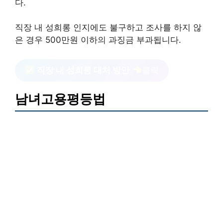
다.
직장 내 성희롱 인지에도 불구하고 조사를 하지 않
은 경우 500만원 이하의 과징금 부과됩니다.
직장 내 성희롱 대처 방안
클릭
남녀고용평등법