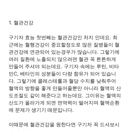
1. 혈관건강
구기자 효능 첫번째는 혈관건강인 처지 인데요. 최
근에는 혈행건강이 중요할정도로 많은 질병들이 혈
관건강에 연관되어 있는경우가 많습니다. 그렇기에
여러 질환에 노출되지 않으려면 혈관 꼭 튼튼하게
만들어 주셔야 되는데요. 구기자 속에는 루틴, 비타
민C, 베타인의 성분들이 다량 함유가 되어 있습니
다. 그렇기에 콜레스테롤과 혈당 수치를 낮춰주어
혈액의 방향을 좋게 만들어줄뿐만 아니라 혈액의 산
도조절도 같이 해준다고 하는데요. 그이유는 혈액의
산도가 올라가게 되면 면역력이 떨어지며 혈액순환
에 문제가 생기기 때문입니다.
이때문에 혈관건강을 원한다면 구기자 꼭 드셔보시