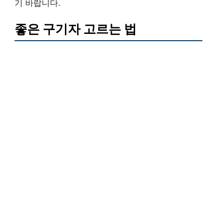
기 바랍니다.
좋은 구기자 고르는 법