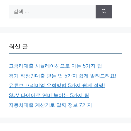
검
색:
최신 글
고금리대출 시뮬레이션으로 아는 5가지 팁
경기 직장인대출 받는 법 5가지 쉽게 알려드려요!
유튜브 프리미엄 우회방법 5가지 쉽게 설명!
SUV 타이어로 연비 높이는 5가지 팁
자동차대출 계산기로 알짜 정보 7가지