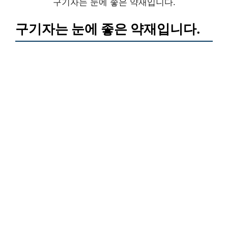
구기자는 눈에 좋은 약재입니다.
구기자는 눈에 좋은 약재입니다.