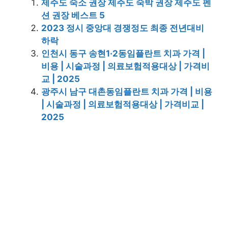
제주도 숙소 권장 제주도 숙박 권장 제주도 펜
션 권장 베스트 5
2023 정시 중앙대 경쟁정도 최종 전년대비
하락
인천시 동구 송현1·2동임플란트 치과 가격 |
비용 | 시술과정 | 의료보험적용대상 | 가격비
교 | 2025
광주시 남구 대촌동임플란트 치과 가격 | 비용
| 시술과정 | 의료보험적용대상 | 가격비교 |
2025