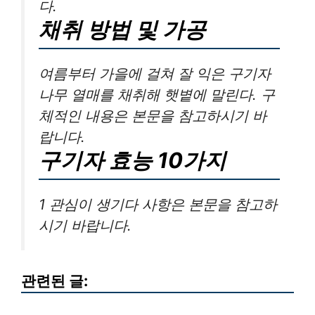
다.
채취 방법 및 가공
여름부터 가을에 걸쳐 잘 익은 구기자
나무 열매를 채취해 햇볕에 말린다. 구
체적인 내용은 본문을 참고하시기 바
랍니다.
구기자 효능 10가지
1 관심이 생기다 사항은 본문을 참고하
시기 바랍니다.
관련된 글: