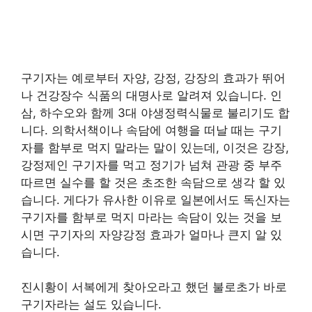
구기자는 예로부터 자양, 강정, 강장의 효과가 뛰어
나 건강장수 식품의 대명사로 알려져 있습니다. 인
삼, 하수오와 함께 3대 야생정력식물로 불리기도 합
니다. 의학서책이나 속담에 여행을 떠날 때는 구기
자를 함부로 먹지 말라는 말이 있는데, 이것은 강장,
강정제인 구기자를 먹고 정기가 넘쳐 관광 중 부주
따르면 실수를 할 것은 초조한 속담으로 생각 할 있
습니다. 게다가 유사한 이유로 일본에서도 독신자는
구기자를 함부로 먹지 마라는 속담이 있는 것을 보
시면 구기자의 자양강정 효과가 얼마나 큰지 알 있
습니다.
진시황이 서복에게 찾아오라고 했던 불로초가 바로
구기자라는 설도 있습니다.