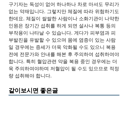
구기자는 독성이 없어 하나하나 차로 마셔도 무리가
없는 약재입니다. 그렇지만 체질에 따라 위험하기도
한데요. 체질이 쌀쌀한 사람이나 소화기관이 나약한
인원은 장기간 섭취를 하게 되면 설사나 복통 등의
부작용이 나타날 수 있습니다. 게다가 피부염과 피
부발진을 유발할 수 있으며 몸에 염증이 있는 사람
일 경우에는 증세가 더욱 악화될 수도 있으니 복용
전에 전문가와 안내를 해본 후 주의하여 섭취하여야
합니다. 특히 혈압관련 약을 복용 중인 경우에는 더
욱 주의하여야하며 저혈압이 될 수도 있으므로 적정
량 섭취해야 합니다.
같이보시면 좋은글