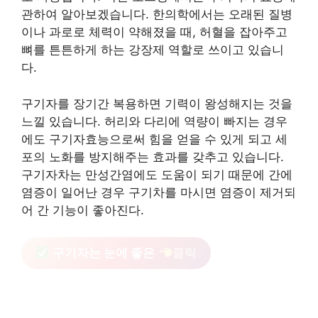
관하여 알아보겠습니다. 한의학에서는 오래된 질병
이나 과로로 체력이 약해졌을 때, 허혈을 잡아주고
뼈를 튼튼하게 하는 강장제 역할로 쓰이고 있습니
다.
구기자를 장기간 복용하면 기력이 왕성해지는 것을
느낄 있습니다. 허리와 다리에 역량이 빠지는 경우
에도 구기자효능으로써 힘을 얻을 수 있게 되고 세
포의 노화를 방지해주는 효과를 갖추고 있습니다.
구기자차는 만성간염에도 도움이 되기 때문에 간에
염증이 일어난 경우 구기차를 마시면 염증이 제거되
어 간 기능이 좋아진다.
구기자는 눈에 좋은
클릭