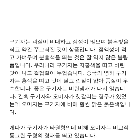
구기자는 과실이 비대하고 점성이 많으며 붉은빛을
띄고 약간 쭈그러진 것이 상품입니다. 점액성이 적
고 가벼우며 분홍색을 띄는 것은 잘 익지 않은 불량
품입니다. 우리나라 구기자는 자홍색을 띠고 비린
맛이 나고 겉껍질이 두껍습니다. 중국의 영하 구기
자는 홍색을 띠고 맛이 달고 껍질이 얇아 품질이 우
수합니다. 좋은 구기자는 비린냄새가 나지 않습니
다. 간혹 구기자와 오미자가 헷갈리는 경우가 있었
는데 오미자는 구기자에 비해 훨씬 맑은 붉은색입니
다.
게다가 구기자가 타원형인데 비해 오미자는 비교적
동그란 구형의 형태를 띄고 있습니다.