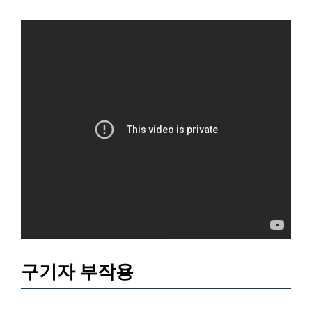
구기자 부작용