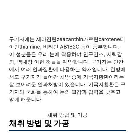
구기자에는 제아잔틴zeazanthin카로틴carotene티
아민thiamine, 비타민 AB1B2C 등이 풍부합니다.
이 성분들은 우리 눈에 작용하여 안구건조, 시력감
퇴, 백내장 이런 것들을 예방합니다. 구기자는 민간
에서 여러 안과질환에 다용하는 약재입니다. 한방에
서도 구기자가 들어간 처방 중에 기국지황환이라는
잘 보어려운 안과처방이 있습니다. 기국지황환은 구
기자와 국화를 통하여 눈의 열감과 압력을 낮추고
맑게 해줍니다.
채취 방법 및 가공
채취 방법 및 가공