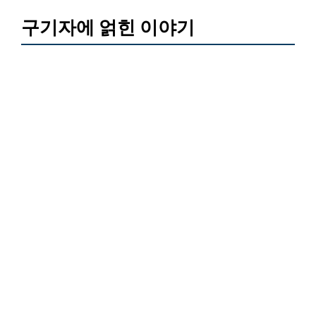
구기자에 얽힌 이야기