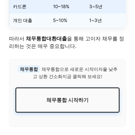
카드론
10~18%
3~5년
개인 대출
5~10%
1~3년
따라서
채무통합대환대출
을 통해 고이자 채무를 정
리하는 것은 매우 중요합니다.
채무통합
채무통합으로 새로운 시작이자율 낮추
고 상환 간소화지금 클릭해 보세요!
채무통합 시작하기