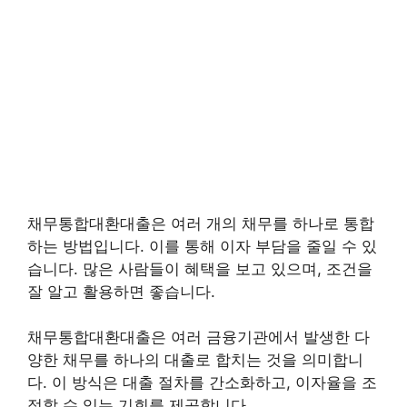
채무통합대환대출은 여러 개의 채무를 하나로 통합
하는 방법입니다. 이를 통해 이자 부담을 줄일 수 있
습니다. 많은 사람들이 혜택을 보고 있으며, 조건을
잘 알고 활용하면 좋습니다.
채무통합대환대출은 여러 금융기관에서 발생한 다
양한 채무를 하나의 대출로 합치는 것을 의미합니
다. 이 방식은 대출 절차를 간소화하고, 이자율을 조
정할 수 있는 기회를 제공합니다.