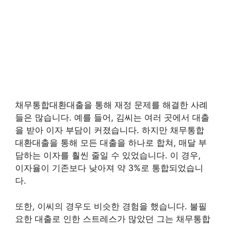
채무통합대환대출을 통해 재정 문제를 해결한 사례
들은 많습니다. 예를 들어, 김씨는 여러 곳에서 대출
을 받아 이자 부담이 커졌습니다. 하지만 채무통합
대환대출을 통해 모든 대출을 하나로 합쳐, 매달 부
담하는 이자를 훨씬 줄일 수 있었습니다. 이 경우,
이자율이 기존보다 낮아져 약 3%로 통합되었습니
다.
또한, 이씨의 경우도 비슷한 경험을 했습니다. 불필
요한 대출로 인한 스트레스가 많았던 그는 채무통합