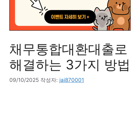
채무통합대환대출로
해결하는 3가지 방법
09/10/2025
작성자:
jai870001