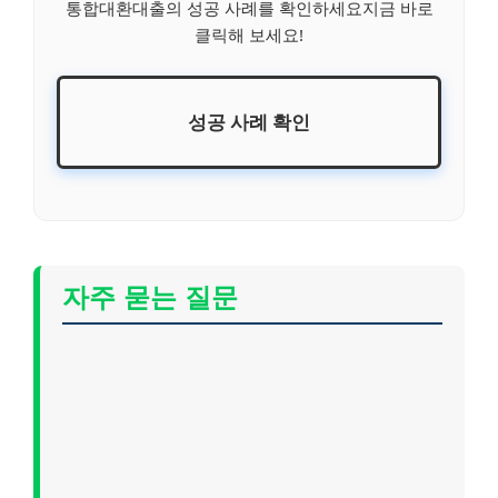
통합대환대출의 성공 사례를 확인하세요지금 바로
클릭해 보세요!
성공 사례 확인
자주 묻는 질문