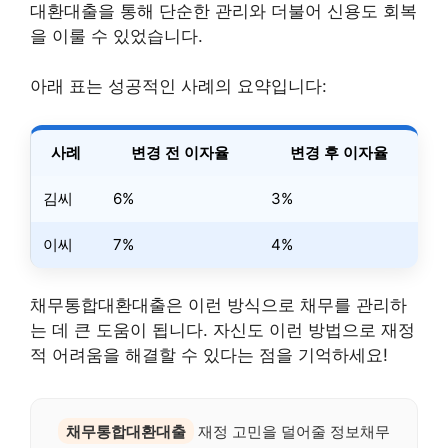
대환대출을 통해 단순한 관리와 더불어 신용도 회복
을 이룰 수 있었습니다.
아래 표는 성공적인 사례의 요약입니다:
사례
변경 전 이자율
변경 후 이자율
김씨
6%
3%
이씨
7%
4%
채무통합대환대출은 이런 방식으로 채무를 관리하
는 데 큰 도움이 됩니다. 자신도 이런 방법으로 재정
적 어려움을 해결할 수 있다는 점을 기억하세요!
채무통합대환대출
재정 고민을 덜어줄 정보채무