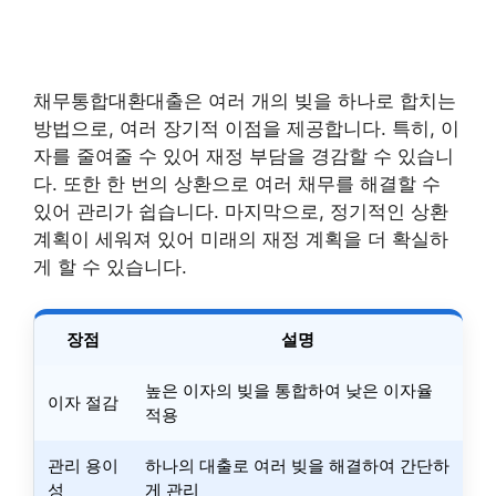
채무통합대환대출은 여러 개의 빚을 하나로 합치는
방법으로, 여러 장기적 이점을 제공합니다. 특히, 이
자를 줄여줄 수 있어 재정 부담을 경감할 수 있습니
다. 또한 한 번의 상환으로 여러 채무를 해결할 수
있어 관리가 쉽습니다. 마지막으로, 정기적인 상환
계획이 세워져 있어 미래의 재정 계획을 더 확실하
게 할 수 있습니다.
장점
설명
높은 이자의 빚을 통합하여 낮은 이자율
이자 절감
적용
관리 용이
하나의 대출로 여러 빚을 해결하여 간단하
성
게 관리