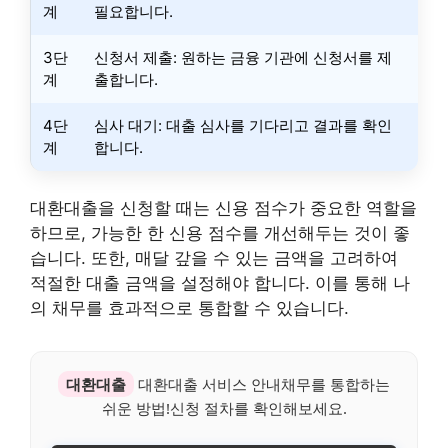
계
필요합니다.
3단
신청서 제출: 원하는 금융 기관에 신청서를 제
계
출합니다.
4단
심사 대기: 대출 심사를 기다리고 결과를 확인
계
합니다.
대환대출을 신청할 때는 신용 점수가 중요한 역할을
하므로, 가능한 한 신용 점수를 개선해두는 것이 좋
습니다. 또한, 매달 갚을 수 있는 금액을 고려하여
적절한 대출 금액을 설정해야 합니다. 이를 통해 나
의 채무를 효과적으로 통합할 수 있습니다.
대환대출
대환대출 서비스 안내채무를 통합하는
쉬운 방법!신청 절차를 확인해보세요.