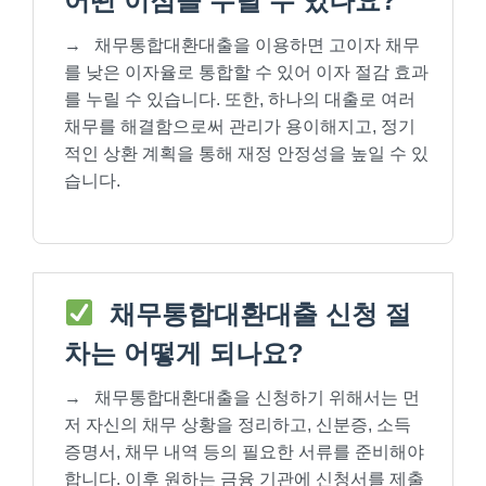
어떤 이점을 누릴 수 있나요?
→
채무통합대환대출을 이용하면 고이자 채무
를 낮은 이자율로 통합할 수 있어 이자 절감 효과
를 누릴 수 있습니다. 또한, 하나의 대출로 여러
채무를 해결함으로써 관리가 용이해지고, 정기
적인 상환 계획을 통해 재정 안정성을 높일 수 있
습니다.
채무통합대환대출 신청 절
차는 어떻게 되나요?
→
채무통합대환대출을 신청하기 위해서는 먼
저 자신의 채무 상황을 정리하고, 신분증, 소득
증명서, 채무 내역 등의 필요한 서류를 준비해야
합니다. 이후 원하는 금융 기관에 신청서를 제출