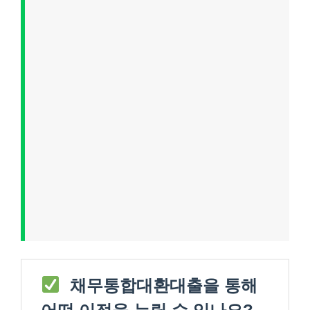
채무통합대환대출을 통해