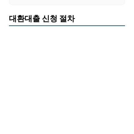
대환대출 신청 절차