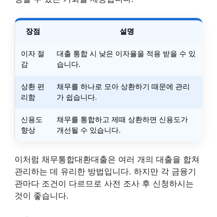
장점
설명
이자 절
대출 통합 시 낮은 이자율을 적용 받을 수 있
감
습니다.
상환 편
채무를 하나로 모아 상환하기 때문에 관리
리함
가 쉽습니다.
신용도
채무를 통합하고 제때 상환하면 신용도가
향상
개선될 수 있습니다.
이처럼 채무통합대환대출은 여러 개의 대출을 합쳐
관리하는 데 유리한 방법입니다. 하지만 각 금융기
관마다 조건이 다르므로 사전 조사 후 신청하시는
것이 좋습니다.