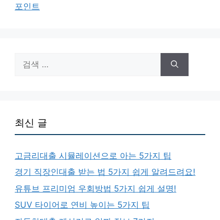
포인트
검
색:
최신 글
고금리대출 시뮬레이션으로 아는 5가지 팁
경기 직장인대출 받는 법 5가지 쉽게 알려드려요!
유튜브 프리미엄 우회방법 5가지 쉽게 설명!
SUV 타이어로 연비 높이는 5가지 팁