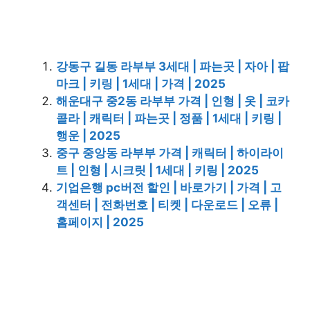
강동구 길동 라부부 3세대 | 파는곳 | 자아 | 팝
마크 | 키링 | 1세대 | 가격 | 2025
해운대구 중2동 라부부 가격 | 인형 | 옷 | 코카
콜라 | 캐릭터 | 파는곳 | 정품 | 1세대 | 키링 |
행운 | 2025
중구 중앙동 라부부 가격 | 캐릭터 | 하이라이
트 | 인형 | 시크릿 | 1세대 | 키링 | 2025
기업은행 pc버전 할인 | 바로가기 | 가격 | 고
객센터 | 전화번호 | 티켓 | 다운로드 | 오류 |
홈페이지 | 2025