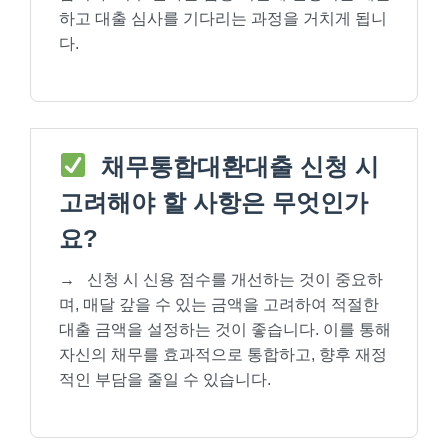
하고 대출 심사를 기다리는 과정을 거치게 됩니
다.
채무통합대환대출 신청 시
고려해야 할 사항은 무엇인가
요?
→
신청 시 신용 점수를 개선하는 것이 중요하
며, 매달 갚을 수 있는 금액을 고려하여 적절한
대출 금액을 설정하는 것이 좋습니다. 이를 통해
자신의 채무를 효과적으로 통합하고, 향후 재정
적인 부담을 줄일 수 있습니다.