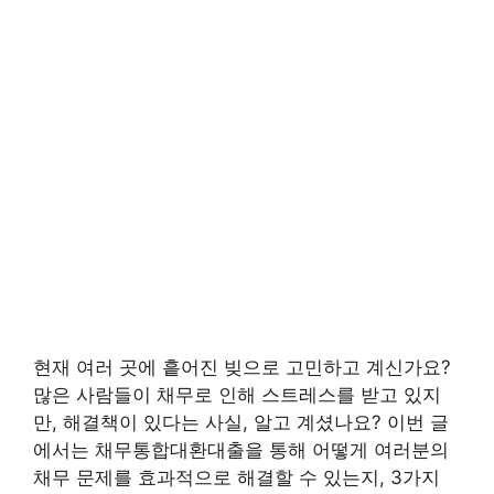
현재 여러 곳에 흩어진 빚으로 고민하고 계신가요?
많은 사람들이 채무로 인해 스트레스를 받고 있지
만, 해결책이 있다는 사실, 알고 계셨나요? 이번 글
에서는 채무통합대환대출을 통해 어떻게 여러분의
채무 문제를 효과적으로 해결할 수 있는지, 3가지