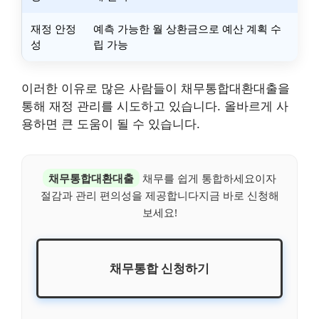
재정 안정
예측 가능한 월 상환금으로 예산 계획 수
성
립 가능
이러한 이유로 많은 사람들이 채무통합대환대출을
통해 재정 관리를 시도하고 있습니다. 올바르게 사
용하면 큰 도움이 될 수 있습니다.
채무통합대환대출
채무를 쉽게 통합하세요이자
절감과 관리 편의성을 제공합니다지금 바로 신청해
보세요!
채무통합 신청하기