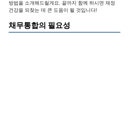
방법을 소개해드릴게요. 끝까지 함께 하시면 재정
건강을 되찾는 데 큰 도움이 될 것입니다!
채무통합의 필요성