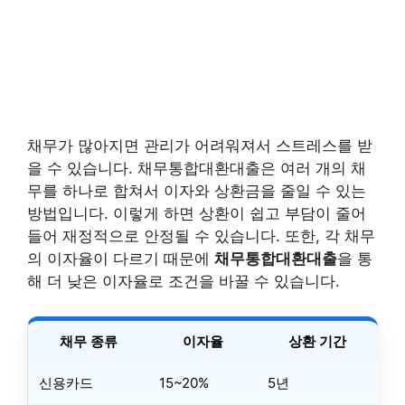
채무가 많아지면 관리가 어려워져서 스트레스를 받
을 수 있습니다. 채무통합대환대출은 여러 개의 채
무를 하나로 합쳐서 이자와 상환금을 줄일 수 있는
방법입니다. 이렇게 하면 상환이 쉽고 부담이 줄어
들어 재정적으로 안정될 수 있습니다. 또한, 각 채무
의 이자율이 다르기 때문에
채무통합대환대출
을 통
해 더 낮은 이자율로 조건을 바꿀 수 있습니다.
채무 종류
이자율
상환 기간
신용카드
15~20%
5년