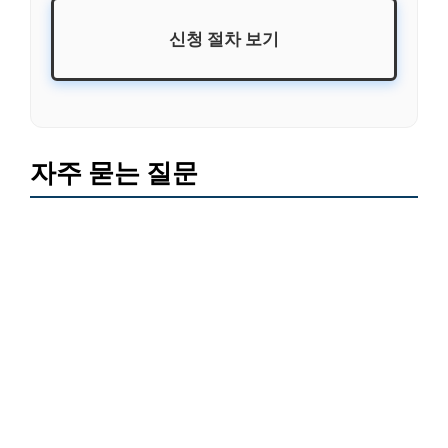
신청 절차 보기
자주 묻는 질문