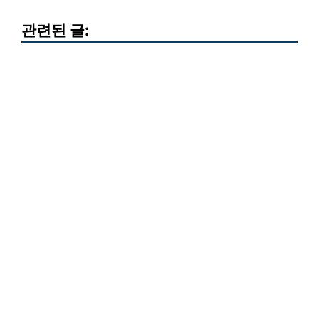
관련된 글: