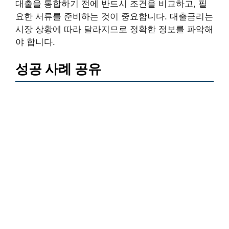
대출을 통합하기 전에 반드시 조건을 비교하고, 필
요한 서류를 준비하는 것이 중요합니다. 대출금리는
시장 상황에 따라 달라지므로 정확한 정보를 파악해
야 합니다.
성공 사례 공유