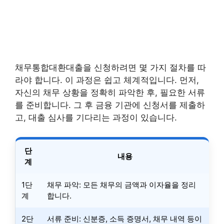
채무통합대환대출을 신청하려면 몇 가지 절차를 따
라야 합니다. 이 과정은 쉽고 체계적입니다. 먼저,
자신의 채무 상황을 정확히 파악한 후, 필요한 서류
를 준비합니다. 그 후 금융 기관에 신청서를 제출하
고, 대출 심사를 기다리는 과정이 있습니다.
단
내용
계
1단
채무 파악: 모든 채무의 금액과 이자율을 정리
계
합니다.
2단
서류 준비: 신분증, 소득 증명서, 채무 내역 등이