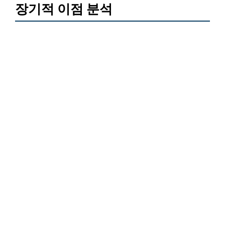
장기적 이점 분석