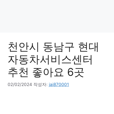
천안시 동남구 현대
자동차서비스센터
추천 좋아요 6곳
02/02/2024
작성자:
jai870001