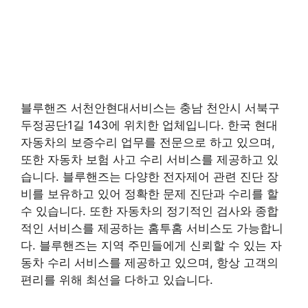
블루핸즈 서천안현대서비스는 충남 천안시 서북구
두정공단1길 143에 위치한 업체입니다. 한국 현대
자동차의 보증수리 업무를 전문으로 하고 있으며,
또한 자동차 보험 사고 수리 서비스를 제공하고 있
습니다. 블루핸즈는 다양한 전자제어 관련 진단 장
비를 보유하고 있어 정확한 문제 진단과 수리를 할
수 있습니다. 또한 자동차의 정기적인 검사와 종합
적인 서비스를 제공하는 홈투홈 서비스도 가능합니
다. 블루핸즈는 지역 주민들에게 신뢰할 수 있는 자
동차 수리 서비스를 제공하고 있으며, 항상 고객의
편리를 위해 최선을 다하고 있습니다.