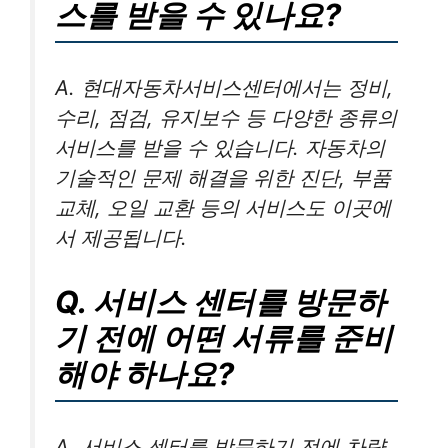
스를 받을 수 있나요?
A. 현대자동차서비스센터에서는 정비,
수리, 점검, 유지보수 등 다양한 종류의
서비스를 받을 수 있습니다. 자동차의
기술적인 문제 해결을 위한 진단, 부품
교체, 오일 교환 등의 서비스도 이곳에
서 제공됩니다.
Q. 서비스 센터를 방문하
기 전에 어떤 서류를 준비
해야 하나요?
A. 서비스 센터를 방문하기 전에 차량