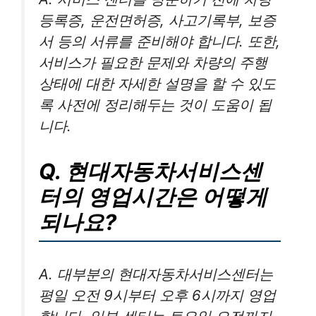
등록증, 운전면허증, 사고기록부, 보증
서 등의 서류를 준비해야 합니다. 또한,
서비스가 필요한 문제와 차량의 주행
상태에 대한 자세한 설명을 할 수 있도
록 사전에 정리해두는 것이 도움이 됩
니다.
Q. 현대자동차서비스센
터의 영업시간은 어떻게
되나요?
A. 대부분의 현대자동차서비스센터는
평일 오전 9시부터 오후 6시까지 영업