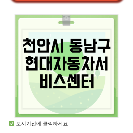
보시기전에 클릭하세요