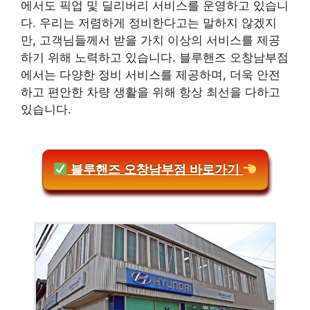
에서도 픽업 및 딜리버리 서비스를 운영하고 있습니
다. 우리는 저렴하게 정비한다고는 말하지 않겠지
만, 고객님들께서 받을 가치 이상의 서비스를 제공
하기 위해 노력하고 있습니다. 블루핸즈 오창남부점
에서는 다양한 정비 서비스를 제공하며, 더욱 안전
하고 편안한 차량 생활을 위해 항상 최선을 다하고
있습니다.
블루핸즈 오창남부점 바로가기