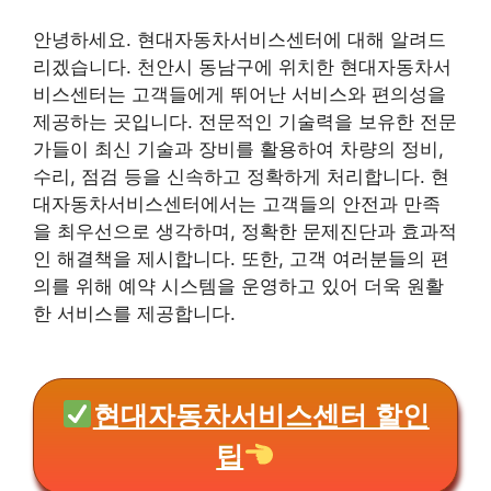
안녕하세요. 현대자동차서비스센터에 대해 알려드
리겠습니다. 천안시 동남구에 위치한 현대자동차서
비스센터는 고객들에게 뛰어난 서비스와 편의성을
제공하는 곳입니다. 전문적인 기술력을 보유한 전문
가들이 최신 기술과 장비를 활용하여 차량의 정비,
수리, 점검 등을 신속하고 정확하게 처리합니다. 현
대자동차서비스센터에서는 고객들의 안전과 만족
을 최우선으로 생각하며, 정확한 문제진단과 효과적
인 해결책을 제시합니다. 또한, 고객 여러분들의 편
의를 위해 예약 시스템을 운영하고 있어 더욱 원활
한 서비스를 제공합니다.
현대자동차서비스센터 할인
팁