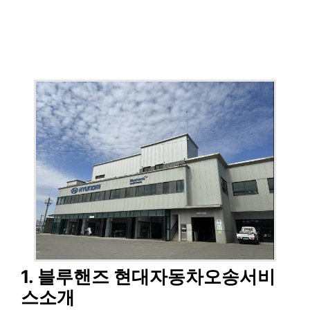
1. 블루핸즈 현대자동차오송서비
스소개