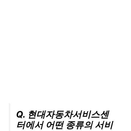
Q. 현대자동차서비스센
터에서 어떤 종류의 서비