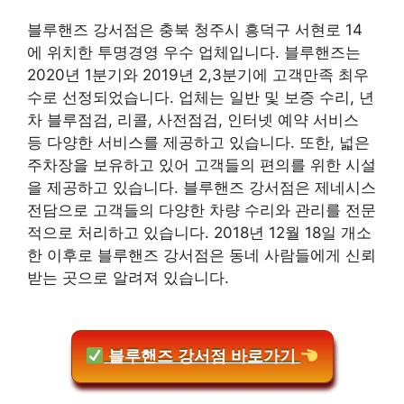
블루핸즈 강서점은 충북 청주시 흥덕구 서현로 14
에 위치한 투명경영 우수 업체입니다. 블루핸즈는
2020년 1분기와 2019년 2,3분기에 고객만족 최우
수로 선정되었습니다. 업체는 일반 및 보증 수리, 년
차 블루점검, 리콜, 사전점검, 인터넷 예약 서비스
등 다양한 서비스를 제공하고 있습니다. 또한, 넓은
주차장을 보유하고 있어 고객들의 편의를 위한 시설
을 제공하고 있습니다. 블루핸즈 강서점은 제네시스
전담으로 고객들의 다양한 차량 수리와 관리를 전문
적으로 처리하고 있습니다. 2018년 12월 18일 개소
한 이후로 블루핸즈 강서점은 동네 사람들에게 신뢰
받는 곳으로 알려져 있습니다.
블루핸즈 강서점 바로가기