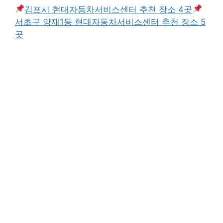
김포시 현대자동차서비스센터 추천 장소 4곳
서초구 양재1동 현대자동차서비스센터 추천 장소 5
곳