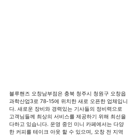
블루핸즈 오창남부점은 충북 청주시 청원구 오창읍
과학산업3로 78-15에 위치한 새로 오픈한 업체입니
다. 새로운 장비와 경력있는 기사들의 정비력으로
고객님들께 최상의 서비스를 제공하기 위해 최선을
다하고 있습니다. 운영 중인 미니 카페에서는 다양
한 커피를 테이크 아웃 할 수 있으며, 오창 전 지역