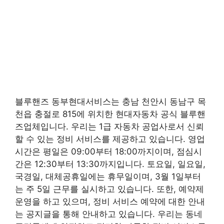
블루핸즈 동부현대서비스는 충남 천안시 동남구 목
천읍 충절로 815에 위치한 현대자동차 공식 블루핸
즈업체입니다. 우리는 1급 자동차 공업사로서 신뢰
할 수 있는 정비 서비스를 제공하고 있습니다. 영업
시간은 평일은 09:00부터 18:00까지이며, 점심시
간은 12:30부터 13:30까지입니다. 토요일, 일요일,
국경일, 대체공휴일에는 휴무일이며, 3월 1일부터
는 주 5일 근무를 실시하고 있습니다. 또한, 예약제
운영을 하고 있으며, 정비 서비스 예약에 대한 안내
는 공지글을 통해 안내하고 있습니다. 우리는 동네