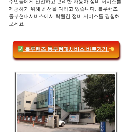
주민들에게 안전하고 편리한 자동차 정비 서비스를
제공하기 위해 최선을 다하고 있습니다. 블루핸즈
동부현대서비스에서 탁월한 정비 서비스를 경험해
보세요.
블루핸즈 동부현대서비스 바로가기