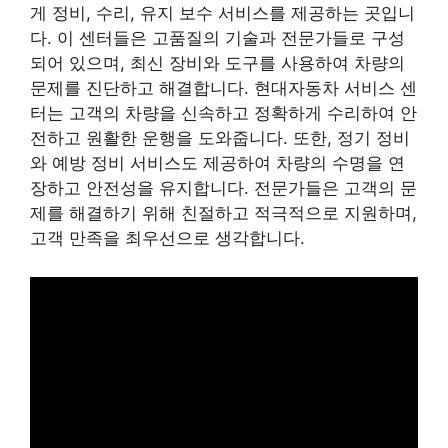
게 정비, 수리, 유지 보수 서비스를 제공하는 곳입니
다. 이 센터들은 고품질의 기술과 전문가들로 구성
되어 있으며, 최신 장비와 도구를 사용하여 차량의
문제를 진단하고 해결합니다. 현대자동차 서비스 센
터는 고객의 차량을 신속하고 정확하게 수리하여 안
전하고 원활한 운행을 도와줍니다. 또한, 정기 정비
와 예방 정비 서비스도 제공하여 차량의 수명을 연
장하고 안전성을 유지합니다. 전문가들은 고객의 문
제를 해결하기 위해 친절하고 적극적으로 지원하며,
고객 만족을 최우선으로 생각합니다.