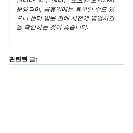
합니다. 일부 센터는 토요일 오전까지
운영되며, 공휴일에는 휴무일 수도 있
으니 센터 방문 전에 사전에 영업시간
을 확인하는 것이 좋습니다.
관련된 글: