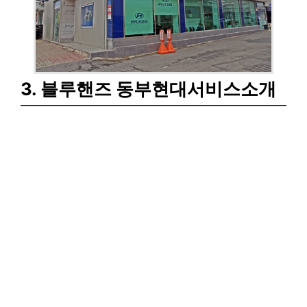
3. 블루핸즈 동부현대서비스소개