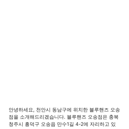
안녕하세요, 천안시 동남구에 위치한 블루핸즈 오송
점을 소개해드리겠습니다. 블루핸즈 오송점은 충북
청주시 흥덕구 오송읍 만수1길 4-2에 자리하고 있