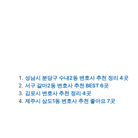
성남시 분당구 수내2동 변호사 추천 정리 4곳
서구 갈마2동 변호사 추천 BEST 6곳
김포시 변호사 추천 정리 4곳
제주시 삼도1동 변호사 추천 좋아요 7곳