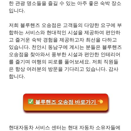
한 관광 명소들을 즐길 수 있는 아주 좋은 숙박 장소
입니다.
저희 블루핸즈 오송점은 고객들의 다양한 요구에 부
합하는 서비스와 현대적인 시설을 제공하여 편안하
고 즐거운 숙박 경험을 제공하고자 최선을 다하고
있습니다. 천안시 동남구에 계시는 분들은 블루핸즈
오송점을 찾아와서 풍부한 시설과 편안한 인테리어
를 즐기며 여행의 피로를 풀어보세요. 저희 직원들
은 항상 여러분의 방문을 기다리고 있습니다. 감사
합니다.
블루핸즈 오송점 바로가기
현대자동차 서비스 센터는 현대 자동차 소유자들에