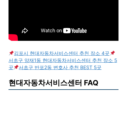
김포시 현대자동차서비스센터 추천 장소 4곳
서초구 양재1동 현대자동차서비스센터 추천 장소 5
곳
서초구 반포2동 변호사 추천 BEST 5곳
현대자동차서비스센터 FAQ