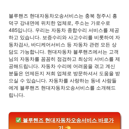
블루핸즈 현대자동차오송서비스는 충북 청주시 흥
덕구 강내면에 위치한 업체로, 주소는 가로수로
485입니다. 우리는 자동차 종합수리 서비스를 제공
하고 있습니다. 보증수리와 사고수리를 비롯하여 자
동차검사, 바디케어서비스 등 자동차 관련 모든 상
담도 가능합니다. 현대자동차 블루핸즈에서는 고객
님의 자동차를 꼼꼼히 점검하고 최상의 서비스를 제
공해드립니다. 자동차 수리에 어려움을 겪고 계신
분들은 언제든지 저희 업체로 방문하셔서 도움을 받
으실 수 있습니다. 자동차를 사랑하는 동네 사람들
에게 블루핸즈 현대자동차오송서비스를 소개해드
립니다.
블루핸즈 현대자동차오송서비스 바로가
기