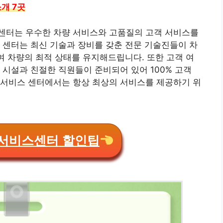
개 7곳
센터는 우수한 차량 서비스와 고품질의 고객 서비스를
 센터는 최신 기술과 장비를 갖춘 전문 기술진들이 차
하여 차량의 최적 상태를 유지해드립니다. 또한 고객 여
 시설과 친절한 직원들이 준비되어 있어 100% 고객
 서비스 센터에서는 항상 최상의 서비스를 제공하기 위
서비스센터 할인팁