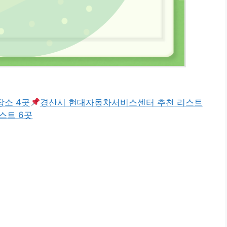
장소 4곳
경산시 현대자동차서비스센터 추천 리스트
스트 6곳