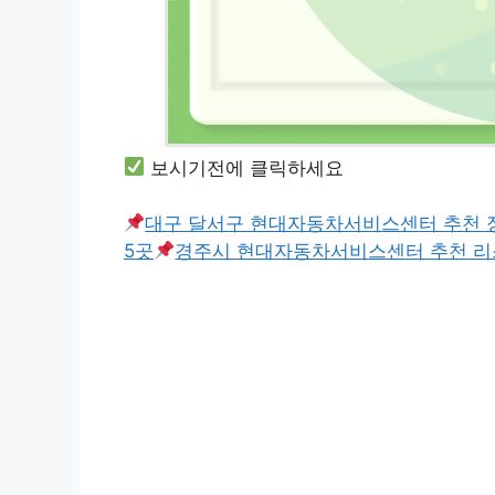
보시기전에 클릭하세요
대구 달서구 현대자동차서비스센터 추천 
5곳
경주시 현대자동차서비스센터 추천 리