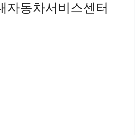
현대자동차서비스센터