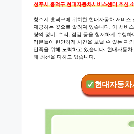
청주시 흥덕구 현대자동차서비스센터 추천 소
청주시 흥덕구에 위치한 현대자동차 서비스 
제공하는 곳으로 알려져 있습니다. 이 서비스
량의 정비, 수리, 점검 등을 철저하게 수행
러분들이 편안하게 시간을 보낼 수 있는 편의
만족을 위해 노력하고 있습니다. 현대자동차
해 최선을 다하고 있습니다.
현대자동차