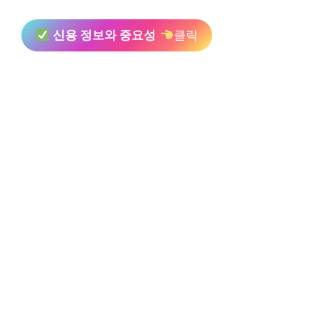
신용 정보와 중요성
클릭