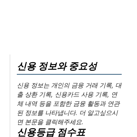
신용 정보와 중요성
신용 정보는 개인의 금융 거래 기록, 대
출 상환 기록, 신용카드 사용 기록, 연
체 내역 등을 포함한 금융 활동과 연관
된 정보를 나타냅니다. 더 알고싶으시
면 본문을 클릭해주세요.
신용등급 점수표