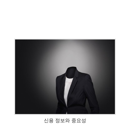
신용 정보와 중요성