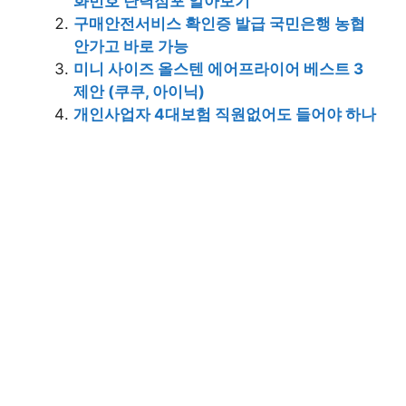
화번호 탄력점포 알아보기
구매안전서비스 확인증 발급 국민은행 농협
안가고 바로 가능
미니 사이즈 올스텐 에어프라이어 베스트 3
제안 (쿠쿠, 아이닉)
개인사업자 4대보험 직원없어도 들어야 하나