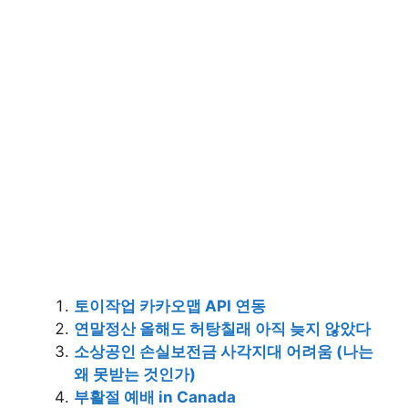
토이작업 카카오맵 API 연동
연말정산 올해도 허탕칠래 아직 늦지 않았다
소상공인 손실보전금 사각지대 어려움 (나는
왜 못받는 것인가)
부활절 예배 in Canada