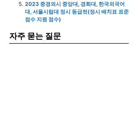
2023 중경외시 중앙대, 경희대, 한국외국어
대, 서울시립대 정시 등급컷(정시 배치표 표준
점수 지원 점수)
자주 묻는 질문