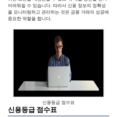
어려워질 수 있습니다. 따라서 신용 정보의 정확성
을 모니터링하고 관리하는 것은 금융 거래의 성공에
중요한 역할을 합니다.
신용등급 점수표
신용등급 점수표