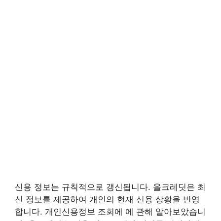
신용 정보는 규칙적으로 갱신됩니다. 올크레딧은 최
신 정보를 제공하여 개인의 현재 신용 상황을 반영
합니다. 개인신용정보 조회에 에 관해 알아보았습니