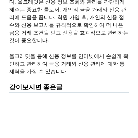
다. 올크레딧은 신용 정보 조회와 관리를 간단하게
해주는 중요한 툴로서, 개인의 금융 거래와 신용 관
리에 도움을 줍니다. 회원 가입 후, 개인의 신용 점
수와 신용 보고서를 규칙적으로 확인하여 더 나은
금융 거래 조건을 얻고 신용을 효과적으로 관리하는
것이 중요합니다.
올크레딧을 통해 신용 정보를 인터넷에서 손쉽게 확
인하고 관리하여 금융 거래와 신용 관리에 대한 통
제력을 가질 수 있습니다.
같이보시면 좋은글