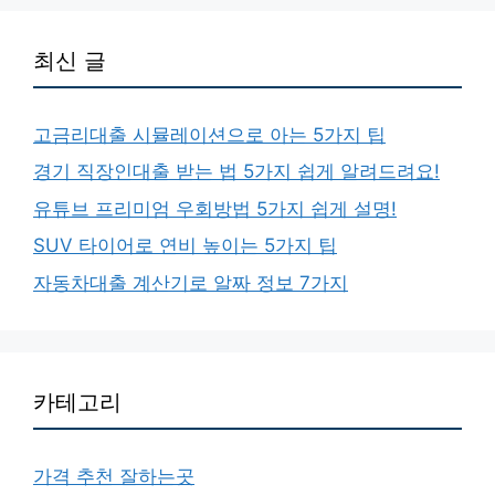
최신 글
고금리대출 시뮬레이션으로 아는 5가지 팁
경기 직장인대출 받는 법 5가지 쉽게 알려드려요!
유튜브 프리미엄 우회방법 5가지 쉽게 설명!
SUV 타이어로 연비 높이는 5가지 팁
자동차대출 계산기로 알짜 정보 7가지
카테고리
가격 추천 잘하는곳