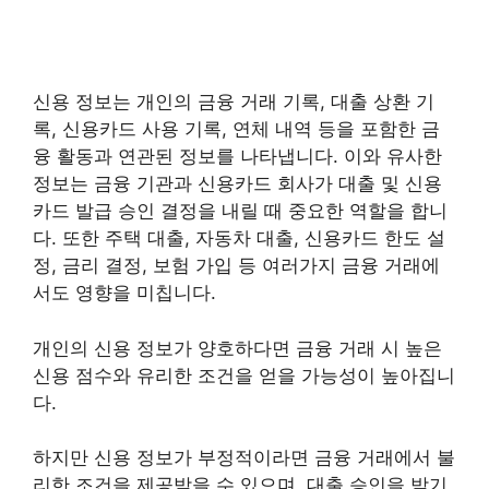
신용 정보는 개인의 금융 거래 기록, 대출 상환 기
록, 신용카드 사용 기록, 연체 내역 등을 포함한 금
융 활동과 연관된 정보를 나타냅니다. 이와 유사한
정보는 금융 기관과 신용카드 회사가 대출 및 신용
카드 발급 승인 결정을 내릴 때 중요한 역할을 합니
다. 또한 주택 대출, 자동차 대출, 신용카드 한도 설
정, 금리 결정, 보험 가입 등 여러가지 금융 거래에
서도 영향을 미칩니다.
개인의 신용 정보가 양호하다면 금융 거래 시 높은
신용 점수와 유리한 조건을 얻을 가능성이 높아집니
다.
하지만 신용 정보가 부정적이라면 금융 거래에서 불
리한 조건을 제공받을 수 있으며, 대출 승인을 받기