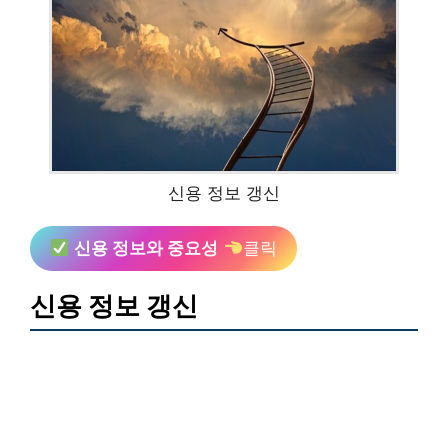
신용 정보 갱신
신용 정보와 중요성
클릭
신용 정보 갱신