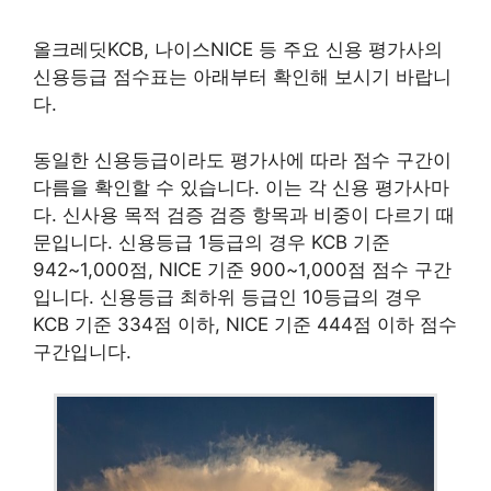
올크레딧KCB, 나이스NICE 등 주요 신용 평가사의
신용등급 점수표는 아래부터 확인해 보시기 바랍니
다.
동일한 신용등급이라도 평가사에 따라 점수 구간이
다름을 확인할 수 있습니다. 이는 각 신용 평가사마
다. 신사용 목적 검증 검증 항목과 비중이 다르기 때
문입니다. 신용등급 1등급의 경우 KCB 기준
942~1,000점, NICE 기준 900~1,000점 점수 구간
입니다. 신용등급 최하위 등급인 10등급의 경우
KCB 기준 334점 이하, NICE 기준 444점 이하 점수
구간입니다.