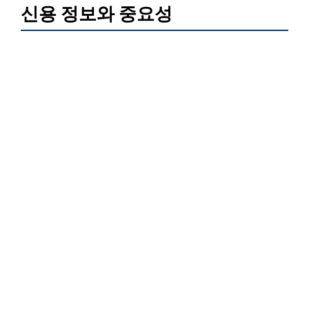
신용 정보와 중요성