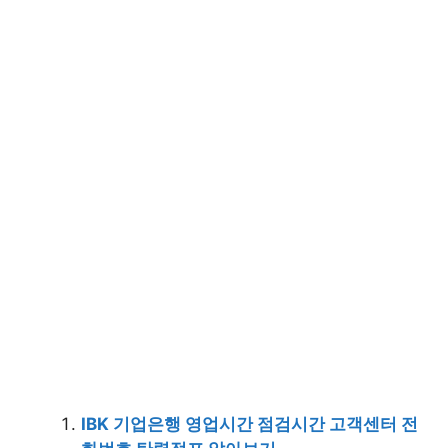
IBK 기업은행 영업시간 점검시간 고객센터 전