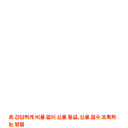
초 간단하게 비용 없이 신용 등급, 신용 점수 조회하
는 방법