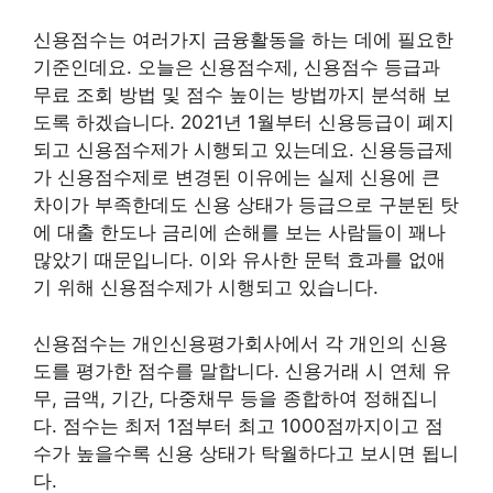
신용점수는 여러가지 금융활동을 하는 데에 필요한
기준인데요. 오늘은 신용점수제, 신용점수 등급과
무료 조회 방법 및 점수 높이는 방법까지 분석해 보
도록 하겠습니다. 2021년 1월부터 신용등급이 폐지
되고 신용점수제가 시행되고 있는데요. 신용등급제
가 신용점수제로 변경된 이유에는 실제 신용에 큰
차이가 부족한데도 신용 상태가 등급으로 구분된 탓
에 대출 한도나 금리에 손해를 보는 사람들이 꽤나
많았기 때문입니다. 이와 유사한 문턱 효과를 없애
기 위해 신용점수제가 시행되고 있습니다.
신용점수는 개인신용평가회사에서 각 개인의 신용
도를 평가한 점수를 말합니다. 신용거래 시 연체 유
무, 금액, 기간, 다중채무 등을 종합하여 정해집니
다. 점수는 최저 1점부터 최고 1000점까지이고 점
수가 높을수록 신용 상태가 탁월하다고 보시면 됩니
다.