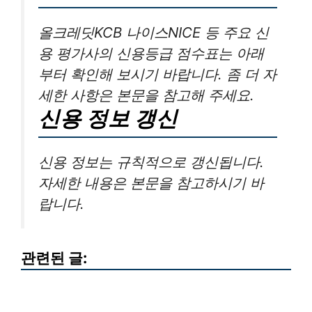
올크레딧KCB 나이스NICE 등 주요 신
용 평가사의 신용등급 점수표는 아래
부터 확인해 보시기 바랍니다. 좀 더 자
세한 사항은 본문을 참고해 주세요.
신용 정보 갱신
신용 정보는 규칙적으로 갱신됩니다.
자세한 내용은 본문을 참고하시기 바
랍니다.
관련된 글: