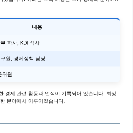
내용
 학사, KDI 석사
구원, 경제정책 담당
문위원
 경제 관련 활동과 업적이 기록되어 있습니다. 최상
양한 분야에서 이루어졌습니다.