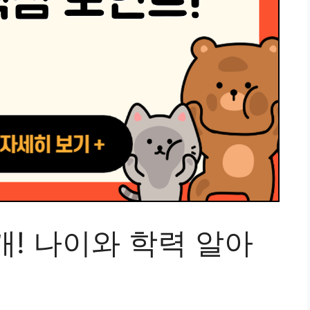
! 나이와 학력 알아