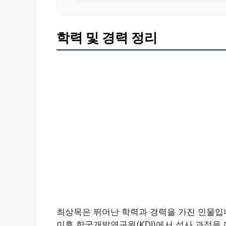
학력 및 경력 정리
최상목은 뛰어난 학력과 경력을 가진 인물입
이후 한국개발연구원(KDI)에서 석사 과정을