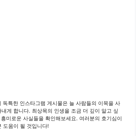
의 독특한 인스타그램 게시물은 늘 사람들의 이목을 사
아내게 합니다. 최상목의 인생을 조금 더 깊이 알고 싶
리고 흥미로운 사실들을 확인해보세요. 여러분의 호기심이
 도움이 될 것입니다!