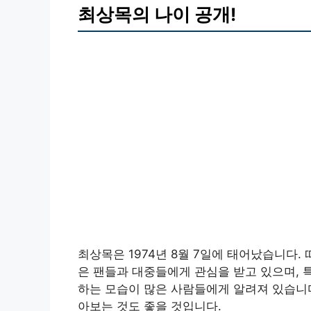
최상목의 나이 공개!
최상목은 1974년 8월 7일에 태어났습니다.
은 팬들과 대중들에게 관심을 받고 있으며, 
하는 모습이 많은 사람들에게 알려져 있습니다
아보는 것도 좋을 것입니다.