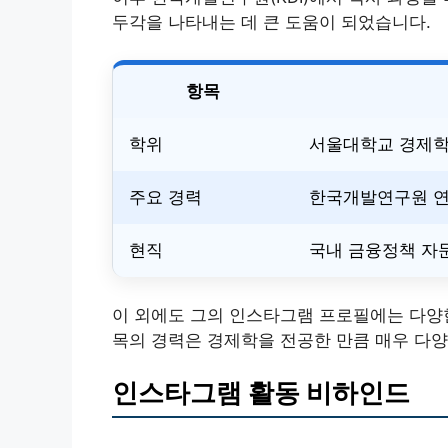
두각을 나타내는 데 큰 도움이 되었습니다.
항목
학위
서울대학교 경제학부
주요 경력
한국개발연구원 연
현직
국내 금융정책 자
이 외에도 그의 인스타그램 프로필에는 다양한
목의 경력은 경제학을 전공한 만큼 매우 다
인스타그램 활동 비하인드