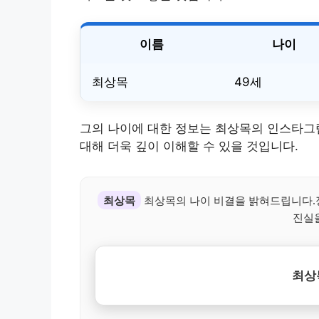
이름
나이
최상목
49세
그의 나이에 대한 정보는 최상목의 인스타그램
대해 더욱 깊이 이해할 수 있을 것입니다.
최상목
최상목의 나이 비결을 밝혀드립니다.
진실
최상