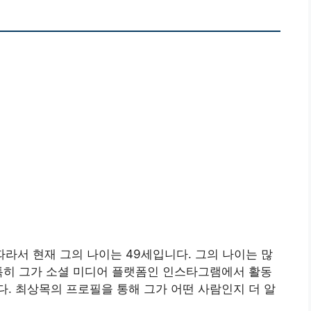
 따라서 현재 그의 나이는 49세입니다. 그의 나이는 많
특히 그가 소셜 미디어 플랫폼인 인스타그램에서 활동
. 최상목의 프로필을 통해 그가 어떤 사람인지 더 알