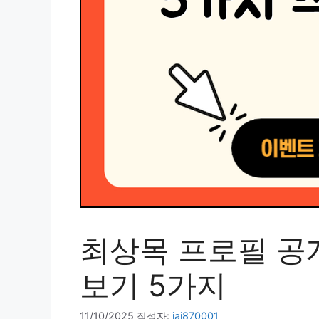
최상목 프로필 공개
보기 5가지
11/10/2025
작성자:
jai870001