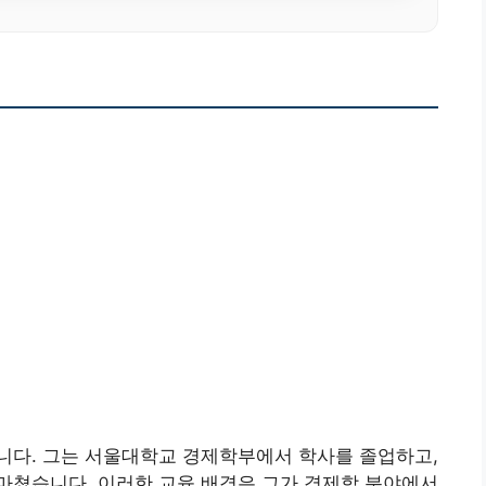
니다. 그는 서울대학교 경제학부에서 학사를 졸업하고,
 마쳤습니다. 이러한 교육 배경은 그가 경제학 분야에서