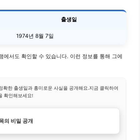
출생일
1974년 8월 7일
에서도 확인할 수 있습니다. 이런 정보를 통해 그에
정확한 출생일과 흥미로운 사실을 공개해요.지금 클릭하여
을 확인해보세요!
목의 비밀 공개