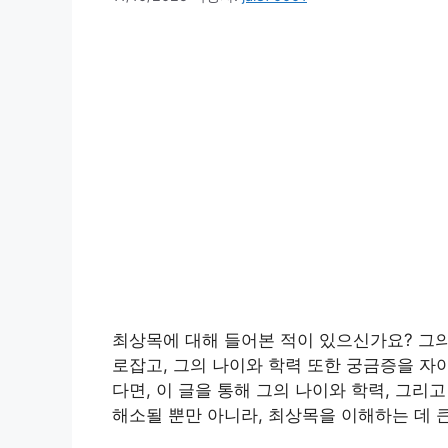
최상목에 대해 들어본 적이 있으신가요? 그
로잡고, 그의 나이와 학력 또한 궁금증을 자
다면, 이 글을 통해 그의 나이와 학력, 그
해소될 뿐만 아니라, 최상목을 이해하는 데 큰