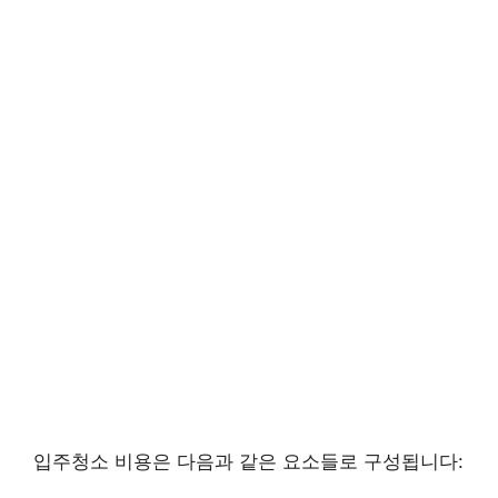
입주청소 비용은 다음과 같은 요소들로 구성됩니다: