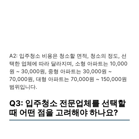
A2: 입주청소 비용은 청소할 면적, 청소의 정도, 선
택한 업체에 따라 달라지며, 소형 아파트는 10,000
원 ~ 30,000원, 중형 아파트는 30,000원 ~
70,000원, 대형 아파트는 70,000원 ~ 150,000원
범위입니다.
Q3: 입주청소 전문업체를 선택할
때 어떤 점을 고려해야 하나요?