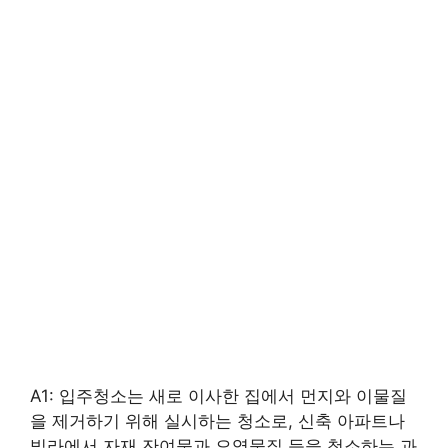
A1: 입주청소는 새로 이사한 집에서 먼지와 이물질
을 제거하기 위해 실시하는 청소로, 신축 아파트나
빌라에서 자재 잔여물과 오염물질 등을 청소하는 과