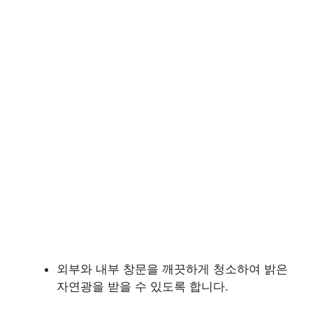
외부와 내부 창문을 깨끗하게 청소하여 밝은
자연광을 받을 수 있도록 합니다.