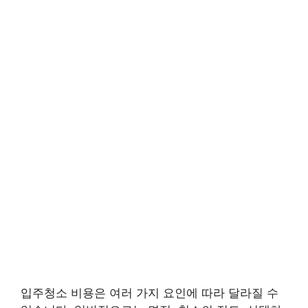
입주청소 비용은 여러 가지 요인에 따라 달라질 수