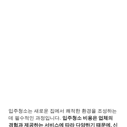
입주청소는 새로운 집에서 쾌적한 환경을 조성하는
데 필수적인 과정입니다.
입주청소 비용은 업체의
경험과 제공하는 서비스에 따라 다양하기 때문에, 신