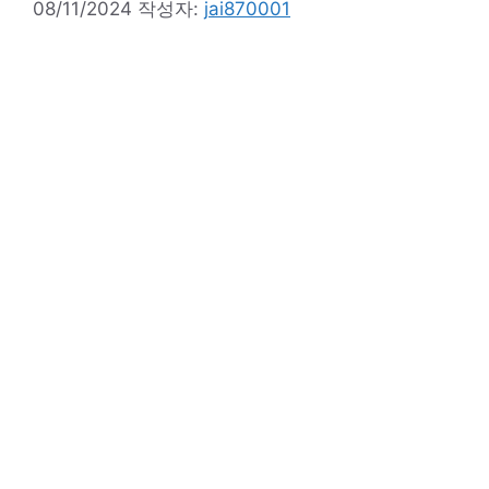
08/11/2024
작성자:
jai870001