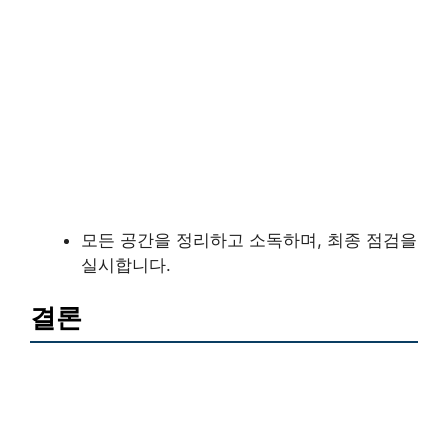
모든 공간을 정리하고 소독하며, 최종 점검을
실시합니다.
결론