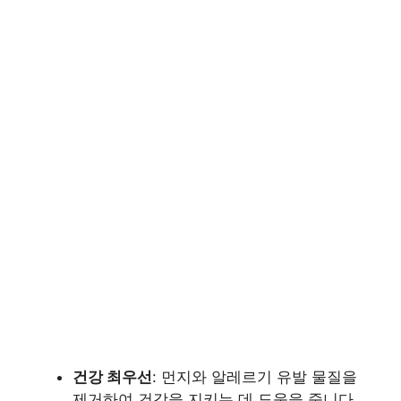
건강 최우선
: 먼지와 알레르기 유발 물질을
제거하여 건강을 지키는 데 도움을 줍니다.