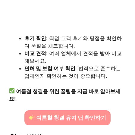
후기 확인
: 직접 고객 후기와 평점을 확인하
여 품질을 체크합니다.
비교 견적
: 여러 업체에서 견적을 받아 비교
해보세요.
면허 및 보험 여부 확인
: 법적으로 준수하는
업체인지 확인하는 것이 중요합니다.
여름철 청결을 위한 꿀팁을 지금 바로 알아보세
요!
여름철 청결 유지 팁 확인하기