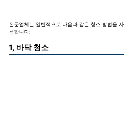
전문업체는 일반적으로 다음과 같은 청소 방법을 사
용합니다:
1, 바닥 청소