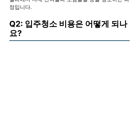
정입니다.
Q2: 입주청소 비용은 어떻게 되나
요?