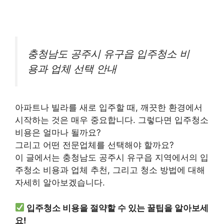
충청남도 공주시 유구읍 입주청소 비
용과 업체 선택 안내
아파트나 빌라를 새로 입주할 때, 깨끗한 환경에서
시작하는 것은 매우 중요합니다. 그렇다면 입주청소
비용은 얼마나 될까요?
그리고 어떤 전문업체를 선택해야 할까요?
이 글에서는 충청남도 공주시 유구읍 지역에서의 입
주청소 비용과 업체 추천, 그리고 청소 방법에 대해
자세히 알아보겠습니다.
입주청소 비용을 절약할 수 있는 꿀팁을 알아보세
요!