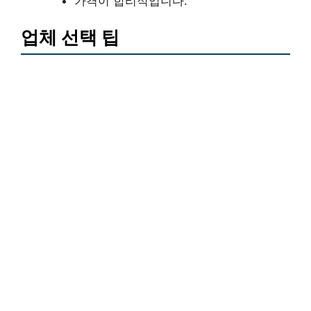
가격이 합리적입니다.
업체 선택 팁