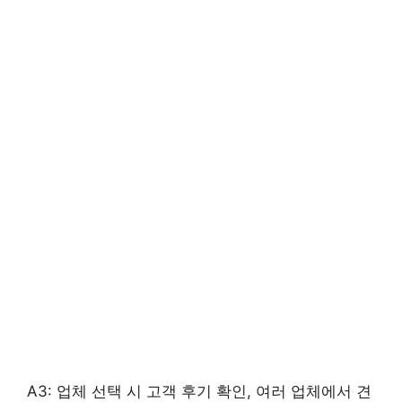
A3: 업체 선택 시 고객 후기 확인, 여러 업체에서 견