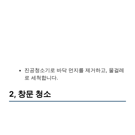
진공청소기로 바닥 먼지를 제거하고, 물걸레
로 세척합니다.
2, 창문 청소