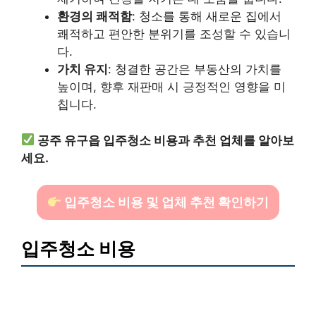
환경의 쾌적함
: 청소를 통해 새로운 집에서
쾌적하고 편안한 분위기를 조성할 수 있습니
다.
가치 유지
: 청결한 공간은 부동산의 가치를
높이며, 향후 재판매 시 긍정적인 영향을 미
칩니다.
공주 유구읍 입주청소 비용과 추천 업체를 알아보
세요.
입주청소 비용 및 업체 추천 확인하기
입주청소 비용