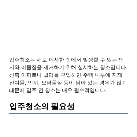
입주청소는 새로 이사한 집에서 발생할 수 있는 먼
지와 이물질을 제거하기 위해 실시하는 청소입니다.
신축 아파트나 빌라를 구입하면 주택 내부에 자재
잔여물, 먼지, 오염물질 등이 남아 있는 경우가 많기
때문에 입주 전 청소는 매우 필수적입니다.
입주청소의 필요성