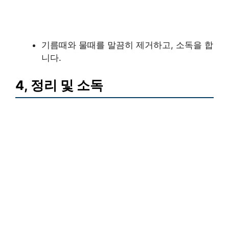
기름때와 물때를 말끔히 제거하고, 소독을 합
니다.
4, 정리 및 소독