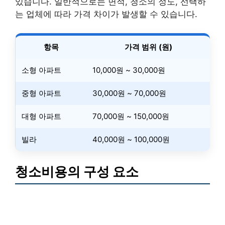
있습니다. 일반적으로는 면적, 청소의 정도, 선택하
는 업체에 따라 가격 차이가 발생할 수 있습니다.
항목
가격 범위 (원)
소형 아파트
10,000원 ~ 30,000원
중형 아파트
30,000원 ~ 70,000원
대형 아파트
70,000원 ~ 150,000원
빌라
40,000원 ~ 100,000원
청소비용의 구성 요소