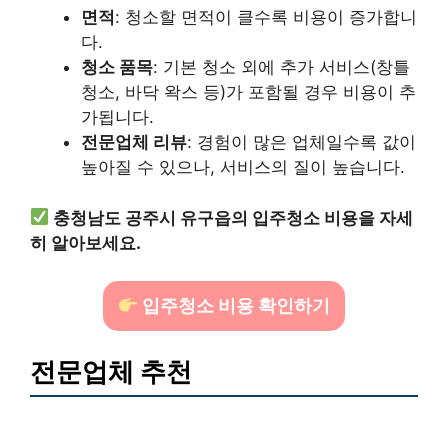
면적
: 청소할 면적이 클수록 비용이 증가합니
다.
청소 품목
: 기본 청소 외에 추가 서비스(창틀
청소, 바닥 왁스 등)가 포함될 경우 비용이 추
가됩니다.
전문업체 리뷰
: 경험이 많은 업체일수록 값이
높아질 수 있으나, 서비스의 질이 높습니다.
충청남도 공주시 유구읍의 입주청소 비용을 자세
히 알아보세요.
입주청소 비용 확인하기
전문업체 추천