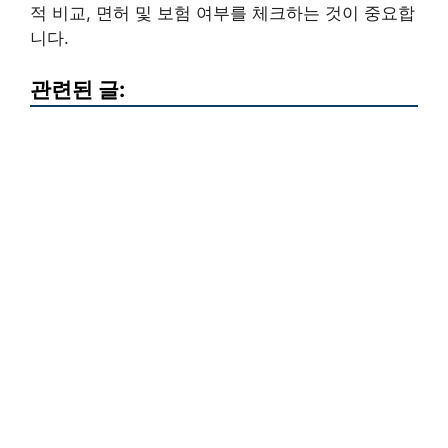
적 비교, 면허 및 보험 여부를 체크하는 것이 중요합
니다.
관련된 글: