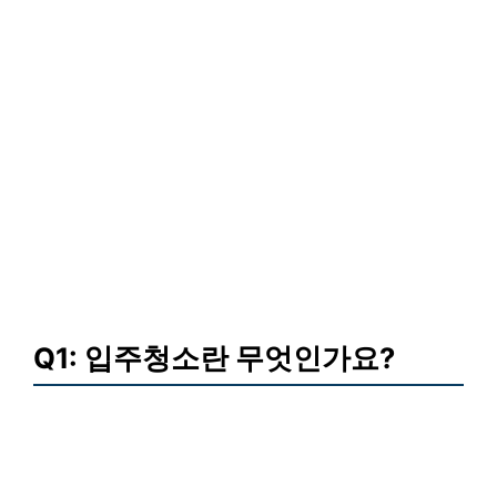
Q1: 입주청소란 무엇인가요?