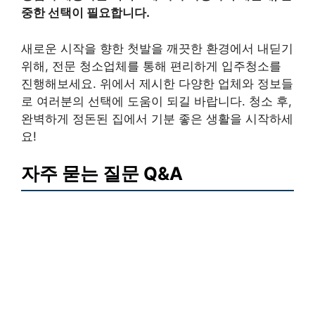
중한 선택이 필요합니다.
새로운 시작을 향한 첫발을 깨끗한 환경에서 내딛기
위해, 전문 청소업체를 통해 편리하게 입주청소를
진행해보세요. 위에서 제시한 다양한 업체와 정보들
로 여러분의 선택에 도움이 되길 바랍니다. 청소 후,
완벽하게 정돈된 집에서 기분 좋은 생활을 시작하세
요!
자주 묻는 질문 Q&A