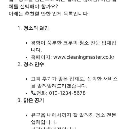
체를 선택해야 할까요?
아래는 추천할 만한 업체 목록입니다:
청소의 달인
경험이 풍부한 크루의 청소 전문 업체입
니다.
홈페이지: www.cleaningmaster.co.kr
청소 민수
고객 후기가 좋은 업체로, 신속한 서비스
를 알려알려드리겠습니다.
전화: 010-1234-5678
맑은 공기
유구읍 내에서까지 잘 알려진 청소 전문
업체입니다.