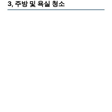
3, 주방 및 욕실 청소