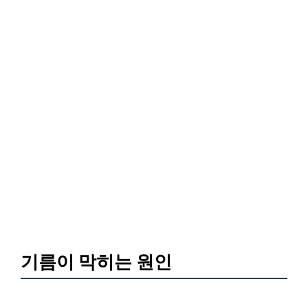
기름이 막히는 원인