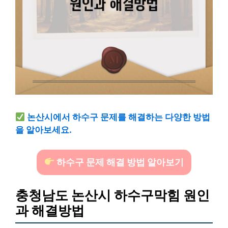
논산시에서 하수구 문제를 해결하는 다양한 방법
을 알아보세요.
하수구 문제 해결 방법 알아보기
충청남도 논산시 하수구막힘 원인
과 해결방법