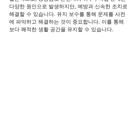
다양한 원인으로 발생하지만, 예방과 신속한 조치로
해결할 수 있습니다. 유지 보수를 통해 문제를 사전
에 파악하고 해결하는 것이 중요합니다. 이를 통해
보다 쾌적한 생활 공간을 유지할 수 있습니다.