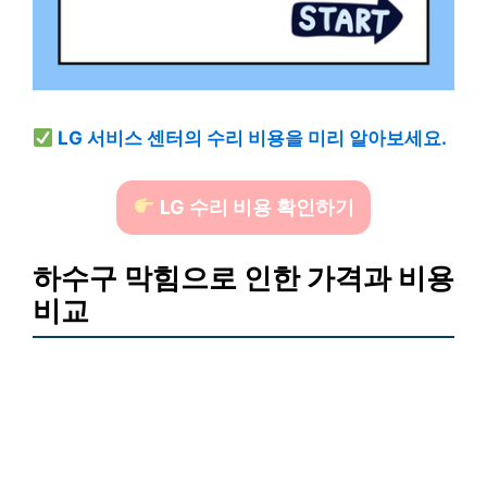
LG 서비스 센터의 수리 비용을 미리 알아보세요.
LG 수리 비용 확인하기
하수구 막힘으로 인한 가격과 비용
비교