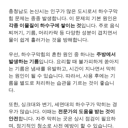
충청남도 논산시는 인구가 많은 도시로서 하수구막
힘 문제는 종종 발생합니다. 이 문제의 기본 원인은
각종 이물질이 하수구에 쌓이는 것
입니다. 주로 음식
찌꺼기, 기름, 머리카락 등 다양한 성분이 겹치면서
물이 쉽게 흘러가는 것을 방해합니다.
우선, 하수구막힘의 흔한 원인 중 하나는
주방에서
발생하는 기름
입니다. 요리할 때 불가피하게 쏟아지
는 기름은 냄새를 유발하고, 시간이 지나면서 막히
는 원인이 될 수 있습니다. 따라서, 사용 후에는 기
름을 별도로 처리하는 습관을 기르는 것이 좋습니
다.
또한, 싱크대와 변기, 세면대의 하수구가 막히는 경
우가 많습니다. 이때는
전문가의 도움을 받는 것이
안전
합니다. 자주 막히는 곳은 상시 점검이 필요하
며, 정기적인 청소로 사전 예방이 할 수 있습니다.