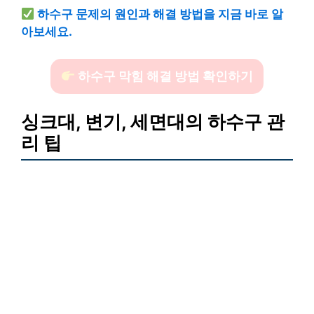
하수구 문제의 원인과 해결 방법을 지금 바로 알
아보세요.
하수구 막힘 해결 방법 확인하기
싱크대, 변기, 세면대의 하수구 관
리 팁