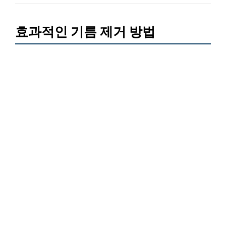
효과적인 기름 제거 방법