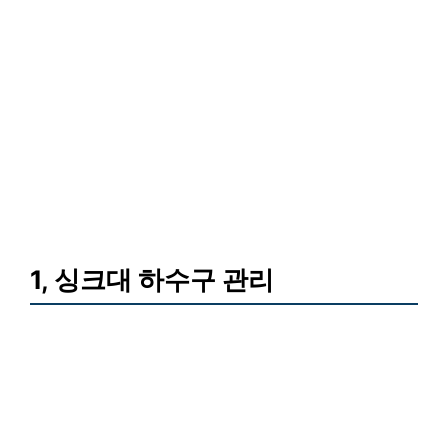
1, 싱크대 하수구 관리