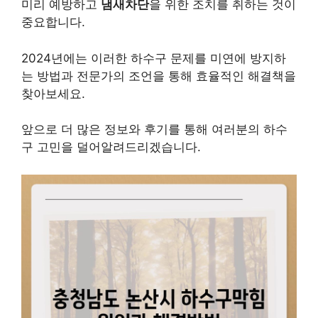
미리 예방하고
냄새차단
을 위한 조치를 취하는 것이
중요합니다.
2024년에는 이러한 하수구 문제를 미연에 방지하
는 방법과 전문가의 조언을 통해 효율적인 해결책을
찾아보세요.
앞으로 더 많은 정보와 후기를 통해 여러분의 하수
구 고민을 덜어알려드리겠습니다.