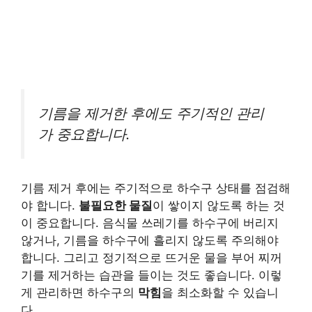
기름을 제거한 후에도 주기적인 관리
가 중요합니다.
기름 제거 후에는 주기적으로 하수구 상태를 점검해
야 합니다.
불필요한 물질
이 쌓이지 않도록 하는 것
이 중요합니다. 음식물 쓰레기를 하수구에 버리지
않거나, 기름을 하수구에 흘리지 않도록 주의해야
합니다. 그리고 정기적으로 뜨거운 물을 부어 찌꺼
기를 제거하는 습관을 들이는 것도 좋습니다. 이렇
게 관리하면 하수구의
막힘
을 최소화할 수 있습니
다.