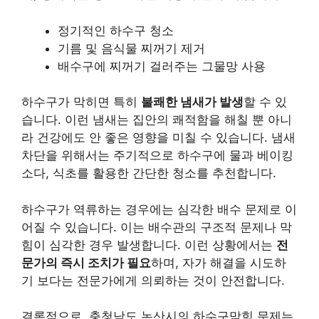
정기적인 하수구 청소
기름 및 음식물 찌꺼기 제거
배수구에 찌꺼기 걸러주는 그물망 사용
하수구가 막히면 특히
불쾌한 냄새가 발생
할 수 있
습니다. 이런 냄새는 집안의 쾌적함을 해칠 뿐 아니
라 건강에도 안 좋은 영향을 미칠 수 있습니다. 냄새
차단을 위해서는 주기적으로 하수구에 물과 베이킹
소다, 식초를 활용한 간단한 청소를 추천합니다.
하수구가 역류하는 경우에는 심각한 배수 문제로 이
어질 수 있습니다. 이는 배수관의 구조적 문제나 막
힘이 심각한 경우 발생합니다. 이런 상황에서는
전
문가의 즉시 조치가 필요
하며, 자가 해결을 시도하
기 보다는 전문가에게 의뢰하는 것이 안전합니다.
결론적으로, 충청남도 논산시의 하수구막힘 문제는