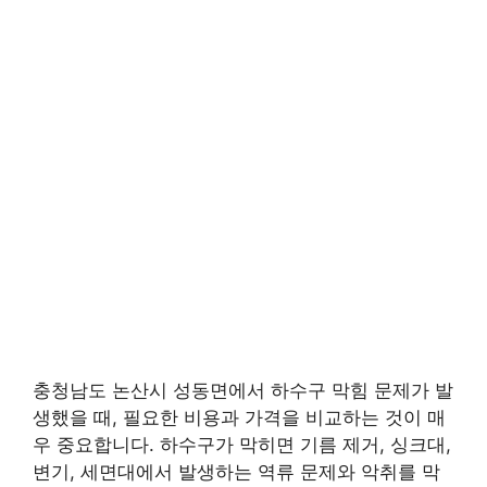
충청남도 논산시 성동면에서 하수구 막힘 문제가 발
생했을 때, 필요한 비용과 가격을 비교하는 것이 매
우 중요합니다. 하수구가 막히면 기름 제거, 싱크대,
변기, 세면대에서 발생하는 역류 문제와 악취를 막