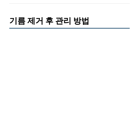
기름 제거 후 관리 방법