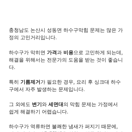
충청남도 논산시 성동면 하수구막힘 문제는 많은 가
정의 고민거리입니다.
하수구가 막히면
가격
과
비용
으로 고민하게 되는데,
해결을 위해서는 전문가의 도움을 받는 것이 좋습니
다.
특히
기름제거
가 필요한 경우, 요리 후 싱크대 하수
구에서 자주 발생하는 문제입니다.
그 외에도
변기
와
세면대
의 막힘 문제는 가정에서
쉽게 해결하기 어렵습니다.
하수구가 역류하면 불쾌한 냄새가 퍼지기 때문에,