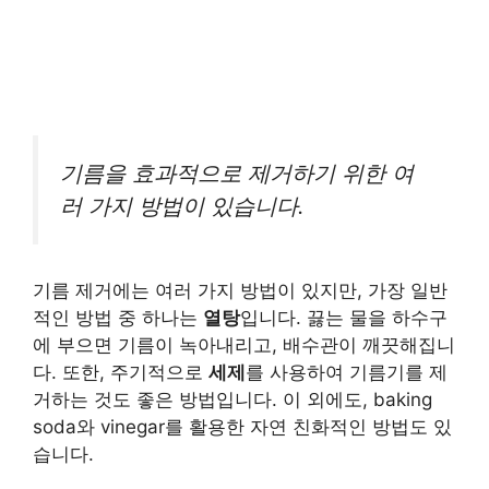
기름을 효과적으로 제거하기 위한 여
러 가지 방법이 있습니다.
기름 제거에는 여러 가지 방법이 있지만, 가장 일반
적인 방법 중 하나는
열탕
입니다. 끓는 물을 하수구
에 부으면 기름이 녹아내리고, 배수관이 깨끗해집니
다. 또한, 주기적으로
세제
를 사용하여 기름기를 제
거하는 것도 좋은 방법입니다. 이 외에도, baking
soda와 vinegar를 활용한 자연 친화적인 방법도 있
습니다.