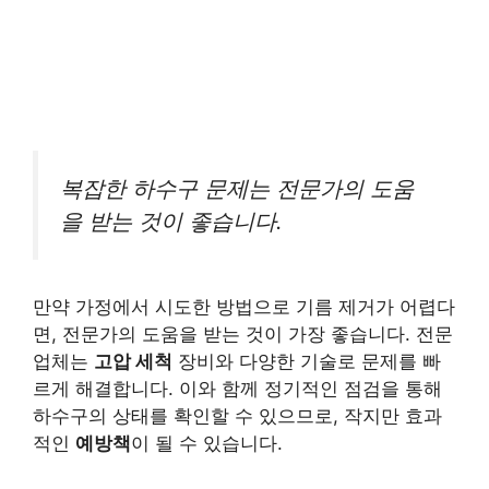
복잡한 하수구 문제는 전문가의 도움
을 받는 것이 좋습니다.
만약 가정에서 시도한 방법으로 기름 제거가 어렵다
면, 전문가의 도움을 받는 것이 가장 좋습니다. 전문
업체는
고압 세척
장비와 다양한 기술로 문제를 빠
르게 해결합니다. 이와 함께 정기적인 점검을 통해
하수구의 상태를 확인할 수 있으므로, 작지만 효과
적인
예방책
이 될 수 있습니다.