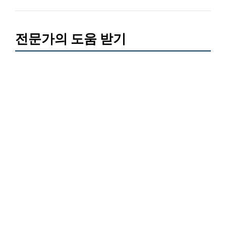
전문가의 도움 받기