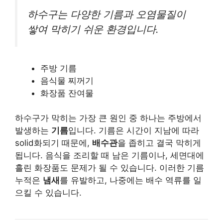
하수구는 다양한 기름과 오염물질이
쌓여 막히기 쉬운 환경입니다.
주방 기름
음식물 찌꺼기
화장품 잔여물
하수구가 막히는 가장 큰 원인 중 하나는 주방에서
발생하는
기름
입니다. 기름은 시간이 지남에 따라
solid화되기 때문에,
배수관
을 좁히고 결국 막히게
됩니다. 음식을 조리할 때 남은 기름이나, 세면대에
흘린 화장품도 문제가 될 수 있습니다. 이러한 기름
누적은
냄새
를 유발하고, 나중에는 배수 역류를 일
으킬 수 있습니다.