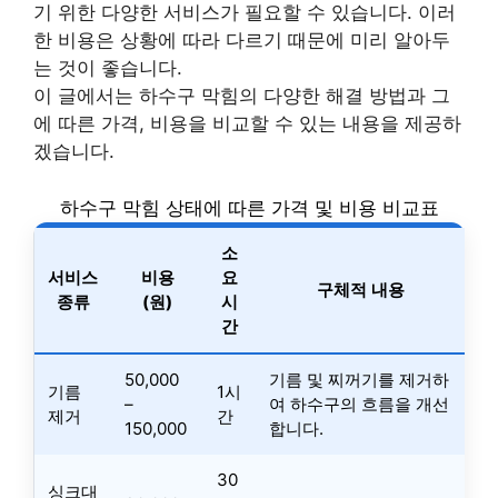
기 위한 다양한 서비스가 필요할 수 있습니다. 이러
한 비용은 상황에 따라 다르기 때문에 미리 알아두
는 것이 좋습니다.
이 글에서는 하수구 막힘의 다양한 해결 방법과 그
에 따른 가격, 비용을 비교할 수 있는 내용을 제공하
겠습니다.
하수구 막힘 상태에 따른 가격 및 비용 비교표
소
서비스
비용
요
구체적 내용
종류
(원)
시
간
50,000
기름 및 찌꺼기를 제거하
기름
1시
–
여 하수구의 흐름을 개선
제거
간
150,000
합니다.
30
싱크대