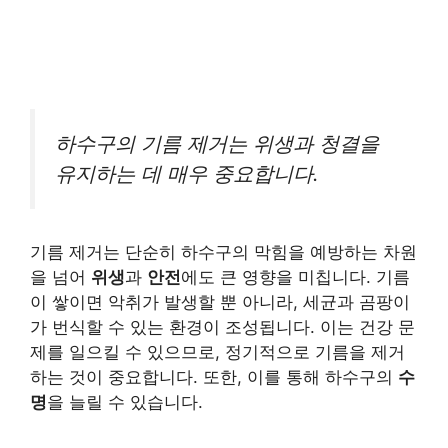
하수구의 기름 제거는 위생과 청결을
유지하는 데 매우 중요합니다.
기름 제거는 단순히 하수구의 막힘을 예방하는 차원
을 넘어
위생
과
안전
에도 큰 영향을 미칩니다. 기름
이 쌓이면 악취가 발생할 뿐 아니라, 세균과 곰팡이
가 번식할 수 있는 환경이 조성됩니다. 이는 건강 문
제를 일으킬 수 있으므로, 정기적으로 기름을 제거
하는 것이 중요합니다. 또한, 이를 통해 하수구의
수
명
을 늘릴 수 있습니다.