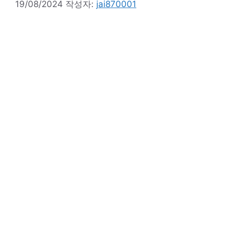
19/08/2024
작성자:
jai870001