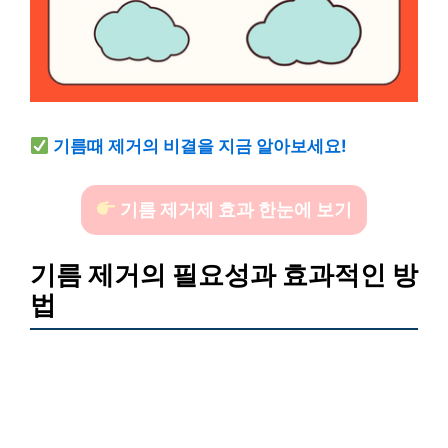
기름때 제거의 비결을 지금 알아보세요!
기름 제거제 효과 한눈에 보기
기름 제거의 필요성과 효과적인 방
법