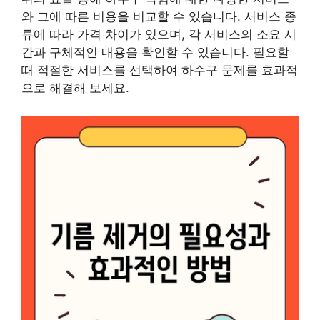
와 그에 따른 비용을 비교할 수 있습니다. 서비스 종
류에 따라 가격 차이가 있으며, 각 서비스의 소요 시
간과 구체적인 내용을 확인할 수 있습니다. 필요할
때 적절한 서비스를 선택하여 하수구 문제를 효과적
으로 해결해 보세요.