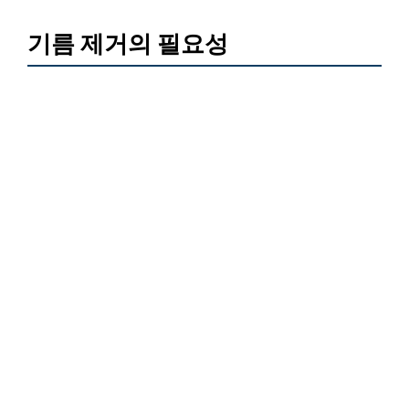
기름 제거의 필요성