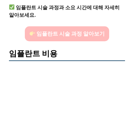
임플란트 시술 과정과 소요 시간에 대해 자세히
알아보세요.
임플란트 시술 과정 알아보기
임플란트 비용