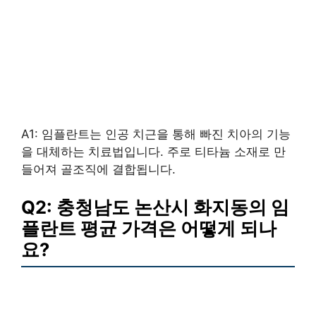
A1: 임플란트는 인공 치근을 통해 빠진 치아의 기능
을 대체하는 치료법입니다. 주로 티타늄 소재로 만
들어져 골조직에 결합됩니다.
Q2: 충청남도 논산시 화지동의 임
플란트 평균 가격은 어떻게 되나
요?