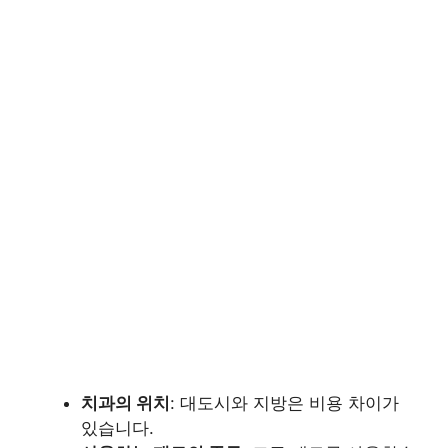
치과의 위치
: 대도시와 지방은 비용 차이가
있습니다.