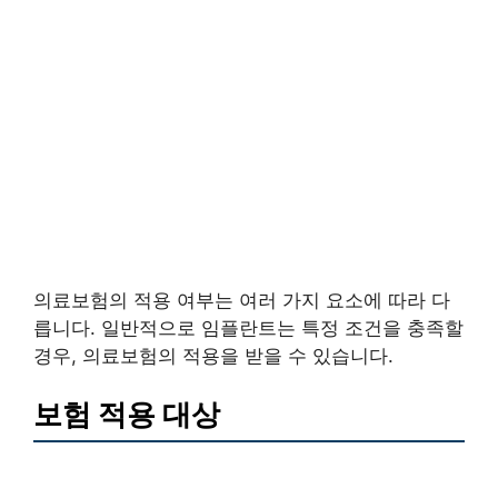
의료보험의 적용 여부는 여러 가지 요소에 따라 다
릅니다. 일반적으로 임플란트는 특정 조건을 충족할
경우, 의료보험의 적용을 받을 수 있습니다.
보험 적용 대상