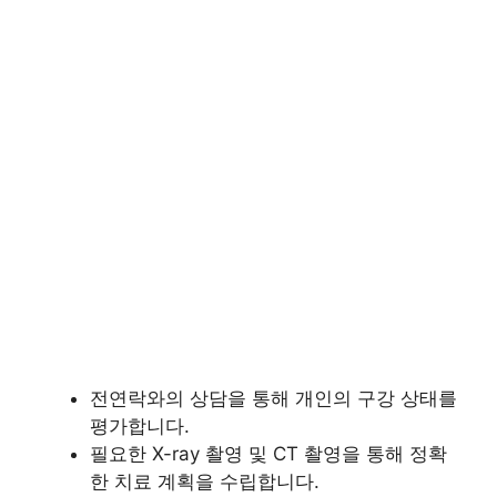
전연락와의 상담을 통해 개인의 구강 상태를
평가합니다.
필요한 X-ray 촬영 및 CT 촬영을 통해 정확
한 치료 계획을 수립합니다.