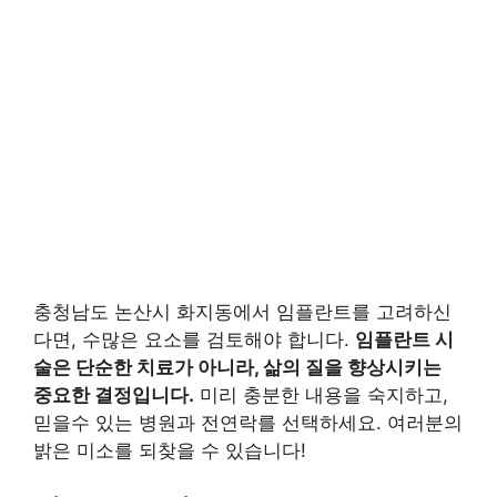
충청남도 논산시 화지동에서 임플란트를 고려하신
다면, 수많은 요소를 검토해야 합니다.
임플란트 시
술은 단순한 치료가 아니라, 삶의 질을 향상시키는
중요한 결정입니다.
미리 충분한 내용을 숙지하고,
믿을수 있는 병원과 전연락를 선택하세요. 여러분의
밝은 미소를 되찾을 수 있습니다!