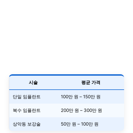
시술
평균 가격
단일 임플란트
100만 원 – 150만 원
복수 임플란트
200만 원 – 300만 원
상악동 보강술
50만 원 – 100만 원