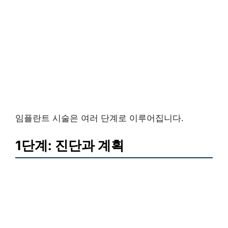
임플란트 시술은 여러 단계로 이루어집니다.
1단계: 진단과 계획