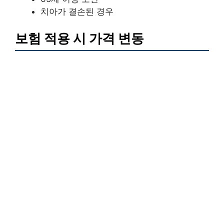
치아가 결손된 경우
보험 적용 시 가격 변동