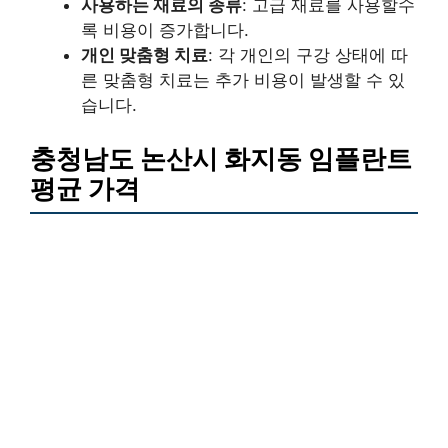
사용하는 재료의 종류
: 고급 재료를 사용할수
록 비용이 증가합니다.
개인 맞춤형 치료
: 각 개인의 구강 상태에 따
른 맞춤형 치료는 추가 비용이 발생할 수 있
습니다.
충청남도 논산시 화지동 임플란트
평균 가격