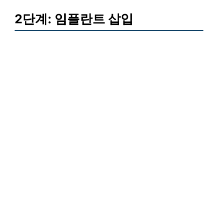
2단계: 임플란트 삽입