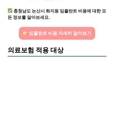
충청남도 논산시 화지동 임플란트 비용에 대한 모
든 정보를 알아보세요.
임플란트 비용 자세히 알아보기
의료보험 적용 대상