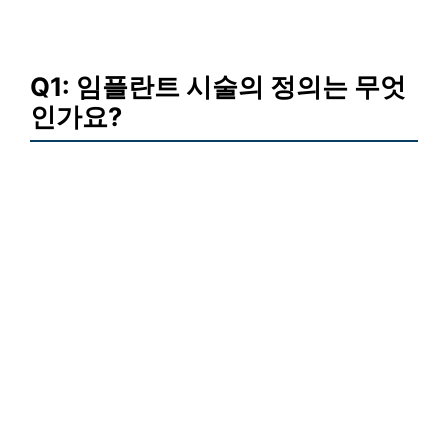
Q1: 임플란트 시술의 정의는 무엇
인가요?