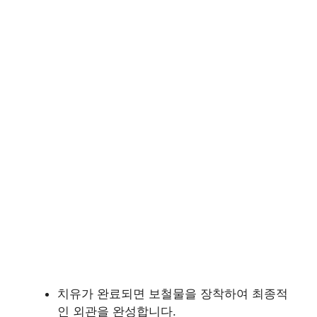
치유가 완료되면 보철물을 장착하여 최종적
인 외관을 완성합니다.