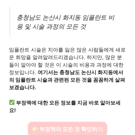
충청남도 논산시 화지동 임플란트 비
용 및 시술 과정의 모든 것
임플란트 시술은 치아를 잃은 많은 사람들에게 새로
운 희망을 알려알려드리겠습니다. 하지만, 많은 분
들이 알아야 할 것은 이 시술의 비용과 과정에 대한
정보입니다.
여기서는 충청남도 논산시 화지동에서
의 임플란트 시술과 관련된 모든 것을 꼼꼼하게 살펴
보겠습니다.
부정맥에 대한 모든 정보를 지금 바로 알아보세
요!
부정맥의 모든 것 확인하기