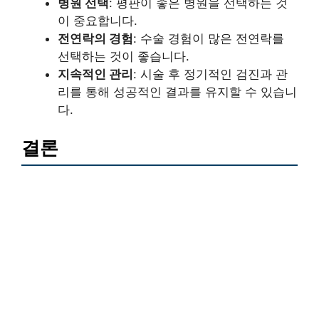
병원 선택
: 평판이 좋은 병원을 선택하는 것
이 중요합니다.
전연락의 경험
: 수술 경험이 많은 전연락를
선택하는 것이 좋습니다.
지속적인 관리
: 시술 후 정기적인 검진과 관
리를 통해 성공적인 결과를 유지할 수 있습니
다.
결론