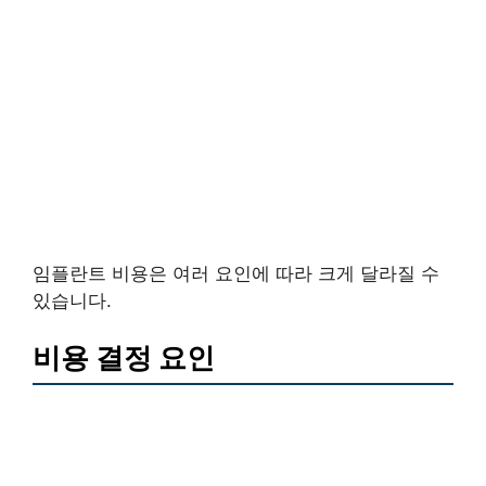
임플란트 비용은 여러 요인에 따라 크게 달라질 수
있습니다.
비용 결정 요인