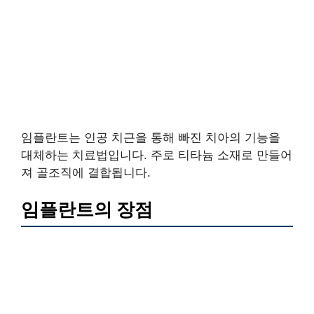
임플란트는 인공 치근을 통해 빠진 치아의 기능을
대체하는 치료법입니다. 주로 티타늄 소재로 만들어
져 골조직에 결합됩니다.
임플란트의 장점