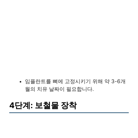
임플란트를 뼈에 고정시키기 위해 약 3-6개
월의 치유 날짜이 필요합니다.
4단계: 보철물 장착