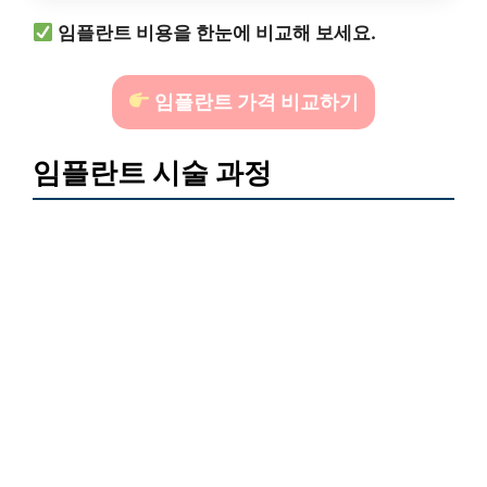
임플란트 비용을 한눈에 비교해 보세요.
임플란트 가격 비교하기
임플란트 시술 과정