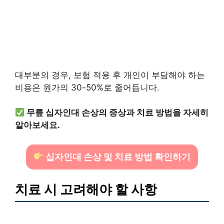
대부분의 경우, 보험 적용 후 개인이 부담해야 하는
비용은 원가의 30-50%로 줄어듭니다.
무릎 십자인대 손상의 증상과 치료 방법을 자세히
알아보세요.
십자인대 손상 및 치료 방법 확인하기
치료 시 고려해야 할 사항