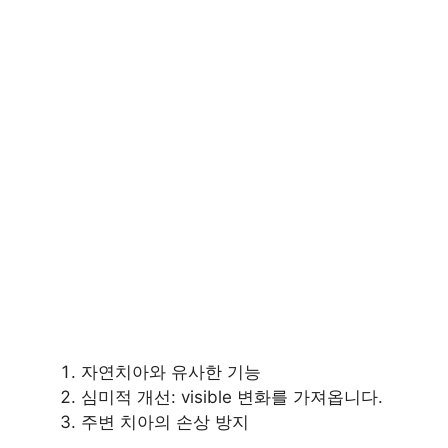
자연치아와 유사한 기능
심미적 개선: visible 변화를 가져옵니다.
주변 치아의 손상 방지