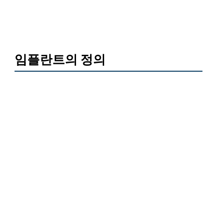
임플란트의 정의