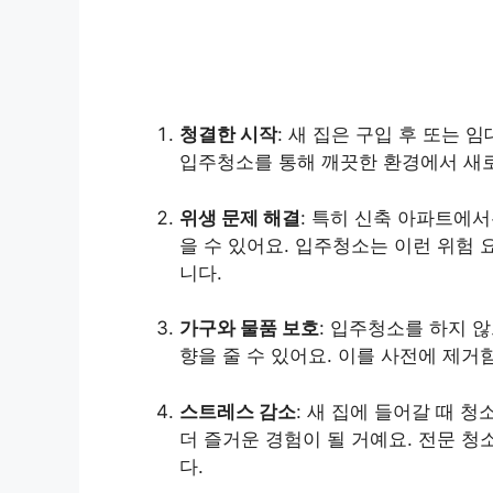
청결한 시작
: 새 집은 구입 후 또는 
입주청소를 통해 깨끗한 환경에서 새로
위생 문제 해결
: 특히 신축 아파트에
을 수 있어요. 입주청소는 이런 위험
니다.
가구와 물품 보호
: 입주청소를 하지 
향을 줄 수 있어요. 이를 사전에 제거
스트레스 감소
: 새 집에 들어갈 때 
더 즐거운 경험이 될 거예요. 전문 
다.