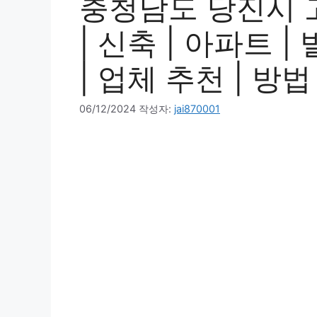
충청남도 당진시 
| 신축 | 아파트 |
| 업체 추천 | 방법
06/12/2024
작성자:
jai870001