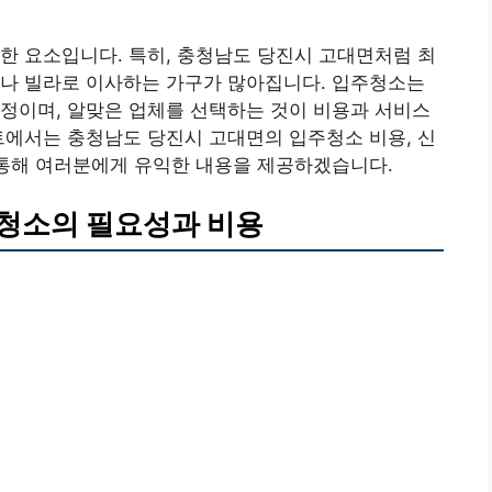
한 요소입니다. 특히, 충청남도 당진시 고대면처럼 최
트나 빌라로 이사하는 가구가 많아집니다. 입주청소는
정이며, 알맞은 업체를 선택하는 것이 비용과 서비스
트에서는 충청남도 당진시 고대면의 입주청소 비용, 신
 통해 여러분에게 유익한 내용을 제공하겠습니다.
청소의 필요성과 비용