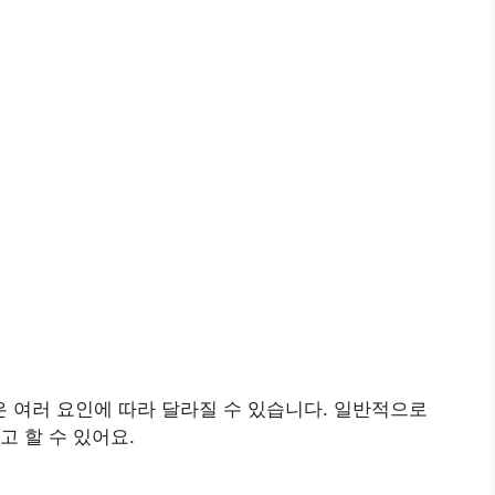
 여러 요인에 따라 달라질 수 있습니다. 일반적으로
고 할 수 있어요.