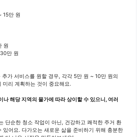
 15만 원
만 원
 30만 원
 추가 서비스를 원할 경우, 각각 5만 원 ~ 10만 원의
에 미리 계획하는 것이 중요해요.
나 해당 지역의 물가에 따라 상이할 수 있으니, 여러
 단순한 청소 작업이 아닌, 건강하고 쾌적한 주거 환
수 있어요. 다가오는 새로운 삶을 준비하기 위해 충분한