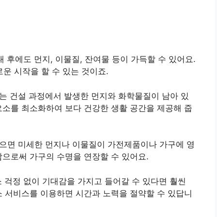
임대 후에도 먼지, 이물질, 잔여물 등이 가득할 수 있어요.
운 시작을 할 수 있는 것이죠.
서는 건설 과정에서 발생한 먼지와 화학물질이 남아 있
 요소를 최소화하여 보다 건강한 생활 공간을 제공해 줍
않으면 미세한 먼지나 이물질이 가전제품이나 가구에 영
함으로써 가구의 수명을 연장할 수 있어요.
청소 걱정 없이 기대감을 가지고 들어갈 수 있다면 훨씬
청소 서비스를 이용하면 시간과 노력을 절약할 수 있답니