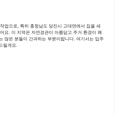
작업으로, 특히 충청남도 당진시 고대면에서 집을 새
어요. 이 지역은 자연경관이 아름답고 주거 환경이 쾌
는 많은 분들이 간과하는 부분이랍니다. 여기서는 입주
드릴게요.