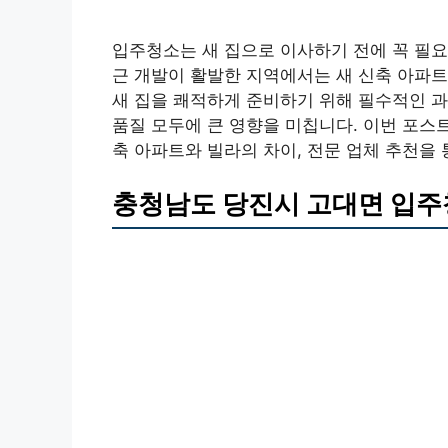
입주청소는 새 집으로 이사하기 전에 꼭 필요
근 개발이 활발한 지역에서는 새 신축 아파
새 집을 쾌적하게 준비하기 위해 필수적인 과
품질 모두에 큰 영향을 미칩니다. 이번 포스
축 아파트와 빌라의 차이, 전문 업체 추천을
충청남도 당진시 고대면 입주