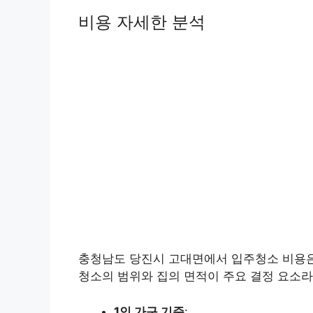
비용 자세한 분석
충청남도 당진시 고대면에서 입주청소 비용은
청소의 범위와 집의 면적이 주요 결정 요소라
1인 가구 기준
: