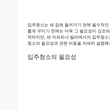
입주청소는 새 집에 들어가기 전에 필수적인 
롭게 꾸미기 전에는 더욱 그 필요성이 강조되
적하지만, 새 아파트나 빌라에서의 입주청소
청소의 필요성과 관련 비용을 자세히 설명해
입주청소의 필요성