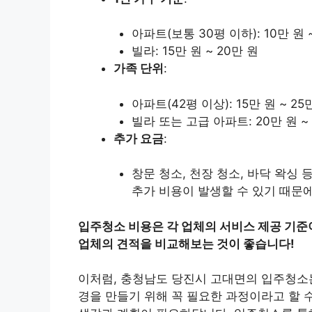
아파트(보통 30평 이하): 10만 원 ~
빌라: 15만 원 ~ 20만 원
가족 단위
:
아파트(42평 이상): 15만 원 ~ 25
빌라 또는 고급 아파트: 20만 원 ~
추가 요금
:
창문 청소, 천장 청소, 바닥 왁싱 등
추가 비용이 발생할 수 있기 때문
입주청소 비용은 각 업체의 서비스 제공 기준이
업체의 견적을 비교해보는 것이 좋습니다!
이처럼, 충청남도 당진시 고대면의 입주청소는
경을 만들기 위해 꼭 필요한 과정이라고 할 