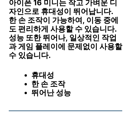
아이폰 16 미니는 작고 가벼운 디
자인으로 휴대성이 뛰어납니다.
한 손 조작
이 가능하여, 이동 중에
도 편리하게 사용할 수 있습니다.
성능 또한 뛰어나, 일상적인 작업
과 게임 플레이에 문제없이 사용할
수 있습니다.
휴대성
한 손 조작
뛰어난 성능