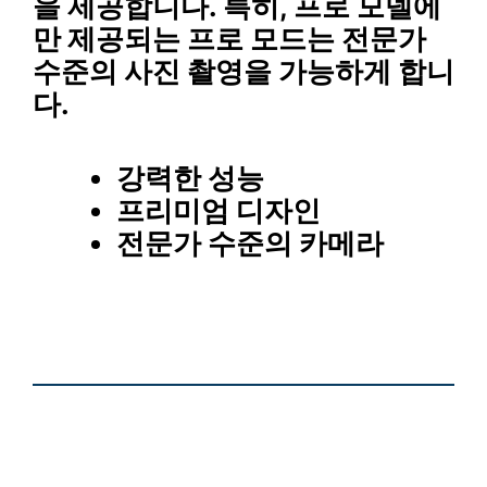
을 제공합니다. 특히, 프로 모델에
만 제공되는
프로 모드
는 전문가
수준의 사진 촬영을 가능하게 합니
다.
강력한 성능
프리미엄 디자인
전문가 수준의 카메라