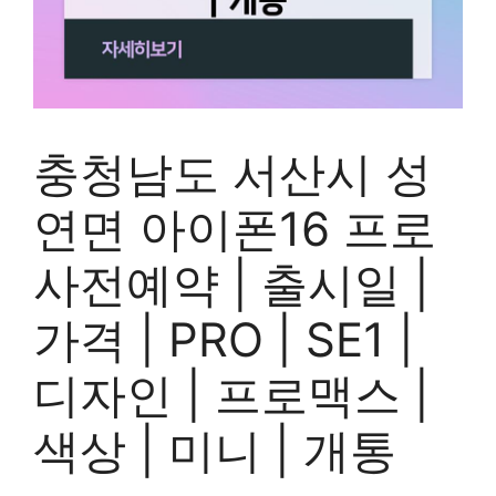
충청남도 서산시 성
연면 아이폰16 프로
사전예약 | 출시일 |
가격 | PRO | SE1 |
디자인 | 프로맥스 |
색상 | 미니 | 개통