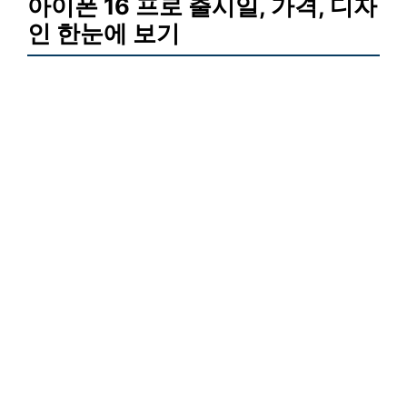
아이폰 16 프로 출시일, 가격, 디자
인 한눈에 보기