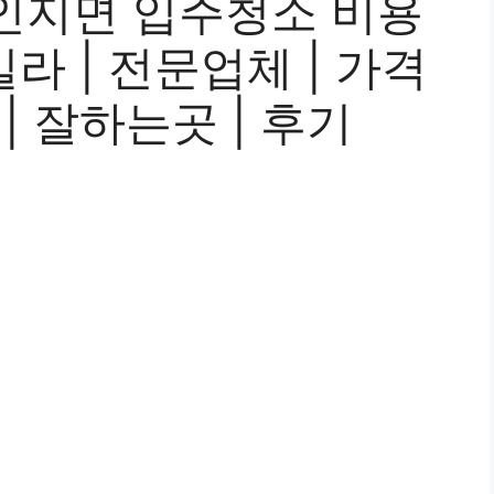
인지면 입주청소 비용
 빌라 | 전문업체 | 가격
 | 잘하는곳 | 후기