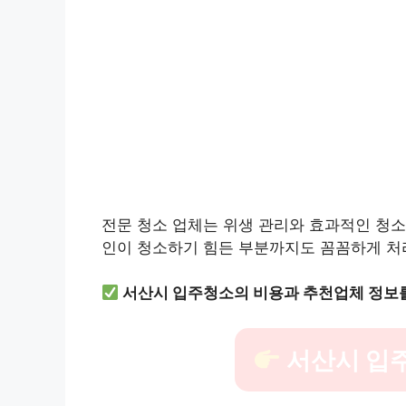
전문 청소 업체는 위생 관리와 효과적인 청소
인이 청소하기 힘든 부분까지도 꼼꼼하게 처
서산시 입주청소의 비용과 추천업체 정보
서산시 입