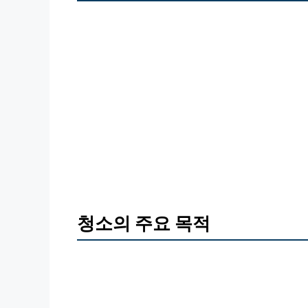
청소의 주요 목적