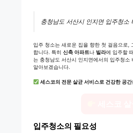
충청남도 서산시 인지면 입주청소 
입주 청소는 새로운 집을 향한 첫 걸음으로,
합니다. 특히
신축 아파트
나
빌라
에 입주할 
는 충청남도 서산시 인지면에서의 입주청소 비
알아보겠습니다.
세스코의 전문 살균 서비스로 건강한 공간
세스코 살
입주청소의 필요성