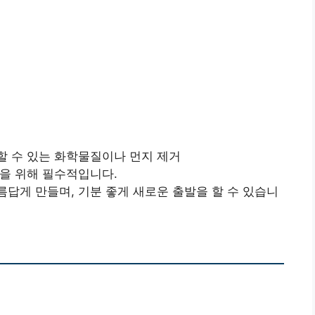
생할 수 있는 화학물질이나 먼지 제거
활을 위해 필수적입니다.
름답게 만들며, 기분 좋게 새로운 출발을 할 수 있습니