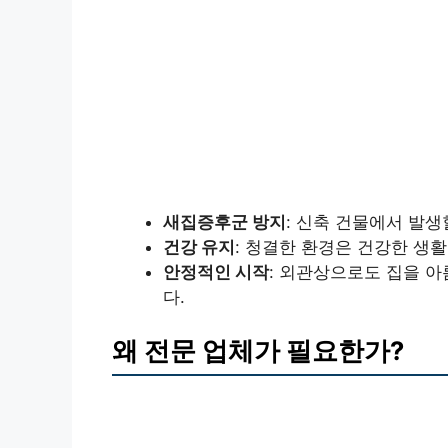
새집증후군 방지
: 신축 건물에서 발
건강 유지
: 청결한 환경은 건강한 생
안정적인 시작
: 외관상으로도 집을 아
다.
왜 전문 업체가 필요한가?