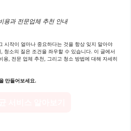
비용과 전문업체 추천 안내
 그 시작이 얼마나 중요하다는 것을 항상 잊지 말아야
때, 청소의 질은 조건을 좌우할 수 있습니다. 이 글에서
용, 전문 업체 추천, 그리고 청소 방법에 대해 자세히
을 만들어보세요.
균 서비스 알아보기