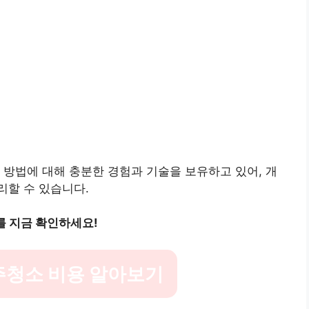
 방법에 대해 충분한 경험과 기술을 보유하고 있어, 개
리할 수 있습니다.
를 지금 확인하세요!
주청소 비용 알아보기