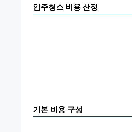
입주청소 비용 산정
기본 비용 구성