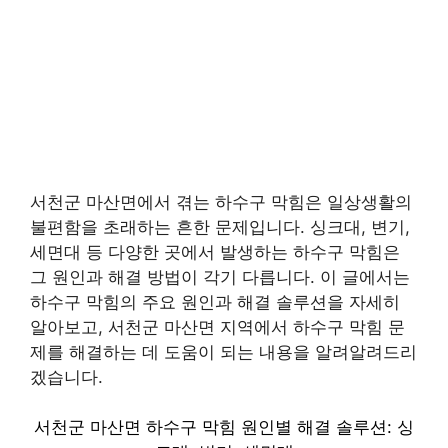
서천군 마산면에서 겪는 하수구 막힘은 일상생활의
불편함을 초래하는 흔한 문제입니다. 싱크대, 변기,
세면대 등 다양한 곳에서 발생하는 하수구 막힘은
그 원인과 해결 방법이 각기 다릅니다. 이 글에서는
하수구 막힘의 주요 원인과 해결 솔루션을 자세히
알아보고, 서천군 마산면 지역에서 하수구 막힘 문
제를 해결하는 데 도움이 되는 내용을 알려알려드리
겠습니다.
서천군 마산면 하수구 막힘 원인별 해결 솔루션: 싱