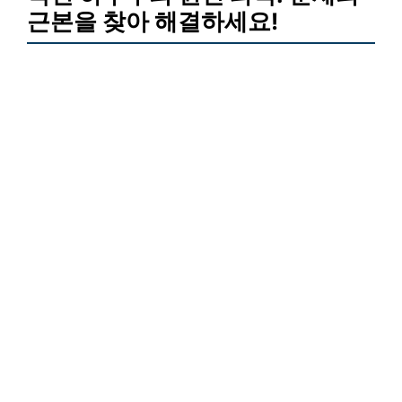
근본을 찾아 해결하세요!