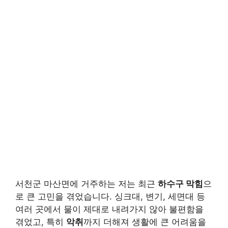
서천군 마산면에 거주하는 저는 최근
하수구 막힘
으
로 큰 고민을 겪었습니다. 싱크대, 변기, 세면대 등
여러 곳에서 물이 제대로 내려가지 않아 불편함을
겪었고, 특히
악취
까지 더해져 생활에 큰 어려움을