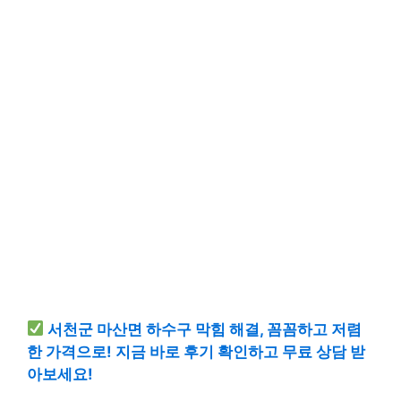
서천군 마산면 하수구 막힘 해결, 꼼꼼하고 저렴
한 가격으로! 지금 바로 후기 확인하고 무료 상담 받
아보세요!