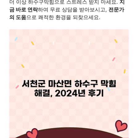
더 이상 하수구막힘으로 스트레스 받지 마세요.
지
금 바로 연락
하여 무료 상담을 받아보시고,
전문가
의 도움
으로 쾌적한 환경을 되찾으세요.