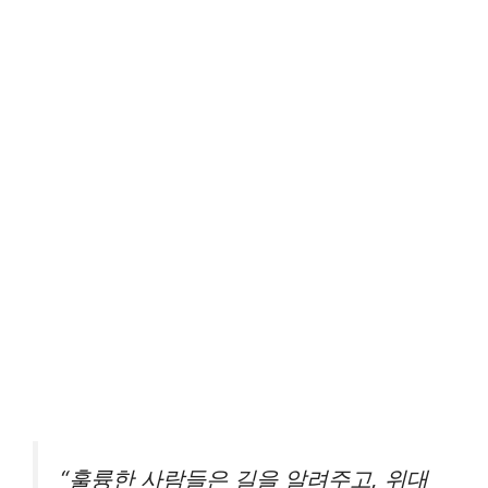
“훌륭한 사람들은 길을 알려주고, 위대