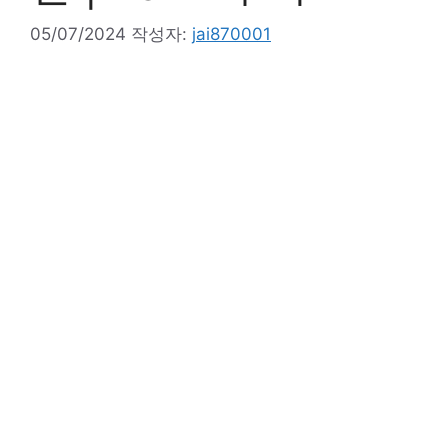
05/07/2024
작성자:
jai870001