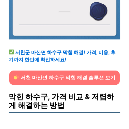
서천군 마산면 하수구 막힘 해결! 가격, 비용, 후
기까지 한번에 확인하세요!
서천 마산면 하수구 막힘 해결 솔루션 보기
막힌 하수구, 가격 비교 & 저렴하
게 해결하는 방법