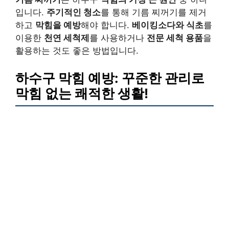
입니다.
주기적인 청소
를 통해 기름 찌꺼기를 제거
하고
막힘을 예방
해야 합니다.
베이킹소다와 식초
를
이용한
천연 세척제
를 사용하거나
전문 세척 용품
을
활용하는 것도 좋은 방법입니다.
하수구 막힘 예방: 꾸준한 관리로
막힘 없는 쾌적한 생활!