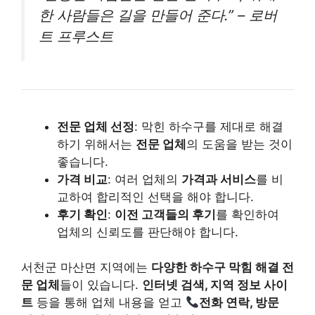
한 사람들은 길을 만들어 준다.” – 로버
트 프루스트
전문 업체 선정
: 막힌 하수구를 제대로 해결
하기 위해서는
전문 업체
의 도움을 받는 것이
좋습니다.
가격 비교
: 여러 업체의
가격과 서비스
를 비
교하여 합리적인 선택을 해야 합니다.
후기 확인
:
이전 고객들의 후기
를 확인하여
업체의 신뢰도를 판단해야 합니다.
서천군 마산면 지역에는
다양한 하수구 막힘 해결 전
문 업체
들이 있습니다.
인터넷 검색, 지역 정보 사이
트
등을 통해 업체 내용을 얻고
전화 연락, 방문