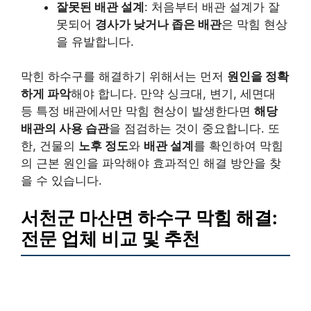
잘못된 배관 설계
: 처음부터 배관 설계가 잘
못되어
경사가 낮거나 좁은 배관
은 막힘 현상
을 유발합니다.
막힌 하수구를 해결하기 위해서는 먼저
원인을 정확
하게 파악
해야 합니다. 만약 싱크대, 변기, 세면대
등 특정 배관에서만 막힘 현상이 발생한다면
해당
배관의 사용 습관
을 점검하는 것이 중요합니다. 또
한, 건물의
노후 정도
와
배관 설계
를 확인하여 막힘
의 근본 원인을 파악해야 효과적인 해결 방안을 찾
을 수 있습니다.
서천군 마산면 하수구 막힘 해결:
전문 업체 비교 및 추천