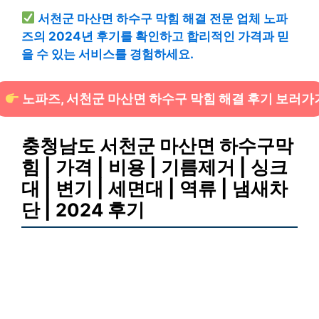
서천군 마산면 하수구 막힘 해결 전문 업체 노파
즈의 2024년 후기를 확인하고 합리적인 가격과 믿
을 수 있는 서비스를 경험하세요.
노파즈, 서천군 마산면 하수구 막힘 해결 후기 보러가
충청남도 서천군 마산면 하수구막
힘 | 가격 | 비용 | 기름제거 | 싱크
대 | 변기 | 세면대 | 역류 | 냄새차
단 | 2024 후기