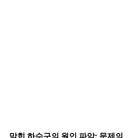
막힌 하수구의 원인 파악: 문제의