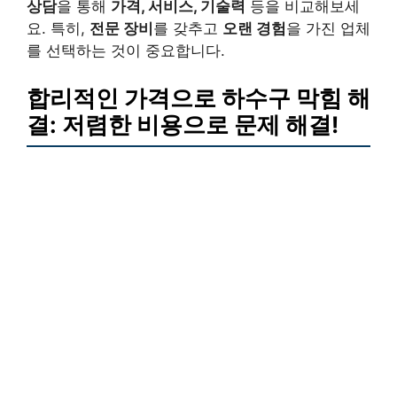
상담
을 통해
가격, 서비스, 기술력
등을 비교해보세
요. 특히,
전문 장비
를 갖추고
오랜 경험
을 가진 업체
를 선택하는 것이 중요합니다.
합리적인 가격으로 하수구 막힘 해
결: 저렴한 비용으로 문제 해결!