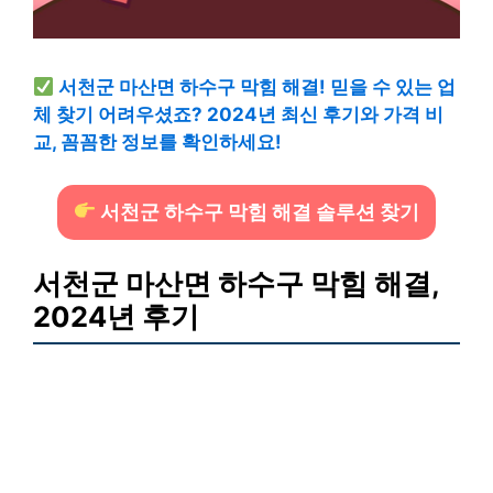
서천군 마산면 하수구 막힘 해결! 믿을 수 있는 업
체 찾기 어려우셨죠? 2024년 최신 후기와 가격 비
교, 꼼꼼한 정보를 확인하세요!
서천군 하수구 막힘 해결 솔루션 찾기
서천군 마산면 하수구 막힘 해결,
2024년 후기