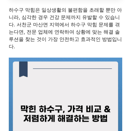
하수구 막힘은 일상생활의 불편함을 초래할 뿐만 아
니라, 심각한 경우 건강 문제까지 유발할 수 있습니
다. 서천군 마산면 지역에서 하수구 막힘 문제를 겪
는다면, 전문 업체에 연락하여 상황에 맞는 해결 솔
루션을 찾는 것이 가장 안전하고 효과적인 방법입니
다.