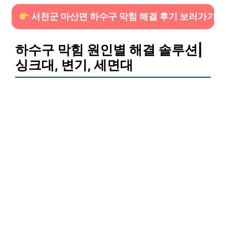
서천군 마산면 하수구 막힘 해결 후기 보러가기
하수구 막힘 원인별 해결 솔루션|
싱크대, 변기, 세면대