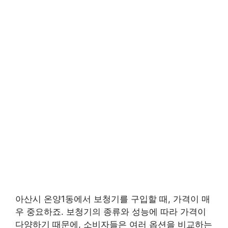
아산시 온양1동에서 보청기를 구입할 때, 가격이 매
우 중요하죠. 보청기의 종류와 성능에 따라 가격이
다양하기 때문에, 소비자들은 여러 옵션을 비교하는