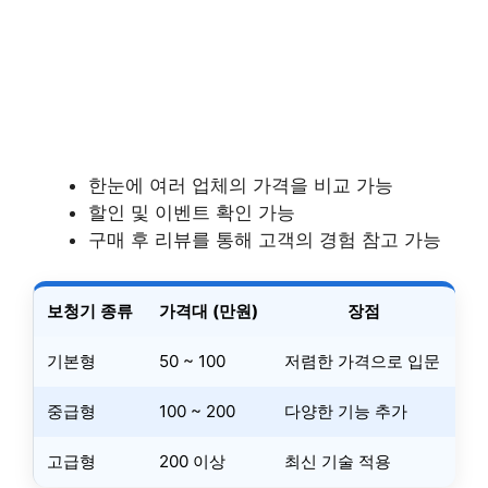
한눈에 여러 업체의 가격을 비교 가능
할인 및 이벤트 확인 가능
구매 후 리뷰를 통해 고객의 경험 참고 가능
보청기 종류
가격대 (만원)
장점
기본형
50 ~ 100
저렴한 가격으로 입문
중급형
100 ~ 200
다양한 기능 추가
고급형
200 이상
최신 기술 적용