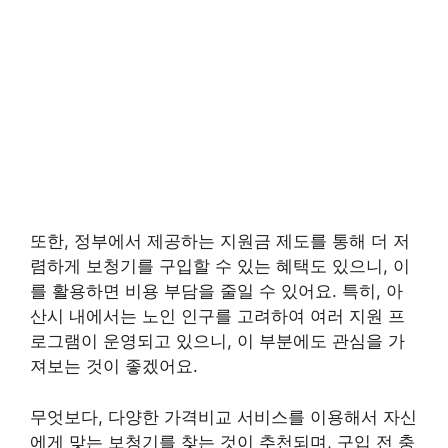
또한, 정부에서 제공하는 지원금 제도를 통해 더 저
렴하게 보청기를 구입할 수 있는 혜택도 있으니, 이
를 활용하면 비용 부담을 줄일 수 있어요. 특히, 아
산시 내에서는 노인 인구를 고려하여 여러 지원 프
로그램이 운영되고 있으니, 이 부분에도 관심을 가
져보는 것이 좋겠어요.
무엇보다, 다양한 가격비교 서비스를 이용해서 자신
에게 맞는 보청기를 찾는 것이 추천되며, 구입 전 충