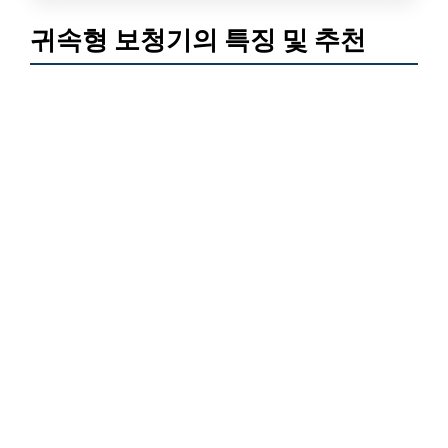
귀속형 보청기의 특징 및 추천