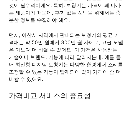
것이 필수적이에요. 특히, 보청기는 가격이 꽤 나가
는 제품이기 때문에, 후회 없는 선택을 위해서는 충
분한 정보를 수집해야 해요.
먼저, 아산시 지역에서 판매되는 보청기의 평균 가
격대는 약 50만 원에서 300만 원 사이로, 고급 모델
은 이보다 더 비쌀 수 있어요. 이 가격은 사용하는
기술이나 브랜드, 기능에 따라 달라지는데, 예를 들
어 최신형 디지털 보청기는 다양한 환경에서 소리를
조정할 수 있는 기능이 탑재되어 있어 가격이 좀 더
비쌀 수 있어요.
가격비교 서비스의 중요성