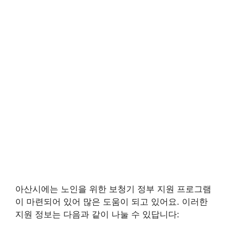
아산시에는 노인을 위한 보청기 정부 지원 프로그램
이 마련되어 있어 많은 도움이 되고 있어요. 이러한
지원 정보는 다음과 같이 나눌 수 있답니다: