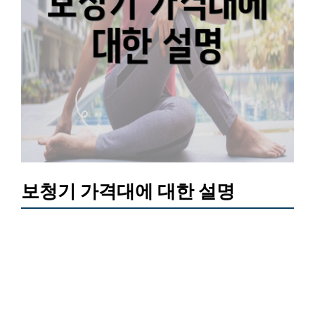
보청기 가격대에 대한 설명