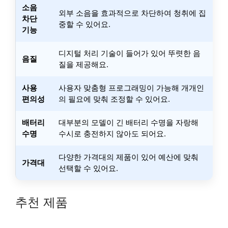
소음
외부 소음을 효과적으로 차단하여 청취에 집
차단
중할 수 있어요.
기능
디지털 처리 기술이 들어가 있어 뚜렷한 음
음질
질을 제공해요.
사용
사용자 맞춤형 프로그래밍이 가능해 개개인
편의성
의 필요에 맞춰 조정할 수 있어요.
배터리
대부분의 모델이 긴 배터리 수명을 자랑해
수명
수시로 충전하지 않아도 되어요.
다양한 가격대의 제품이 있어 예산에 맞춰
가격대
선택할 수 있어요.
추천 제품