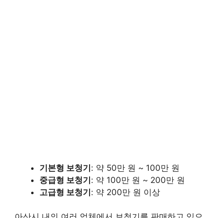
기본형 보청기
: 약 50만 원 ~ 100만 원
중급형 보청기
: 약 100만 원 ~ 200만 원
고급형 보청기
: 약 200만 원 이상
아산시 내의 여러 업체에서 보청기를 판매하고 있으