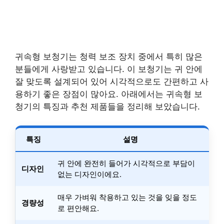
귀속형 보청기는 청력 보조 장치 중에서 특히 많은
분들에게 사랑받고 있습니다. 이 보청기는 귀 안에
잘 맞도록 설계되어 있어 시각적으로도 간편하고 사
용하기 좋은 장점이 많아요. 아래에서는 귀속형 보
청기의 특징과 추천 제품들을 정리해 보았습니다.
특징
설명
귀 안에 완전히 들어가 시각적으로 부담이
디자인
없는 디자인이에요.
매우 가벼워 착용하고 있는 것을 잊을 정도
경량성
로 편안해요.