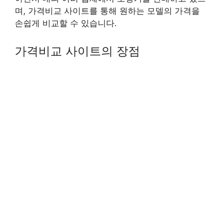
며, 가격비교 사이트를 통해 원하는 모델의 가격을
손쉽게 비교할 수 있습니다.
가격비교 사이트의 장점