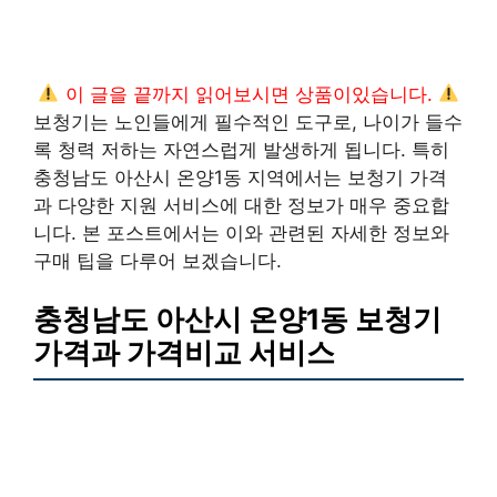
이 글을 끝까지 읽어보시면 상품이있습니다.
보청기는 노인들에게 필수적인 도구로, 나이가 들수
록 청력 저하는 자연스럽게 발생하게 됩니다. 특히
충청남도 아산시 온양1동 지역에서는 보청기 가격
과 다양한 지원 서비스에 대한 정보가 매우 중요합
니다. 본 포스트에서는 이와 관련된 자세한 정보와
구매 팁을 다루어 보겠습니다.
충청남도 아산시 온양1동 보청기
가격과 가격비교 서비스