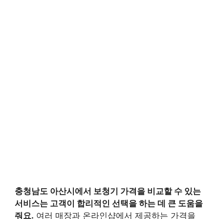
충청남도 아산시에서 보청기 가격을 비교할 수 있는
서비스는 고객이 합리적인 선택을 하는 데 큰 도움을
줘요.
여러 매장과 온라인샵에서 제공하는 가격을