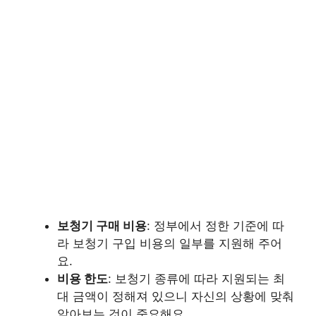
보청기 구매 비용
: 정부에서 정한 기준에 따
라 보청기 구입 비용의 일부를 지원해 주어
요.
비용 한도
: 보청기 종류에 따라 지원되는 최
대 금액이 정해져 있으니 자신의 상황에 맞춰
알아보는 것이 중요해요.