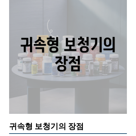
귀속형 보청기의 장점