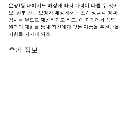
온양1동 내에서도 매장에 따라 가격이 다를 수 있어
요. 일부 전문 보청기 매장에서는 초기 상담과 청력
검사를 무료로 제공하기도 하고, 이 과정에서 상담
원과의 대화를 통해 자신에게 맞는 제품을 추천받을
기회를 가지게 되죠.
추가 정보