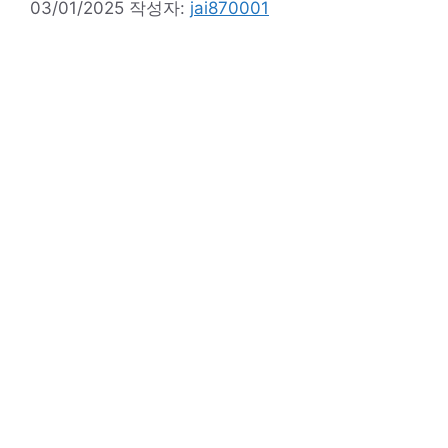
03/01/2025
작성자:
jai870001