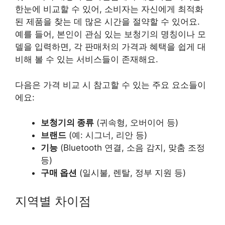
한눈에 비교할 수 있어, 소비자는 자신에게 최적화
된 제품을 찾는 데 많은 시간을 절약할 수 있어요.
예를 들어, 본인이 관심 있는 보청기의 명칭이나 모
델을 입력하면, 각 판매처의 가격과 혜택을 쉽게 대
비해 볼 수 있는 서비스들이 존재해요.
다음은 가격 비교 시 참고할 수 있는 주요 요소들이
에요:
보청기의 종류
(귀속형, 오버이어 등)
브랜드
(예: 시그너, 리안 등)
기능
(Bluetooth 연결, 소음 감지, 맞춤 조정
등)
구매 옵션
(일시불, 렌탈, 정부 지원 등)
지역별 차이점