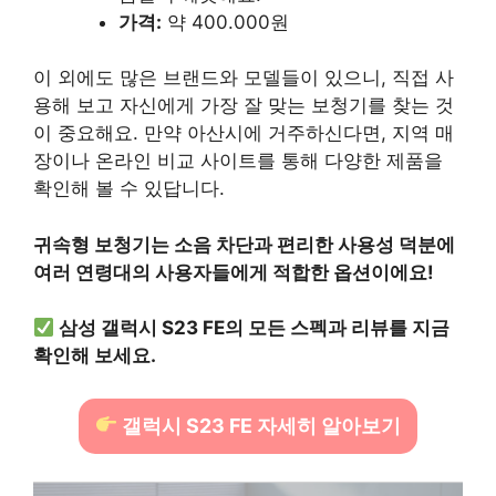
가격:
약 400.000원
이 외에도 많은 브랜드와 모델들이 있으니, 직접 사
용해 보고 자신에게 가장 잘 맞는 보청기를 찾는 것
이 중요해요. 만약 아산시에 거주하신다면, 지역 매
장이나 온라인 비교 사이트를 통해 다양한 제품을
확인해 볼 수 있답니다.
귀속형 보청기는 소음 차단과 편리한 사용성 덕분에
여러 연령대의 사용자들에게 적합한 옵션이에요!
삼성 갤럭시 S23 FE의 모든 스펙과 리뷰를 지금
확인해 보세요.
갤럭시 S23 FE 자세히 알아보기