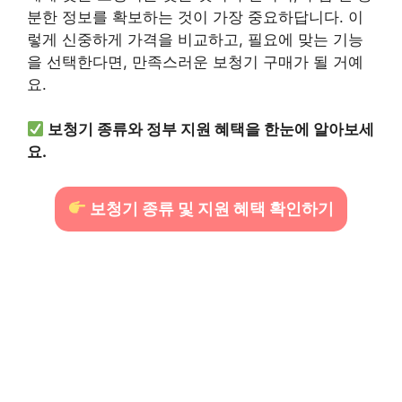
분한 정보를 확보하는 것이 가장 중요하답니다. 이
렇게 신중하게 가격을 비교하고, 필요에 맞는 기능
을 선택한다면, 만족스러운 보청기 구매가 될 거예
요.
보청기 종류와 정부 지원 혜택을 한눈에 알아보세
요.
보청기 종류 및 지원 혜택 확인하기