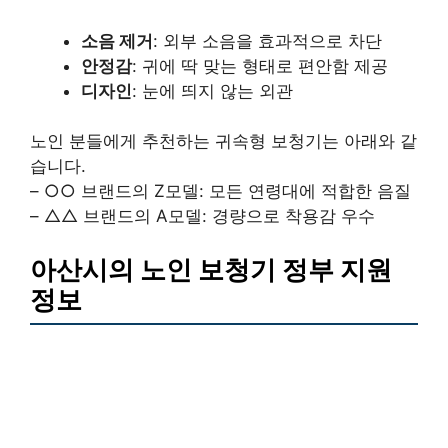
소음 제거
: 외부 소음을 효과적으로 차단
안정감
: 귀에 딱 맞는 형태로 편안함 제공
디자인
: 눈에 띄지 않는 외관
노인 분들에게 추천하는 귀속형 보청기는 아래와 같
습니다.
– ○○ 브랜드의 Z모델: 모든 연령대에 적합한 음질
– △△ 브랜드의 A모델: 경량으로 착용감 우수
아산시의 노인 보청기 정부 지원
정보