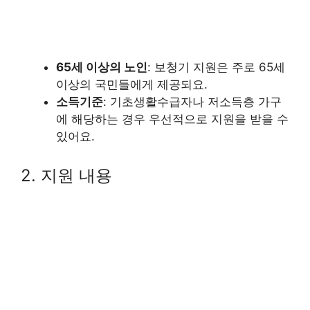
65세 이상의 노인
: 보청기 지원은 주로 65세
이상의 국민들에게 제공되요.
소득기준
: 기초생활수급자나 저소득층 가구
에 해당하는 경우 우선적으로 지원을 받을 수
있어요.
2. 지원 내용