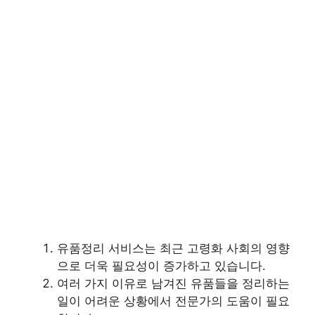
유품정리 서비스는 최근 고령화 사회의 영향
으로 더욱 필요성이 증가하고 있습니다.
여러 가지 이유로 남겨진 유품들을 정리하는
일이 어려운 상황에서 전문가의 도움이 필요