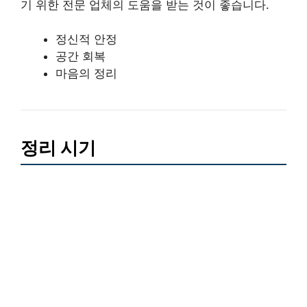
기 위한 전문 업체의 도움을 받는 것이 좋습니다.
정신적 안정
공간 회복
마음의 정리
정리 시기