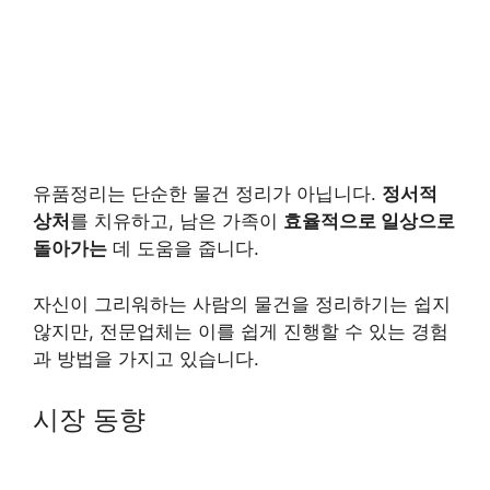
유품정리는 단순한 물건 정리가 아닙니다.
정서적
상처
를 치유하고, 남은 가족이
효율적으로 일상으로
돌아가는
데 도움을 줍니다.
자신이 그리워하는 사람의 물건을 정리하기는 쉽지
않지만, 전문업체는 이를 쉽게 진행할 수 있는 경험
과 방법을 가지고 있습니다.
시장 동향