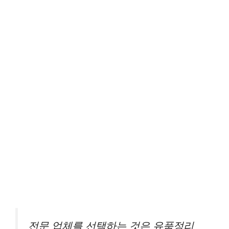
전문 업체를 선택하는 것은 유품정리