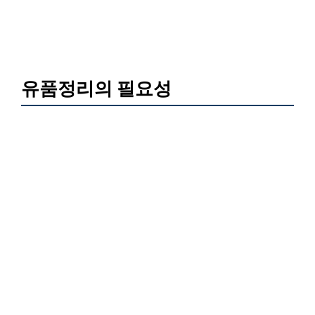
유품정리의 필요성