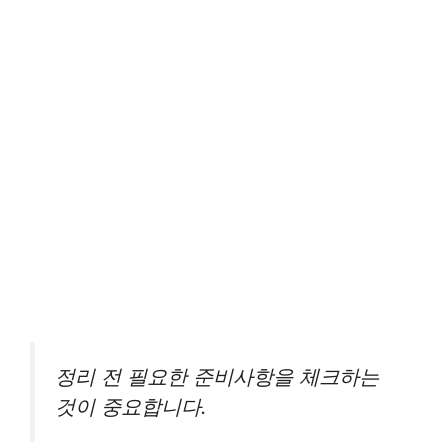
정리 전 필요한 준비사항을 체크하는
것이 중요합니다.