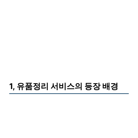
1, 유품정리 서비스의 등장 배경