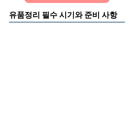
유품정리 필수 시기와 준비 사항