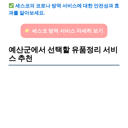
세스코의 코로나 방역 서비스에 대한 안전성과 효
과를 알아보세요.
세스코 방역 서비스 자세히 보기
예산군에서 선택할 유품정리 서비
스 추천