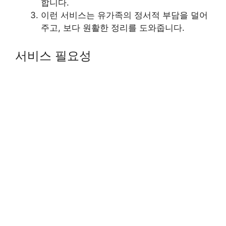
합니다.
이런 서비스는 유가족의 정서적 부담을 덜어
주고, 보다 원활한 정리를 도와줍니다.
서비스 필요성