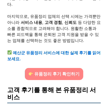
다.
마지막으로, 유품정리 업체의 선택 시에는 가격뿐만
아니라
서비스 내용
,
고객 경험
,
신뢰도
등 다양한 요
소를 종합적으로 고려해야 합니다. 원활한 소통과
빠른 피드백을 통해 은퇴된 고객 지원을 받을 수 있
는 업체를 선택하는 것도 좋은 방법입니다.
예산군 유품정리 서비스에 대한 실제 후기를 읽어
보세요.
유품정리 후기 확인하기
고객 후기를 통해 본 유품정리 서
비스