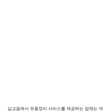
삽교읍에서 유품정리 서비스를 제공하는 업체는 여