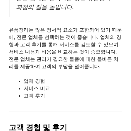
과정의 질을 높입니다.
유품정리는 많은 정서적 요소가 포함되어 있기 때문
에, 전문 업체를 선택하는 것이 좋습니다. 업체의 경
험과 고객 후기를 통해 서비스를 검토할 수 있으며,
서비스 내용과 비용을 비교하는 것이 중요합니다.
전문 업체는 관리가 필요한 물품에 대한 올바른 처
리를 제공하여 고객의 부담을 덜어줍니다.
업체 경험
서비스 비교
고객 후기
고객 경험 및 후기