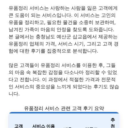
유품정리 서비스는 사랑하는 사람을 잃은 고객에게
큰 도움이 되는 서비스입니다. 이 서비스는 고인의
유품을 정리하고, 필요한 물건을 소중히 보관하며,
남겨진 가족이 마음의 안정을 찾도록 도와줍니다.
본 글에서는 충청남도 예산군 삽교읍에서 제공하는
유품정리 업체의 가격, 서비스 시기, 그리고 고객 경
험에 대한 후기를 집중적으로 분석합니다.
많은 고객들이 유품정리 서비스를 이용한 후, 그들
의 마음 속 복잡한 감정을 다소나마 정리할 수 있었
다고 전합니다. 이 과정에서 적절한 가격과 전문적
인 서비스의 중요성을 느끼게 되었다는 후기도 많습
니다.
유품정리 서비스 관련 고객 후기 요약
추
고객
서비스 이용
천