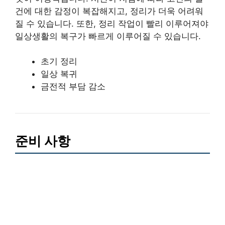
건에 대한 감정이 복잡해지고, 정리가 더욱 어려워
질 수 있습니다. 또한, 정리 작업이 빨리 이루어져야
일상생활의 복구가 빠르게 이루어질 수 있습니다.
초기 정리
일상 복귀
금전적 부담 감소
준비 사항