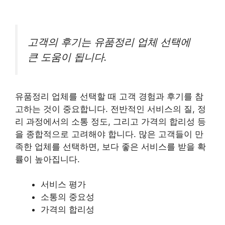
고객의 후기는 유품정리 업체 선택에
큰 도움이 됩니다.
유품정리 업체를 선택할 때 고객 경험과 후기를 참
고하는 것이 중요합니다. 전반적인 서비스의 질, 정
리 과정에서의 소통 정도, 그리고 가격의 합리성 등
을 종합적으로 고려해야 합니다. 많은 고객들이 만
족한 업체를 선택하면, 보다 좋은 서비스를 받을 확
률이 높아집니다.
서비스 평가
소통의 중요성
가격의 합리성