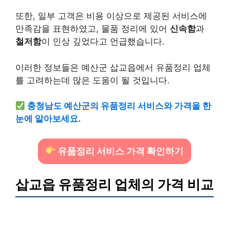
또한, 일부 고객은 비용 이상으로 제공된 서비스에
만족감을 표현하였고, 물품 정리에 있어
신속함
과
철저함
이 인상 깊었다고 언급했습니다.
이러한 정보들은 예산군 삽교읍에서 유품정리 업체
를 고려하는데 많은 도움이 될 것입니다.
충청남도 예산군의 유품정리 서비스와 가격을 한
눈에 알아보세요.
유품정리 서비스 가격 확인하기
삽교읍 유품정리 업체의 가격 비교