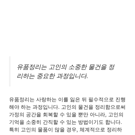
유품정리는 고인의 소중한 물건을 정
리하는 중요한 과정입니다.
유품정리는 사랑하는 이를 잃은 뒤 필수적으로 진행
해야 하는 과정입니다. 고인의 물건을 정리함으로써
가정의 공간을 회복할 수 있을 뿐만 아니라, 고인의
기억을 소중히 간직할 수 있는 방법이기도 합니다.
특히 고인의 물품이 많을 경우, 체계적으로 정리하