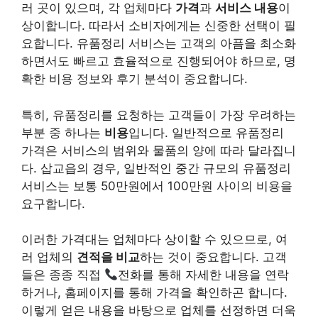
러 곳이 있으며, 각 업체마다
가격
과
서비스 내용
이
상이합니다. 따라서 소비자에게는 신중한 선택이 필
요합니다. 유품정리 서비스는 고객의 아픔을 최소화
하면서도 빠르고 효율적으로 진행되어야 하므로, 명
확한 비용 정보와 후기 분석이 중요합니다.
특히, 유품정리를 요청하는 고객들이 가장 우려하는
부분 중 하나는
비용
입니다. 일반적으로 유품정리
가격은 서비스의 범위와 물품의 양에 따라 달라집니
다. 삽교읍의 경우, 일반적인 중간 규모의 유품정리
서비스는 보통
50만원에서 100만원
사이의 비용을
요구합니다.
이러한 가격대는 업체마다 상이할 수 있으므로, 여
러 업체의
견적을 비교
하는 것이 중요합니다. 고객
들은 종종 직접
전화를 통해 자세한 내용을 연락
하거나, 홈페이지를 통해 가격을 확인하곤 합니다.
이렇게 얻은 내용을 바탕으로 업체를 선정하면 더욱