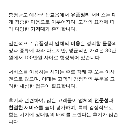
충청남도 예산군 삽교읍에서
유품정리
서비스는 대
개 정중한 마음으로 이루어지며, 고객의 요청에 따
라 다양한
가격대
가 존재합니다.
일반적으로 유품정리 업체의
비용
은 정리할 물품의
양과 종류에 따라 다르지만, 평균적인 가격은 30만
원에서 100만원 사이로 형성되어 있습니다.
서비스를 이용하는 시기는 주로 장례 후 또는 이사
전으로 많으며, 이때는 고객의 감정적인 부분을 고
려한 세심한 접근이 필요합니다.
후기와 관련하여, 많은 고객들이 업체의
전문성
과
친절한 서비스
를 높이 평가하며, 특히 감정적으로
힘든 시기에 상대방의 배려를 느낀다는 후기가 많습
니다.