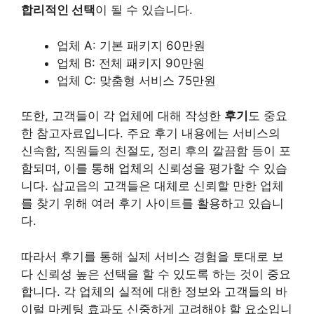
합리적인 선택
이 될 수 있습니다.
업체 A: 기본 패키지 60만원
업체 B: 전체 패키지 90만원
업체 C: 맞춤형 서비스 75만원
또한, 고객들이 각 업체에 대해 작성한
후기
도 중요
한 참고자료입니다. 주요 후기 내용에는 서비스의
신속함, 직원들의 친절도, 정리 후의 깔끔함 등이 포
함되며, 이를 통해 업체의 신뢰성을 평가할 수 있습
니다. 삽교읍의 고객들은 대체로 신뢰할 만한 업체
를 찾기 위해 여러 후기 사이트를 활용하고 있습니
다.
따라서 후기를 통해 실제 서비스 경험을 토대로 보
다 신뢰성 높은 선택을 할 수 있도록 하는 것이 중요
합니다. 각 업체의 실적에 대한 정보와 고객들의 바
이럴 마케팅 효과도 신중하게 고려해야 할 요소입니