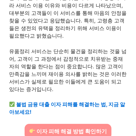
라 서비스 이용 이유와 비용이 다르게 나타났으며,
대부분의 고객들이 이 서비스를 통해 마음의 안정을
찾을 수 있었다고 응답했습니다. 특히, 고령층 고객
들은 생전의 유택을 정리하기 위해 서비스 이용이
필요했다고 밝혔습니다.
유품정리 서비스는 단순히 물건을 정리하는 것을 넘
어, 고객이 그 과정에서 감정적으로 치유받는 중재
자의 역할을 한다는 점이 중요합니다. 많은 고객이
만족감을 느끼며 재이용 의사를 밝히는 것은 이러한
서비스가 실제로 필요한 이들에게 큰 도움이 되고
있다는 증거입니다.
불법 금융 대출 이자 피해를 해결하는 법, 지금 알
아보세요!
이자 피해 해결 방법 확인하기