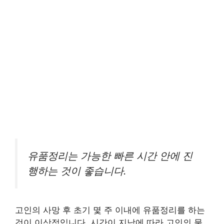
유품정리는 가능한 빠른 시간 안에 진
행하는 것이 좋습니다.
고인의 사망 후 초기 몇 주 이내에 유품정리를 하는
것이 이상적입니다. 시간이 지남에 따라 고인의 물