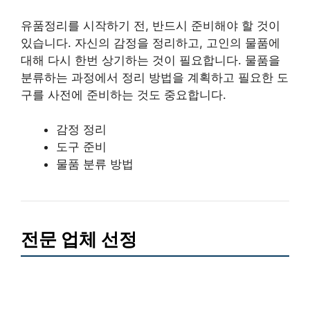
유품정리를 시작하기 전, 반드시 준비해야 할 것이
있습니다. 자신의 감정을 정리하고, 고인의 물품에
대해 다시 한번 상기하는 것이 필요합니다. 물품을
분류하는 과정에서 정리 방법을 계획하고 필요한 도
구를 사전에 준비하는 것도 중요합니다.
감정 정리
도구 준비
물품 분류 방법
전문 업체 선정