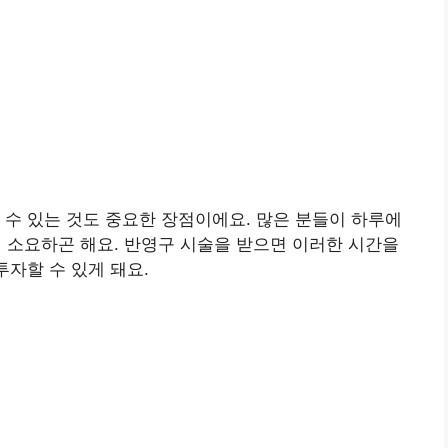
 수 있는 것도 중요한 장점이에요. 많은 분들이 하루에
데 소요하곤 해요. 반영구 시술을 받으면 이러한 시간을
투자할 수 있게 돼요.