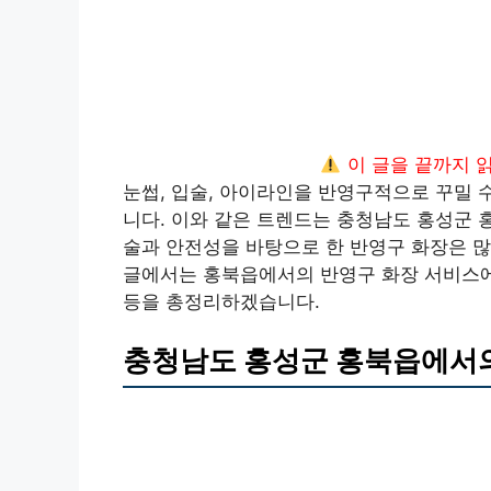
이 글을 끝까지 
눈썹, 입술, 아이라인을 반영구적으로 꾸밀 
니다. 이와 같은 트렌드는 충청남도 홍성군 
술과 안전성을 바탕으로 한 반영구 화장은 많
글에서는 홍북읍에서의 반영구 화장 서비스에 
등을 총정리하겠습니다.
충청남도 홍성군 홍북읍에서의