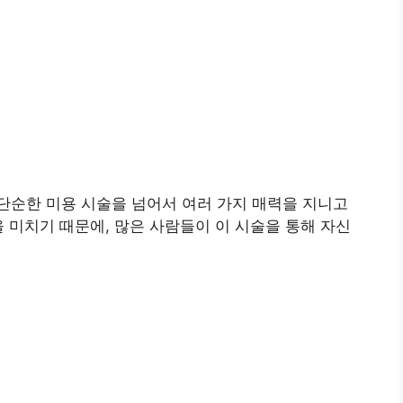
단순한 미용 시술을 넘어서 여러 가지 매력을 지니고
을 미치기 때문에, 많은 사람들이 이 시술을 통해 자신