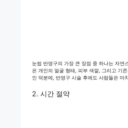
눈썹 반영구의 가장 큰 장점 중 하나는 자연
은 개인의 얼굴 형태, 피부 색깔, 그리고 기
인 덕분에, 반영구 시술 후에도 사람들은 마
2. 시간 절약