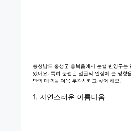
충청남도 홍성군 홍북읍에서 눈썹 반영구는 
있어요. 특히 눈썹은 얼굴의 인상에 큰 영향
만의 매력을 더욱 부각시키고 싶어 해요.
1. 자연스러운 아름다움