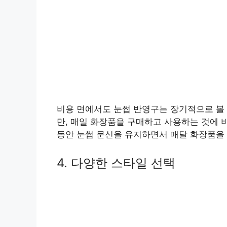
비용 면에서도 눈썹 반영구는 장기적으로 볼 
만, 매일 화장품을 구매하고 사용하는 것에 비
동안 눈썹 문신을 유지하면서 매달 화장품을 
4. 다양한 스타일 선택