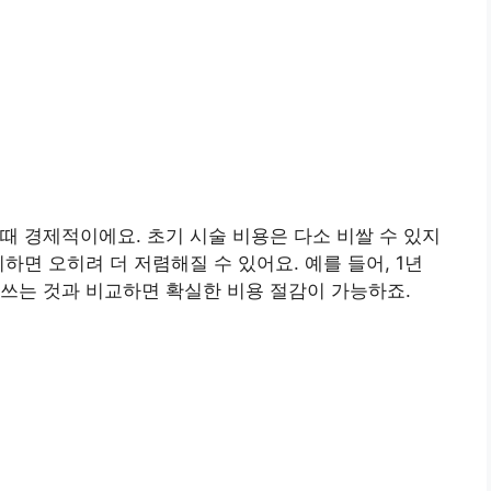
때 경제적이에요. 초기 시술 비용은 다소 비쌀 수 있지
하면 오히려 더 저렴해질 수 있어요. 예를 들어, 1년
쓰는 것과 비교하면 확실한 비용 절감이 가능하죠.