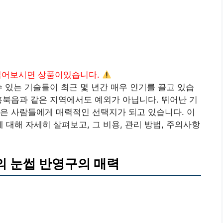
읽어보시면 상품이있습니다.
수 있는 기술들이 최근 몇 년간 매우 인기를 끌고 있습
홍북읍과 같은 지역에서도 예외가 아닙니다. 뛰어난 기
은 사람들에게 매력적인 선택지가 되고 있습니다. 이
대해 자세히 살펴보고, 그 비용, 관리 방법, 주의사항
 눈썹 반영구의 매력