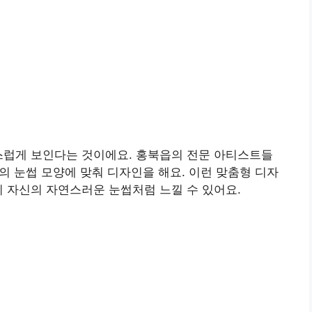
스럽게 보인다는 것이에요. 홍북읍의 전문 아티스트들
존의 눈썹 모양에 맞춰 디자인을 해요. 이런 맞춤형 디자
치 자신의 자연스러운 눈썹처럼 느낄 수 있어요.