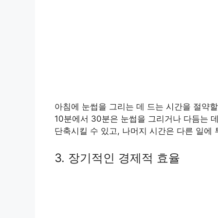
아침에 눈썹을 그리는 데 드는 시간을 절약할
10분에서 30분은 눈썹을 그리거나 다듬는 
단축시킬 수 있고, 나머지 시간은 다른 일에 
3. 장기적인 경제적 효율