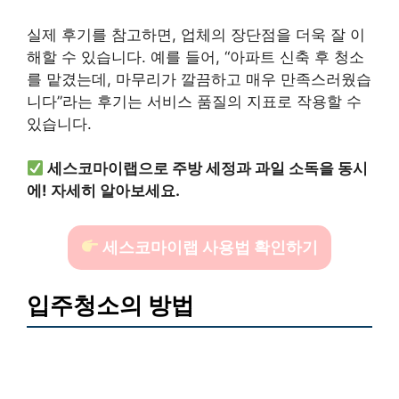
실제 후기를 참고하면, 업체의 장단점을 더욱 잘 이
해할 수 있습니다. 예를 들어, “아파트 신축 후 청소
를 맡겼는데, 마무리가 깔끔하고 매우 만족스러웠습
니다”라는 후기는 서비스 품질의 지표로 작용할 수
있습니다.
세스코마이랩으로 주방 세정과 과일 소독을 동시
에! 자세히 알아보세요.
세스코마이랩 사용법 확인하기
입주청소의 방법