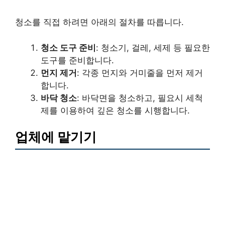
청소를 직접 하려면 아래의 절차를 따릅니다.
청소 도구 준비
: 청소기, 걸레, 세제 등 필요한
도구를 준비합니다.
먼지 제거
: 각종 먼지와 거미줄을 먼저 제거
합니다.
바닥 청소
: 바닥면을 청소하고, 필요시 세척
제를 이용하여 깊은 청소를 시행합니다.
업체에 맡기기