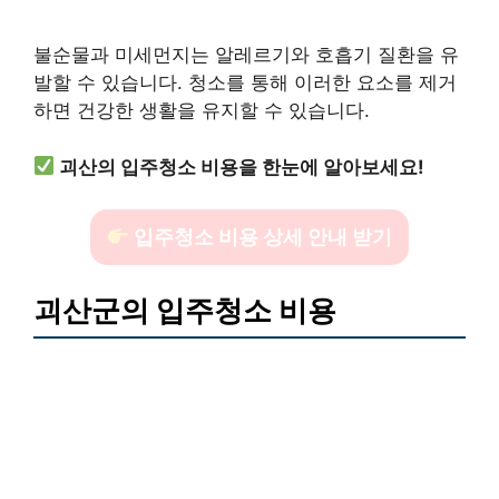
불순물과 미세먼지는 알레르기와 호흡기 질환을 유
발할 수 있습니다. 청소를 통해 이러한 요소를 제거
하면 건강한 생활을 유지할 수 있습니다.
괴산의 입주청소 비용을 한눈에 알아보세요!
입주청소 비용 상세 안내 받기
괴산군의 입주청소 비용