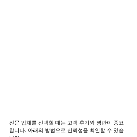
전문 업체를 선택할 때는 고객 후기와 평판이 중요
합니다. 아래의 방법으로 신뢰성을 확인할 수 있습