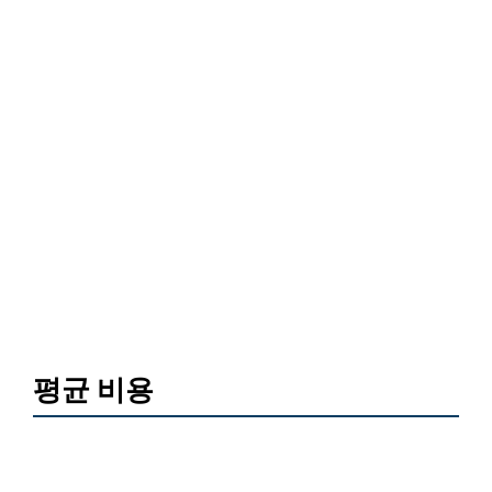
평균 비용