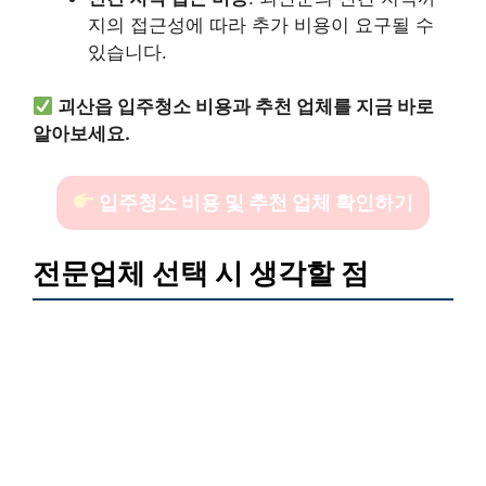
지의 접근성에 따라 추가 비용이 요구될 수
있습니다.
괴산읍 입주청소 비용과 추천 업체를 지금 바로
알아보세요.
입주청소 비용 및 추천 업체 확인하기
전문업체 선택 시 생각할 점