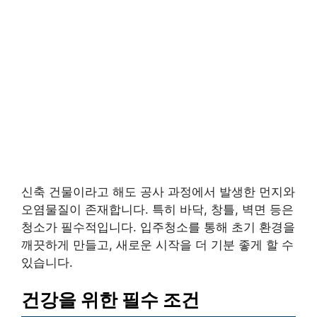
신축 건물이라고 해도 공사 과정에서 발생한 먼지와
오염물질이 존재합니다. 특히 바닥, 창틀, 벽면 등은
청소가 필수적입니다. 입주청소를 통해 초기 환경을
깨끗하게 만들고, 새로운 시작을 더 기분 좋게 할 수
있습니다.
건강을 위한 필수 조건