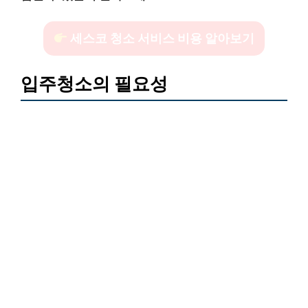
세스코 청소 서비스 비용 알아보기
입주청소의 필요성