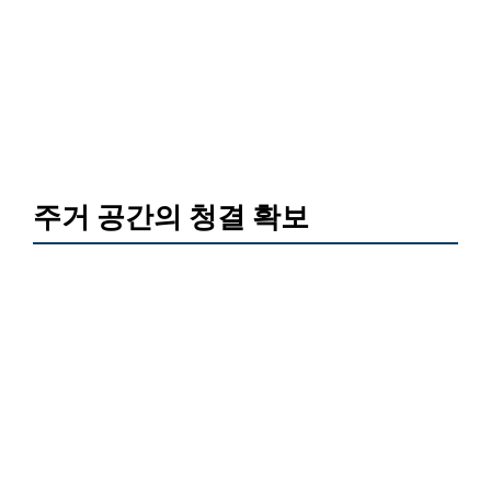
주거 공간의 청결 확보