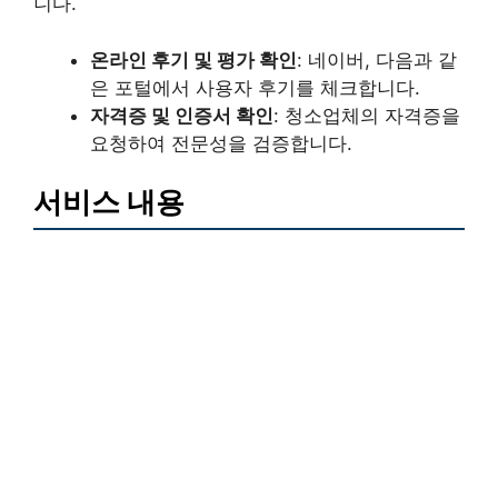
니다.
온라인 후기 및 평가 확인
: 네이버, 다음과 같
은 포털에서 사용자 후기를 체크합니다.
자격증 및 인증서 확인
: 청소업체의 자격증을
요청하여 전문성을 검증합니다.
서비스 내용