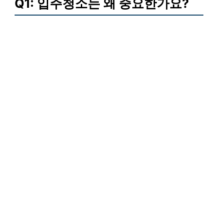
Q1: 입주청소는 왜 중요한가요?