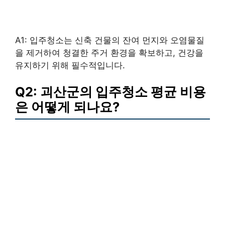
A1: 입주청소는 신축 건물의 잔여 먼지와 오염물질
을 제거하여 청결한 주거 환경을 확보하고, 건강을
유지하기 위해 필수적입니다.
Q2: 괴산군의 입주청소 평균 비용
은 어떻게 되나요?