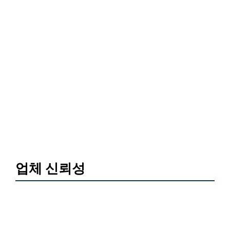
업체 신뢰성