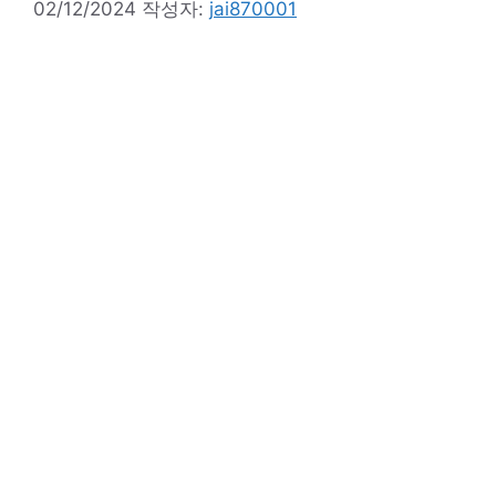
02/12/2024
작성자:
jai870001