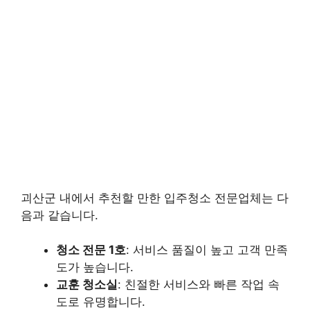
괴산군 내에서 추천할 만한 입주청소 전문업체는 다
음과 같습니다.
청소 전문 1호
: 서비스 품질이 높고 고객 만족
도가 높습니다.
교훈 청소실
: 친절한 서비스와 빠른 작업 속
도로 유명합니다.