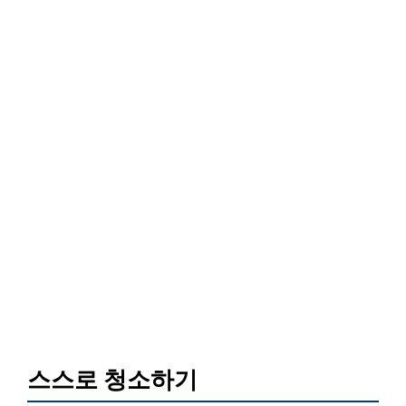
스스로 청소하기