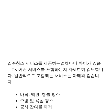
입주청소 서비스를 제공하는업체마다 차이가 있습
니다. 어떤 서비스를 포함하는지 자세한히 검토합니
다. 일반적으로 포함되는 서비스는 아래와 같습니
다.
바닥, 벽면, 창틀 청소
주방 및 욕실 청소
공사 잔여물 제거