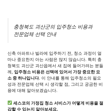
충청북도 괴산군의 입주청소 비용과
전문업체 선택 안내
신축 아파트나 빌라에 입주하기 전, 청소 과정이 얼
마나 중요한지 아는 사람은 많지 않습니다. 특히 충
청북도 괴산군 괴산읍에서 새 집에 들어가려는 분들
께,
입주청소 비용은 선택에 있어서 가장 중요한 요
소 중 하나입니다
. 이 안내를 통해 입주청소의 필요
성과 전문업체 선택 시 생각할 점, 그리고 궁금한 비
용에 대해 알아보겠습니다.
세스코의 가정집 청소 서비스가 어떻게 비용을 절
감할 수 있는지 알아보세요.