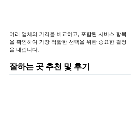
여러 업체의 가격을 비교하고, 포함된 서비스 항목
을 확인하여 가장 적합한 선택을 위한 중요한 결정
을 내립니다.
잘하는 곳 추천 및 후기