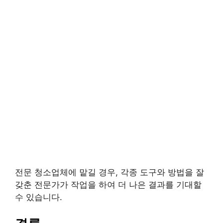
전문 청소업체에 맡길 경우, 각종 도구와 방법을 잘
갖춘 전문가가 작업을 하여 더 나은 결과를 기대할
수 있습니다.