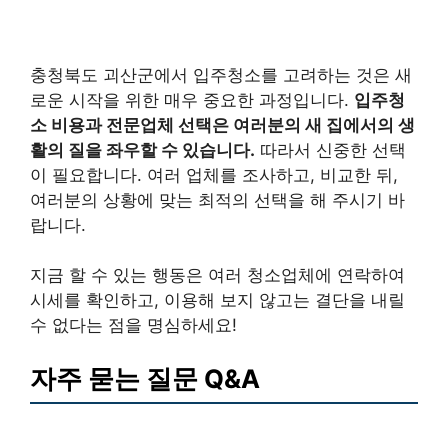
충청북도 괴산군에서 입주청소를 고려하는 것은 새
로운 시작을 위한 매우 중요한 과정입니다.
입주청
소 비용과 전문업체 선택은 여러분의 새 집에서의 생
활의 질을 좌우할 수 있습니다.
따라서 신중한 선택
이 필요합니다. 여러 업체를 조사하고, 비교한 뒤,
여러분의 상황에 맞는 최적의 선택을 해 주시기 바
랍니다.
지금 할 수 있는 행동은 여러 청소업체에 연락하여
시세를 확인하고, 이용해 보지 않고는 결단을 내릴
수 없다는 점을 명심하세요!
자주 묻는 질문 Q&A