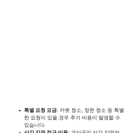
특별 요청 요금
: 카펫 청소, 창문 청소 등 특별
한 요청이 있을 경우 추가 비용이 발생할 수
있습니다.
산간 지역 접근 비용
: 괴산군의 산간 지역까