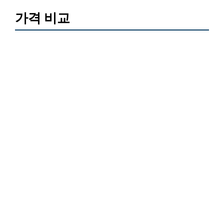
가격 비교