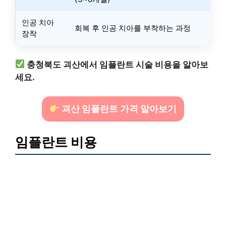
인공 치아
회복 후 인공 치아를 부착하는 과정
장착
충청북도 괴산에서 임플란트 시술 비용을 알아보
세요.
괴산 임플란트 가격 알아보기
임플란트 비용