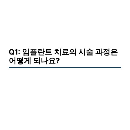
Q1: 임플란트 치료의 시술 과정은
어떻게 되나요?