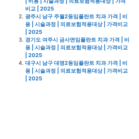
| 비용 | 시술과정 | 의료보험적용대상 | 가격
비교 | 2025
광주시 남구 주월2동임플란트 치과 가격 | 비
용 | 시술과정 | 의료보험적용대상 | 가격비교
| 2025
경기도 여주시 금사면임플란트 치과 가격 | 비
용 | 시술과정 | 의료보험적용대상 | 가격비교
| 2025
대구시 남구 대명2동임플란트 치과 가격 | 비
용 | 시술과정 | 의료보험적용대상 | 가격비교
| 2025