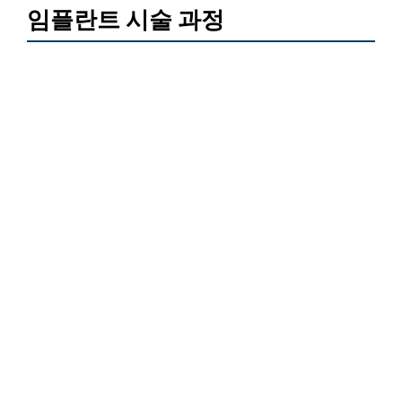
임플란트 시술 과정