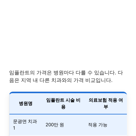
임플란트의 가격은 병원마다 다를 수 있습니다. 다
음은 지역 내 다른 치과와의 가격 비교입니다.
임플란트 시술 비
의료보험 적용 여
병원명
용
부
문광면 치과
200만 원
적용 가능
1