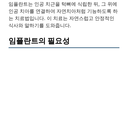
임플란트는 인공 치근을 턱뼈에 식립한 뒤, 그 위에
인공 치아를 연결하여 자연치아처럼 기능하도록 하
는 치료법입니다. 이 치료는 자연스럽고 안정적인
식사와 말하기를 도와줍니다.
임플란트의 필요성