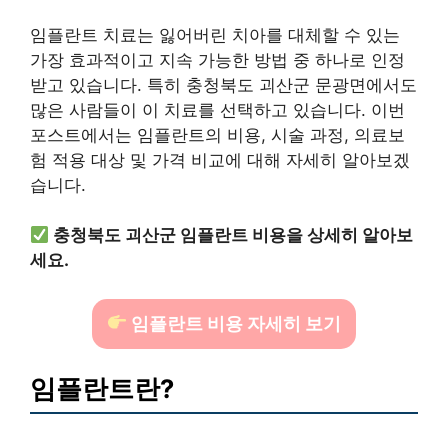
임플란트 치료는 잃어버린 치아를 대체할 수 있는
가장 효과적이고 지속 가능한 방법 중 하나로 인정
받고 있습니다. 특히 충청북도 괴산군 문광면에서도
많은 사람들이 이 치료를 선택하고 있습니다. 이번
포스트에서는 임플란트의 비용, 시술 과정, 의료보
험 적용 대상 및 가격 비교에 대해 자세히 알아보겠
습니다.
충청북도 괴산군 임플란트 비용을 상세히 알아보
세요.
임플란트 비용 자세히 보기
임플란트란?