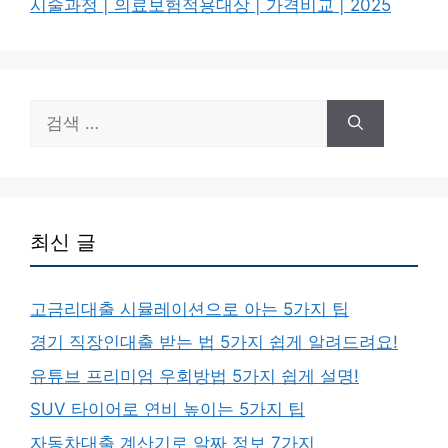
시술과정 | 의료보험적용대상 | 가격비교 | 2025
검
색:
최신 글
고금리대출 시뮬레이션으로 아는 5가지 팁
경기 직장인대출 받는 법 5가지 쉽게 알려드려요!
유튜브 프리미엄 우회방법 5가지 쉽게 설명!
SUV 타이어로 연비 높이는 5가지 팁
자동차대출 계산기로 알짜 정보 7가지