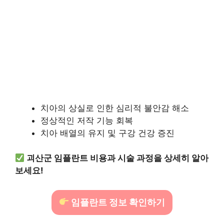
치아의 상실로 인한 심리적 불안감 해소
정상적인 저작 기능 회복
치아 배열의 유지 및 구강 건강 증진
괴산군 임플란트 비용과 시술 과정을 상세히 알아
보세요!
임플란트 정보 확인하기