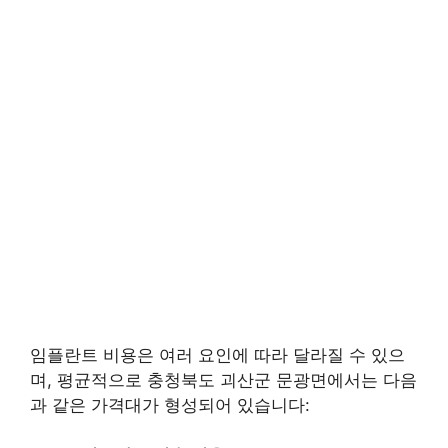
임플란트 비용은 여러 요인에 따라 달라질 수 있으
며, 평균적으로 충청북도 괴산군 문광면에서는 다음
과 같은 가격대가 형성되어 있습니다: