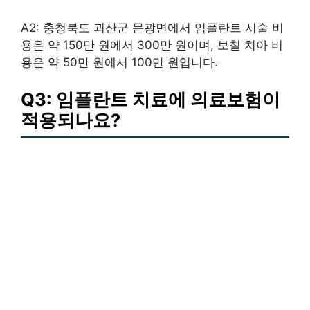
A2: 충청북도 괴산군 문광면에서 임플란트 시술 비
용은 약 150만 원에서 300만 원이며, 보철 치아 비
용은 약 50만 원에서 100만 원입니다.
Q3: 임플란트 치료에 의료보험이
적용되나요?