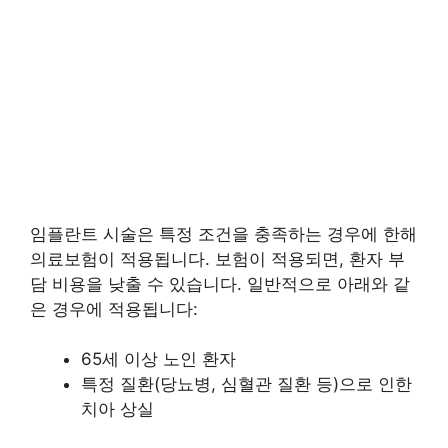
임플란트 시술은 특정 조건을 충족하는 경우에 한해
의료보험이 적용됩니다. 보험이 적용되면, 환자 부
담 비용을 낮출 수 있습니다. 일반적으로 아래와 같
은 경우에 적용됩니다:
65세 이상 노인 환자
특정 질환(당뇨병, 심혈관 질환 등)으로 인한
치아 상실