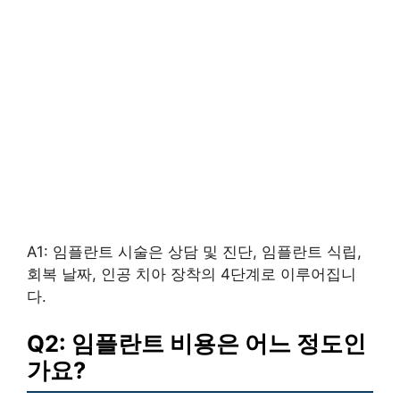
A1: 임플란트 시술은 상담 및 진단, 임플란트 식립,
회복 날짜, 인공 치아 장착의 4단계로 이루어집니
다.
Q2: 임플란트 비용은 어느 정도인
가요?