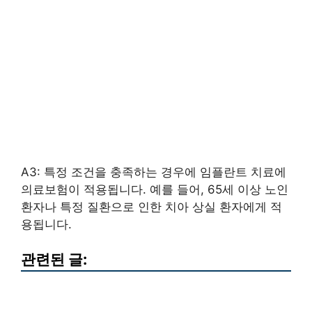
A3: 특정 조건을 충족하는 경우에 임플란트 치료에
의료보험이 적용됩니다. 예를 들어, 65세 이상 노인
환자나 특정 질환으로 인한 치아 상실 환자에게 적
용됩니다.
관련된 글: