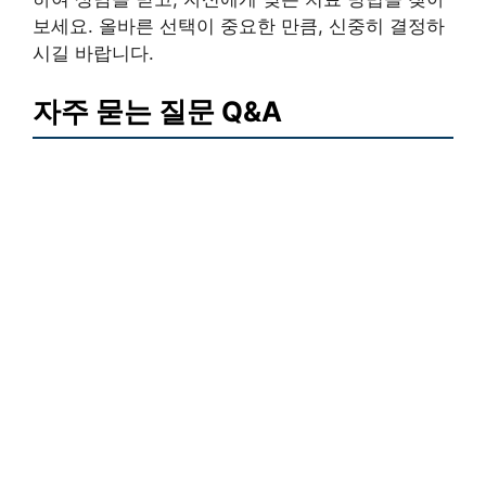
보세요. 올바른 선택이 중요한 만큼, 신중히 결정하
시길 바랍니다.
자주 묻는 질문 Q&A