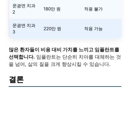
문광면 치과
180만 원
적용 불가
2
문광면 치과
220만 원
적용 가능
3
많은 환자들이 비용 대비 가치를 느끼고 임플란트를
선택합니다.
임플란트는 단순히 치아를 대체하는 것
을 넘어, 삶의 질을 크게 향상시킬 수 있습니다.
결론