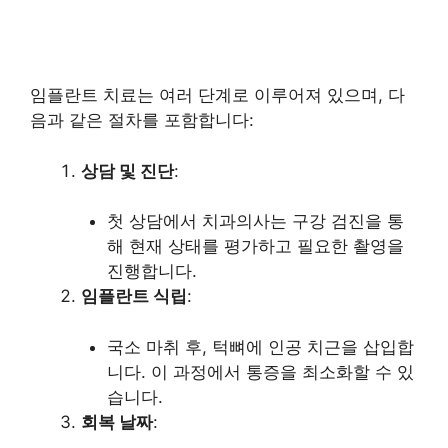
임플란트 치료는 여러 단계로 이루어져 있으며, 다
음과 같은 절차를 포함합니다:
상담 및 진단
:
첫 상담에서 치과의사는 구강 검진을 통
해 현재 상태를 평가하고 필요한 촬영을
진행합니다.
임플란트 식립
:
국소 마취 후, 턱뼈에 인공 치근을 삽입합
니다. 이 과정에서 통증을 최소화할 수 있
습니다.
회복 날짜
: