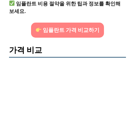
임플란트 비용 절약을 위한 팁과 정보를 확인해
보세요.
임플란트 가격 비교하기
가격 비교