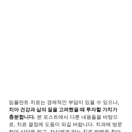
임플란트 치료는 경제적인 부담이 있을 수 있으나,
치아 건강과 삶의 질을 고려했을 때 투자할 가치가
충분합니다.
본 포스트에서 다룬 내용들을 바탕으
로, 치료 결정에 도움이 되길 바랍니다. 치과에 방문
하여 상담을 받고, 자신에게 맞는 치료 방법을 찾아