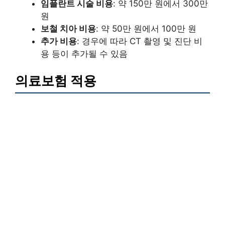
임플란트 시술 비용
: 약 150만 원에서 300만
원
보철 치아 비용
: 약 50만 원에서 100만 원
추가 비용
: 경우에 따라 CT 촬영 및 진단 비
용 등이 추가될 수 있음
의료보험 적용