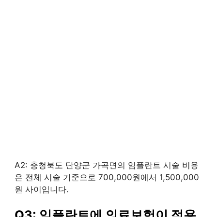
A2: 충청북도 단양군 가곡면의 임플란트 시술 비용
은 전체 시술 기준으로 700,000원에서 1,500,000
원 사이입니다.
Q3: 임플란트에 의료보험이 적용