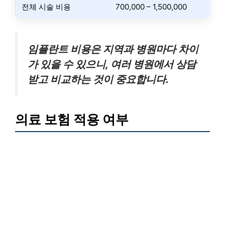
전체 시술 비용
700,000 – 1,500,000
임플란트 비용은 지역과 병원마다 차이
가 있을 수 있으니, 여러 병원에서 상담
받고 비교하는 것이 중요합니다.
의료 보험 적용 여부