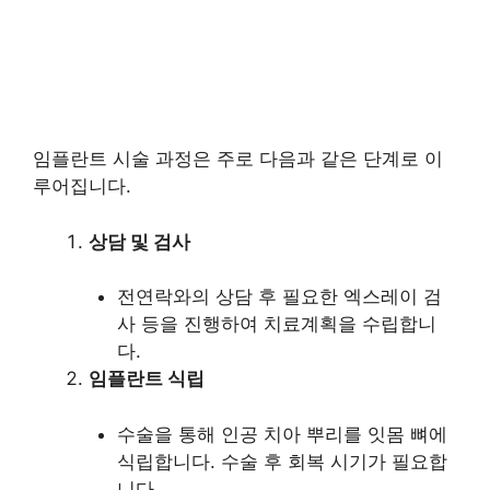
임플란트 시술 과정은 주로 다음과 같은 단계로 이
루어집니다.
상담 및 검사
전연락와의 상담 후 필요한 엑스레이 검
사 등을 진행하여 치료계획을 수립합니
다.
임플란트 식립
수술을 통해 인공 치아 뿌리를 잇몸 뼈에
식립합니다. 수술 후 회복 시기가 필요합
니다.