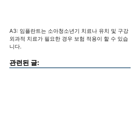
A3: 임플란트는 소아청소년기 치료나 유치 및 구강
외과적 치료가 필요한 경우 보험 적용이 할 수 있습
니다.
관련된 글: