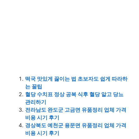
떡국 맛있게 끓이는 법 초보자도 쉽게 따라하
는 꿀팁
혈당 수치표 정상 공복 식후 혈당 알고 당뇨
관리하기
전라남도 완도군 고금면 유품정리 업체 가격
비용 시기 후기
경상북도 예천군 용문면 유품정리 업체 가격
비용 시기 후기