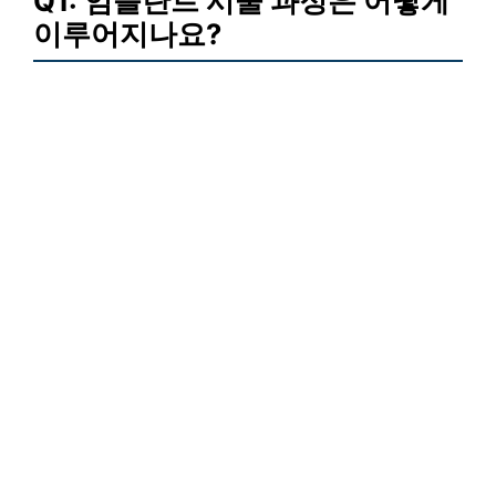
Q1: 임플란트 시술 과정은 어떻게
이루어지나요?