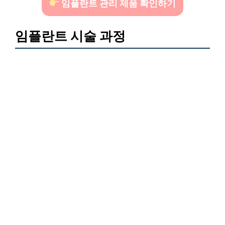
임플란트 관리 제품 확인하기
임플란트 시술 과정