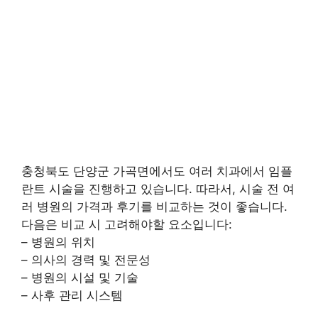
충청북도 단양군 가곡면에서도 여러 치과에서 임플
란트 시술을 진행하고 있습니다. 따라서, 시술 전 여
러 병원의 가격과 후기를 비교하는 것이 좋습니다.
다음은 비교 시 고려해야할 요소입니다:
– 병원의 위치
– 의사의 경력 및 전문성
– 병원의 시설 및 기술
– 사후 관리 시스템