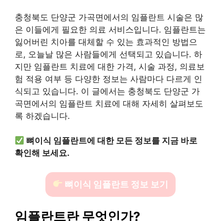
충청북도 단양군 가곡면에서의 임플란트 시술은 많
은 이들에게 필요한 의료 서비스입니다. 임플란트는
잃어버린 치아를 대체할 수 있는 효과적인 방법으
로, 오늘날 많은 사람들에게 선택되고 있습니다. 하
지만 임플란트 치료에 대한 가격, 시술 과정, 의료보
험 적용 여부 등 다양한 정보는 사람마다 다르게 인
식되고 있습니다. 이 글에서는 충청북도 단양군 가
곡면에서의 임플란트 치료에 대해 자세히 살펴보도
록 하겠습니다.
뼈이식 임플란트에 대한 모든 정보를 지금 바로
확인해 보세요.
뼈이식 임플란트 정보 보기
임플란트란 무엇인가?