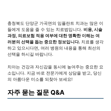
충청북도 단양군 가곡면의 임플란트 치과는 많은 이
들에게 도움을 줄 수 있는 치료법입니다.
비용, 시술
과정, 의료보험 적용 여부에 대한 명확한 이해는 여
러분의 선택을 돕는 중요한 정보입니다.
치료를 생각
하고 있으시다면, 여러 병원의 내용을 통해 최선의
선택을 하시길 바랍니다.
치아는 건강과 자신감을 동시에 높여주는 중요한 요
소입니다. 지금 바로 전문가에게 상담을 받고, 당신
의 아름다운 미소를 되찾아 보세요!
자주 묻는 질문 Q&A