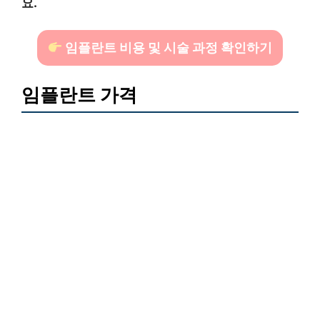
요.
임플란트 비용 및 시술 과정 확인하기
임플란트 가격