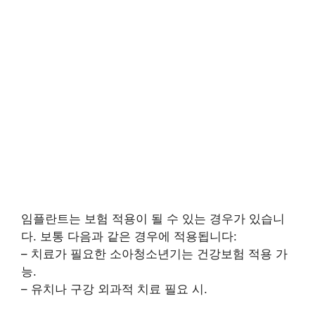
임플란트는 보험 적용이 될 수 있는 경우가 있습니
다. 보통 다음과 같은 경우에 적용됩니다:
– 치료가 필요한 소아청소년기는 건강보험 적용 가
능.
– 유치나 구강 외과적 치료 필요 시.