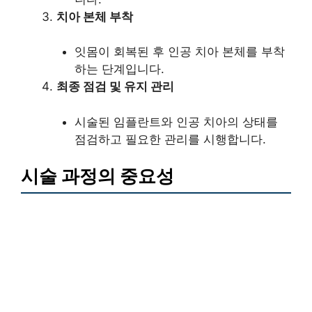
치아 본체 부착
잇몸이 회복된 후 인공 치아 본체를 부착
하는 단계입니다.
최종 점검 및 유지 관리
시술된 임플란트와 인공 치아의 상태를
점검하고 필요한 관리를 시행합니다.
시술 과정의 중요성