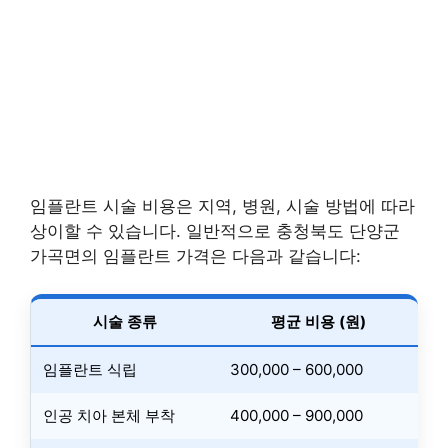
임플란트 시술 비용은 지역, 병원, 시술 방법에 따라
상이할 수 있습니다. 일반적으로 충청북도 단양군
가곡면의 임플란트 가격은 다음과 같습니다:
시술 종류
평균 비용 (원)
임플란트 식립
300,000 – 600,000
인공 치아 본체 부착
400,000 – 900,000