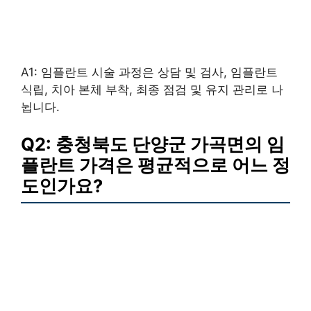
A1: 임플란트 시술 과정은 상담 및 검사, 임플란트
식립, 치아 본체 부착, 최종 점검 및 유지 관리로 나
뉩니다.
Q2: 충청북도 단양군 가곡면의 임
플란트 가격은 평균적으로 어느 정
도인가요?