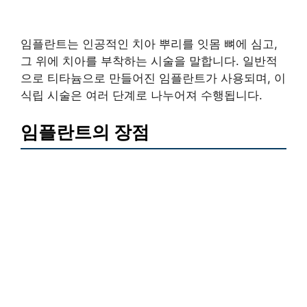
임플란트는 인공적인 치아 뿌리를 잇몸 뼈에 심고,
그 위에 치아를 부착하는 시술을 말합니다. 일반적
으로 티타늄으로 만들어진 임플란트가 사용되며, 이
식립 시술은 여러 단계로 나누어져 수행됩니다.
임플란트의 장점