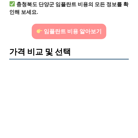
충청북도 단양군 임플란트 비용의 모든 정보를 확
인해 보세요.
임플란트 비용 알아보기
가격 비교 및 선택