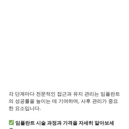
각 단계마다 전문적인 접근과 유지 관리는 임플란트
의 성공률을 높이는 데 기여하며, 사후 관리가 중요
한 요소입니다.
임플란트 시술 과정과 가격을 자세히 알아보세