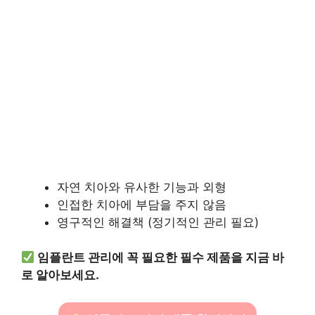
자연 치아와 유사한 기능과 외형
인접한 치아에 부담을 주지 않음
영구적인 해결책 (정기적인 관리 필요)
임플란트 관리에 꼭 필요한 필수 제품을 지금 바
로 알아보세요.