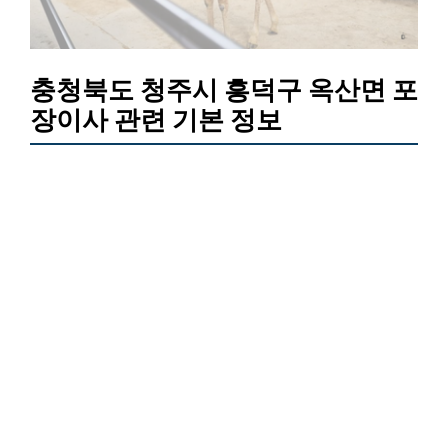
충청북도 청주시 흥덕구 옥산면 포
장이사 관련 기본 정보