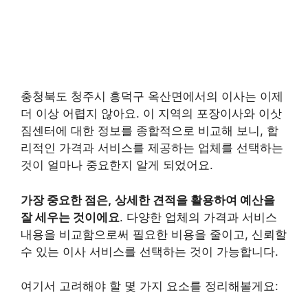
충청북도 청주시 흥덕구 옥산면에서의 이사는 이제
더 이상 어렵지 않아요. 이 지역의 포장이사와 이삿
짐센터에 대한 정보를 종합적으로 비교해 보니, 합
리적인 가격과 서비스를 제공하는 업체를 선택하는
것이 얼마나 중요한지 알게 되었어요.
가장 중요한 점은,
상세한 견적을 활용하여 예산을
잘 세우는 것이에요
. 다양한 업체의 가격과 서비스
내용을 비교함으로써 필요한 비용을 줄이고, 신뢰할
수 있는 이사 서비스를 선택하는 것이 가능합니다.
여기서 고려해야 할 몇 가지 요소를 정리해볼게요: