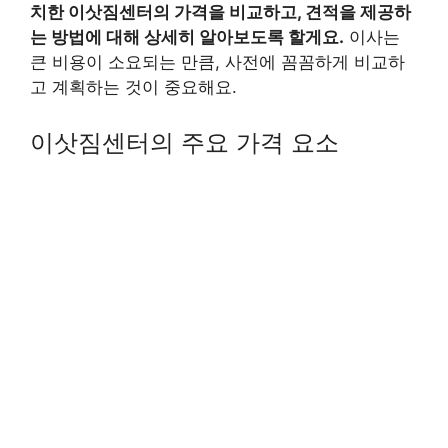
치한 이삿짐센터의 가격을 비교하고, 견적을 제공하
는 방법에 대해 상세히 알아보도록 할게요.
이사는
큰 비용이 소요되는 만큼, 사전에 꼼꼼하게 비교하
고 계획하는 것이 중요해요.
이삿짐센터의 주요 가격 요소