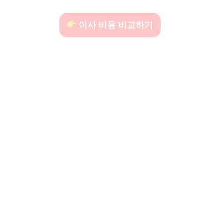
이사 비용 비교하기