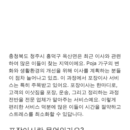
충청북도 청주시 흥덕구 옥산면은 최근 이사와 관련
하여 많은 이들이 찾는 지역이에요. Poja 가구의 변
화와 생활환경의 개선을 위해 이사를 계획하는 분들
이 점차 늘어나고 있죠. 이 과정에서 포장이사 서비
스는 특히 주목받고 있어요. 포장이사는 한마디로,
고객의 이삿짐을 포장, 운송, 그리고 정리하는 과정
전반을 전문 업체가 맡아주는 서비스예요. 이렇게
편리한 서비스 덕분에 많은 이들이 시간을 절약하고
스트레스를 최소화할 수 있답니다.