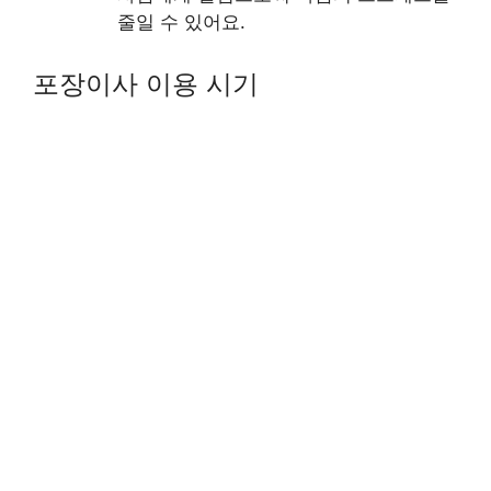
줄일 수 있어요.
포장이사 이용 시기