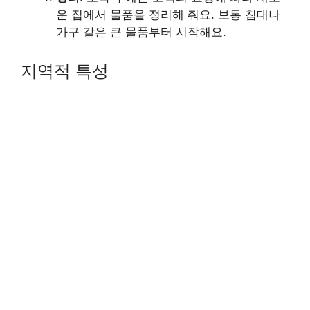
운 집에서 물품을 정리해 줘요. 보통 침대나
가구 같은 큰 물품부터 시작해요.
지역적 특성