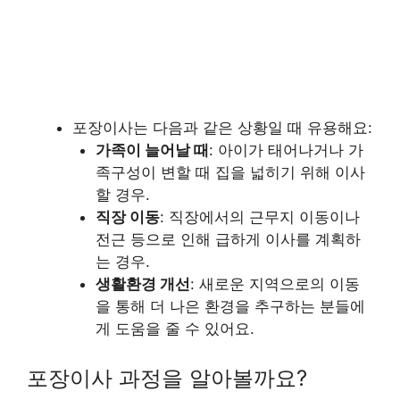
포장이사는 다음과 같은 상황일 때 유용해요:
가족이 늘어날 때
: 아이가 태어나거나 가
족구성이 변할 때 집을 넓히기 위해 이사
할 경우.
직장 이동
: 직장에서의 근무지 이동이나
전근 등으로 인해 급하게 이사를 계획하
는 경우.
생활환경 개선
: 새로운 지역으로의 이동
을 통해 더 나은 환경을 추구하는 분들에
게 도움을 줄 수 있어요.
포장이사 과정을 알아볼까요?