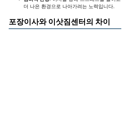
더 나은 환경으로 나아가려는 노력입니다.
포장이사와 이삿짐센터의 차이