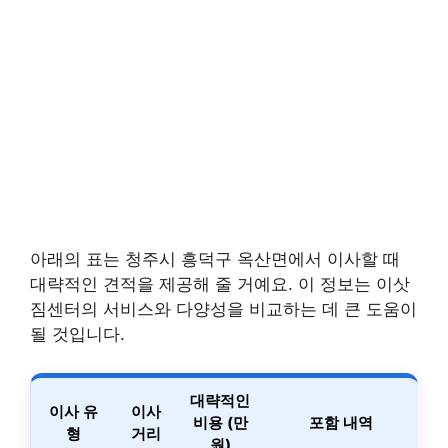
아래의 표는 청주시 흥덕구 옥산면에서 이사할 때
대략적인 견적을 제공해 줄 거예요. 이 정보는 이삿
짐센터의 서비스와 다양성을 비교하는 데 큰 도움이
될 것입니다.
대략적인
이사 유
이사
비용 (만
포함 내역
형
거리
원)