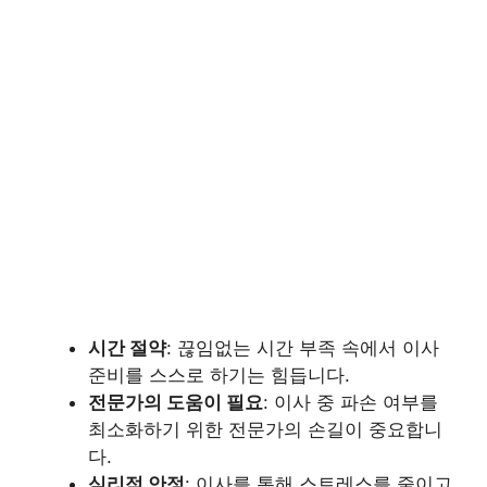
시간 절약
: 끊임없는 시간 부족 속에서 이사
준비를 스스로 하기는 힘듭니다.
전문가의 도움이 필요
: 이사 중 파손 여부를
최소화하기 위한 전문가의 손길이 중요합니
다.
심리적 안정
: 이사를 통해 스트레스를 줄이고