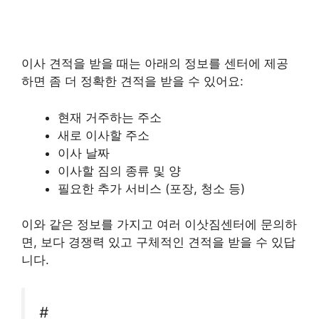
이사 견적을 받을 때는 아래의 정보를 센터에 제공
하면 좀 더 정확한 견적을 받을 수 있어요:
현재 거주하는 주소
새로 이사할 주소
이사 날짜
이사할 짐의 종류 및 양
필요한 추가 서비스 (포장, 청소 등)
이와 같은 정보를 가지고 여러 이삿짐센터에 문의하
면, 보다 경쟁력 있고 구체적인 견적을 받을 수 있답
니다.
#