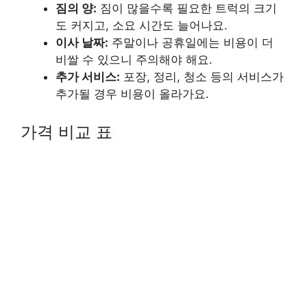
짐의 양:
짐이 많을수록 필요한 트럭의 크기
도 커지고, 소요 시간도 늘어나요.
이사 날짜:
주말이나 공휴일에는 비용이 더
비쌀 수 있으니 주의해야 해요.
추가 서비스:
포장, 정리, 청소 등의 서비스가
추가될 경우 비용이 올라가요.
가격 비교 표