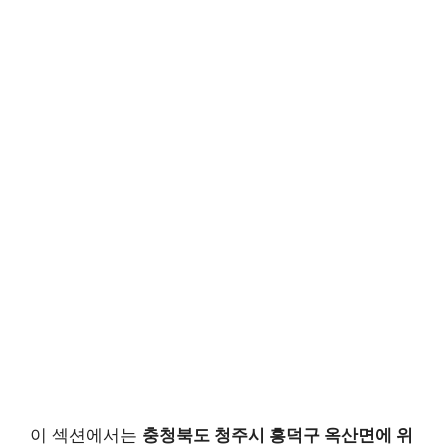
이 섹션에서는
충청북도 청주시 흥덕구 옥산면에 위