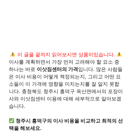
이 글을 끝까지 읽어보시면 상품이있습니다.
이사를 계획하면서 가장 먼저 고려해야 할 요소 중
하나는 바로
이삿짐센터의 가격
입니다. 많은 사람들
은 이사 비용이 어떻게 책정되는지, 그리고 어떤 요
소들이 이 가격에 영향을 미치는지를 잘 알지 못합
니다. 충청북도 청주시 흥덕구 옥산면에서의 포장이
사와 이삿짐센터 이용에 대해 세부적으로 알아보겠
습니다.
청주시 흥덕구의 이사 비용을 비교하고 최적의 선
택을 해보세요.