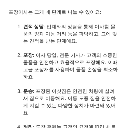
포장이사는 크게 네 단계로 나눌 수 있어요:
견적 상담
: 업체와의 상담을 통해 이사할 물
품의 양과 이동 거리 등을 파악하고, 그에 맞
는 견적을 받는 단계예요.
포장
: 이사 당일, 전문 기사가 고객의 소중한
물품을 안전하고 효율적으로 포장해요. 이때
고급 포장재를 사용하여 물품 손상을 최소화
하죠.
운송
: 포장된 이삿짐은 안전한 차량에 실려
새 집으로 이동해요. 이동 도중 짐을 안전하
게 지킬 수 있는 다양한 장치가 마련돼 있어
요.
정리
: 도착 후에는 고객의 요청에 따라 새로