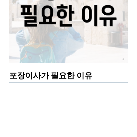
포장이사가 필요한 이유