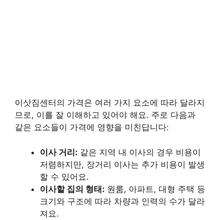
이삿짐센터의 가격은 여러 가지 요소에 따라 달라지
므로, 이를 잘 이해하고 있어야 해요. 주로 다음과
같은 요소들이 가격에 영향을 미친답니다:
이사 거리:
같은 지역 내 이사의 경우 비용이
저렴하지만, 장거리 이사는 추가 비용이 발생
할 수 있어요.
이사할 집의 형태:
원룸, 아파트, 대형 주택 등
크기와 구조에 따라 차량과 인력의 수가 달라
져요.