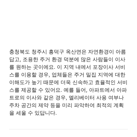
충청북도 청주시 흥덕구 옥산면은 자연환경이 아름
답고, 조용한 주거 환경 덕분에 많은 사람들이 이사
를 원하는 곳이에요. 이 지역 내에서 포장이사 서비
스를 이용할 경우, 업체들은 주거 밀집 지역에 대한
이해도가 높기 때문에 더욱 신속하고 효율적인 서비
스를 제공할 수 있어요. 예를 들어, 아파트에서 아파
트로의 이사와 같은 경우, 엘리베이터 사용 여부나
주차 공간의 제약 등을 미리 파악하여 최적의 계획
을 세울 수 있답니다.