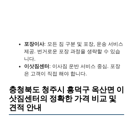
포장이사
: 모든 짐 구분 및 포장, 운송 서비스
제공. 번거로운 포장 과정을 생략할 수 있습
니다.
이삿짐센터
: 이사짐 운반 서비스 중심. 포장
은 고객이 직접 해야 합니다.
충청북도 청주시 흥덕구 옥산면 이
삿짐센터의 정확한 가격 비교 및
견적 안내