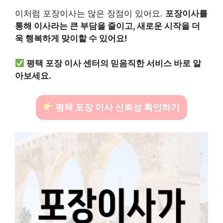
이처럼 포장이사는 많은 장점이 있어요.
포장이사를
통해 이사라는 큰 부담을 줄이고, 새로운 시작을 더
욱 행복하게 맞이할 수 있어요!
평택 포장 이사 센터의 믿음직한 서비스 바로 알
아보세요.
평택 포장 이사 신뢰성 확인하기