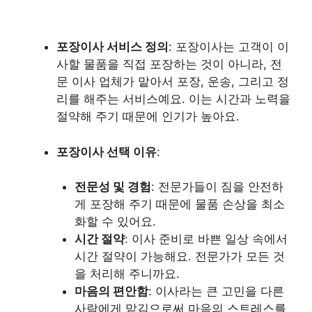
포장이사 서비스 정의
: 포장이사는 고객이 이
사할 물품을 직접 포장하는 것이 아니라, 전
문 이사 업체가 맡아서 포장, 운송, 그리고 정
리를 해주는 서비스예요. 이는 시간과 노력을
절약해 주기 때문에 인기가 높아요.
포장이사 선택 이유
:
전문성 및 경험
: 전문가들이 짐을 안전하
게 포장해 주기 때문에 물품 손상을 최소
화할 수 있어요.
시간 절약
: 이사 준비로 바쁜 일상 속에서
시간 절약이 가능해요. 전문가가 모든 것
을 처리해 주니까요.
마음의 편안함
: 이사라는 큰 고민을 다른
사람에게 맡김으로써 마음의 스트레스를