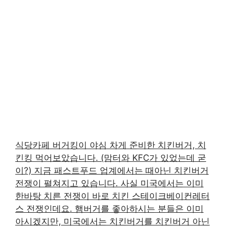
식당카페 버거킹이 야심 차게 준비한 치킨버거, 치
킨킹 먹어보았습니다. (맘터와 KFC가 있었는데 굳
이?) 지금 패스트푸드 업계에서는 때아닌 치킨버거
전쟁이 펼쳐지고 있습니다. 사실 미국에서는 이미
한바탕 치른 전쟁이 바로 치킨 스테이크베이컨레터
스 전쟁인데요. 햄버거를 좋아하시는 분들은 이미
아시겠지만, 미국에서는 치킨버거를 치킨버거 아닌