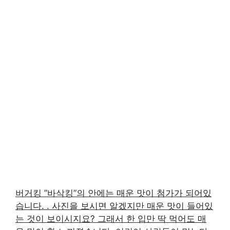
버거킹 ”바삭킹”의 안에는 매운 맛이 첨가가 되어있
습니다. . 사진을 보시면 알겠지만 매운 맛이 들어있
는 것이 보이시지요? 그래서 한 입만 딱 먹어도 매