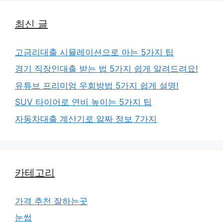
최신 글
고금리대출 시뮬레이션으로 아는 5가지 팁
경기 직장인대출 받는 법 5가지 쉽게 알려드려요!
유튜브 프리미엄 우회방법 5가지 쉽게 설명!
SUV 타이어로 연비 높이는 5가지 팁
자동차대출 계산기로 알짜 정보 7가지
카테고리
가격 추천 잘하는곳
눈썹