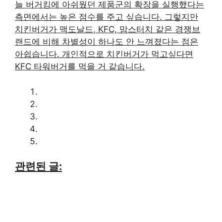
늘 버거킹에 아쉬웠던 제품군의 확장을 실행했다는
측면에서는 높은 점수를 주고 싶습니다. 그렇지만
치킨버거가 맥도날드, KFC, 맘스터치 같은 경쟁브
랜드에 비해 차별성이 하나도 안 느껴졌다는 점은
아쉽습니다. 개인적으로 치킨버거가 먹고싶다면
KFC 타워버거를 먹을 거 같습니다.
관련된 글: