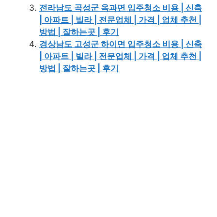
전라남도 곡성군 옥과면 입주청소 비용 | 신축
| 아파트 | 빌라 | 전문업체 | 가격 | 업체 추천 |
방법 | 잘하는곳 | 후기
경상남도 고성군 하이면 입주청소 비용 | 신축
| 아파트 | 빌라 | 전문업체 | 가격 | 업체 추천 |
방법 | 잘하는곳 | 후기