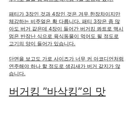
패티가 3장인 것과 4장인 것은 겨우 한장차이지만
체감하는 비주얼은 확 다릅니다. 패티 3장은 좀 많
아도 버거 같은데 4장이 들어간 버거킹 콰트로 맥시
멈은 반장난 식으로 육식동물이 먹어도 될 정도로
고기의 양이 들어가 있습니다.
단면을 보고도 가로 사이즈가 너무 커 아코디언처럼
연주해야 하나 할 정도로 생김새가 버거 같지가 않
습니다.
버거킹 ”바삭킹”의 맛