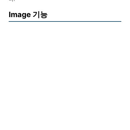
Image 기능