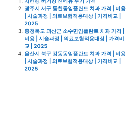
치킨킹 버거킹 신메뉴 후기 가격
광주시 서구 동천동임플란트 치과 가격 | 비용
| 시술과정 | 의료보험적용대상 | 가격비교 |
2025
충청북도 괴산군 소수면임플란트 치과 가격 |
비용 | 시술과정 | 의료보험적용대상 | 가격비
교 | 2025
울산시 북구 강동동임플란트 치과 가격 | 비용
| 시술과정 | 의료보험적용대상 | 가격비교 |
2025