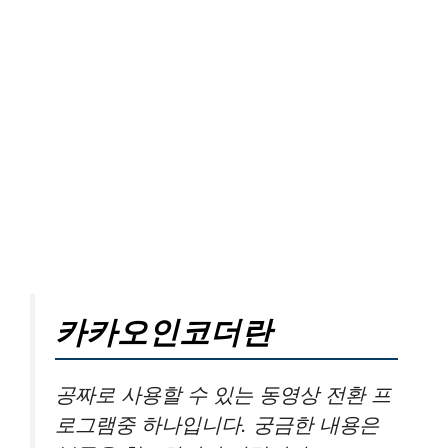
카카오인코더란
공짜로 사용할 수 있는 동영상 전환 프
로그램중 하나입니다. 궁금한 내용은