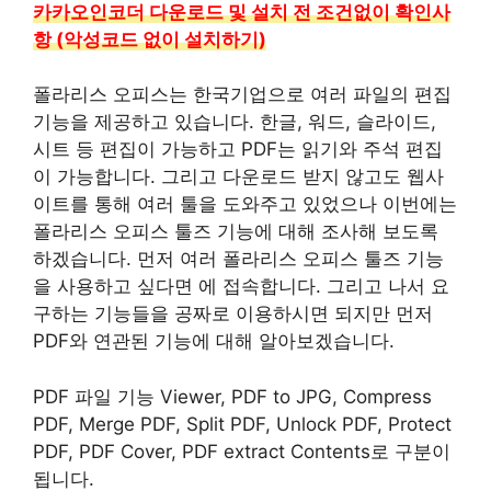
카카오인코더 다운로드 및 설치 전 조건없이 확인사
항 (악성코드 없이 설치하기)
폴라리스 오피스는 한국기업으로 여러 파일의 편집
기능을 제공하고 있습니다. 한글, 워드, 슬라이드,
시트 등 편집이 가능하고 PDF는 읽기와 주석 편집
이 가능합니다. 그리고 다운로드 받지 않고도 웹사
이트를 통해 여러 툴을 도와주고 있었으나 이번에는
폴라리스 오피스 툴즈 기능에 대해 조사해 보도록
하겠습니다. 먼저 여러 폴라리스 오피스 툴즈 기능
을 사용하고 싶다면 에 접속합니다. 그리고 나서 요
구하는 기능들을 공짜로 이용하시면 되지만 먼저
PDF와 연관된 기능에 대해 알아보겠습니다.
PDF 파일 기능 Viewer, PDF to JPG, Compress
PDF, Merge PDF, Split PDF, Unlock PDF, Protect
PDF, PDF Cover, PDF extract Contents로 구분이
됩니다.