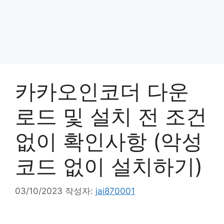
카카오인코더 다운
로드 및 설치 전 조건
없이 확인사항 (악성
코드 없이 설치하기)
03/10/2023
작성자:
jai870001