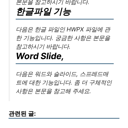
본문을 참고하시기 바랍니다.
한글파일 기능
다음은 한글 파일인 HWPX 파일에 관
한 기능입니다. 궁금한 사항은 본문을
참고하시기 바랍니다.
Word Slide,
다음은 워드와 슬라이드, 스프레드매
트에 대한 기능입니다. 좀 더 구체적인
사항은 본문을 참고해 주세요.
관련된 글: