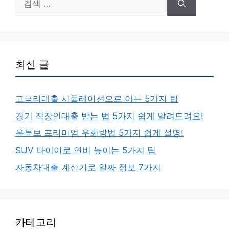
색:
최신 글
고금리대출 시뮬레이션으로 아는 5가지 팁
경기 직장인대출 받는 법 5가지 쉽게 알려드려요!
유튜브 프리미엄 우회방법 5가지 쉽게 설명!
SUV 타이어로 연비 높이는 5가지 팁
자동차대출 계산기로 알짜 정보 7가지
카테고리