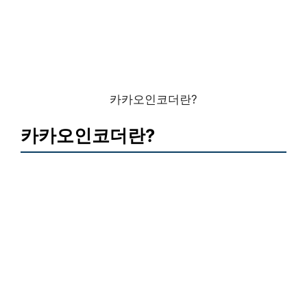
카카오인코더란?
카카오인코더란?