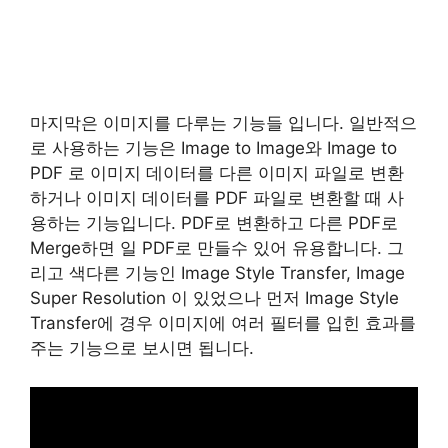
마지막은 이미지를 다루는 기능들 입니다. 일반적으
로 사용하는 기능은 Image to Image와 Image to
PDF 로 이미지 데이터를 다른 이미지 파일로 변환
하거나 이미지 데이터를 PDF 파일로 변환할 때 사
용하는 기능입니다. PDF로 변환하고 다른 PDF로
Merge하면 일 PDF로 만들수 있어 유용합니다. 그
리고 색다른 기능인 Image Style Transfer, Image
Super Resolution 이 있었으나 먼저 Image Style
Transfer에 경우 이미지에 여러 필터를 입힌 효과를
주는 기능으로 보시면 됩니다.