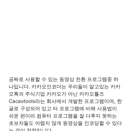
공짜로 사용할 수 있는 동영상 전환 프로그램중 하
나입니다. 카카오인코더는 우리들이 알고있는 카카
오톡의 주식기업 카카오가 아닌 카카오툴즈
Cacaotools라는 회사에서 개발한 프로그램이며, 한
글로 구성되어 있고 타 프로그램에 비해 사용법이
쉬운 편이라 컴퓨터 프로그램을 잘 다루지 못하는
초보자들도 어렵지 않게 동영상을 인코딩할 수 있다
는 것이 장점입니다.