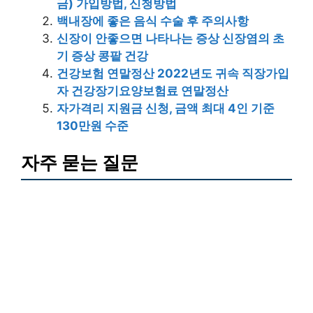
금) 가입방법, 신청방법
백내장에 좋은 음식 수술 후 주의사항
신장이 안좋으면 나타나는 증상 신장염의 초
기 증상 콩팥 건강
건강보험 연말정산 2022년도 귀속 직장가입
자 건강장기요양보험료 연말정산
자가격리 지원금 신청, 금액 최대 4인 기준
130만원 수준
자주 묻는 질문