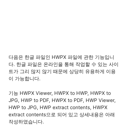
다음은 한글 파일인 HWPX 파일에 관한 기능입니
다. 한글 파일은 온라인을 통해 작업할 수 있는 사이
트가 그리 많지 않기 때문에 상당히 유용하게 이용
이 가능합니다.
기능 HWPX Viewer, HWPX to HWP, HWPX to
JPG, HWP to PDF, HWPX to PDF, HWP Viewer,
HWP to JPG, HWP extract contents, HWPX
extract contents으로 되어 있고 상세내용은 아래
작성하였습니다.