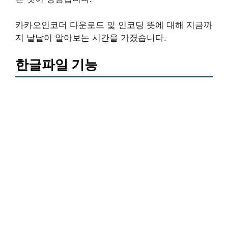
카카오인코더 다운로드 및 인코딩 뜻에 대해 지금까
지 낱낱이 알아보는 시간을 가졌습니다.
한글파일 기능