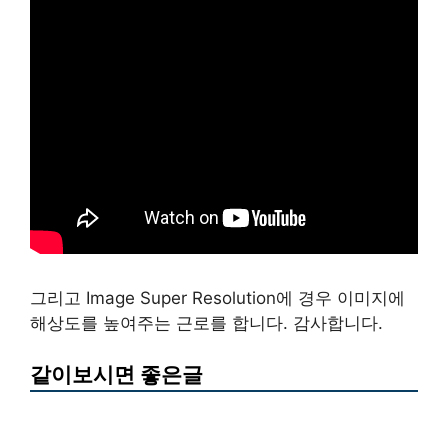
그리고 Image Super Resolution에 경우 이미지에
해상도를 높여주는 근로를 합니다. 감사합니다.
같이보시면 좋은글