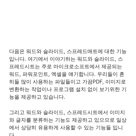
다음은 워드와 슬라이드, 스프레드매트에 대한 기능
입니다. 여기에서 이야기하는 워드와 슬라이드, 스
프레드시트는 주로 마이크로소프트에서 제공되는
워드, 파워포인트, 엑셀을 얘기합니다. 우리들이 흔
히들 많이 사용하는 파일들이고 가끔PDF, 이미지로
변환하는 작업이나 프로그램 설치 없이 보기위한 기
능을 제공하고 있습니다.
그리고 워드와 슬라이드, 스프레드시트에서 이미지
와 글자를 분류하는 기능도 제공하고 있으므로 일상
에서 상당히 유용하게 사용할 수 있는 기능들 입니
다.