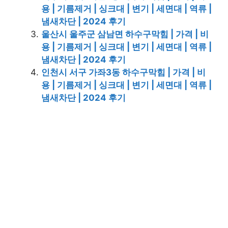
용 | 기름제거 | 싱크대 | 변기 | 세면대 | 역류 |
냄새차단 | 2024 후기
울산시 울주군 삼남면 하수구막힘 | 가격 | 비
용 | 기름제거 | 싱크대 | 변기 | 세면대 | 역류 |
냄새차단 | 2024 후기
인천시 서구 가좌3동 하수구막힘 | 가격 | 비
용 | 기름제거 | 싱크대 | 변기 | 세면대 | 역류 |
냄새차단 | 2024 후기