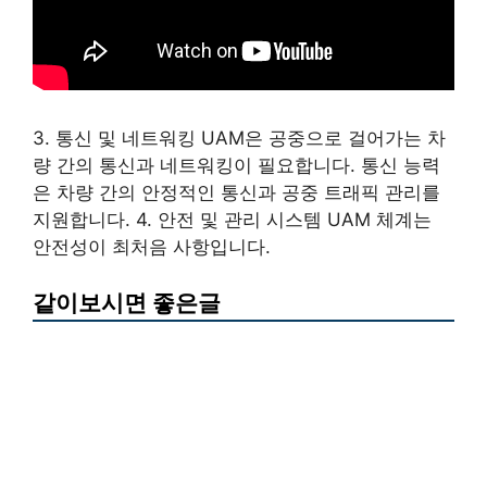
3. 통신 및 네트워킹 UAM은 공중으로 걸어가는 차
량 간의 통신과 네트워킹이 필요합니다. 통신 능력
은 차량 간의 안정적인 통신과 공중 트래픽 관리를
지원합니다. 4. 안전 및 관리 시스템 UAM 체계는
안전성이 최처음 사항입니다.
같이보시면 좋은글