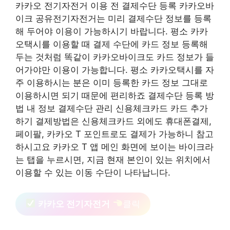
카카오 전기자전거 이용 전 결제수단 등록 카카오바
이크 공유전기자전거는 미리 결제수단 정보를 등록
해 두어야 이용이 가능하시기 바랍니다. 평소 카카
오택시를 이용할 때 결제 수단에 카드 정보 등록해
두는 것처럼 똑같이 카카오바이크도 카드 정보가 들
어가야만 이용이 가능합니다. 평소 카카오택시를 자
주 이용하시는 분은 이미 등록한 카드 정보 그대로
이용하시면 되기 때문에 편리하죠 결제수단 등록 방
법 내 정보 결제수단 관리 신용체크카드 카드 추가
하기 결제방법은 신용체크카드 외에도 휴대폰결제,
페이팔, 카카오 T 포인트로도 결제가 가능하니 참고
하시고요 카카오 T 앱 메인 화면에 보이는 바이크라
는 탭을 누르시면, 지금 현재 본인이 있는 위치에서
이용할 수 있는 이동 수단이 나타납니다.
카카오 전기자전거
클릭