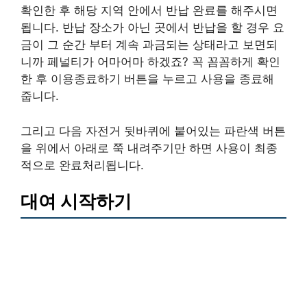
확인한 후 해당 지역 안에서 반납 완료를 해주시면
됩니다. 반납 장소가 아닌 곳에서 반납을 할 경우 요
금이 그 순간 부터 계속 과금되는 상태라고 보면되
니까 페널티가 어마어마 하겠죠? 꼭 꼼꼼하게 확인
한 후 이용종료하기 버튼을 누르고 사용을 종료해
줍니다.
그리고 다음 자전거 뒷바퀴에 붙어있는 파란색 버튼
을 위에서 아래로 쭉 내려주기만 하면 사용이 최종
적으로 완료처리됩니다.
대여 시작하기