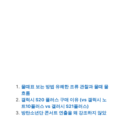
물때표 보는 방법 유쾌한 조류 관찰과 물때 물
흐름
갤럭시 S20 플러스 구매 이유 (vs 갤럭시 노
트10플러스 vs 갤러시 S21플러스)
방탄소년단 콘서트 연출을 왜 강조하지 않았