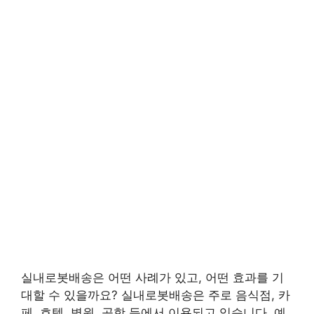
실내로봇배송은 어떤 사례가 있고, 어떤 효과를 기
대할 수 있을까요? 실내로봇배송은 주로 음식점, 카
페, 호텔, 병원, 공항 등에서 이용되고 있습니다. 예