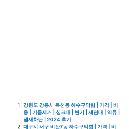
강원도 강릉시 옥천동 하수구막힘 | 가격 | 비
용 | 기름제거 | 싱크대 | 변기 | 세면대 | 역류 |
냄새차단 | 2024 후기
대구시 서구 비산7동 하수구막힘 | 가격 | 비