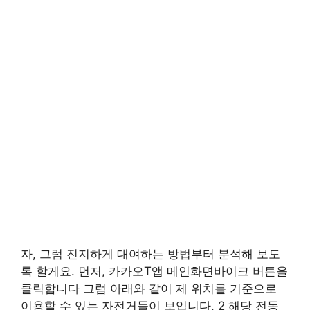
자, 그럼 진지하게 대여하는 방법부터 분석해 보도
록 할게요. 먼저, 카카오T앱 메인화면바이크 버튼을
클릭합니다 그럼 아래와 같이 제 위치를 기준으로
이용할 수 있는 자전거들이 보입니다. 2 해당 전동