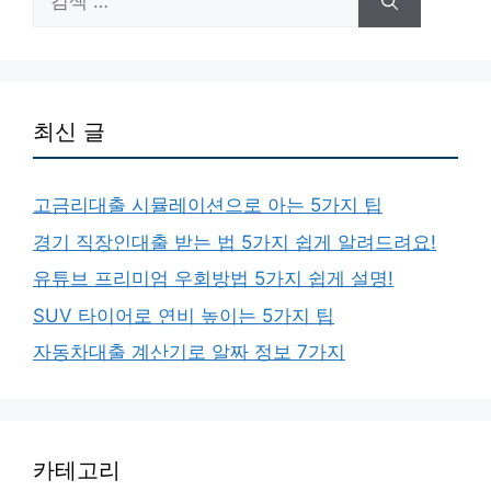
색:
최신 글
고금리대출 시뮬레이션으로 아는 5가지 팁
경기 직장인대출 받는 법 5가지 쉽게 알려드려요!
유튜브 프리미엄 우회방법 5가지 쉽게 설명!
SUV 타이어로 연비 높이는 5가지 팁
자동차대출 계산기로 알짜 정보 7가지
카테고리