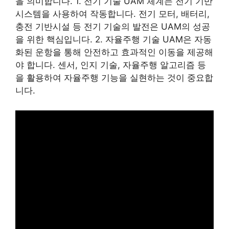
을 의미합니다. 1. 전기 기술 UAM 체계는 전기 기반
시스템을 사용하여 작동합니다. 전기 모터, 배터리,
충전 기반시설 등 전기 기술의 발전은 UAM의 성공
을 위한 핵심입니다. 2. 자율주행 기술 UAM은 자동
화된 운항을 통해 안전하고 효과적인 이동을 제공해
야 합니다. 센서, 인지 기술, 자율주행 알고리즘 등
을 활용하여 자율주행 기능을 실현하는 것이 중요합
니다.