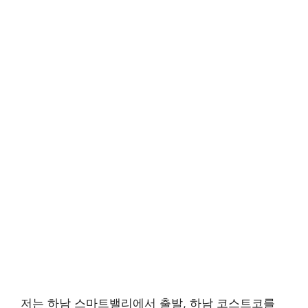
저는 하남 스마트밸리에서 출발, 하남 코스트코를