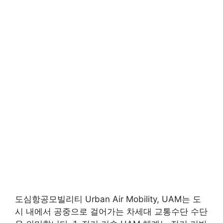
도심항공모빌리티 Urban Air Mobility, UAM는 도
시 내에서 공중으로 걸어가는 차세대 교통수단 수단