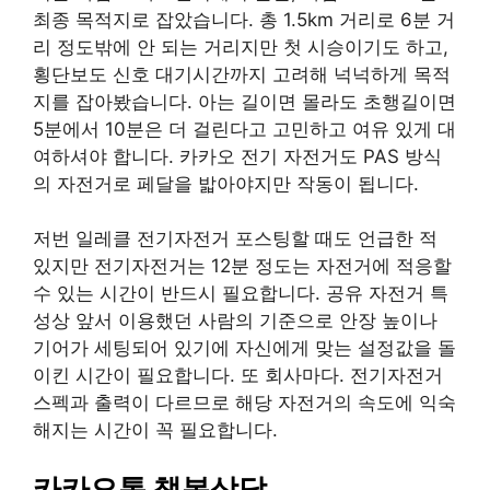
최종 목적지로 잡았습니다. 총 1.5km 거리로 6분 거
리 정도밖에 안 되는 거리지만 첫 시승이기도 하고,
횡단보도 신호 대기시간까지 고려해 넉넉하게 목적
지를 잡아봤습니다. 아는 길이면 몰라도 초행길이면
5분에서 10분은 더 걸린다고 고민하고 여유 있게 대
여하셔야 합니다. 카카오 전기 자전거도 PAS 방식
의 자전거로 페달을 밟아야지만 작동이 됩니다.
저번 일레클 전기자전거 포스팅할 때도 언급한 적
있지만 전기자전거는 12분 정도는 자전거에 적응할
수 있는 시간이 반드시 필요합니다. 공유 자전거 특
성상 앞서 이용했던 사람의 기준으로 안장 높이나
기어가 세팅되어 있기에 자신에게 맞는 설정값을 돌
이킨 시간이 필요합니다. 또 회사마다. 전기자전거
스펙과 출력이 다르므로 해당 자전거의 속도에 익숙
해지는 시간이 꼭 필요합니다.
카카오톡 챗봇상담