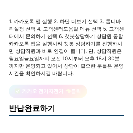
1. 카카오톡 앱 실행 2. 하단 더보기 선택 3. 톱니바
퀴설정 선택 4. 고객센터도움말 메뉴 선택 5. 고객센
터에서 문의하기 선택 6. 챗봇상담하기 상담원 통합
카카오톡 앱을 실행시켜 챗봇 상담하기를 진행하시
면 상담직원과 바로 연결이 됩니다. 단, 상담직원은
월요일금요일까지 오전 10시부터 오후 18시 30분
까지만 운영되고 있어서 상담이 필요한 분들은 운영
시간을 확인하시길 바랍니다.
카카오 전기자전거
클릭
반납완료하기