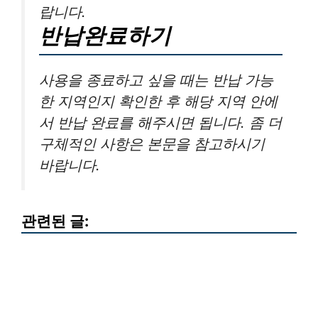
랍니다.
반납완료하기
사용을 종료하고 싶을 때는 반납 가능
한 지역인지 확인한 후 해당 지역 안에
서 반납 완료를 해주시면 됩니다. 좀 더
구체적인 사항은 본문을 참고하시기
바랍니다.
관련된 글: