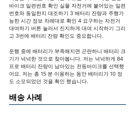
바이크 일련번호 확인 실물 자전거에 붙어있는 일련
번호와 동일한지 대조하기 3 배터리 잔량과 주행가
능한 시간 정보 차례대로 확인 4 요구하는 자전거
대여하기 버튼 눌러서 진지하게 대여 시작하기 그리
고 3번에 배터리 잔량 확인도 중요합니다.
운행 중에 배터리가 부족해지면 곤란하니 배터리 크
기가 넉넉한 것으로 찾아봅니다. 저는 넉넉하게 84
프로 배터리 잔량이 남아있는 전동바이크를 선택했
어요. 저는 총 15 분 이용하는 동안 배터리가 10 정
도 소모되었던 것을 확인 했습니다.
배송 사례