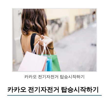
카카오 전기자전거 탑승시작하기
카카오 전기자전거 탑승시작하기