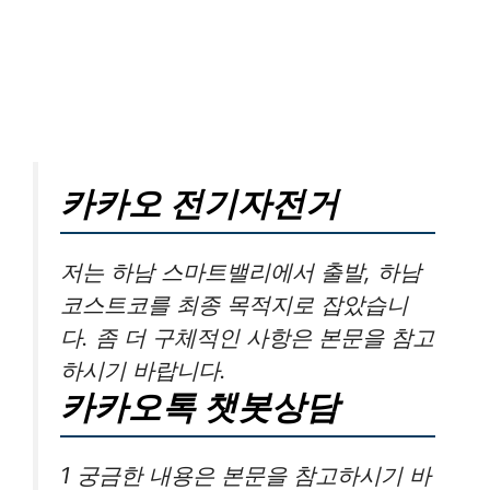
카카오 전기자전거
저는 하남 스마트밸리에서 출발, 하남
코스트코를 최종 목적지로 잡았습니
다. 좀 더 구체적인 사항은 본문을 참고
하시기 바랍니다.
카카오톡 챗봇상담
1 궁금한 내용은 본문을 참고하시기 바