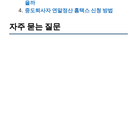
을까
중도퇴사자 연말정산 홈택스 신청 방법
자주 묻는 질문