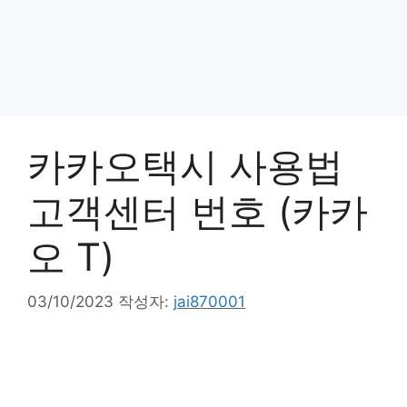
카카오택시 사용법
고객센터 번호 (카카
오 T)
03/10/2023
작성자:
jai870001