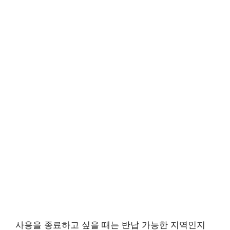
사용을 종료하고 싶을 때는 반납 가능한 지역인지