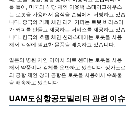
를 들어, 미국의 식당 체인 아웃백 스테이크하우스
는 로봇을 사용해서 음식을 손님에게 서빙하고 있습
니다. 중국의 카페 체인 러키 커피는 로봇 바리스타
가 커피를 만들고 제공하는 서비스를 제공하고 있습
니다. 한국의 호텔 체인 신라스테이는 로봇을 사용
해서 객실에 필요한 물품을 배송하고 있습니다.
일본의 병원 체인 아이치 의료 센터는 로봇을 사용
해서 약품이나 검체를 운반하고 있습니다. 싱가포르
의 공항 체인 창이 공항은 로봇을 사용해서 수화물
을 배송하고 있습니다.
UAM도심항공모빌리티 관련 이슈