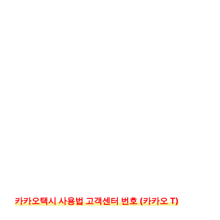
카카오택시 사용법 고객센터 번호 (카카오 T)