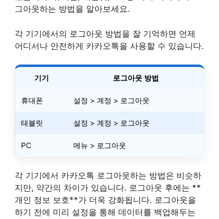
그아웃하는 방법을 알아보세요.
각 기기에서의 로그아웃 방법을 잘 기억하면 언제
어디서나 안전하게 카카오톡을 사용할 수 있습니다.
기기
로그아웃 방법
휴대폰
설정 > 계정 > 로그아웃
태블릿
설정 > 계정 > 로그아웃
PC
메뉴 > 로그아웃
각 기기에서 카카오톡 로그아웃하는 방법은 비슷하
지만, 약간의 차이가 있습니다. 로그아웃 후에는 **
개인 정보 보호**가 더욱 강화됩니다. 로그아웃을
하기 전에 미리 설정을 통해 데이터를 백업해두는