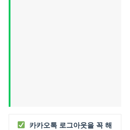
카카오톡 로그아웃을 꼭 해