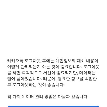
카카오톡 로그아웃 후에는 개인정보와 대화 내용이
어떻게 관리되는지 아는 것이 중요합니다. 로그아웃
을 하면 즉각적으로 세션이 종료되지만, 데이터는
앱에 남아있습니다. 때문에, 필요한 정보를 백업한
후 로그아웃하는 것이 좋습니다.
몇 가지 데이터 관리 방법은 다음과 같습니다: