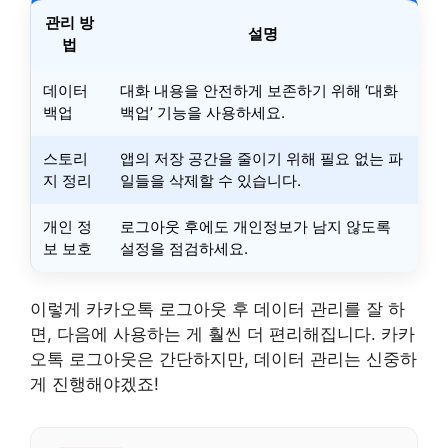
관리 방
설명
법
데이터
대화 내용을 안전하게 보존하기 위해 ‘대화
백업
백업’ 기능을 사용하세요.
스토리
앱의 저장 공간을 줄이기 위해 필요 없는 파
지 정리
일들을 삭제할 수 있습니다.
개인 정
로그아웃 후에도 개인정보가 남지 않도록
보 보호
설정을 점검하세요.
이렇게 카카오톡 로그아웃 후 데이터 관리를 잘 하
면, 다음에 사용하는 게 훨씬 더 편리해집니다. 카카
오톡 로그아웃은 간단하지만, 데이터 관리는 신중하
게 진행해야겠죠!