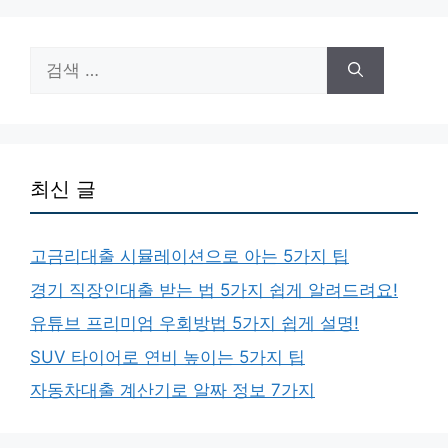
검
색:
최신 글
고금리대출 시뮬레이션으로 아는 5가지 팁
경기 직장인대출 받는 법 5가지 쉽게 알려드려요!
유튜브 프리미엄 우회방법 5가지 쉽게 설명!
SUV 타이어로 연비 높이는 5가지 팁
자동차대출 계산기로 알짜 정보 7가지