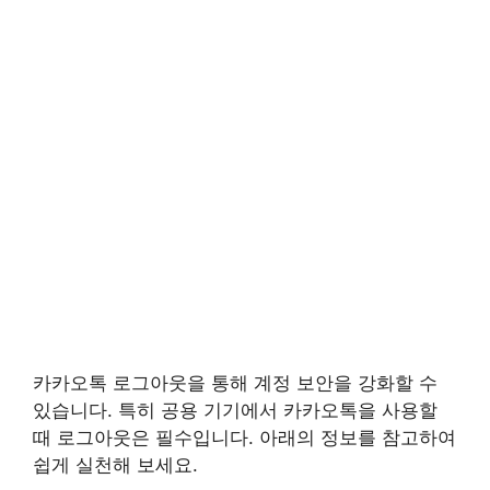
카카오톡 로그아웃을 통해 계정 보안을 강화할 수
있습니다. 특히 공용 기기에서 카카오톡을 사용할
때 로그아웃은 필수입니다. 아래의 정보를 참고하여
쉽게 실천해 보세요.