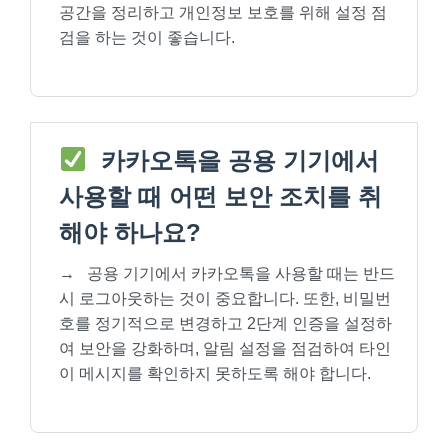
공간을 정리하고 개인정보 보호를 위해 설정 점
검을 하는 것이 좋습니다.
카카오톡을 공용 기기에서
사용할 때 어떤 보안 조치를 취
해야 하나요?
→
공용 기기에서 카카오톡을 사용할 때는 반드
시 로그아웃하는 것이 중요합니다. 또한, 비밀번
호를 정기적으로 변경하고 2단계 인증을 설정하
여 보안을 강화하며, 알림 설정을 점검하여 타인
이 메시지를 확인하지 못하도록 해야 합니다.