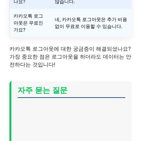
나요?
않습니다.
카카오톡 로그
네, 카카오톡 로그아웃은 추가 비용
아웃은 무료인
없이 무료로 이용할 수 있습니다.
가요?
카카오톡 로그아웃에 대한 궁금증이 해결되셨나요?
가장 중요한 점은 로그아웃을 하더라도 데이터는 안
전하다는 것입니다!
자주 묻는 질문