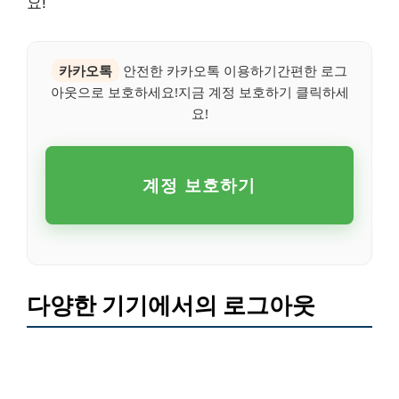
요!
카카오톡
안전한 카카오톡 이용하기간편한 로그
아웃으로 보호하세요!지금 계정 보호하기 클릭하세
요!
계정 보호하기
다양한 기기에서의 로그아웃