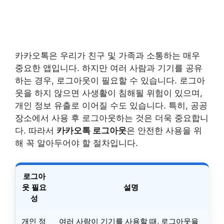
카카오톡은 우리가 친구 및 가족과 소통하는 매우
중요한 앱입니다. 하지만 여러 사람과 기기를 공유
하는 경우, 로그아웃이 필요할 수 있습니다. 로그아
웃을 하지 않으면 사생활이 침해될 위험이 있으며,
개인 정보 유출로 이어질 수도 있습니다. 특히, 공공
장소에서 사용 후 로그아웃하는 것은 더욱 중요합니
다. 따라서
카카오톡 로그아웃
은 안전한 사용을 위
해 꼭 알아두어야 할 절차입니다.
로그아
웃 필요
설명
성
개인 정
여러 사람이 기기를 사용할 때, 로그아웃을