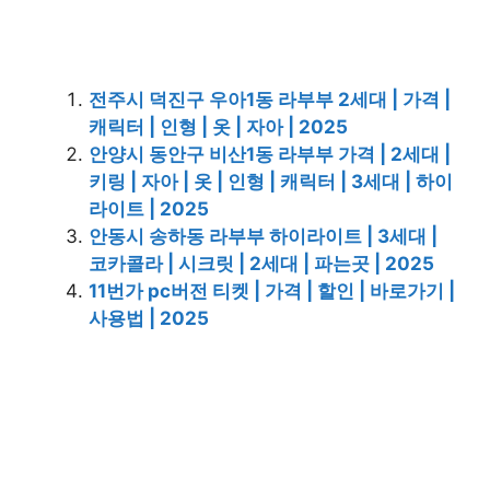
전주시 덕진구 우아1동 라부부 2세대 | 가격 |
캐릭터 | 인형 | 옷 | 자아 | 2025
안양시 동안구 비산1동 라부부 가격 | 2세대 |
키링 | 자아 | 옷 | 인형 | 캐릭터 | 3세대 | 하이
라이트 | 2025
안동시 송하동 라부부 하이라이트 | 3세대 |
코카콜라 | 시크릿 | 2세대 | 파는곳 | 2025
11번가 pc버전 티켓 | 가격 | 할인 | 바로가기 |
사용법 | 2025