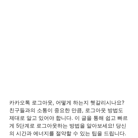
카카오톡 로그아웃, 어떻게 하는지 헷갈리시나요?
친구들과의 소통이 중요한 만큼, 로그아웃 방법도
제대로 알고 있어야 합니다. 이 글을 통해 쉽고 빠르
게 5단계로 로그아웃하는 방법을 알아보세요! 당신
의 시간과 에너지를 절약할 수 있는 팁을 드립니다.