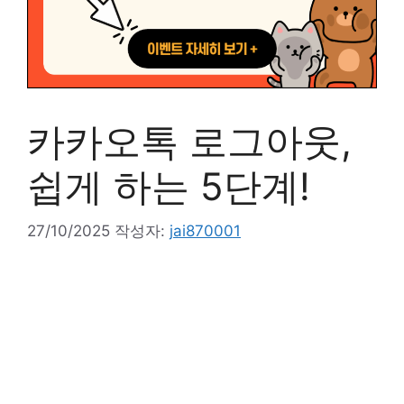
카카오톡 로그아웃,
쉽게 하는 5단계!
27/10/2025
작성자:
jai870001