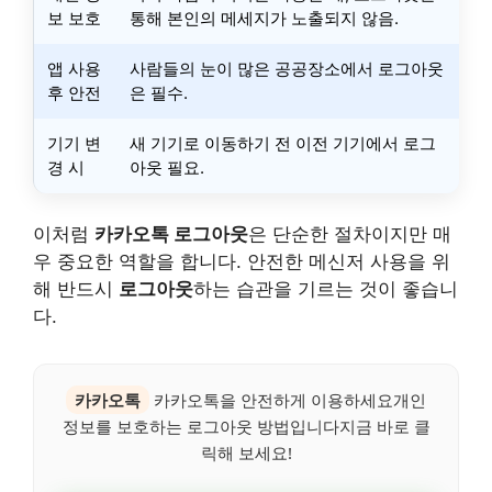
보 보호
통해 본인의 메세지가 노출되지 않음.
앱 사용
사람들의 눈이 많은 공공장소에서 로그아웃
후 안전
은 필수.
기기 변
새 기기로 이동하기 전 이전 기기에서 로그
경 시
아웃 필요.
이처럼
카카오톡 로그아웃
은 단순한 절차이지만 매
우 중요한 역할을 합니다. 안전한 메신저 사용을 위
해 반드시
로그아웃
하는 습관을 기르는 것이 좋습니
다.
카카오톡
카카오톡을 안전하게 이용하세요개인
정보를 보호하는 로그아웃 방법입니다지금 바로 클
릭해 보세요!