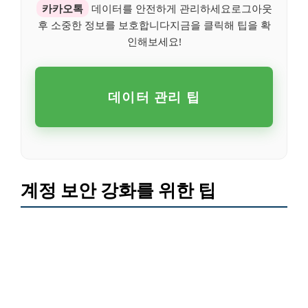
카카오톡
데이터를 안전하게 관리하세요로그아웃
후 소중한 정보를 보호합니다지금을 클릭해 팁을 확
인해보세요!
데이터 관리 팁
계정 보안 강화를 위한 팁