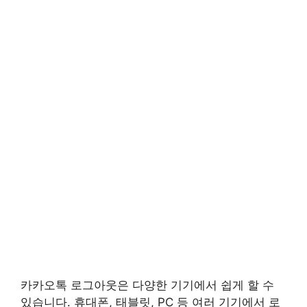
카카오톡 로그아웃은 다양한 기기에서 쉽게 할 수
있습니다. 휴대폰, 태블릿, PC 등 여러 기기에서 로