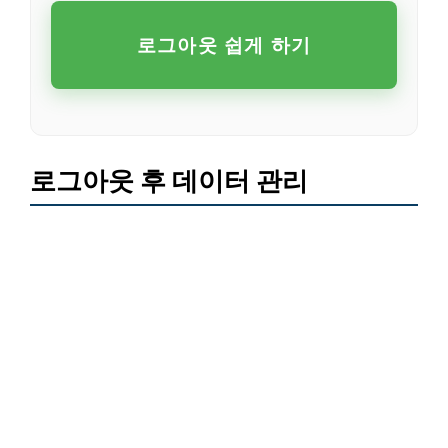
로그아웃 쉽게 하기
로그아웃 후 데이터 관리