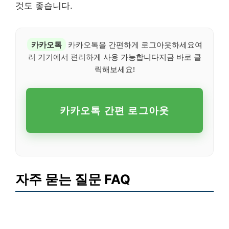
것도 좋습니다.
카카오톡
카카오톡을 간편하게 로그아웃하세요여
러 기기에서 편리하게 사용 가능합니다지금 바로 클
릭해보세요!
카카오톡 간편 로그아웃
자주 묻는 질문 FAQ