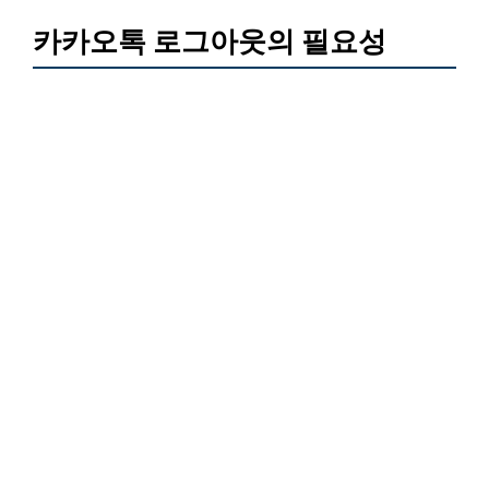
카카오톡 로그아웃의 필요성