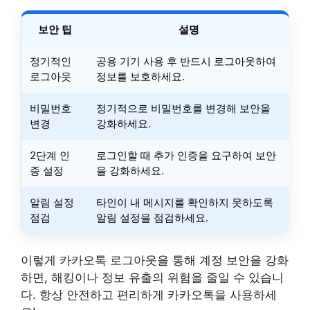
보안 팁
설명
정기적인
공용 기기 사용 후 반드시 로그아웃하여
로그아웃
정보를 보호하세요.
비밀번호
정기적으로 비밀번호를 변경해 보안을
변경
강화하세요.
2단계 인
로그인할 때 추가 인증을 요구하여 보안
증 설정
을 강화하세요.
알림 설정
타인이 내 메시지를 확인하지 못하도록
점검
알림 설정을 점검하세요.
이렇게 카카오톡 로그아웃을 통해 계정 보안을 강화
하면, 해킹이나 정보 유출의 위험을 줄일 수 있습니
다. 항상 안전하고 편리하게 카카오톡을 사용하세