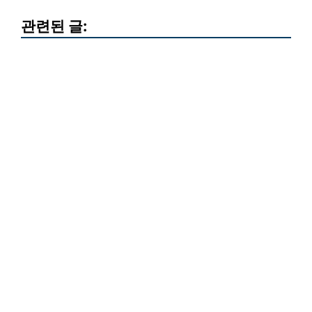
관련된 글: