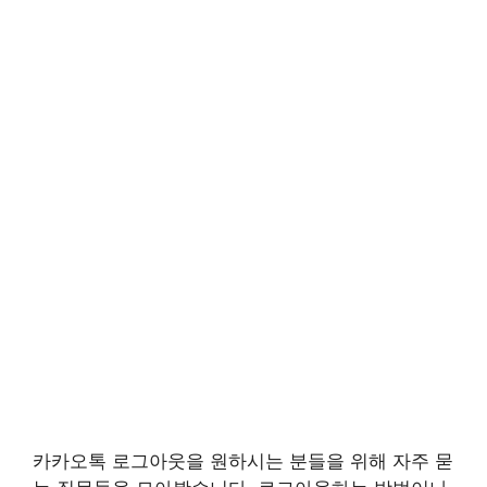
카카오톡 로그아웃을 원하시는 분들을 위해 자주 묻