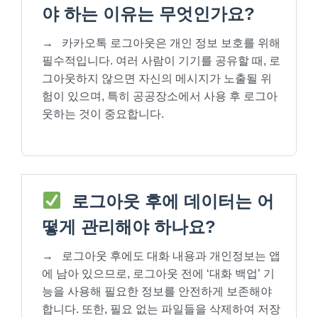
야 하는 이유는 무엇인가요?
→
카카오톡 로그아웃은 개인 정보 보호를 위해
필수적입니다. 여러 사람이 기기를 공유할 때, 로
그아웃하지 않으면 자신의 메시지가 노출될 위
험이 있으며, 특히 공공장소에서 사용 후 로그아
웃하는 것이 중요합니다.
로그아웃 후에 데이터는 어
떻게 관리해야 하나요?
→
로그아웃 후에도 대화 내용과 개인정보는 앱
에 남아 있으므로, 로그아웃 전에 ‘대화 백업’ 기
능을 사용해 필요한 정보를 안전하게 보존해야
합니다. 또한, 필요 없는 파일들을 삭제하여 저장