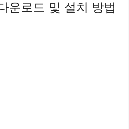
다운로드 및 설치 방법