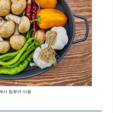
에서 팀뷰어 사용