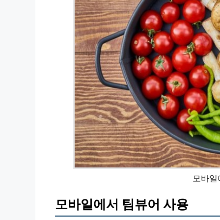
모바일
모바일에서 팀뷰어 사용