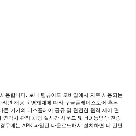
 사용합니다. 보니 팀뷰어도 모바일에서 자주 사용되는
하려면 해당 운영체계에 따라 구글플레이스토어 혹은
른 기기의 디스플레이 공유 및 완전한 원격 제어 편
 연락처 관리 채팅 실시간 사운드 및 HD 동영상 전송
경우에는 APK 파일만 다운로드해서 설치하면 더 간편