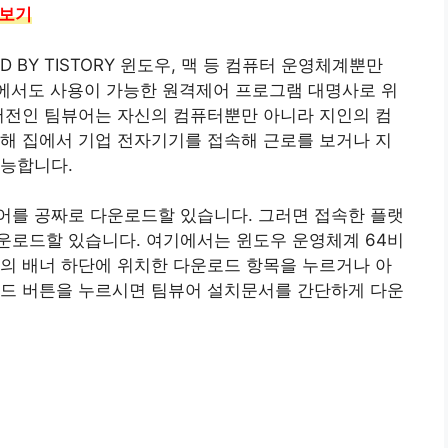
아보기
D BY TISTORY 윈도우, 맥 등 컴퓨터 운영체계뿐만
계에서도 사용이 가능한 원격제어 프로그램 대명사로 위
버전인 팀뷰어는 자신의 컴퓨터뿐만 아니라 지인의 컴
해 집에서 기업 전자기기를 접속해 근로를 보거나 지
가능합니다.
어를 공짜로 다운로드할 있습니다. 그러면 접속한 플랫
운로드할 있습니다. 여기에서는 윈도우 운영체계 64비
의 배너 하단에 위치한 다운로드 항목을 누르거나 아
로드 버튼을 누르시면 팀뷰어 설치문서를 간단하게 다운