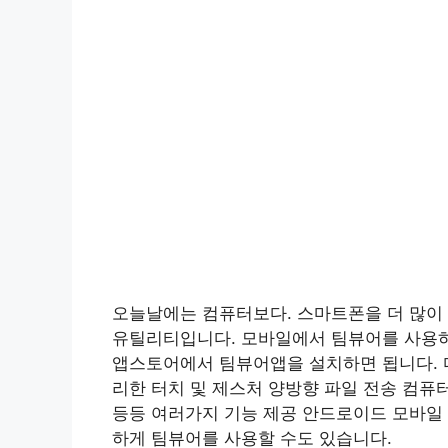
오늘날에는 컴퓨터보다. 스마트폰을 더 많이
유틸리티입니다. 모바일에서 팀뷰어를 사용
앱스토어에서 팀뷰어앱을 설치하면 됩니다. 다
리한 터치 및 제스처 양방향 파일 전송 컴퓨터
등등 여러가지 기능 제공 안드로이드 모바일 
하게 팀뷰어를 사용할 수도 있습니다.