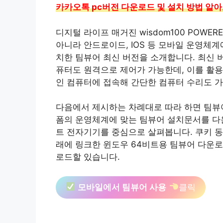
카카오톡 pc버전 다운로드 및 설치 방법 알
디지털 라이프 매거진 wisdom100 POWERE
아니라 안드로이드, IOS 등 모바일 운영체
치한 팀뷰어 최신 버전을 소개합니다. 최신 
퓨터도 원격으로 제어가 가능한데, 이를 활용
인 컴퓨터에 접속해 간단한 컴퓨터 수리도 
다음에서 제시하는 차례대로 따라 하면 팀뷰
폼의 운영체계에 맞는 팀뷰어 설치문서를 다
트 전자기기를 중심으로 살펴봅니다. 쿠키 동
래에 링크한 윈도우 64비트용 팀뷰어 다운
로드할 있습니다.
모바일에서 팀뷰어 사용
클릭