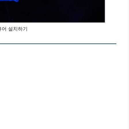
뷰어 설치하기