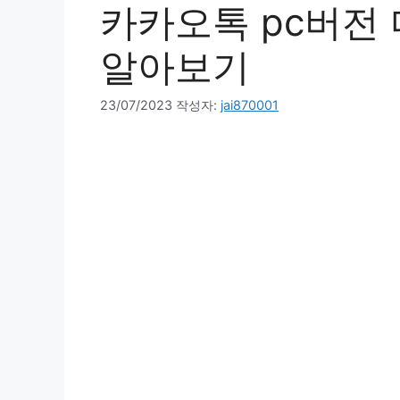
카카오톡 pc버전 
알아보기
23/07/2023
작성자:
jai870001