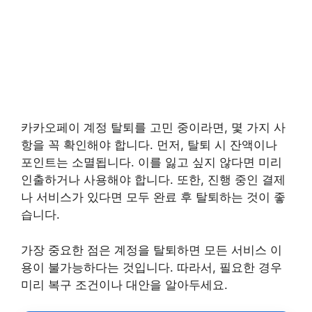
카카오페이 계정 탈퇴를 고민 중이라면, 몇 가지 사
항을 꼭 확인해야 합니다. 먼저, 탈퇴 시 잔액이나
포인트는 소멸됩니다. 이를 잃고 싶지 않다면 미리
인출하거나 사용해야 합니다. 또한, 진행 중인 결제
나 서비스가 있다면 모두 완료 후 탈퇴하는 것이 좋
습니다.
가장 중요한 점은 계정을 탈퇴하면 모든 서비스 이
용이 불가능하다는 것입니다. 따라서, 필요한 경우
미리 복구 조건이나 대안을 알아두세요.