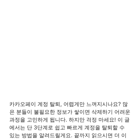
카카오페이 계정 탈퇴, 어렵게만 느껴지시나요? 많
은 분들이 불필요한 정보가 쌓이면 삭제하기 어려운
과정을 고민하게 됩니다. 하지만 걱정 마세요! 이 글
에서는 단 3단계로 쉽고 빠르게 계정을 탈퇴할 수
있는 방법을 알려드릴게요. 끝까지 읽으시면 더 이