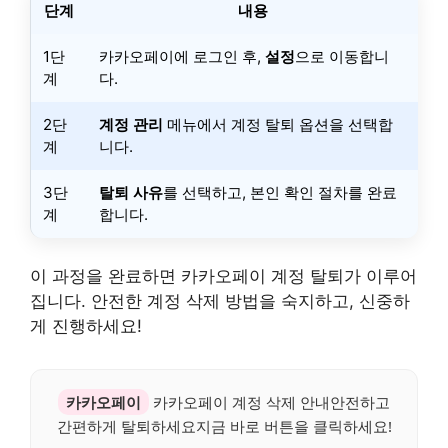
단계
내용
1단
카카오페이에 로그인 후,
설정
으로 이동합니
계
다.
2단
계정 관리
메뉴에서 계정 탈퇴 옵션을 선택합
계
니다.
3단
탈퇴 사유
를 선택하고, 본인 확인 절차를 완료
계
합니다.
이 과정을 완료하면 카카오페이 계정 탈퇴가 이루어
집니다. 안전한 계정 삭제 방법을 숙지하고, 신중하
게 진행하세요!
카카오페이
카카오페이 계정 삭제 안내안전하고
간편하게 탈퇴하세요지금 바로 버튼을 클릭하세요!