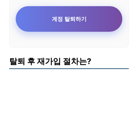
계정 탈퇴하기
탈퇴 후 재가입 절차는?