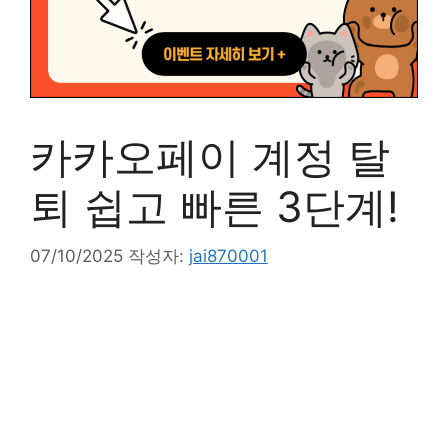
카카오페이 계정 탈
퇴 쉽고 빠른 3단계!
07/10/2025
작성자:
jai870001