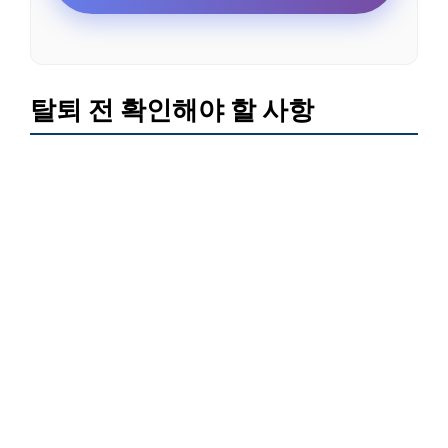
탈퇴 전 확인해야 할 사항