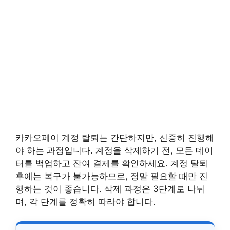
카카오페이 계정 탈퇴는 간단하지만, 신중히 진행해
야 하는 과정입니다. 계정을 삭제하기 전, 모든 데이
터를 백업하고 잔여 결제를 확인하세요. 계정 탈퇴
후에는 복구가 불가능하므로, 정말 필요할 때만 진
행하는 것이 좋습니다. 삭제 과정은 3단계로 나뉘
며, 각 단계를 정확히 따라야 합니다.