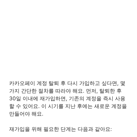
카카오페이 계정 탈퇴 후 다시 가입하고 싶다면, 몇
가지 간단한 절차를 따라야 해요. 먼저, 탈퇴한 후
30일 이내에 재가입하면, 기존의 계정을 즉시 사용
할 수 있어요. 이 시기를 지난 후에는 새로운 계정을
만들어야 해요.
재가입을 위해 필요한 단계는 다음과 같아요: