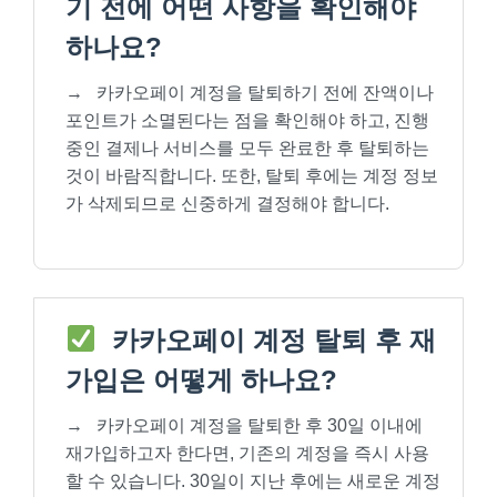
기 전에 어떤 사항을 확인해야
하나요?
→
카카오페이 계정을 탈퇴하기 전에 잔액이나
포인트가 소멸된다는 점을 확인해야 하고, 진행
중인 결제나 서비스를 모두 완료한 후 탈퇴하는
것이 바람직합니다. 또한, 탈퇴 후에는 계정 정보
가 삭제되므로 신중하게 결정해야 합니다.
카카오페이 계정 탈퇴 후 재
가입은 어떻게 하나요?
→
카카오페이 계정을 탈퇴한 후 30일 이내에
재가입하고자 한다면, 기존의 계정을 즉시 사용
할 수 있습니다. 30일이 지난 후에는 새로운 계정