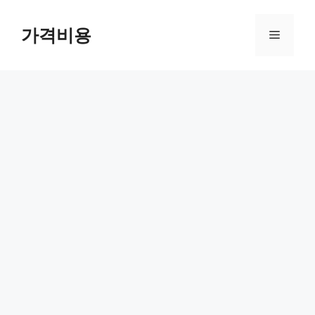
컨
텐
가격비용
메
츠
로
뉴
건
너
뛰
기