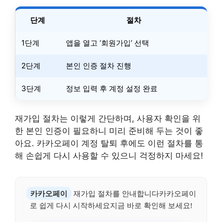
단계
절차
1단계
앱을 열고 ‘회원가입’ 선택
2단계
본인 인증 절차 진행
3단계
정보 입력 후 계정 설정 완료
재가입 절차는 이렇게 간단하며, 사용자 확인을 위
한 본인 인증이 필요하니 미리 준비해 두는 것이 좋
아요. 카카오페이 계정 탈퇴 후에도 이런 절차를 통
해 손쉽게 다시 사용할 수 있으니 걱정하지 마세요!
카카오페이
재가입 절차를 안내합니다카카오페이
로 쉽게 다시 시작하세요지금 바로 확인해 보세요!