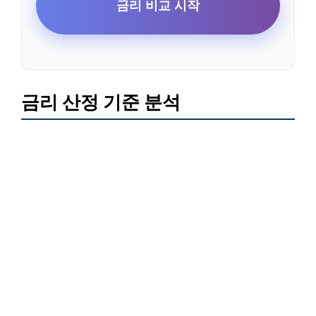
금리 비교 시작
금리 산정 기준 분석