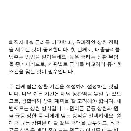
퇴직자대출 금리를 비교할 때, 효과적인 상환 전략
을 세우는 것이 중요합니다. 첫 번째로, 대출금리를
낮추는 방법을 알아두세요. 높은 금리는 상환 부담
을 증가시키므로, 기관별로 금리를 비교하여 유리한
조건을 찾는 것이 필수입니다.
두 번째 팁은 상환 기간을 적절하게 설정하는 것입
니다. 너무 짧은 기간은 매달 상환액을 높일 수 있으
므로, 생활비와 상환 계획을 잘 고려해야 합니다. 세
번째로는 상환 방식입니다. 원리금 균등 상환과 원
금 균등 상환 중 나에게 맞는 방식을 선택하세요. 원
리금 균등 상환은 매달 같은 금액을 납부하고, 원금
균등 상환은 매달 줄어드는 원금과 이자를 내는 방