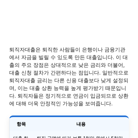
퇴직자대출은 퇴직한 사람들이 은행이나 금융기관
에서 자금을 빌릴 수 있도록 만든 대출입니다. 이 대
출의 주요 장점은 상대적으로 낮은 금리와 더불어,
대출 신청 절차가 간편하다는 점입니다. 일반적으로
퇴직자대출 금리는 다른 신용 대출보다 낮게 설정되
며, 이는 대출 상환 능력을 높게 평가받기 때문입니
다. 퇴직자들은 정기적으로 연금이 입금되므로 상환
에 대해 더욱 안정적인 가능성을 보여줍니다.
항목
내용