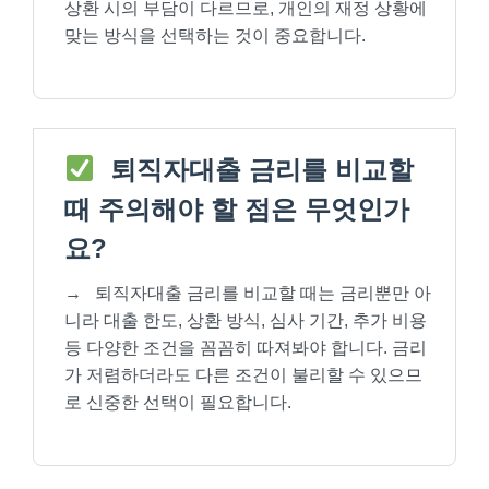
상환 시의 부담이 다르므로, 개인의 재정 상황에
맞는 방식을 선택하는 것이 중요합니다.
퇴직자대출 금리를 비교할
때 주의해야 할 점은 무엇인가
요?
→
퇴직자대출 금리를 비교할 때는 금리뿐만 아
니라 대출 한도, 상환 방식, 심사 기간, 추가 비용
등 다양한 조건을 꼼꼼히 따져봐야 합니다. 금리
가 저렴하더라도 다른 조건이 불리할 수 있으므
로 신중한 선택이 필요합니다.