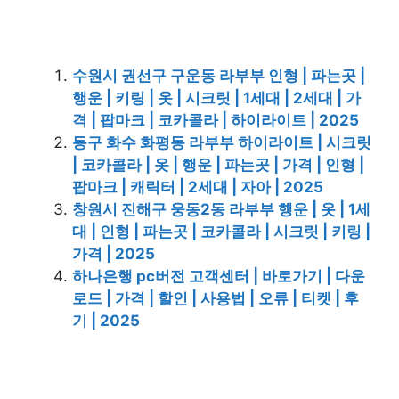
수원시 권선구 구운동 라부부 인형 | 파는곳 |
행운 | 키링 | 옷 | 시크릿 | 1세대 | 2세대 | 가
격 | 팝마크 | 코카콜라 | 하이라이트 | 2025
동구 화수 화평동 라부부 하이라이트 | 시크릿
| 코카콜라 | 옷 | 행운 | 파는곳 | 가격 | 인형 |
팝마크 | 캐릭터 | 2세대 | 자아 | 2025
창원시 진해구 웅동2동 라부부 행운 | 옷 | 1세
대 | 인형 | 파는곳 | 코카콜라 | 시크릿 | 키링 |
가격 | 2025
하나은행 pc버전 고객센터 | 바로가기 | 다운
로드 | 가격 | 할인 | 사용법 | 오류 | 티켓 | 후
기 | 2025