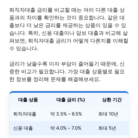
퇴직자대출 금리를 비교할 때는 여러 다른 대출 상
품과의 차이를 확인하는 것이 중요합니다. 같은 대
출보다 더 낮은 금리를 제공하는 상품이 있을 수 있
습니다. 특히, 신용 대출이나 담보 대출과 비교해 살
펴보면, 퇴직자대출 금리가 어떻게 다른지를 이해할
수 있습니다.
금리가 낮을수록 이자 부담이 줄어들기 때문에, 신
중한 비교가 필요합니다. 가장 대출 상품별로 필요
한 정보를 정리해 문제를 해결해보세요.
대출 상품
대출 금리 (%)
상환 기간
퇴직자대출
약 3.5% – 6.5%
최대 10년
신용 대출
약 4.0% – 7.0%
최대 5년