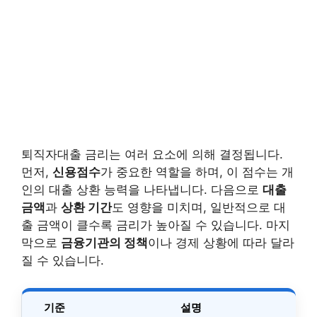
퇴직자대출 금리는 여러 요소에 의해 결정됩니다.
먼저,
신용점수
가 중요한 역할을 하며, 이 점수는 개
인의 대출 상환 능력을 나타냅니다. 다음으로
대출
금액
과
상환 기간
도 영향을 미치며, 일반적으로 대
출 금액이 클수록 금리가 높아질 수 있습니다. 마지
막으로
금융기관의 정책
이나 경제 상황에 따라 달라
질 수 있습니다.
기준
설명