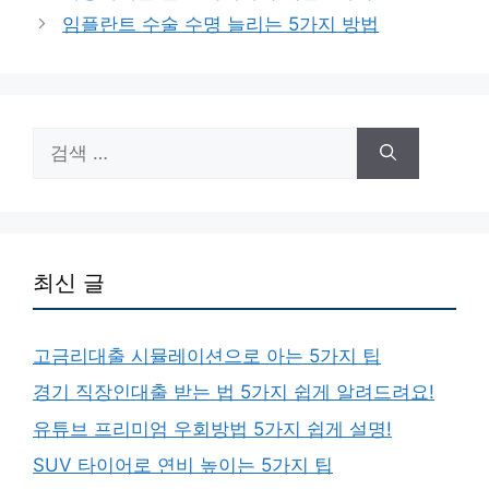
고
임플란트 수술 수명 늘리는 5가지 방법
리
검
색:
최신 글
고금리대출 시뮬레이션으로 아는 5가지 팁
경기 직장인대출 받는 법 5가지 쉽게 알려드려요!
유튜브 프리미엄 우회방법 5가지 쉽게 설명!
SUV 타이어로 연비 높이는 5가지 팁