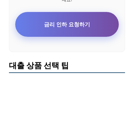
금리 인하 요청하기
대출 상품 선택 팁