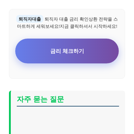
퇴직자대출
퇴직자 대출 금리 확인상환 전략을 스
마트하게 세워보세요!지금 클릭하셔서 시작하세요!
금리 체크하기
자주 묻는 질문