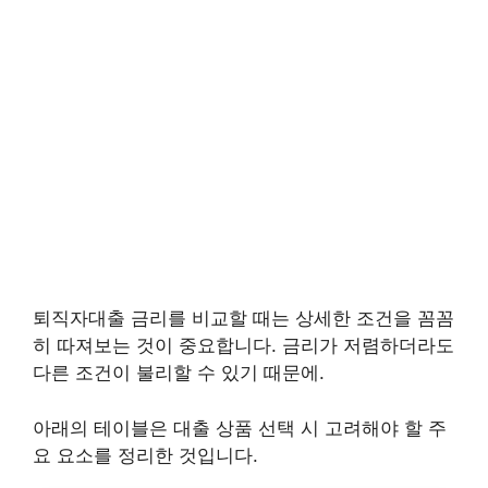
퇴직자대출 금리를 비교할 때는 상세한 조건을 꼼꼼
히 따져보는 것이 중요합니다. 금리가 저렴하더라도
다른 조건이 불리할 수 있기 때문에.
아래의 테이블은 대출 상품 선택 시 고려해야 할 주
요 요소를 정리한 것입니다.