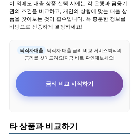
이 외에도 대출 상품 선택 시에는 각 은행과 금융기
관의 조건을 비교하고, 개인의 상황에 맞는 대출 상
품을 찾아보는 것이 필수입니다. 꼭 충분한 정보를
바탕으로 신중하게 결정하세요!
퇴직자대출
퇴직자 대출 금리 비교 서비스최적의
금리를 찾아드려요!지금 바로 확인해보세요!
금리 비교 시작하기
타 상품과 비교하기