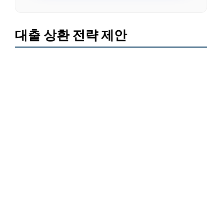
대출 상환 전략 제안