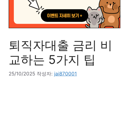
퇴직자대출 금리 비
교하는 5가지 팁
25/10/2025
작성자:
jai870001