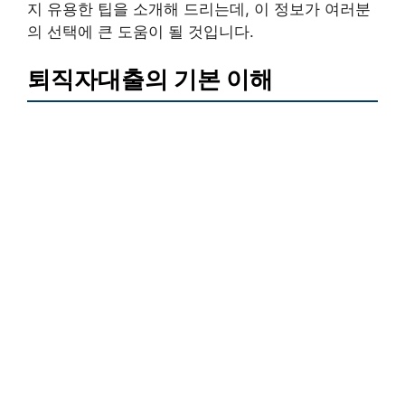
지 유용한 팁을 소개해 드리는데, 이 정보가 여러분
의 선택에 큰 도움이 될 것입니다.
퇴직자대출의 기본 이해