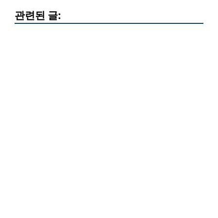
관련된 글: