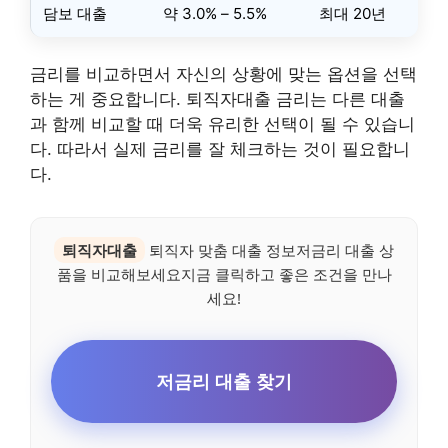
담보 대출
약 3.0% – 5.5%
최대 20년
금리를 비교하면서 자신의 상황에 맞는 옵션을 선택
하는 게 중요합니다. 퇴직자대출 금리는 다른 대출
과 함께 비교할 때 더욱 유리한 선택이 될 수 있습니
다. 따라서 실제 금리를 잘 체크하는 것이 필요합니
다.
퇴직자대출
퇴직자 맞춤 대출 정보저금리 대출 상
품을 비교해보세요지금 클릭하고 좋은 조건을 만나
세요!
저금리 대출 찾기