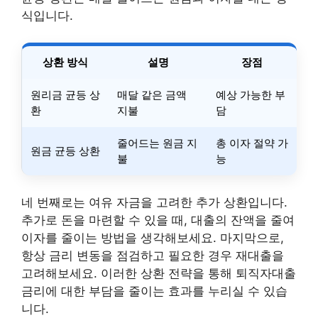
식입니다.
상환 방식
설명
장점
원리금 균등 상
매달 같은 금액
예상 가능한 부
환
지불
담
줄어드는 원금 지
총 이자 절약 가
원금 균등 상환
불
능
네 번째로는 여유 자금을 고려한 추가 상환입니다.
추가로 돈을 마련할 수 있을 때, 대출의 잔액을 줄여
이자를 줄이는 방법을 생각해보세요. 마지막으로,
항상 금리 변동을 점검하고 필요한 경우 재대출을
고려해보세요. 이러한 상환 전략을 통해 퇴직자대출
금리에 대한 부담을 줄이는 효과를 누리실 수 있습
니다.