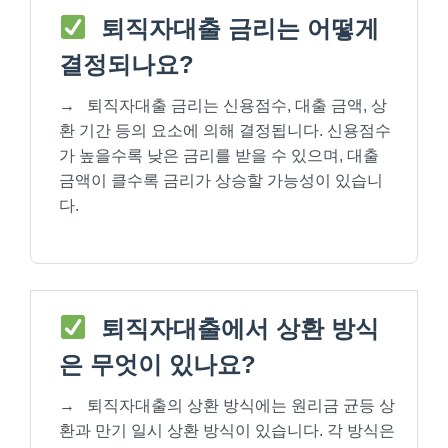
퇴직자대출 금리는 어떻게
결정되나요?
→
퇴직자대출 금리는 신용점수, 대출 금액, 상
환 기간 등의 요소에 의해 결정됩니다. 신용점수
가 높을수록 낮은 금리를 받을 수 있으며, 대출
금액이 클수록 금리가 상승할 가능성이 있습니
다.
퇴직자대출에서 상환 방식
은 무엇이 있나요?
→
퇴직자대출의 상환 방식에는 원리금 균등 상
환과 만기 일시 상환 방식이 있습니다. 각 방식은