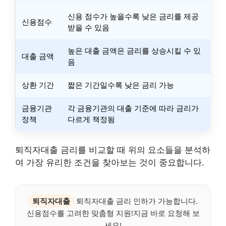
신용 점수가 높을수록 낮은 금리를 제공
신용점수
받을 수 있음
높은 대출 금액은 금리를 상승시킬 수 있
대출 금액
음
상환 기간
짧은 기간일수록 낮은 금리 가능
금융기관
각 금융기관의 대출 기준에 따라 금리가
정책
다르게 책정됨
퇴직자대출 금리를 비교할 때 위의 요소들을 분석하
여 가장 유리한 조건을 찾아보는 것이 중요합니다.
퇴직자대출
퇴직자대출 금리 인하가 가능합니다.
신용점수를 고려한 맞춤형 지원!지금 바로 요청해 보
세요!