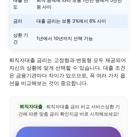
대출 한
퇴직 금액에 따라 보통 1천만 원에서 5천만
도
원 사이
금리
대출 금리는 보통 3%에서 6% 사이
상환 기
1년에서 10년까지 선택 가능
간
퇴직자대출 금리는 고정형과 변동형 모두 제공되어
자신의 상황에 맞게 선택할 수 있습니다. 대출 조건
은 금융기관마다 차이가 있으므로, 꼭 여러 가지 옵
션을 비교해보는 것이 중요합니다.
퇴직자대출
퇴직자대출 금리 비교 서비스상환 기
간에 따른 맞춤 금리 확인지금 바로 시작해보세요!