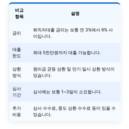
비교
설명
항목
퇴직자대출 금리는 보통 연 3%에서 6% 사
금리
이입니다.
대출
최대 5천만원까지 대출 가능합니다.
한도
상환
원리금 균등 상환 및 만기 일시 상환 방식이
방식
있습니다.
심사
심사에는 보통 1~3일이 소요됩니다.
기간
추가
심사 수수료, 중도 상환 수수료 등이 있을 수
비용
있습니다.