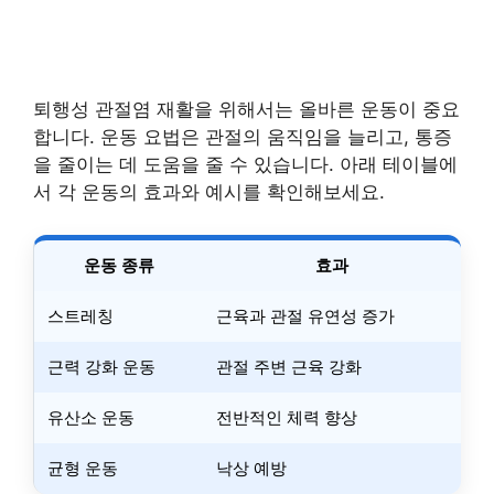
퇴행성 관절염 재활을 위해서는 올바른 운동이 중요
합니다. 운동 요법은 관절의 움직임을 늘리고, 통증
을 줄이는 데 도움을 줄 수 있습니다. 아래 테이블에
서 각 운동의 효과와 예시를 확인해보세요.
운동 종류
효과
스트레칭
근육과 관절 유연성 증가
근력 강화 운동
관절 주변 근육 강화
유산소 운동
전반적인 체력 향상
균형 운동
낙상 예방