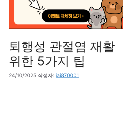
퇴행성 관절염 재활
위한 5가지 팁
24/10/2025
작성자:
jai870001