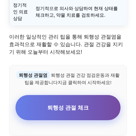
정기적
정기적으로 의사와 상담하여 현재 상태를
인 의료
체크하고, 약물 치료를 검토하세요.
상담
이러한 일상적인 관리 팁을 통해 퇴행성 관절염을
효과적으로 재활할 수 있습니다. 관절 건강을 지키
기 위해 오늘부터 시작해보세요!
퇴행성 관절염
퇴행성 관절 건강 점검운동과 재활
팁을 제공합니다지금 클릭하여 시작하세요!
퇴행성 관절 체크