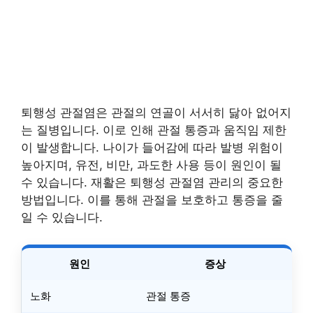
퇴행성 관절염은 관절의 연골이 서서히 닳아 없어지
는 질병입니다. 이로 인해 관절 통증과 움직임 제한
이 발생합니다. 나이가 들어감에 따라 발병 위험이
높아지며, 유전, 비만, 과도한 사용 등이 원인이 될
수 있습니다. 재활은 퇴행성 관절염 관리의 중요한
방법입니다. 이를 통해 관절을 보호하고 통증을 줄
일 수 있습니다.
원인
증상
노화
관절 통증