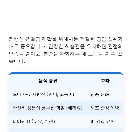
퇴행성 관절염 재활을 위해서는 적절한 영양 섭취가
매우 중요합니다. 건강한 식습관을 유지하면 관절의
염증을 줄이고, 통증을 완화하는 데 도움을 줄 수 있
습니다.
음식 종류
효과
오메가-3 지방산 (연어, 고등어)
염증 완화
항산화 성분이 풍부한 과일 (베리류)
세포 손상 예방
비타민 D (우유, 계란)
뼈 건강 유지