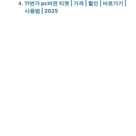
11번가 pc버전 티켓 | 가격 | 할인 | 바로가기 |
사용법 | 2025