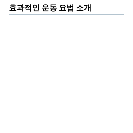
효과적인 운동 요법 소개