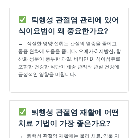
퇴행성 관절염 관리에 있어
식이요법이 왜 중요한가요?
→
적절한 영양 섭취는 관절의 염증을 줄이고
통증 완화에 도움을 줍니다. 오메가-3 지방산, 항
산화 성분이 풍부한 과일, 비타민 D, 식이섬유를
포함한 건강한 식단이 체중 관리와 관절 건강에
긍정적인 영향을 미칩니다.
퇴행성 관절염 재활에 어떤
치료 기법이 가장 좋은가요?
→
퇴행성 관절염 재활에는 물리 치료, 약물 치