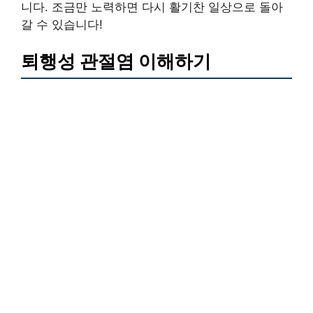
니다. 조금만 노력하면 다시 활기찬 일상으로 돌아
갈 수 있습니다!
퇴행성 관절염 이해하기