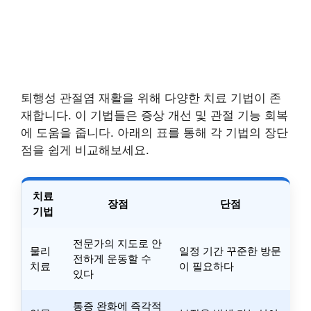
퇴행성 관절염 재활을 위해 다양한 치료 기법이 존
재합니다. 이 기법들은 증상 개선 및 관절 기능 회복
에 도움을 줍니다. 아래의 표를 통해 각 기법의 장단
점을 쉽게 비교해보세요.
치료
장점
단점
기법
전문가의 지도로 안
물리
일정 기간 꾸준한 방문
전하게 운동할 수
치료
이 필요하다
있다
통증 완화에 즉각적