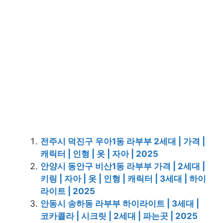
전주시 덕진구 우아1동 라부부 2세대 | 가격 |
캐릭터 | 인형 | 옷 | 자아 | 2025
안양시 동안구 비산1동 라부부 가격 | 2세대 |
키링 | 자아 | 옷 | 인형 | 캐릭터 | 3세대 | 하이
라이트 | 2025
안동시 송하동 라부부 하이라이트 | 3세대 |
코카콜라 | 시크릿 | 2세대 | 파는곳 | 2025