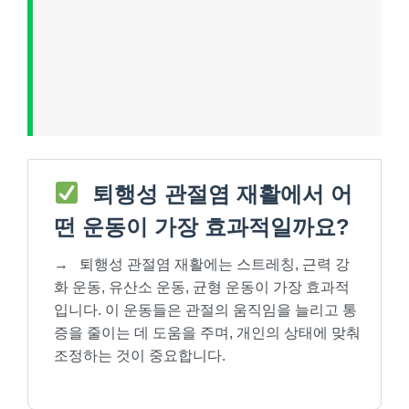
퇴행성 관절염 재활에서 어
떤 운동이 가장 효과적일까요?
→
퇴행성 관절염 재활에는 스트레칭, 근력 강
화 운동, 유산소 운동, 균형 운동이 가장 효과적
입니다. 이 운동들은 관절의 움직임을 늘리고 통
증을 줄이는 데 도움을 주며, 개인의 상태에 맞춰
조정하는 것이 중요합니다.