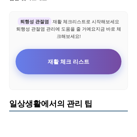
퇴행성 관절염
재활 체크리스트로 시작해보세요
퇴행성 관절염 관리에 도움을 줄 거예요지금 바로 체
크해보세요!
재활 체크 리스트
일상생활에서의 관리 팁