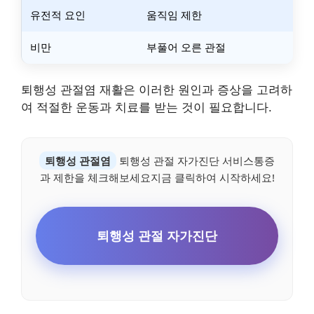
유전적 요인
움직임 제한
비만
부풀어 오른 관절
퇴행성 관절염 재활은 이러한 원인과 증상을 고려하
여 적절한 운동과 치료를 받는 것이 필요합니다.
퇴행성 관절염
퇴행성 관절 자가진단 서비스통증
과 제한을 체크해보세요지금 클릭하여 시작하세요!
퇴행성 관절 자가진단