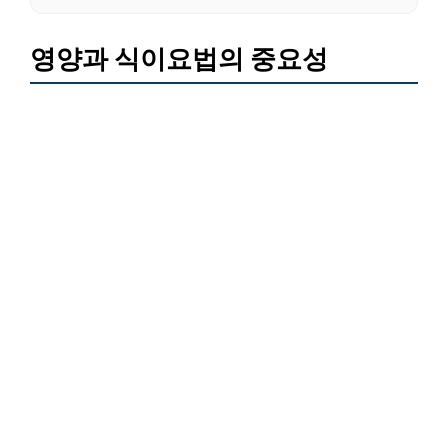
영양과 식이요법의 중요성