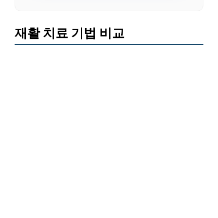
재활 치료 기법 비교