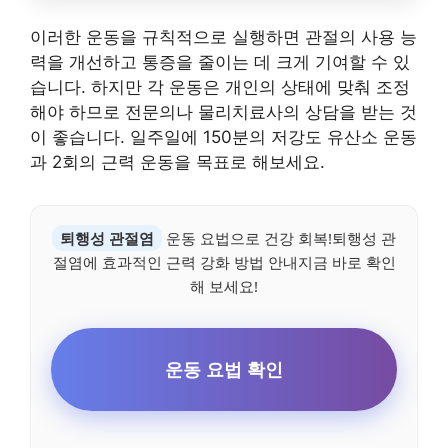
이러한 운동을 규칙적으로 실행하면 관절의 사용 능
력을 개선하고 통증을 줄이는 데 크게 기여할 수 있
습니다. 하지만 각 운동은 개인의 상태에 맞춰 조정
해야 하므로 전문의나 물리치료사의 상담을 받는 것
이 좋습니다. 일주일에 150분의 저강도 유산소 운동
과 2회의 근력 운동을 목표로 해보세요.
퇴행성 관절염
운동 요법으로 건강 회복!퇴행성 관
절염에 효과적인 근력 강화 방법 안내지금 바로 확인
해 보세요!
운동 요법 확인