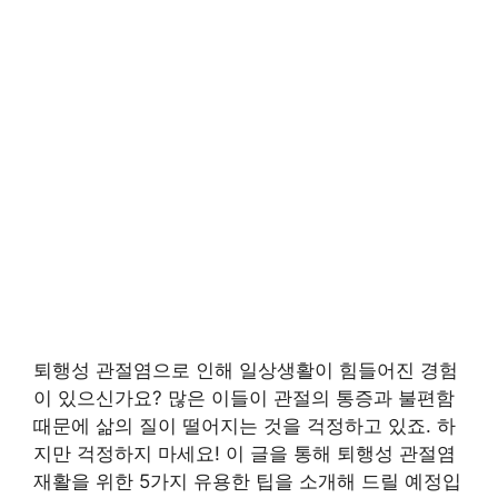
퇴행성 관절염으로 인해 일상생활이 힘들어진 경험
이 있으신가요? 많은 이들이 관절의 통증과 불편함
때문에 삶의 질이 떨어지는 것을 걱정하고 있죠. 하
지만 걱정하지 마세요! 이 글을 통해 퇴행성 관절염
재활을 위한 5가지 유용한 팁을 소개해 드릴 예정입