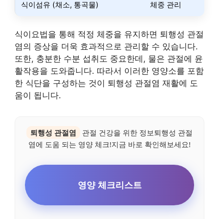
식이섬유 (채소, 통곡물)
체중 관리
식이요법을 통해 적정 체중을 유지하면 퇴행성 관절
염의 증상을 더욱 효과적으로 관리할 수 있습니다.
또한, 충분한 수분 섭취도 중요한데, 물은 관절에 윤
활작용을 도와줍니다. 따라서 이러한 영양소를 포함
한 식단을 구성하는 것이 퇴행성 관절염 재활에 도
움이 됩니다.
퇴행성 관절염
관절 건강을 위한 정보퇴행성 관절
염에 도움 되는 영양 체크!지금 바로 확인해보세요!
영양 체크리스트