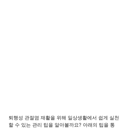
퇴행성 관절염 재활을 위해 일상생활에서 쉽게 실천
할 수 있는 관리 팁을 알아볼까요? 아래의 팁을 통