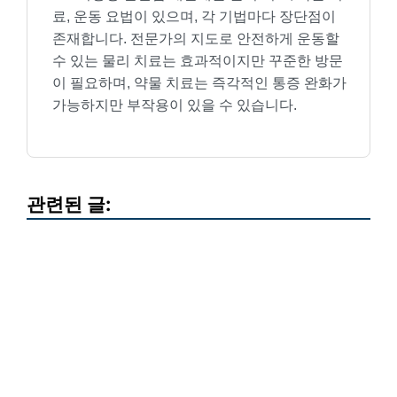
료, 운동 요법이 있으며, 각 기법마다 장단점이
존재합니다. 전문가의 지도로 안전하게 운동할
수 있는 물리 치료는 효과적이지만 꾸준한 방문
이 필요하며, 약물 치료는 즉각적인 통증 완화가
가능하지만 부작용이 있을 수 있습니다.
관련된 글: