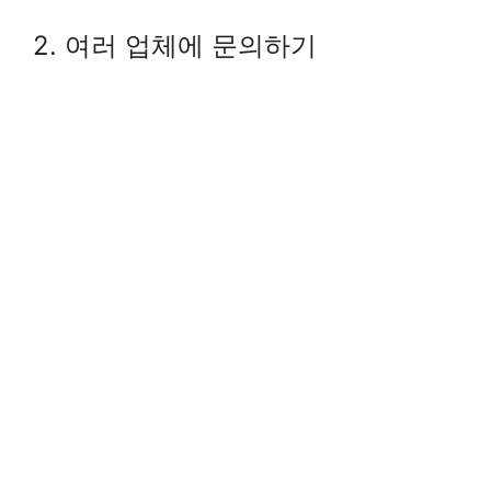
2. 여러 업체에 문의하기