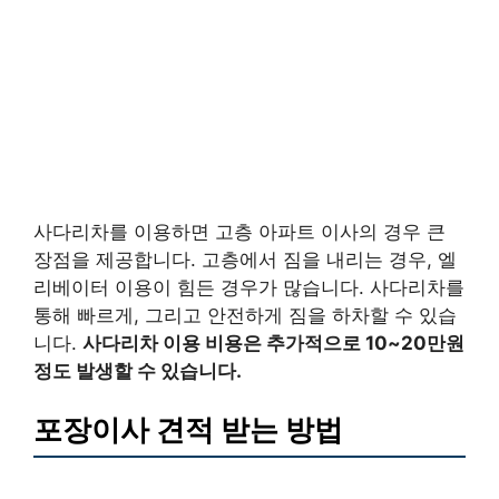
사다리차를 이용하면 고층 아파트 이사의 경우 큰
장점을 제공합니다. 고층에서 짐을 내리는 경우, 엘
리베이터 이용이 힘든 경우가 많습니다. 사다리차를
통해 빠르게, 그리고 안전하게 짐을 하차할 수 있습
니다.
사다리차 이용 비용은 추가적으로 10~20만원
정도 발생할 수 있습니다.
포장이사 견적 받는 방법