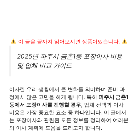
이 글을 끝까지 읽어보시면 상품이있습니다.
2025년 파주시 금촌1동 포장이사 비용
및 업체 비교 가이드
이사란 우리 생활에서 큰 변화를 의미하며 준비 과
정에서 많은 고민을 하게 됩니다. 특히
파주시 금촌1
동에서 포장이사를 진행할 경우
, 업체 선택과 이사
비용은 가장 중요한 요소 중 하나입니다. 이 글에서
는 포장이사와 관련된 모든 정보를 정리하여 여러분
의 이사 계획에 도움을 드리고자 합니다.