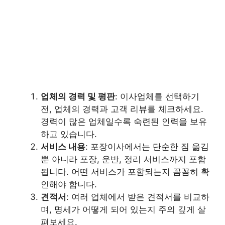
업체의 경력 및 평판
: 이사업체를 선택하기
전, 업체의 경력과 고객 리뷰를 체크하세요.
경력이 많은 업체일수록 숙련된 인력을 보유
하고 있습니다.
서비스 내용
: 포장이사에서는 단순한 짐 옮김
뿐 아니라 포장, 운반, 정리 서비스까지 포함
됩니다. 어떤 서비스가 포함되는지 꼼꼼히 확
인해야 합니다.
견적서
: 여러 업체에서 받은 견적서를 비교하
며, 명세가 어떻게 되어 있는지 주의 깊게 살
펴보세요.