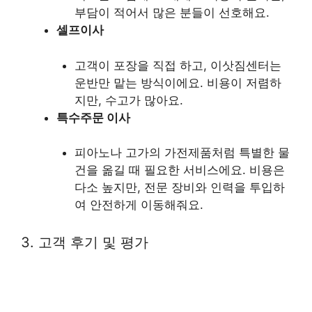
부담이 적어서 많은 분들이 선호해요.
셀프이사
고객이 포장을 직접 하고, 이삿짐센터는
운반만 맡는 방식이에요. 비용이 저렴하
지만, 수고가 많아요.
특수주문 이사
피아노나 고가의 가전제품처럼 특별한 물
건을 옮길 때 필요한 서비스에요. 비용은
다소 높지만, 전문 장비와 인력을 투입하
여 안전하게 이동해줘요.
3. 고객 후기 및 평가