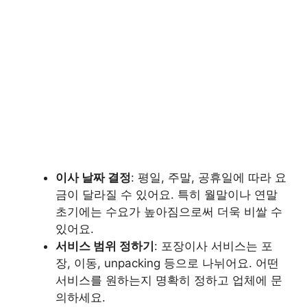
이사 날짜 결정
: 평일, 주말, 공휴일에 따라 요
금이 달라질 수 있어요. 특히 월말이나 연말
초기에는 수요가 높아짐으로써 더욱 비쌀 수
있어요.
서비스 범위 정하기
: 포장이사 서비스는 포
장, 이동, unpacking 등으로 나뉘어요. 어떤
서비스를 원하는지 명확히 정하고 업체에 문
의하세요.