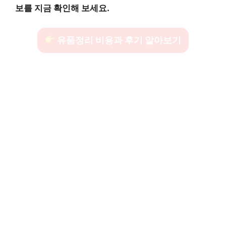
보를 지금 확인해 보세요.
유품정리 비용과 후기 알아보기