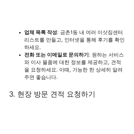
업체 목록 작성
: 금촌1동 내 여러 이삿짐센터
리스트를 만들고, 인터넷을 통해 후기를 확인
하세요.
전화 또는 이메일로 문의하기
: 원하는 서비스
와 이사 물품에 대한 정보를 제공하고, 견적
을 요청하세요. 이때, 가능한 한 상세히 알려
주면 좋습니다.
3. 현장 방문 견적 요청하기