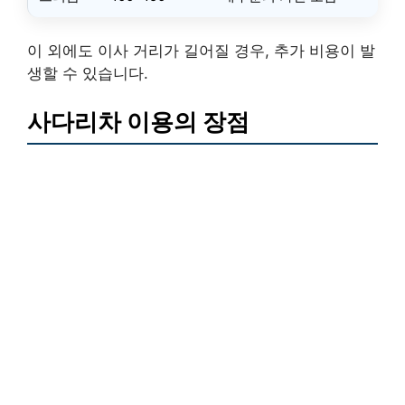
이 외에도 이사 거리가 길어질 경우, 추가 비용이 발
생할 수 있습니다.
사다리차 이용의 장점