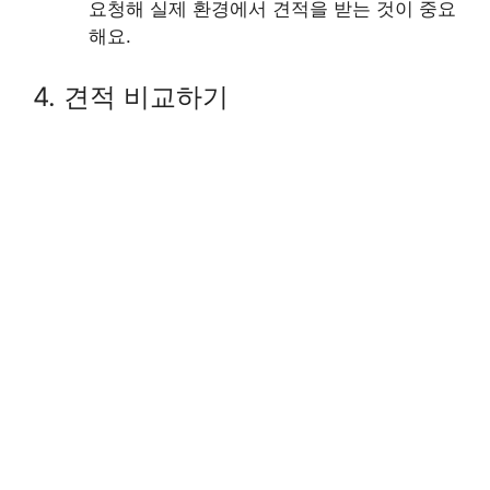
요청해 실제 환경에서 견적을 받는 것이 중요
해요.
4. 견적 비교하기