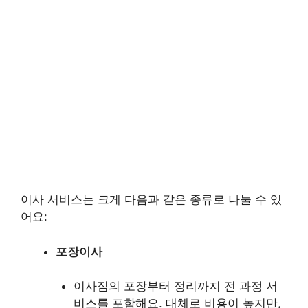
이사 서비스는 크게 다음과 같은 종류로 나눌 수 있
어요:
포장이사
이사짐의 포장부터 정리까지 전 과정 서
비스를 포함해요. 대체로 비용이 높지만,