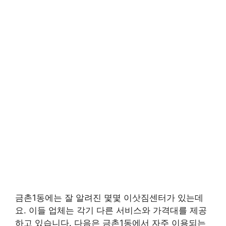
금촌1동에는 잘 알려진 몇몇 이삿짐센터가 있는데
요. 이들 업체는 각기 다른 서비스와 가격대를 제공
하고 있습니다. 다음은 금촌1동에서 자주 이용되는