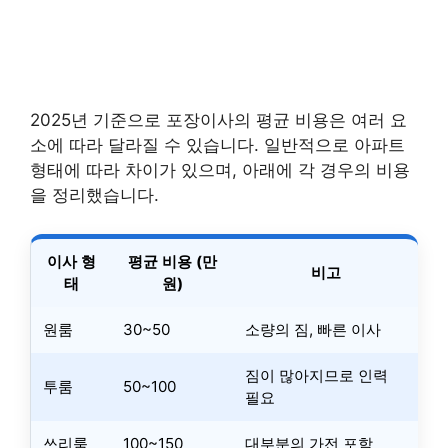
2025년 기준으로 포장이사의 평균 비용은 여러 요
소에 따라 달라질 수 있습니다. 일반적으로 아파트
형태에 따라 차이가 있으며, 아래에 각 경우의 비용
을 정리했습니다.
이사 형
평균 비용 (만
비고
태
원)
원룸
30~50
소량의 짐, 빠른 이사
짐이 많아지므로 인력
투룸
50~100
필요
쓰리룸
100~150
대부분의 가전 포함