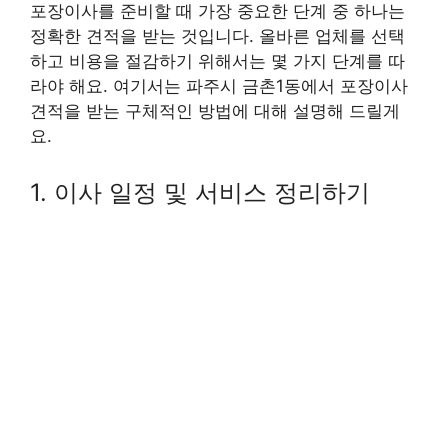
포장이사를 준비할 때 가장 중요한 단계 중 하나는
정확한 견적을 받는 것입니다. 올바른 업체를 선택
하고 비용을 절감하기 위해서는 몇 가지 단계를 따
라야 해요. 여기서는 파주시 금촌1동에서 포장이사
견적을 받는 구체적인 방법에 대해 설명해 드릴게
요.
1. 이사 일정 및 서비스 정리하기