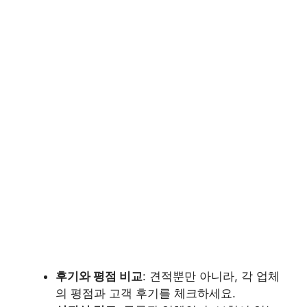
후기와 평점 비교
: 견적뿐만 아니라, 각 업체
의 평점과 고객 후기를 체크하세요.