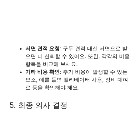
서면 견적 요청
: 구두 견적 대신 서면으로 받
으면 더 신뢰할 수 있어요. 또한, 각각의 비용
항목을 비교해 보세요.
기타 비용 확인
: 추가 비용이 발생할 수 있는
요소, 예를 들면 엘리베이터 사용, 장비 대여
료 등을 확인해야 해요.
5. 최종 의사 결정