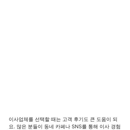
이사업체를 선택할 때는 고객 후기도 큰 도움이 되
요. 많은 분들이 동네 카페나 SNS를 통해 이사 경험