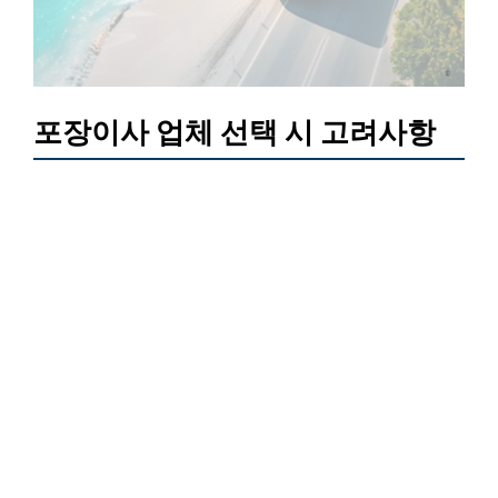
포장이사 업체 선택 시 고려사항