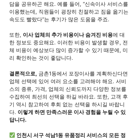
담을 공유하곤 해요. 예를 들어, “신속이사 서비스를
이용했는데, 직원들이 굉장히 친절하고 짐을 옮기는
속도도 빨랐다”는 후기가 많은 도움을 주죠.
또한,
이사 업체의 추가 비용이나 숨겨진 비용
에 대
한 정보도 중요해요. 이러한 비용이 발생할 경우, 전
체 비용이 예상보다 많이 증가할 수 있기 때문에, 미
리 확인하는 것이 좋답니다.
결론적으로,
금촌1동에서 포장이사를 계획하신다면
업체 선택에 있어 여러 요소를 고려해야 해요. 서비
스의 종류, 가격, 업체의 신뢰도까지 다양한 정보를
수집하여 최선의 선택을 하길 바라요. 또한, 고객 후
기 역시 참고하여 후회 없는 선택을 하시길 바랍니
다.
이렇게 하면 만족스러운 이사 경험을 누릴 수 있
답니다.
인천시 서구 석남1동 유품정리 서비스의 모든 정