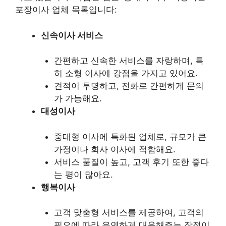
포장이사 업체 목록입니다:
신속이사 서비스
간편하고 신속한 서비스를 자랑하며, 특
히 소형 이사에 강점을 가지고 있어요.
견적이 투명하고, 전화로 간편하게 문의
가 가능해요.
대성이사
중대형 이사에 특화된 업체로, 규모가 큰
가정이나 회사 이사에 적합해요.
서비스 품질이 높고, 고객 후기 또한 좋다
는 평이 많아요.
행복이사
고객 맞춤형 서비스를 제공하여, 고객의
필요에 따라 유연하게 대응해주는 장점이