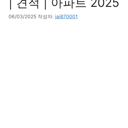
| 견적 | 아파트 2025
06/03/2025
작성자:
jai870001