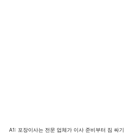
A1: 포장이사는 전문 업체가 이사 준비부터 짐 싸기