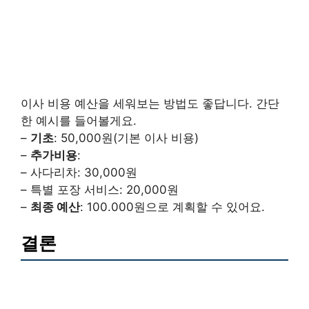
이사 비용 예산을 세워보는 방법도 좋답니다. 간단
한 예시를 들어볼게요.
–
기초
: 50,000원(기본 이사 비용)
–
추가비용
:
– 사다리차: 30,000원
– 특별 포장 서비스: 20,000원
–
최종 예산
: 100.000원으로 계획할 수 있어요.
결론