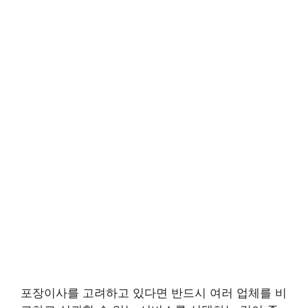
포장이사를 고려하고 있다면 반드시 여러 업체를 비