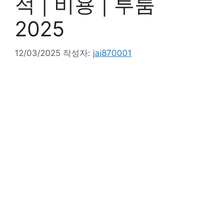
적 | 비용 | 투룸
2025
12/03/2025
작성자:
jai870001