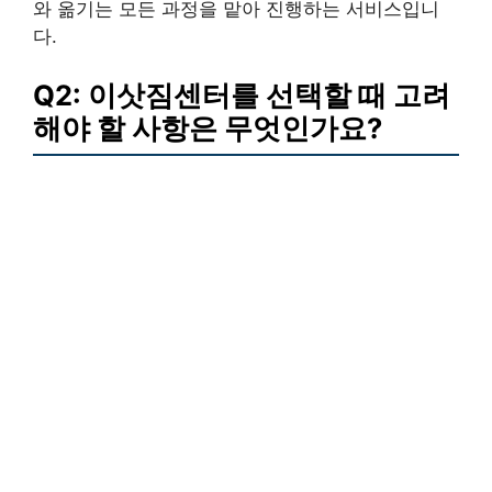
와 옮기는 모든 과정을 맡아 진행하는 서비스입니
다.
Q2: 이삿짐센터를 선택할 때 고려
해야 할 사항은 무엇인가요?