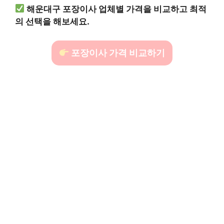
해운대구 포장이사 업체별 가격을 비교하고 최적
의 선택을 해보세요.
포장이사 가격 비교하기