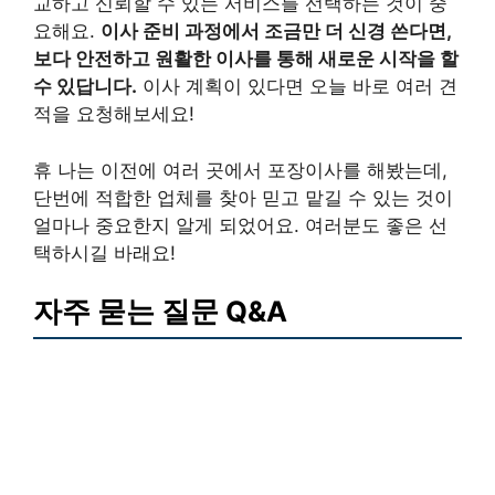
교하고 신뢰할 수 있는 서비스를 선택하는 것이 중
요해요.
이사 준비 과정에서 조금만 더 신경 쓴다면,
보다 안전하고 원활한 이사를 통해 새로운 시작을 할
수 있답니다.
이사 계획이 있다면 오늘 바로 여러 견
적을 요청해보세요!
휴 나는 이전에 여러 곳에서 포장이사를 해봤는데,
단번에 적합한 업체를 찾아 믿고 맡길 수 있는 것이
얼마나 중요한지 알게 되었어요. 여러분도 좋은 선
택하시길 바래요!
자주 묻는 질문 Q&A