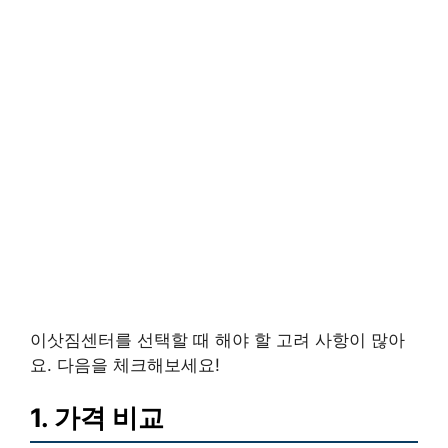
이삿짐센터를 선택할 때 해야 할 고려 사항이 많아
요. 다음을 체크해보세요!
1. 가격 비교