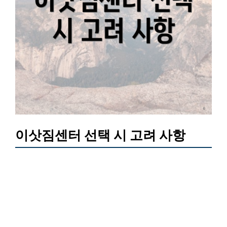
이삿짐센터 선택 시 고려 사항