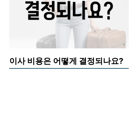
이사 비용은 어떻게 결정되나요?