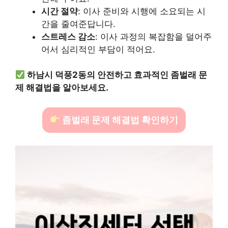
시간 절약
: 이사 준비와 시행에 소요되는 시
간을 줄여준답니다.
스트레스 감소
: 이사 과정의 복잡함을 덜어주
어서 심리적인 부담이 적어요.
하남시 덕풍2동의 안전하고 효과적인 좀벌래 문
제 해결법을 알아보세요.
좀벌래 문제 해결법 확인하기