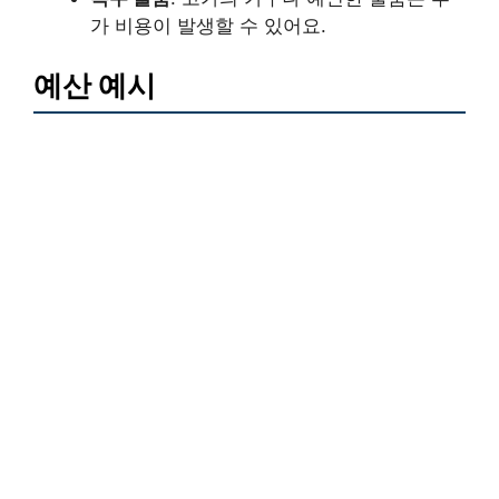
가 비용이 발생할 수 있어요.
예산 예시