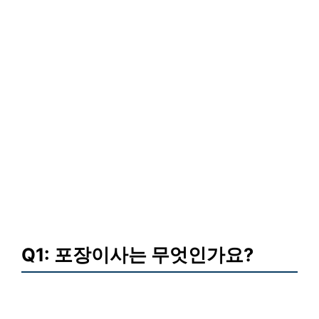
Q1: 포장이사는 무엇인가요?