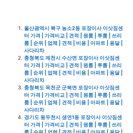
울산광역시 북구 농소2동 포장이사 이삿짐센
터 가격 | 가격비교 | 견적 | 원룸 | 투룸 | 쓰리
룸 | 순위 | 업체 | 견적 | 비용 | 아파트 | 용달 |
사다리차
충청북도 제천시 수산면 포장이사 이삿짐센
터 가격 | 가격비교 | 견적 | 원룸 | 투룸 | 쓰리
룸 | 순위 | 업체 | 견적 | 비용 | 아파트 | 용달 |
사다리차
충청북도 옥천군 군북면 포장이사 이삿짐센
터 가격 | 가격비교 | 견적 | 원룸 | 투룸 | 쓰리
룸 | 순위 | 업체 | 견적 | 비용 | 아파트 | 용달 |
사다리차
경기도 동두천시 생연1동 포장이사 이삿짐센
터 가격 | 가격비교 | 견적 | 원룸 | 투룸 | 쓰리
룸 | 순위 | 업체 | 견적 | 비용 | 아파트 | 용달 |