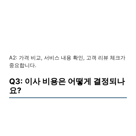
A2: 가격 비교, 서비스 내용 확인, 고객 리뷰 체크가
중요합니다.
Q3: 이사 비용은 어떻게 결정되나
요?