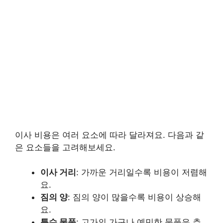
이사 비용은 여러 요소에 따라 달라져요. 다음과 같
은 요소들을 고려해보세요.
이사 거리
: 가까운 거리일수록 비용이 저렴해
요.
짐의 양
: 짐의 양이 많을수록 비용이 상승해
요.
특수 물품
: 고가의 가구나 예민한 물품은 추