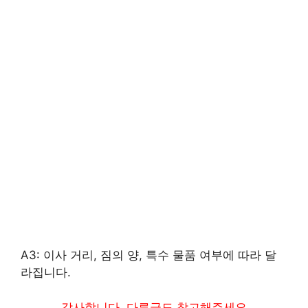
A3: 이사 거리, 짐의 양, 특수 물품 여부에 따라 달
라집니다.
감사합니다. 다른글도 참고해주세요