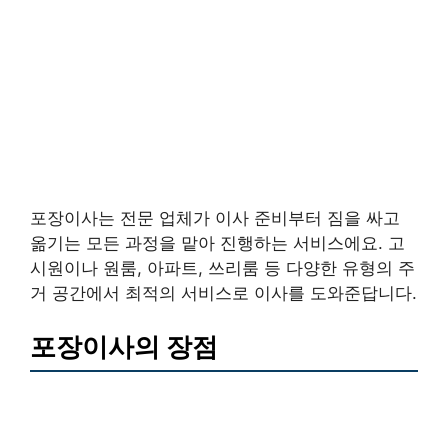
포장이사는 전문 업체가 이사 준비부터 짐을 싸고
옮기는 모든 과정을 맡아 진행하는 서비스에요. 고
시원이나 원룸, 아파트, 쓰리룸 등 다양한 유형의 주
거 공간에서 최적의 서비스로 이사를 도와준답니다.
포장이사의 장점