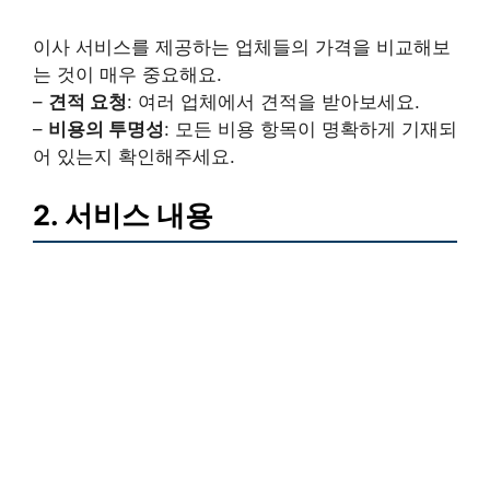
이사 서비스를 제공하는 업체들의 가격을 비교해보
는 것이 매우 중요해요.
–
견적 요청
: 여러 업체에서 견적을 받아보세요.
–
비용의 투명성
: 모든 비용 항목이 명확하게 기재되
어 있는지 확인해주세요.
2. 서비스 내용