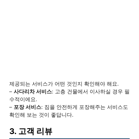
제공되는 서비스가 어떤 것인지 확인해야 해요.
–
사다리차 서비스
: 고층 건물에서 이사하실 경우 필
수적이에요.
–
포장 서비스
: 짐을 안전하게 포장해주는 서비스도
확인해 보는 것이 좋답니다.
3. 고객 리뷰