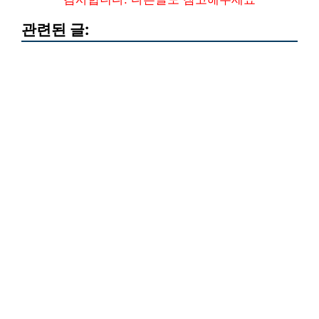
관련된 글: