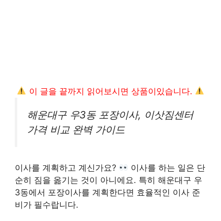
이 글을 끝까지 읽어보시면 상품이있습니다.
해운대구 우3동 포장이사, 이삿짐센터
가격 비교 완벽 가이드
이사를 계획하고 계신가요?
이사를 하는 일은 단
순히 짐을 옮기는 것이 아니에요. 특히 해운대구 우
3동에서 포장이사를 계획한다면 효율적인 이사 준
비가 필수랍니다.