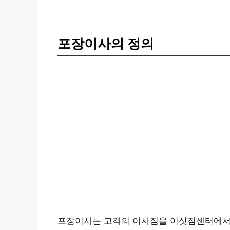
포장이사의 정의
포장이사는 고객의 이사짐을 이삿짐센터에서 