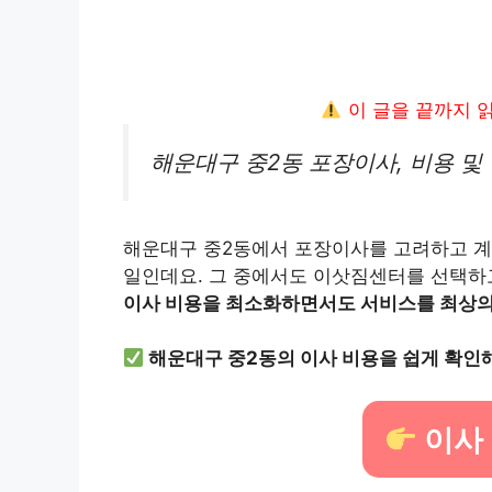
이 글을 끝까지 
해운대구 중2동 포장이사, 비용 및
해운대구 중2동에서 포장이사를 고려하고 계
일인데요. 그 중에서도 이삿짐센터를 선택하
이사 비용을 최소화하면서도 서비스를 최상의 
해운대구 중2동의 이사 비용을 쉽게 확인해
이사