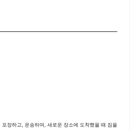
포장하고, 운송하며, 새로운 장소에 도착했을 때 짐을