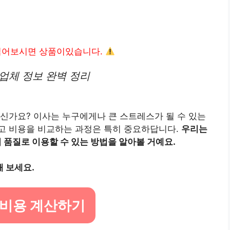
읽어보시면 상품이있습니다.
 업체 정보 완벽 정리
신가요? 이사는 누구에게나 큰 스트레스가 될 수 있는
고 비용을 비교하는 과정은 특히 중요하답니다.
우리는
품질로 이용할 수 있는 방법을 알아볼 거예요.
 보세요.
 비용 계산하기