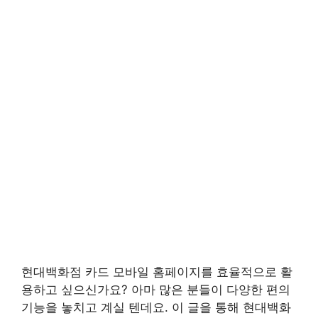
현대백화점 카드 모바일 홈페이지를 효율적으로 활
용하고 싶으신가요? 아마 많은 분들이 다양한 편의
기능을 놓치고 계실 텐데요. 이 글을 통해 현대백화