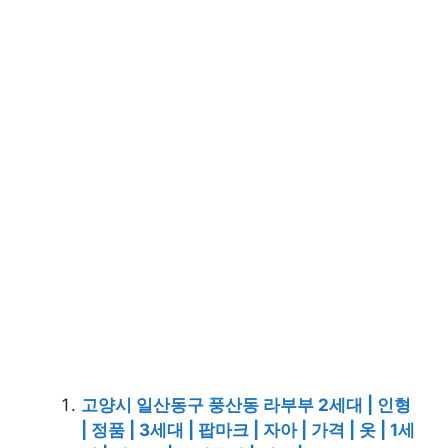
고양시 일산동구 풍산동 라부부 2세대 | 인형
| 정품 | 3세대 | 팝마크 | 자아 | 가격 | 옷 | 1세