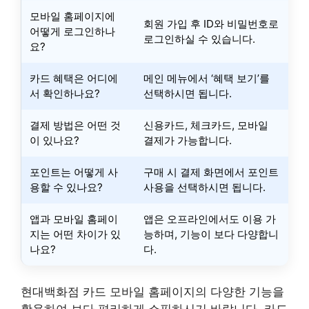
모바일 홈페이지에
회원 가입 후 ID와 비밀번호로
어떻게 로그인하나
로그인하실 수 있습니다.
요?
카드 혜택은 어디에
메인 메뉴에서 ‘혜택 보기’를
서 확인하나요?
선택하시면 됩니다.
결제 방법은 어떤 것
신용카드, 체크카드, 모바일
이 있나요?
결제가 가능합니다.
포인트는 어떻게 사
구매 시 결제 화면에서 포인트
용할 수 있나요?
사용을 선택하시면 됩니다.
앱과 모바일 홈페이
앱은 오프라인에서도 이용 가
지는 어떤 차이가 있
능하며, 기능이 보다 다양합니
나요?
다.
현대백화점 카드 모바일 홈페이지의 다양한 기능을
활용하여 보다 편리하게 쇼핑하시기 바랍니다. 카드