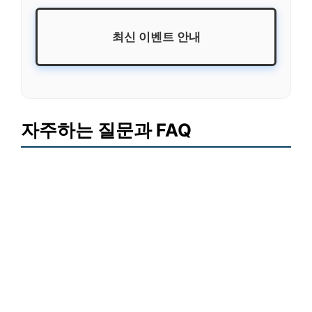
최신 이벤트 안내
자주하는 질문과 FAQ