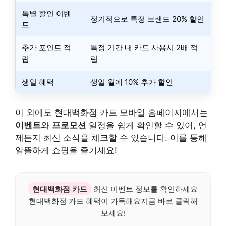
특별 할인 이벤
정기적으로 특정 브랜드 20% 할인
트
추가 포인트 적
특정 기간 내 카드 사용시 2배 적
립
립
생일 혜택
생일 월에 10% 추가 할인
이 외에도 현대백화점 카드 모바일 홈페이지에서는
이벤트
와
프로모션
일정을 쉽게 확인할 수 있어, 언
제든지 최신 소식을 체크할 수 있습니다. 이를 통해
알뜰하게 쇼핑을 즐기세요!
현대백화점 카드
최신 이벤트 정보를 확인하세요
현대백화점 카드 혜택이 가득해요지금 바로 클릭해
보세요!