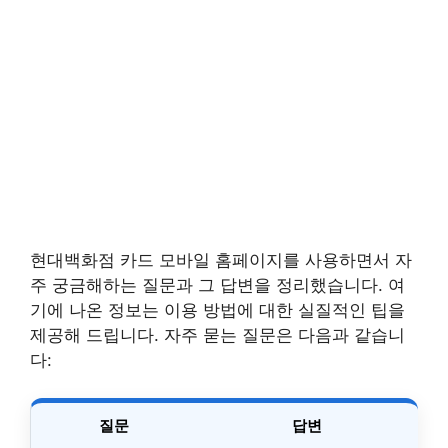
현대백화점 카드 모바일 홈페이지를 사용하면서 자
주 궁금해하는 질문과 그 답변을 정리했습니다. 여
기에 나온 정보는 이용 방법에 대한 실질적인 팁을
제공해 드립니다. 자주 묻는 질문은 다음과 같습니
다:
질문
답변