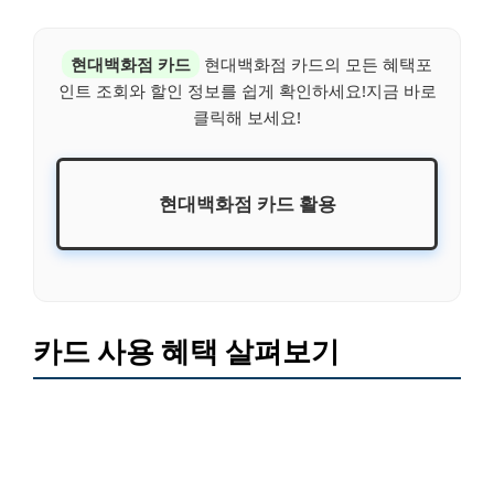
현대백화점 카드
현대백화점 카드의 모든 혜택포
인트 조회와 할인 정보를 쉽게 확인하세요!지금 바로
클릭해 보세요!
현대백화점 카드 활용
카드 사용 혜택 살펴보기