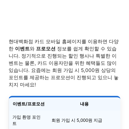
현대백화점 카드 모바일 홈페이지를 이용하면 다양
한
이벤트
와
프로모션
정보를 쉽게 확인할 수 있습
니다. 정기적으로 진행되는 할인 행사나 특별한 이
벤트는 물론, 카드 이용자만을 위한 혜택들도 많이
있습니다. 요즘에는 회원 가입 시 5,000원 상당의
포인트를 제공하는 프로모션이 진행되고 있으니 놓
치지 마세요!
이벤트/프로모션
내용
가입 환영 포인
회원 가입 시 5,000원 지급
트