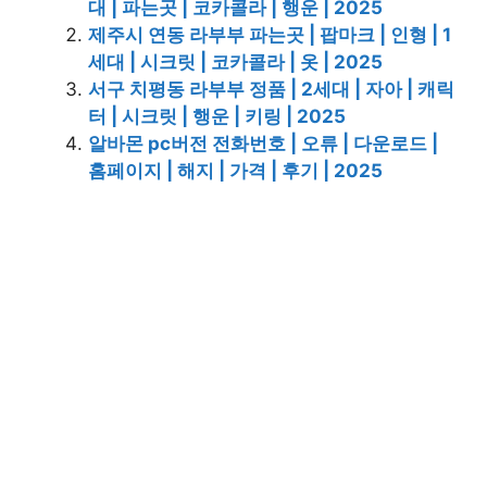
대 | 파는곳 | 코카콜라 | 행운 | 2025
제주시 연동 라부부 파는곳 | 팝마크 | 인형 | 1
세대 | 시크릿 | 코카콜라 | 옷 | 2025
서구 치평동 라부부 정품 | 2세대 | 자아 | 캐릭
터 | 시크릿 | 행운 | 키링 | 2025
알바몬 pc버전 전화번호 | 오류 | 다운로드 |
홈페이지 | 해지 | 가격 | 후기 | 2025