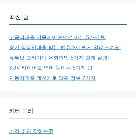
최신 글
고금리대출 시뮬레이션으로 아는 5가지 팁
경기 직장인대출 받는 법 5가지 쉽게 알려드려요!
유튜브 프리미엄 우회방법 5가지 쉽게 설명!
SUV 타이어로 연비 높이는 5가지 팁
자동차대출 계산기로 알짜 정보 7가지
카테고리
가격 추천 잘하는곳