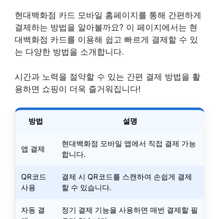
현대백화점 카드 모바일 홈페이지를 통해 간편하게
결제하는 방법을 알아볼까요? 이 페이지에서는 현
대백화점 카드를 이용해 쉽고 빠르게 결제할 수 있
는 다양한 방법을 소개합니다.
시간과 노력을 절약할 수 있는 간편 결제 방법을 활
용하면 쇼핑이 더욱 즐거워집니다!
방법
설명
현대백화점 모바일 앱에서 직접 결제 가능
앱 결제
합니다.
QR코드
결제 시 QR코드를 스캔하여 손쉽게 결제
사용
할 수 있습니다.
자동 결
정기 결제 기능을 사용하면 매번 결제할 필