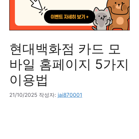
현대백화점 카드 모
바일 홈페이지 5가지
이용법
21/10/2025
작성자:
jai870001