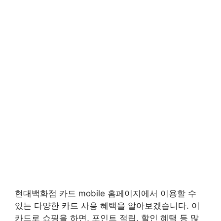
현대백화점 카드 mobile 홈페이지에서 이용할 수
있는 다양한 카드 사용 혜택을 알아보겠습니다. 이
카드로 쇼핑을 하면, 포인트 적립, 할인 혜택 등 많