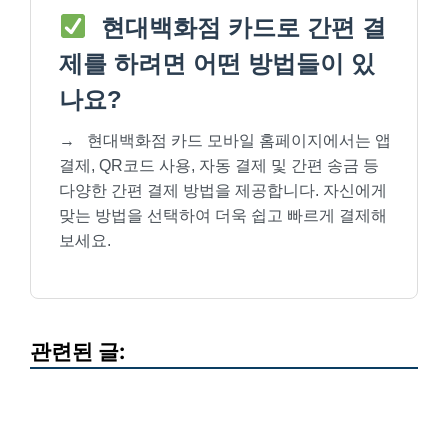
현대백화점 카드로 간편 결
제를 하려면 어떤 방법들이 있
나요?
→
현대백화점 카드 모바일 홈페이지에서는 앱
결제, QR코드 사용, 자동 결제 및 간편 송금 등
다양한 간편 결제 방법을 제공합니다. 자신에게
맞는 방법을 선택하여 더욱 쉽고 빠르게 결제해
보세요.
관련된 글: