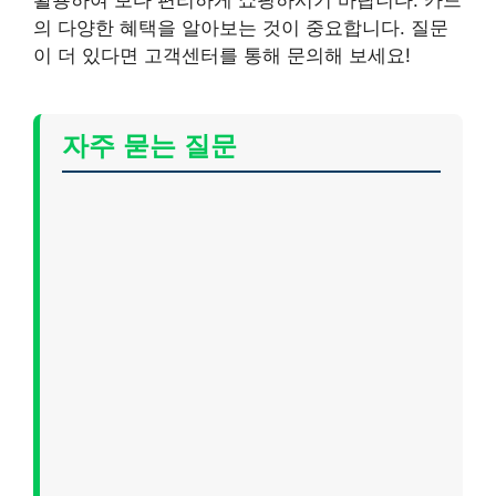
의 다양한 혜택을 알아보는 것이 중요합니다. 질문
이 더 있다면 고객센터를 통해 문의해 보세요!
자주 묻는 질문