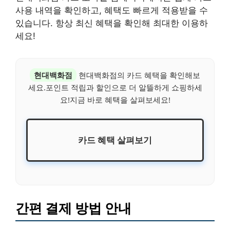
사용 내역을 확인하고, 혜택도 빠르게 적용받을 수
있습니다. 항상 최신 혜택을 확인해 최대한 이용하
세요!
현대백화점
현대백화점의 카드 혜택을 확인해보
세요.포인트 적립과 할인으로 더 알뜰하게 쇼핑하세
요!지금 바로 혜택을 살펴보세요!
카드 혜택 살펴보기
간편 결제 방법 안내