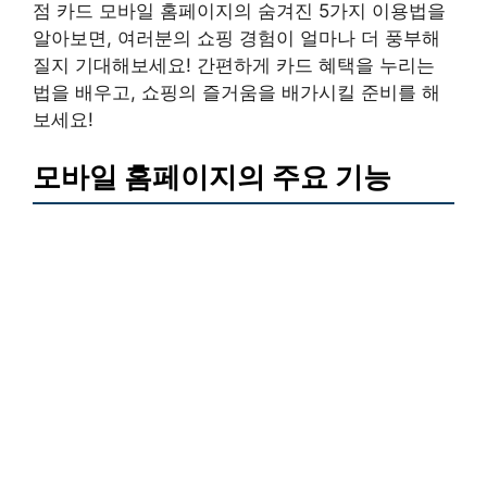
점 카드 모바일 홈페이지의 숨겨진 5가지 이용법을
알아보면, 여러분의 쇼핑 경험이 얼마나 더 풍부해
질지 기대해보세요! 간편하게 카드 혜택을 누리는
법을 배우고, 쇼핑의 즐거움을 배가시킬 준비를 해
보세요!
모바일 홈페이지의 주요 기능