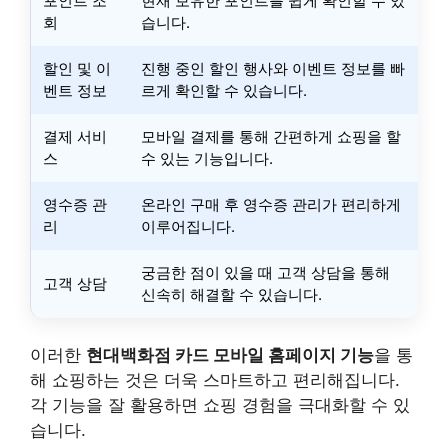
포인트 조
현재 보유한 포인트를 쉽게 확인할 수 있
회
습니다.
할인 및 이
진행 중인 할인 행사와 이벤트 정보를 빠
벤트 정보
르게 확인할 수 있습니다.
결제 서비
모바일 결제를 통해 간편하게 쇼핑을 할
스
수 있는 기능입니다.
영수증 관
온라인 구매 후 영수증 관리가 편리하게
리
이루어집니다.
궁금한 점이 있을 때 고객 상담을 통해
고객 상담
신속히 해결할 수 있습니다.
이러한
현대백화점 카드 모바일 홈페이지 기능
을 통
해 쇼핑하는 것은 더욱 스마트하고 편리해집니다.
각 기능을 잘 활용하면 쇼핑 경험을 극대화할 수 있
습니다.