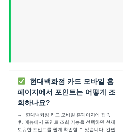
현대백화점 카드 모바일 홈
페이지에서 포인트는 어떻게 조
회하나요?
→
현대백화점 카드 모바일 홈페이지에 접속
후, 메뉴에서 포인트 조회 기능을 선택하면 현재
보유한 포인트를 쉽게 확인할 수 있습니다. 간편