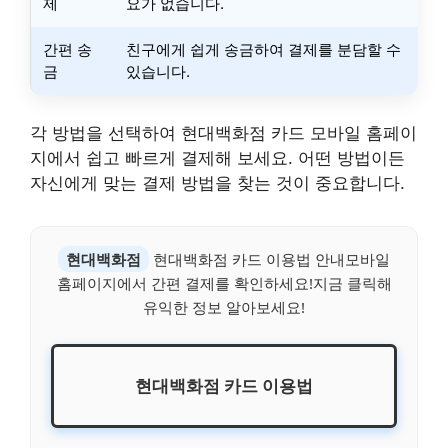
제
요가 없습니다.
간편 송
친구에게 쉽게 송금하여 결제를 분담할 수
금
있습니다.
각 방법을 선택하여 현대백화점 카드 모바일 홈페이
지에서 쉽고 빠르게 결제해 보세요. 어떤 방법이든
자신에게 맞는 결제 방법을 찾는 것이 중요합니다.
현대백화점
현대백화점 카드 이용법 안내모바일
홈페이지에서 간편 결제를 확인하세요!지금 클릭해
유익한 정보 알아보세요!
현대백화점 카드 이용법