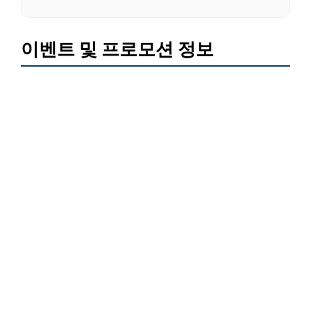
이벤트 및 프로모션 정보