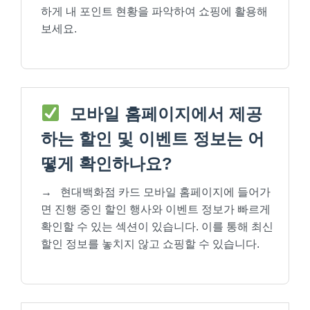
하게 내 포인트 현황을 파악하여 쇼핑에 활용해
보세요.
모바일 홈페이지에서 제공
하는 할인 및 이벤트 정보는 어
떻게 확인하나요?
→
현대백화점 카드 모바일 홈페이지에 들어가
면 진행 중인 할인 행사와 이벤트 정보가 빠르게
확인할 수 있는 섹션이 있습니다. 이를 통해 최신
할인 정보를 놓치지 않고 쇼핑할 수 있습니다.