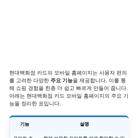
현대백화점 카드의 모바일 홈페이지는 사용자 편의
를 고려한 다양한
주요 기능
을 제공합니다. 이를 통
해 쇼핑 경험을 한층 더 쉽고 빠르게 만들어 줍니다.
아래는 현대백화점 카드 모바일 홈페이지의 주요 기
능을 정리한 표입니다.
기능
설명