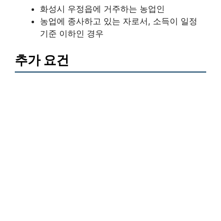
화성시 우정읍에 거주하는 농업인
농업에 종사하고 있는 자로서, 소득이 일정
기준 이하인 경우
추가 요건