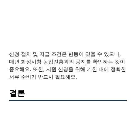
신청 절차 및 지급 조건은 변동이 있을 수 있으니,
매년 화성시청 농업진흥과의 공지를 확인하는 것이
중요해요. 또한, 지원 신청을 위해 기한 내에 정확한
서류 준비가 반드시 필요해요.
결론