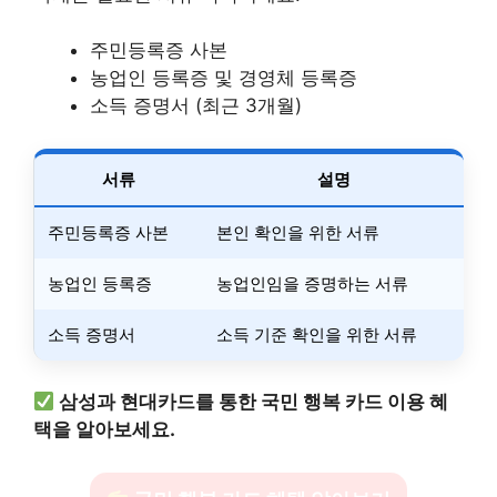
주민등록증 사본
농업인 등록증 및 경영체 등록증
소득 증명서 (최근 3개월)
서류
설명
주민등록증 사본
본인 확인을 위한 서류
농업인 등록증
농업인임을 증명하는 서류
소득 증명서
소득 기준 확인을 위한 서류
삼성과 현대카드를 통한 국민 행복 카드 이용 혜
택을 알아보세요.