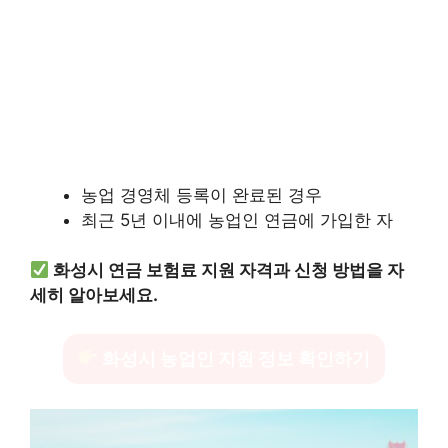
농업 경영체 등록이 완료된 경우
최근 5년 이내에 농업인 연금에 가입한 자
화성시 연금 보험료 지원 자격과 신청 방법을 자
세히 알아보세요.
화성시 농업인 지원 정보 확인하기