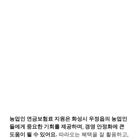
농업인 연금보험료 지원은 화성시 우정읍의 농업인
들에게 중요한 기회를 제공하며, 경영 안정화에 큰
도움이 될 수 있어요.
따라오는 혜택을 잘 활용하고,