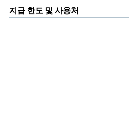
지급 한도 및 사용처