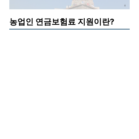
농업인 연금보험료 지원이란?