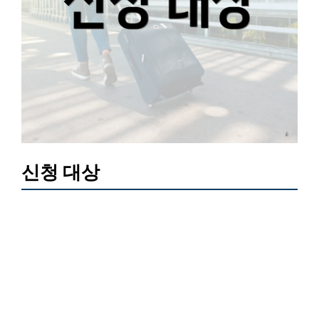
신청 대상