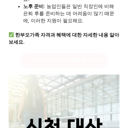
노후 준비
: 농업인들은 일반 직장인에 비해
은퇴 후를 준비하는 데 어려움이 많기 때문
에, 이러한 지원이 필요해요.
한부모가족 자격과 혜택에 대한 자세한 내용 알아
보세요.
한부모가족 지원 혜택 확인하기