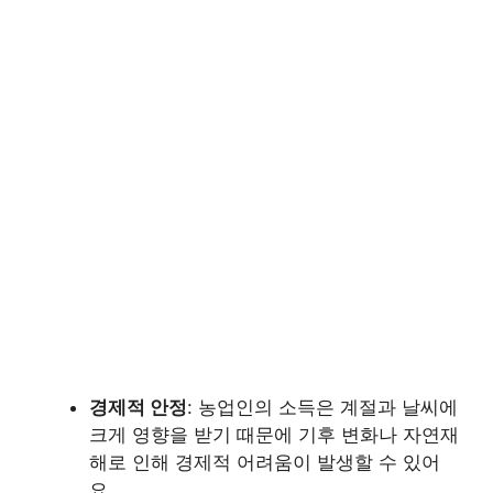
경제적 안정
: 농업인의 소득은 계절과 날씨에
크게 영향을 받기 때문에 기후 변화나 자연재
해로 인해 경제적 어려움이 발생할 수 있어
요.