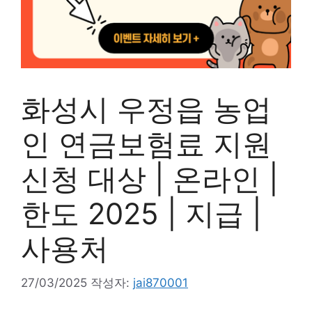
화성시 우정읍 농업
인 연금보험료 지원
신청 대상 | 온라인 |
한도 2025 | 지급 |
사용처
27/03/2025
작성자:
jai870001