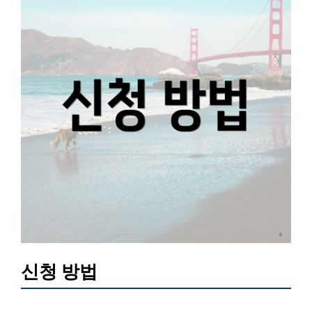
신청 방법