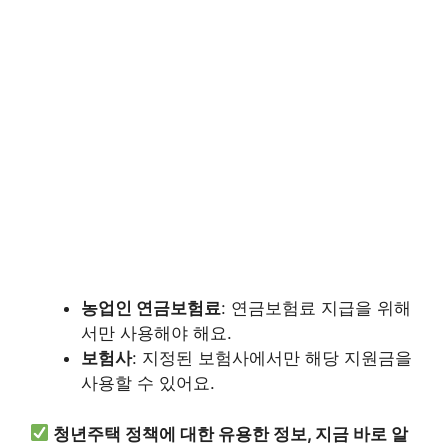
농업인 연금보험료
: 연금보험료 지급을 위해
서만 사용해야 해요.
보험사
: 지정된 보험사에서만 해당 지원금을
사용할 수 있어요.
청년주택 정책에 대한 유용한 정보, 지금 바로 알