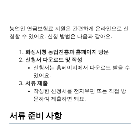
농업인 연금보험료 지원은 간편하게 온라인으로 신
청할 수 있어요. 신청 방법은 다음과 같아요.
화성시청 농업진흥과 홈페이지 방문
신청서 다운로드 및 작성
신청서는 홈페이지에서 다운로드 받을 수
있어요.
서류 제출
작성한 신청서를 전자우편 또는 직접 방
문하여 제출하면 돼요.
서류 준비 사항