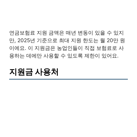
연금보험료 지원 금액은 매년 변동이 있을 수 있지
만, 2025년 기준으로 최대 지원 한도는 월 20만 원
이에요. 이 지원금은 농업인들이 직접 보험료로 사
용하는 데에만 사용할 수 있도록 제한이 있어요.
지원금 사용처