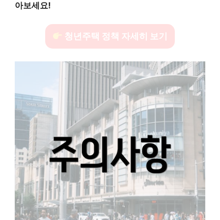
아보세요!
청년주택 정책 자세히 보기