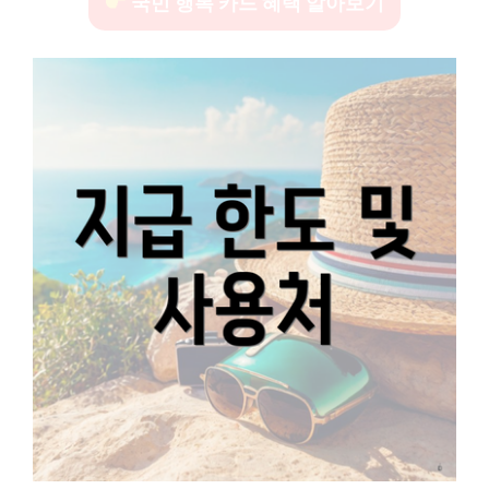
국민 행복 카드 혜택 알아보기