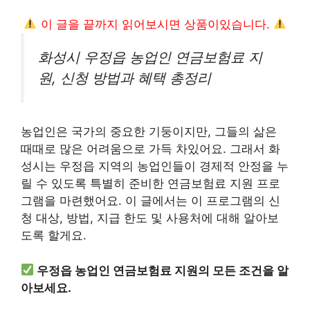
이 글을 끝까지 읽어보시면 상품이있습니다.
화성시 우정읍 농업인 연금보험료 지
원, 신청 방법과 혜택 총정리
농업인은 국가의 중요한 기둥이지만, 그들의 삶은
때때로 많은 어려움으로 가득 차있어요. 그래서 화
성시는 우정읍 지역의 농업인들이 경제적 안정을 누
릴 수 있도록 특별히 준비한 연금보험료 지원 프로
그램을 마련했어요. 이 글에서는 이 프로그램의 신
청 대상, 방법, 지급 한도 및 사용처에 대해 알아보
도록 할게요.
우정읍 농업인 연금보험료 지원의 모든 조건을 알
아보세요.