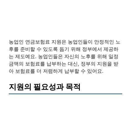
농업인 연금보험료 지원은 농업인들이 안정적인 노
후를 준비할 수 있도록 돕기 위해 정부에서 제공하
는 제도예요. 농업인들은 자신의 노후를 위해 일정
금액의 보험료를 납부하는 대신, 정부의 지원을 받
아 보험료를 더 저렴하게 납부할 수 있어요.
지원의 필요성과 목적