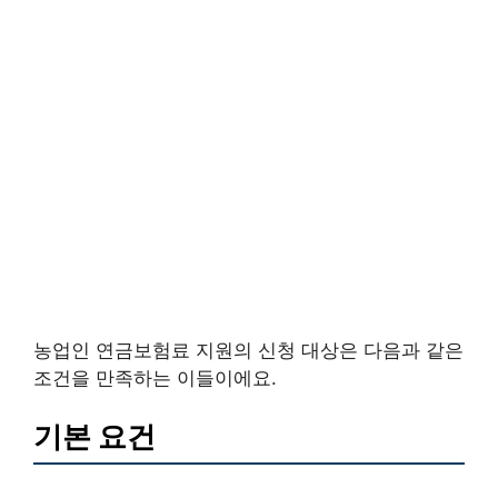
농업인 연금보험료 지원의 신청 대상은 다음과 같은
조건을 만족하는 이들이에요.
기본 요건