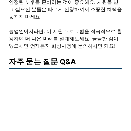
안정된 노후를 준비하는 것이 중요해요. 지원을 받
고 싶으신 분들은 빠르게 신청하셔서 소중한 혜택을
놓치지 마세요.
농업인이시라면, 이 지원 프로그램을 적극적으로 활
용하여 더 나은 미래를 설계해보세요. 궁금한 점이
있으시면 언제든지 화성시청에 문의하시면 돼요!
자주 묻는 질문 Q&A