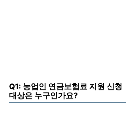
Q1: 농업인 연금보험료 지원 신청
대상은 누구인가요?